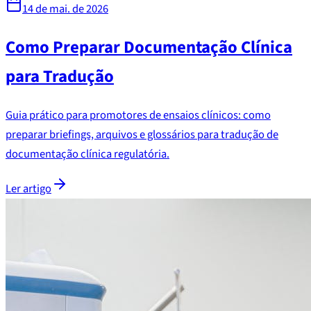
14 de mai. de 2026
Como Preparar Documentação Clínica
para Tradução
Guia prático para promotores de ensaios clínicos: como
preparar briefings, arquivos e glossários para tradução de
documentação clínica regulatória.
Ler artigo