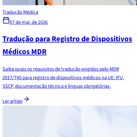
Tradução Médica
07 de mai. de 2026
Tradução para Registro de Dispositivos
Médicos MDR
Saiba quais os requisitos de tradução exigidos pelo MDR
2017/745 para registro de dispositivos médicos na UE: IFU,
SSCP, documentação técnica e línguas obrigatórias.
Ler artigo