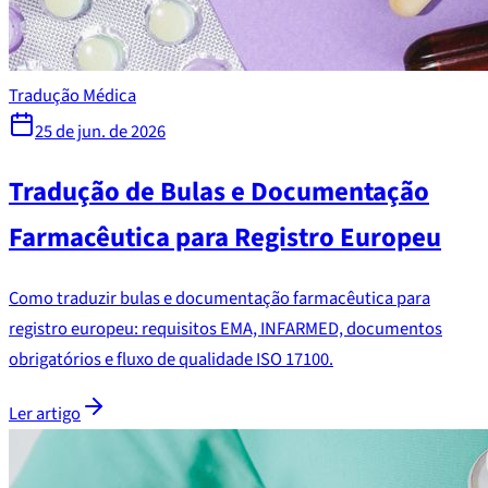
Tradução Médica
25 de jun. de 2026
Tradução de Bulas e Documentação
Farmacêutica para Registro Europeu
Como traduzir bulas e documentação farmacêutica para
registro europeu: requisitos EMA, INFARMED, documentos
obrigatórios e fluxo de qualidade ISO 17100.
Ler artigo