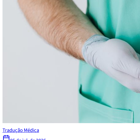
Tradução Médica