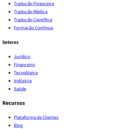
Tradução Financeira
Tradução Médica
Tradução Científica
Formação Contínua
Setores
Jurídico
Financeiro
Tecnológico
Indústria
Saúde
Recursos
Plataforma de Clientes
Blog