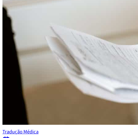
Tradução Médica