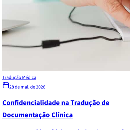
Tradução Médica
28 de mai. de 2026
Confidencialidade na Tradução de
Documentação Clínica