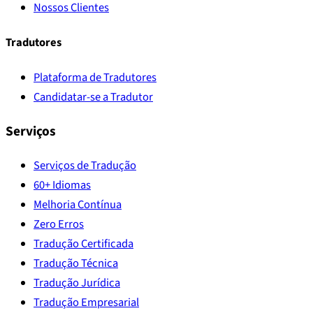
Nossos Clientes
Tradutores
Plataforma de Tradutores
Candidatar-se a Tradutor
Serviços
Serviços de Tradução
60+ Idiomas
Melhoria Contínua
Zero Erros
Tradução Certificada
Tradução Técnica
Tradução Jurídica
Tradução Empresarial