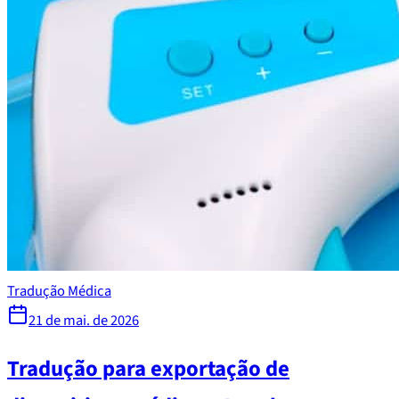
Tradução Médica
21 de mai. de 2026
Tradução para exportação de