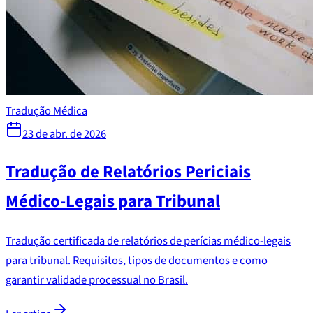
Tradução Médica
23 de abr. de 2026
Tradução de Relatórios Periciais
Médico-Legais para Tribunal
Tradução certificada de relatórios de perícias médico-legais
para tribunal. Requisitos, tipos de documentos e como
garantir validade processual no Brasil.