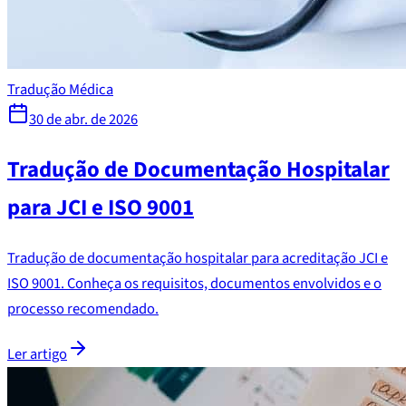
Tradução Médica
30 de abr. de 2026
Tradução de Documentação Hospitalar
para JCI e ISO 9001
Tradução de documentação hospitalar para acreditação JCI e
ISO 9001. Conheça os requisitos, documentos envolvidos e o
processo recomendado.
Ler artigo