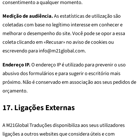
consentimento a qualquer momento.
Medição de audiência.
As estatísticas de utilização são
coletadas com base no legítimo interesse em conhecer e
melhorar o desempenho do site. Você pode se opor a essa
coleta clicando em «Recusar» no aviso de cookies ou
escrevendo para info@m21global.com.
Endereço IP.
O endereço IP é utilizado para prevenir o uso
abusivo dos formulários e para sugerir o escritório mais
próximo. Não é conservado em associação aos seus pedidos de
orçamento.
17. Ligações Externas
A M21Global Traduções disponibiliza aos seus utilizadores
ligações a outros websites que considera úteis e com