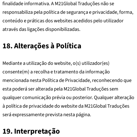
finalidade informativa. A M21Global Traduções não se
responsabiliza pela política de segurança e privacidade, forma,
conteúdo e práticas dos websites acedidos pelo utilizador
através das ligações disponibilizadas.
18. Alterações à Política
Mediante a utilização do website, o(s) utilizador(es)
consente(m) a recolha e tratamento da informação
mencionada nesta Política de Privacidade, reconhecendo que
esta poderá ser alterada pela M21Global Traduções sem
qualquer comunicação prévia ou posterior. Qualquer alteração
à política de privacidade do website da M21Global Traduções
será expressamente prevista nesta página.
19. Interpretação