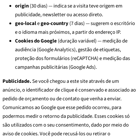
origin
(30 dias) — indica se a visita teve origem em
publicidade, newsletter ou acesso direto.
geo-local
e
geo-country
(7 dias) — sugerem o escritório
e o idioma mais próximos, a partir do endereço IP.
Cookies do Google
(duração variável) — medição de
audiência (Google Analytics), gestão de etiquetas,
proteção dos formulários (reCAPTCHA) e medição das
campanhas publicitárias (Google Ads).
Publicidade.
Se você chegou a este site através de um
anúncio, o identificador de clique é conservado e associado ao
pedido de orçamento ou de contato que venha a enviar.
Comunicamos ao Google que esse pedido ocorreu, para
podermos medir o retorno da publicidade. Esses cookies só
são utilizados com o seu consentimento, dado por meio do
aviso de cookies. Você pode recusá-los ou retirar o