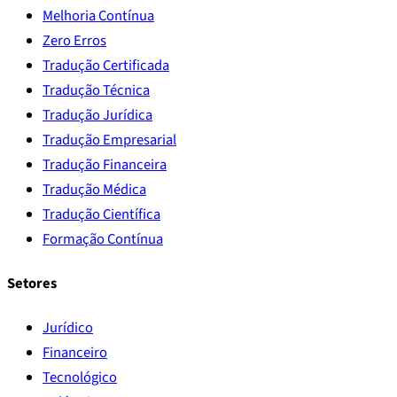
Melhoria Contínua
Zero Erros
Tradução Certificada
Tradução Técnica
Tradução Jurídica
Tradução Empresarial
Tradução Financeira
Tradução Médica
Tradução Científica
Formação Contínua
Setores
Jurídico
Financeiro
Tecnológico