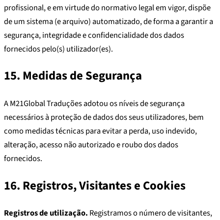
profissional, e em virtude do normativo legal em vigor, dispõe
de um sistema (e arquivo) automatizado, de forma a garantir a
segurança, integridade e confidencialidade dos dados
fornecidos pelo(s) utilizador(es).
15. Medidas de Segurança
A M21Global Traduções adotou os níveis de segurança
necessários à proteção de dados dos seus utilizadores, bem
como medidas técnicas para evitar a perda, uso indevido,
alteração, acesso não autorizado e roubo dos dados
fornecidos.
16. Registros, Visitantes e Cookies
Registros de utilização.
Registramos o número de visitantes,