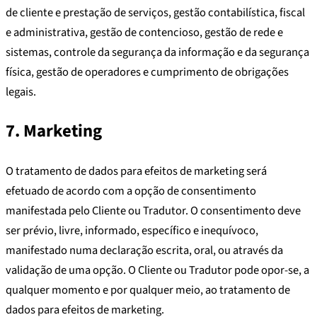
de cliente e prestação de serviços, gestão contabilística, fiscal
e administrativa, gestão de contencioso, gestão de rede e
sistemas, controle da segurança da informação e da segurança
física, gestão de operadores e cumprimento de obrigações
legais.
7. Marketing
O tratamento de dados para efeitos de marketing será
efetuado de acordo com a opção de consentimento
manifestada pelo Cliente ou Tradutor. O consentimento deve
ser prévio, livre, informado, específico e inequívoco,
manifestado numa declaração escrita, oral, ou através da
validação de uma opção. O Cliente ou Tradutor pode opor-se, a
qualquer momento e por qualquer meio, ao tratamento de
dados para efeitos de marketing.