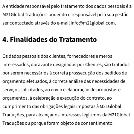
A entidade responsável pelo tratamento dos dados pessoais é a
M21Global Traduções, podendo o responsável pela sua gestão
ser contactado através do e-mail info@m21global.com.
4. Finalidades do Tratamento
Os dados pessoais dos clientes, fornecedores e meros
interessados, doravante designados por Clientes, são tratados
por serem necessários à correta prossecução dos pedidos de
orçamento efetuados, à correta análise das necessidades de
serviços solicitados, ao envio e elaboração de propostas e
orçamentos, à celebração e execução do contrato, ao
cumprimento das obrigações legais impostas à M21Global
Traduções, para alcançar os interesses legítimos da M21Global
Traduções ou porque foram objeto de consentimento.