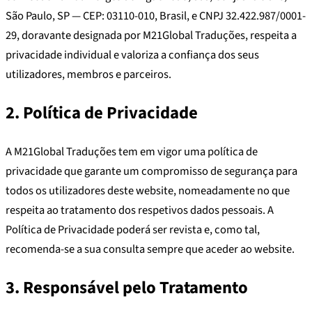
São Paulo, SP — CEP: 03110-010, Brasil, e CNPJ 32.422.987/0001-
29, doravante designada por M21Global Traduções, respeita a
privacidade individual e valoriza a confiança dos seus
utilizadores, membros e parceiros.
2. Política de Privacidade
A M21Global Traduções tem em vigor uma política de
privacidade que garante um compromisso de segurança para
todos os utilizadores deste website, nomeadamente no que
respeita ao tratamento dos respetivos dados pessoais. A
Política de Privacidade poderá ser revista e, como tal,
recomenda-se a sua consulta sempre que aceder ao website.
3. Responsável pelo Tratamento