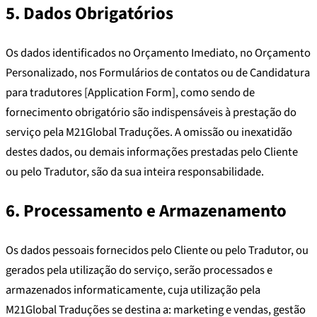
5. Dados Obrigatórios
Os dados identificados no Orçamento Imediato, no Orçamento
Personalizado, nos Formulários de contatos ou de Candidatura
para tradutores [Application Form], como sendo de
fornecimento obrigatório são indispensáveis à prestação do
serviço pela M21Global Traduções. A omissão ou inexatidão
destes dados, ou demais informações prestadas pelo Cliente
ou pelo Tradutor, são da sua inteira responsabilidade.
6. Processamento e Armazenamento
Os dados pessoais fornecidos pelo Cliente ou pelo Tradutor, ou
gerados pela utilização do serviço, serão processados e
armazenados informaticamente, cuja utilização pela
M21Global Traduções se destina a: marketing e vendas, gestão