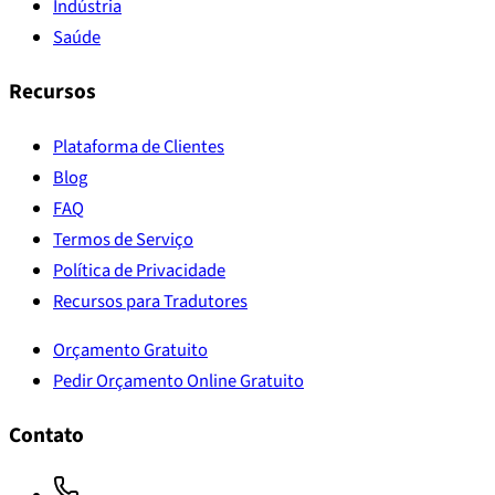
Indústria
Saúde
Recursos
Plataforma de Clientes
Blog
FAQ
Termos de Serviço
Política de Privacidade
Recursos para Tradutores
Orçamento Gratuito
Pedir Orçamento Online Gratuito
Contato