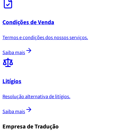
Condições de Venda
Termos e condições dos nossos serviços.
Saiba mais
Litígios
Resolução alternativa de litígios.
Saiba mais
Empresa de Tradução