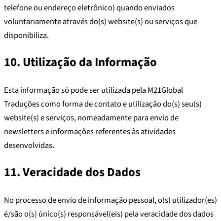
telefone ou endereço eletrônico) quando enviados
voluntariamente através do(s) website(s) ou serviços que
disponibiliza.
10. Utilização da Informação
Esta informação só pode ser utilizada pela M21Global
Traduções como forma de contato e utilização do(s) seu(s)
website(s) e serviços, nomeadamente para envio de
newsletters e informações referentes às atividades
desenvolvidas.
11. Veracidade dos Dados
No processo de envio de informação pessoal, o(s) utilizador(es)
é/são o(s) único(s) responsável(eis) pela veracidade dos dados