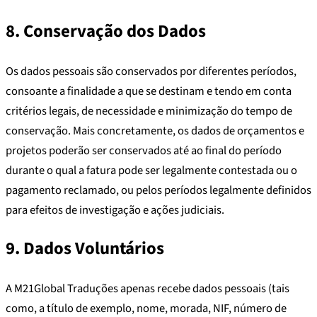
8. Conservação dos Dados
Os dados pessoais são conservados por diferentes períodos,
consoante a finalidade a que se destinam e tendo em conta
critérios legais, de necessidade e minimização do tempo de
conservação. Mais concretamente, os dados de orçamentos e
projetos poderão ser conservados até ao final do período
durante o qual a fatura pode ser legalmente contestada ou o
pagamento reclamado, ou pelos períodos legalmente definidos
para efeitos de investigação e ações judiciais.
9. Dados Voluntários
A M21Global Traduções apenas recebe dados pessoais (tais
como, a título de exemplo, nome, morada, NIF, número de