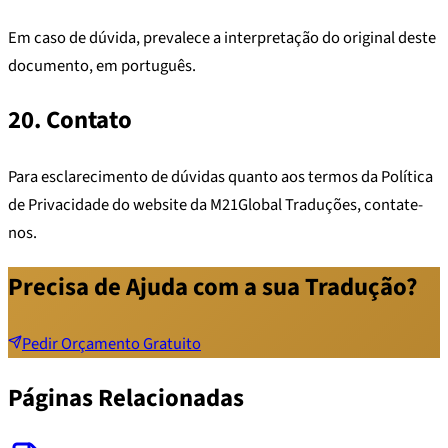
Em caso de dúvida, prevalece a interpretação do original deste
documento, em português.
20. Contato
Para esclarecimento de dúvidas quanto aos termos da Política
de Privacidade do website da M21Global Traduções, contate-
nos.
Precisa de Ajuda com a sua Tradução?
Pedir Orçamento Gratuito
Páginas Relacionadas