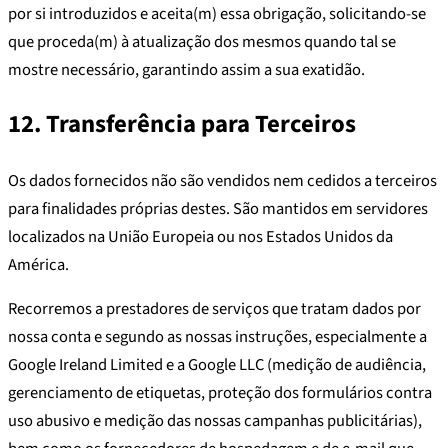
por si introduzidos e aceita(m) essa obrigação, solicitando-se
que proceda(m) à atualização dos mesmos quando tal se
mostre necessário, garantindo assim a sua exatidão.
12. Transferência para Terceiros
Os dados fornecidos não são vendidos nem cedidos a terceiros
para finalidades próprias destes. São mantidos em servidores
localizados na União Europeia ou nos Estados Unidos da
América.
Recorremos a prestadores de serviços que tratam dados por
nossa conta e segundo as nossas instruções, especialmente a
Google Ireland Limited e a Google LLC (medição de audiência,
gerenciamento de etiquetas, proteção dos formulários contra
uso abusivo e medição das nossas campanhas publicitárias),