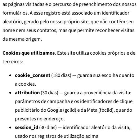
as páginas visitadas e o percurso de preenchimento dos nossos
formulários. A esse registro está associado um identificador
aleatório, gerado pelo nosso próprio site, que não contém seu
nome nem seus contatos, mas que permite reconhecer visitas
da mesma origem.
Cookies que utilizamos.
Este site utiliza cookies próprios e de
terceiros:
cookie_consent
(180 dias) — guarda sua escolha quanto
a cookies.
attribution
(30 dias) — guarda a proveniência da visita:
parâmetros de campanha e os identificadores de clique
publicitário do Google (gclid) e da Meta (fbclid), quando
presentes no endereço.
session_id
(30 dias) — identificador aleatório da visita,
usado nos registros de utilização acima.