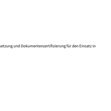
rsetzung und Dokumentenzertifizierung für den Einsatz in