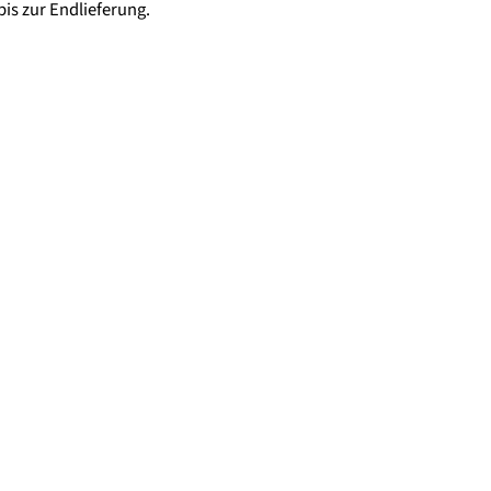
is zur Endlieferung.