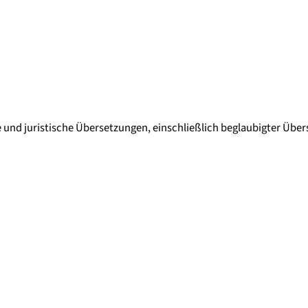
he und juristische Übersetzungen, einschließlich beglaubigter Übe