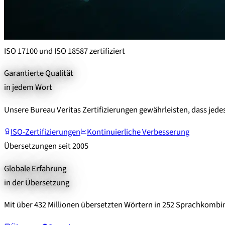
ISO 17100 und ISO 18587 zertifiziert
Garantierte Qualität
in jedem Wort
Unsere Bureau Veritas Zertifizierungen gewährleisten, dass jede
ISO-Zertifizierungen
Kontinuierliche Verbesserung
Übersetzungen seit 2005
Globale Erfahrung
in der Übersetzung
Mit über 432 Millionen übersetzten Wörtern in 252 Sprachkombina