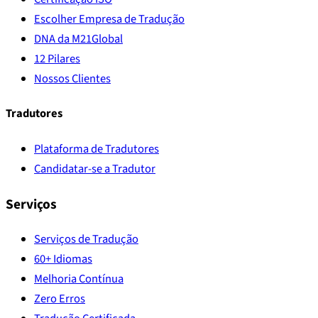
Escolher Empresa de Tradução
DNA da M21Global
12 Pilares
Nossos Clientes
Tradutores
Plataforma de Tradutores
Candidatar-se a Tradutor
Serviços
Serviços de Tradução
60+ Idiomas
Melhoria Contínua
Zero Erros