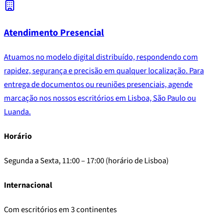
Atendimento Presencial
Atuamos no modelo digital distribuído, respondendo com
rapidez, segurança e precisão em qualquer localização. Para
entrega de documentos ou reuniões presenciais,
agende
marcação
nos nossos escritórios em Lisboa, São Paulo ou
Luanda.
Horário
Segunda a Sexta, 11:00 – 17:00 (horário de Lisboa)
Internacional
Com escritórios em 3 continentes