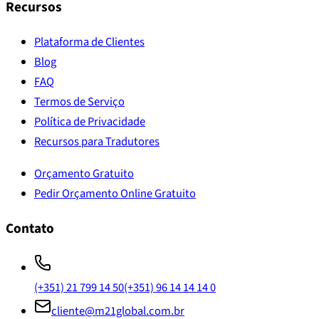
Recursos
Plataforma de Clientes
Blog
FAQ
Termos de Serviço
Política de Privacidade
Recursos para Tradutores
Orçamento Gratuito
Pedir Orçamento Online Gratuito
Contato
(+351) 21 799 14 50
(+351) 96 14 14 14 0
cliente@m21global.com.br