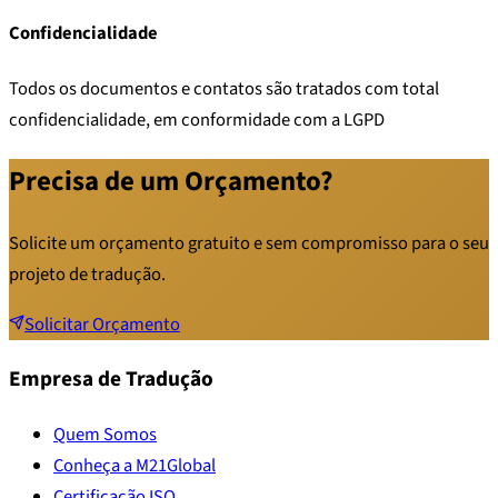
Confidencialidade
Todos os documentos e contatos são tratados com total
confidencialidade, em conformidade com a LGPD
Precisa de um Orçamento?
Solicite um orçamento gratuito e sem compromisso para o seu
projeto de tradução.
Solicitar Orçamento
Empresa de Tradução
Quem Somos
Conheça a M21Global
Certificação ISO