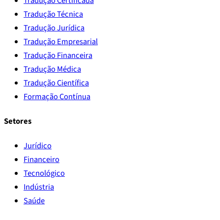
Tradução Certificada
Tradução Técnica
Tradução Jurídica
Tradução Empresarial
Tradução Financeira
Tradução Médica
Tradução Científica
Formação Contínua
Setores
Jurídico
Financeiro
Tecnológico
Indústria
Saúde