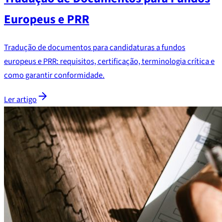
Europeus e PRR
Tradução de documentos para candidaturas a fundos
europeus e PRR: requisitos, certificação, terminologia crítica e
como garantir conformidade.
Ler artigo