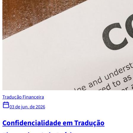
Tradução Financeira
03 de jun. de 2026
Confidencialidade em Tradução