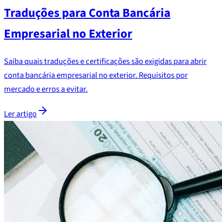
Traduções para Conta Bancária
Empresarial no Exterior
Saiba quais traduções e certificações são exigidas para abrir
conta bancária empresarial no exterior. Requisitos por
mercado e erros a evitar.
Ler artigo