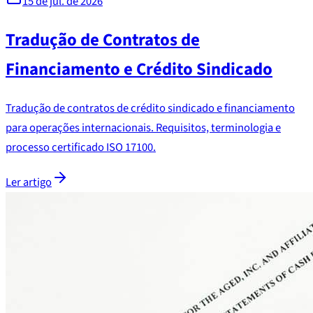
15 de jul. de 2026
Tradução de Contratos de
Financiamento e Crédito Sindicado
Tradução de contratos de crédito sindicado e financiamento
para operações internacionais. Requisitos, terminologia e
processo certificado ISO 17100.
Ler artigo