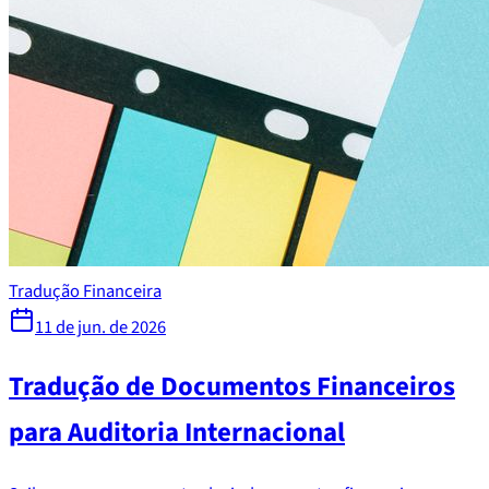
Tradução Financeira
11 de jun. de 2026
Tradução de Documentos Financeiros
para Auditoria Internacional