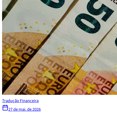
Tradução Financeira
27 de mai. de 2026