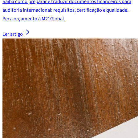
Saiba como preparar e traduzir documentos financeiros para
auditoria internacional: requisitos, certificação e qualidade.
Peça orçamento à M21Global.
Ler artigo