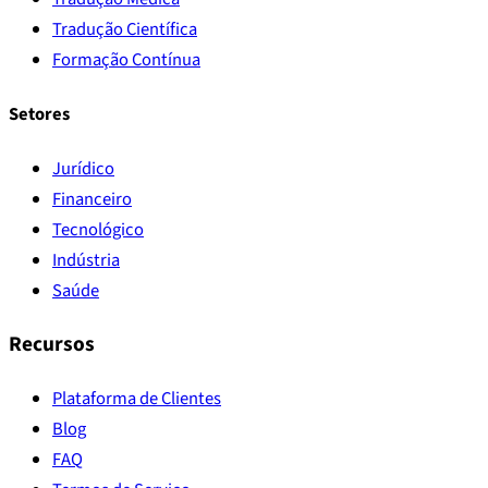
Tradução Científica
Formação Contínua
Setores
Jurídico
Financeiro
Tecnológico
Indústria
Saúde
Recursos
Plataforma de Clientes
Blog
FAQ