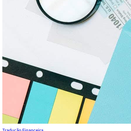
Tradução Financeira