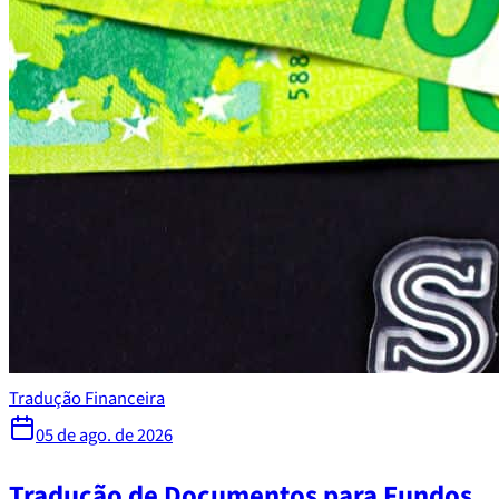
Tradução Financeira
05 de ago. de 2026
Tradução de Documentos para Fundos