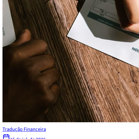
Tradução Financeira