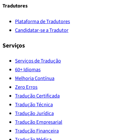
Tradutores
Plataforma de Tradutores
Candidatar-se a Tradutor
Serviços
Serviços de Tradução
60+ Idiomas
Melhoria Contínua
Zero Erros
Tradução Certificada
Tradução Técnica
Tradução Jurídica
Tradução Empresarial
Tradução Financeira
Tradução Médica