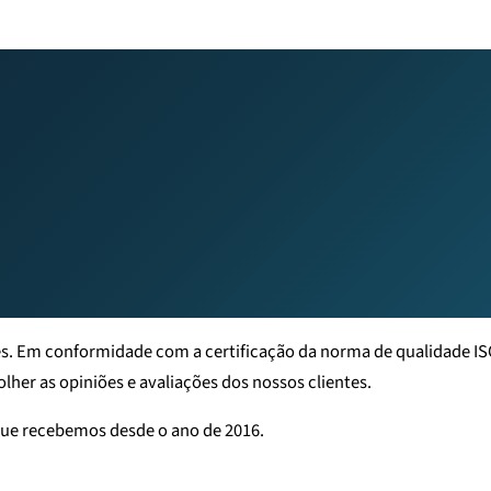
s. Em conformidade com a certificação da norma de qualidade ISO 
her as opiniões e avaliações dos nossos clientes.
 que recebemos desde o ano de 2016.