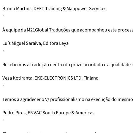
Bruno Martins, DEFT Training & Manpower Services
“
À equipe da M21Global Traduções que acompanhou este processo
Luís Miguel Saraiva, Editora Leya
“
Recebemos a tradução dentro do prazo acordado e a qualidade
Vesa Kotiranta, EKE-ELECTRONICS LTD, Finland
“
Temos a agradecer o V/ profissionalismo na execução do mesmo
Pedro Pires, ENVAC South Europe & Americas
“