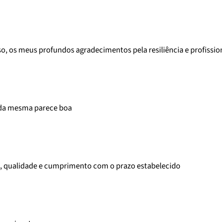
, os meus profundos agradecimentos pela resiliência e profissi
 da mesma parece boa
, qualidade e cumprimento com o prazo estabelecido