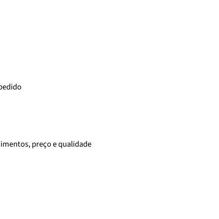
 pedido
cimentos, preço e qualidade