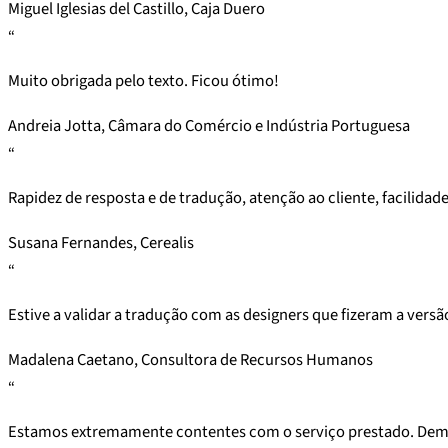
Miguel Iglesias del Castillo, Caja Duero
“
Muito obrigada pelo texto. Ficou ótimo!
Andreia Jotta, Câmara do Comércio e Indústria Portuguesa
“
Rapidez de resposta e de tradução, atenção ao cliente, facilidad
Susana Fernandes, Cerealis
“
Estive a validar a tradução com as designers que fizeram a versã
Madalena Caetano, Consultora de Recursos Humanos
“
Estamos extremamente contentes com o serviço prestado. Dem