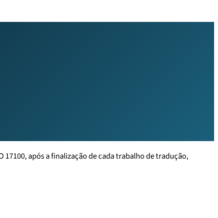
17100, após a finalização de cada trabalho de tradução,