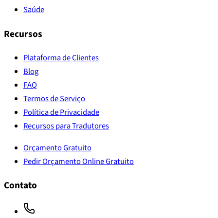
Saúde
Recursos
Plataforma de Clientes
Blog
FAQ
Termos de Serviço
Política de Privacidade
Recursos para Tradutores
Orçamento Gratuito
Pedir Orçamento Online Gratuito
Contato