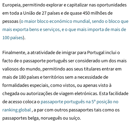
Europeia, permitindo explorar e capitalizar nas oportunidades
em toda a União de 27 países e de quase 450 milhões de
pessoas (
o maior bloco económico mundial, sendo o bloco que
mais exporta bens e serviços, e o que mais importa de mais de
100 países
).
Finalmente, a atratividade de imigrar para Portugal inclui o
facto de o passaporte português ser considerado um dos mais
valiosos do mundo, permitindo aos seus titulares entrar em
mais de 180 países e territórios sem a necessidade de
formalidades especiais, como vistos, ou apenas visto à
chegada ou autorizações de viagem eletrónicas. Esta facilidade
de acesso coloca o
passaporte português na 5ª posição no
ranking global
, a par com outros passaportes tais como os
passaportes belga, norueguês ou suíço.