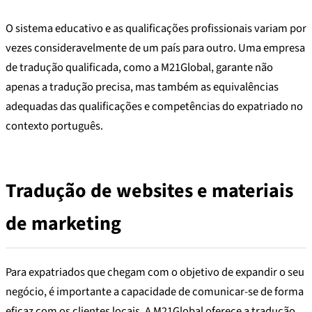
O sistema educativo e as qualificações profissionais variam por
vezes consideravelmente de um país para outro. Uma empresa
de tradução qualificada, como a M21Global, garante não
apenas a tradução precisa, mas também as equivalências
adequadas das qualificações e competências do expatriado no
contexto português.
Tradução de websites e materiais
de marketing
Para expatriados que chegam com o objetivo de expandir o seu
negócio, é importante a capacidade de comunicar-se de forma
eficaz com os clientes locais. A M21Global oferece a tradução