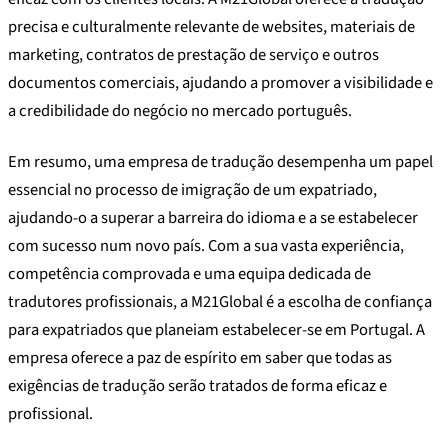
precisa e culturalmente relevante de websites, materiais de
marketing, contratos de prestação de serviço e outros
documentos comerciais, ajudando a promover a visibilidade e
a credibilidade do negócio no mercado português.
Em resumo, uma empresa de tradução desempenha um papel
essencial no processo de imigração de um expatriado,
ajudando-o a superar a barreira do idioma e a se estabelecer
com sucesso num novo país. Com a sua vasta experiência,
competência comprovada e uma equipa dedicada de
tradutores profissionais, a M21Global é a escolha de confiança
para expatriados que planeiam estabelecer-se em Portugal. A
empresa oferece a paz de espírito em saber que todas as
exigências de tradução serão tratados de forma eficaz e
profissional.