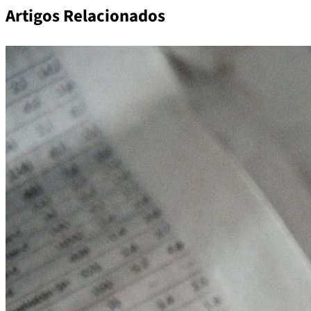
Artigos Relacionados