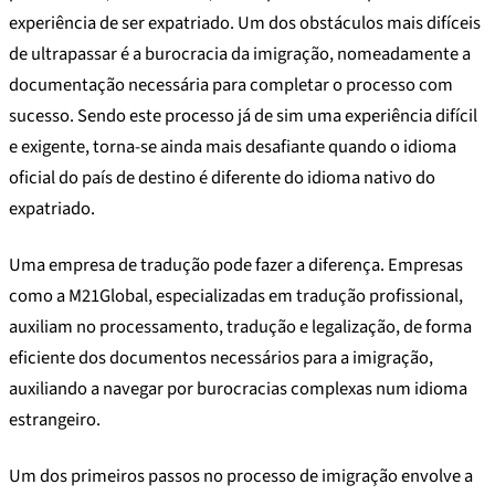
experiência de ser expatriado. Um dos obstáculos mais difíceis
de ultrapassar é a burocracia da imigração, nomeadamente a
documentação necessária para completar o processo com
sucesso. Sendo este processo já de sim uma experiência difícil
e exigente, torna-se ainda mais desafiante quando o idioma
oficial do país de destino é diferente do idioma nativo do
expatriado.
Uma empresa de tradução pode fazer a diferença. Empresas
como a M21Global, especializadas em tradução profissional,
auxiliam no processamento, tradução e legalização, de forma
eficiente dos documentos necessários para a imigração,
auxiliando a navegar por burocracias complexas num idioma
estrangeiro.
Um dos primeiros passos no processo de imigração envolve a