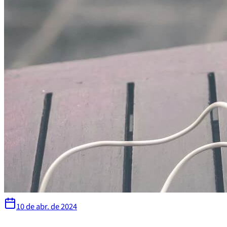
10 de abr. de 2024