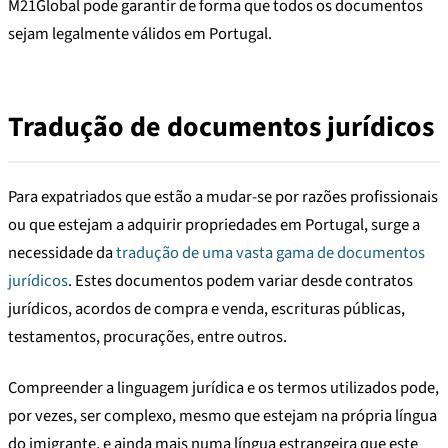
M21Global pode garantir de forma que todos os documentos
sejam legalmente válidos em Portugal.
Tradução de documentos jurídicos
Para expatriados que estão a mudar-se por razões profissionais
ou que estejam a adquirir propriedades em Portugal, surge a
necessidade da
tradução de uma vasta gama de documentos
jurídicos
. Estes documentos podem variar desde contratos
jurídicos, acordos de compra e venda, escrituras públicas,
testamentos, procurações, entre outros.
Compreender a linguagem jurídica e os termos utilizados pode,
por vezes, ser complexo, mesmo que estejam na própria língua
do imigrante, e ainda mais numa língua estrangeira que este