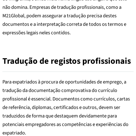
não domina. Empresas de tradução profissionais, como a
M21Global, podem assegurar a tradução precisa destes
documentos e a interpretação correta de todos os termos e
expressões legais neles contidos.
Tradução de registos profissionais
Para expatriados à procura de oportunidades de emprego, a
tradução da documentação comprovativa do currículo
profissional é essencial. Documentos como currículos, cartas
de referência, diplomas, certificados e outros, devem ser
traduzidos de forma que destaquem devidamente para
potenciais empregadores as competências e experiências do
expatriado.