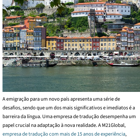
A emigração para um novo país apresenta uma série de
desafios, sendo que um dos mais significativos e imediatos é a
barreira da língua. Uma empresa de tradução desempenha um
papel crucial na adaptação à nova realidade. A M21Global,
empresa de tradução com mais de 15 anos de experiência
,