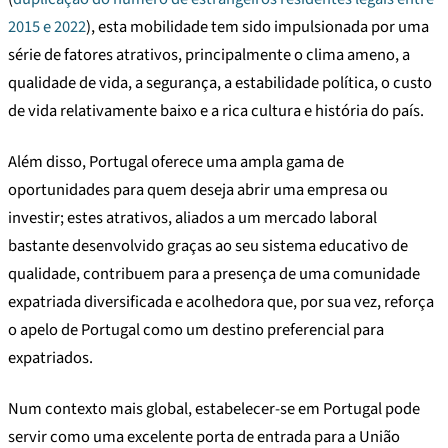
2015 e 2022
), esta mobilidade tem sido impulsionada por uma
série de fatores atrativos, principalmente o clima ameno, a
qualidade de vida, a segurança, a estabilidade política, o custo
de vida relativamente baixo e a rica cultura e história do país.
Além disso, Portugal oferece uma ampla gama de
oportunidades para quem deseja abrir uma empresa ou
investir; estes atrativos, aliados a um mercado laboral
bastante desenvolvido graças ao seu sistema educativo de
qualidade, contribuem para a presença de uma comunidade
expatriada diversificada e acolhedora que, por sua vez, reforça
o apelo de Portugal como um destino preferencial para
expatriados.
Num contexto mais global, estabelecer-se em Portugal pode
servir como uma excelente porta de entrada para a União