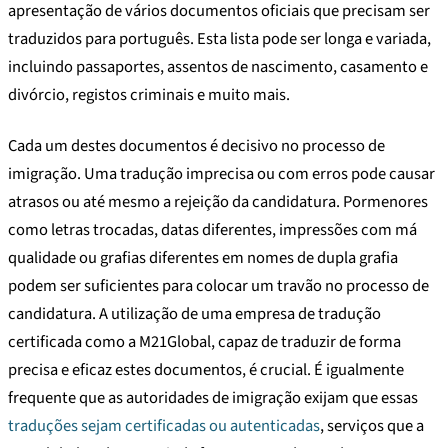
apresentação de vários documentos oficiais que precisam ser
traduzidos para português. Esta lista pode ser longa e variada,
incluindo passaportes, assentos de nascimento, casamento e
divórcio, registos criminais e muito mais.
Cada um destes documentos é decisivo no processo de
imigração. Uma tradução imprecisa ou com erros pode causar
atrasos ou até mesmo a rejeição da candidatura. Pormenores
como letras trocadas, datas diferentes, impressões com má
qualidade ou grafias diferentes em nomes de dupla grafia
podem ser suficientes para colocar um travão no processo de
candidatura. A utilização de uma empresa de tradução
certificada como a M21Global, capaz de traduzir de forma
precisa e eficaz estes documentos, é crucial. É igualmente
frequente que as autoridades de imigração exijam que essas
traduções sejam certificadas ou autenticadas
, serviços que a