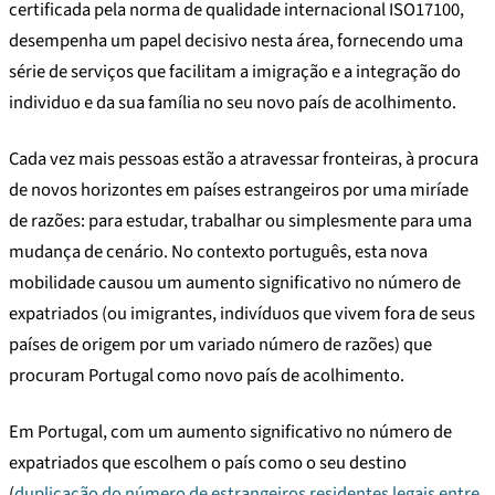
certificada pela norma de qualidade internacional ISO17100,
desempenha um papel decisivo nesta área, fornecendo uma
série de serviços que facilitam a imigração e a integração do
individuo e da sua família no seu novo país de acolhimento.
Cada vez mais pessoas estão a atravessar fronteiras, à procura
de novos horizontes em países estrangeiros por uma miríade
de razões: para estudar, trabalhar ou simplesmente para uma
mudança de cenário. No contexto português, esta nova
mobilidade causou um aumento significativo no número de
expatriados (ou imigrantes, indivíduos que vivem fora de seus
países de origem por um variado número de razões) que
procuram Portugal como novo país de acolhimento.
Em Portugal, com um aumento significativo no número de
expatriados que escolhem o país como o seu destino
(
duplicação do número de estrangeiros residentes legais entre