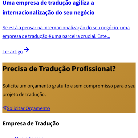
Uma empresa de tradução agiliza a
internacionalização do seu negócio
Se está a pensar na internacionalização do seu negócio, uma
empresa de tradução é uma parceira crucial. Este...
Ler artigo
Precisa de Tradução Profissional?
Solicite um orçamento gratuito e sem compromisso para o seu
projeto de tradução.
Solicitar Orçamento
Empresa de Tradução