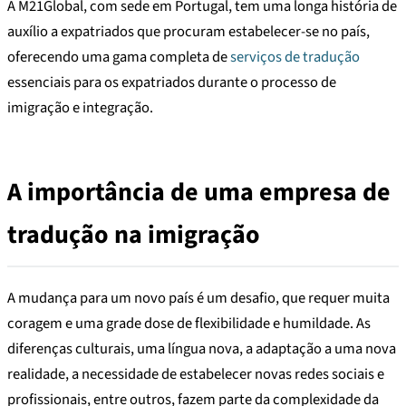
A M21Global, com sede em Portugal, tem uma longa história de
auxílio a expatriados que procuram estabelecer-se no país,
oferecendo uma gama completa de
serviços de tradução
essenciais para os expatriados durante o processo de
imigração e integração.
A importância de uma empresa de
tradução na imigração
A mudança para um novo país é um desafio, que requer muita
coragem e uma grade dose de flexibilidade e humildade. As
diferenças culturais, uma língua nova, a adaptação a uma nova
realidade, a necessidade de estabelecer novas redes sociais e
profissionais, entre outros, fazem parte da complexidade da