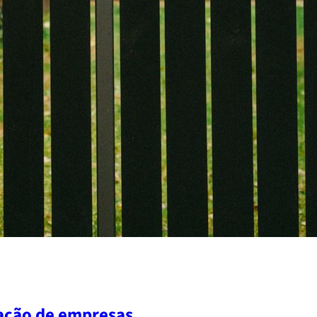
ização de empresas