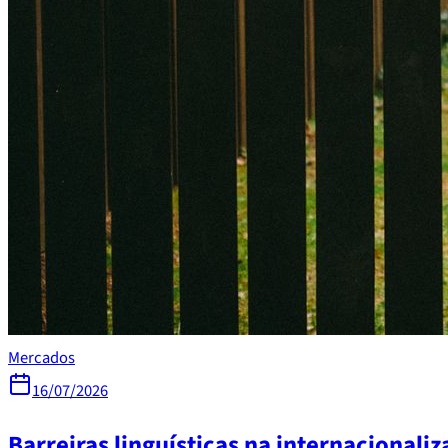
Mercados
16/07/2026
Barreiras linguísticas na internacional