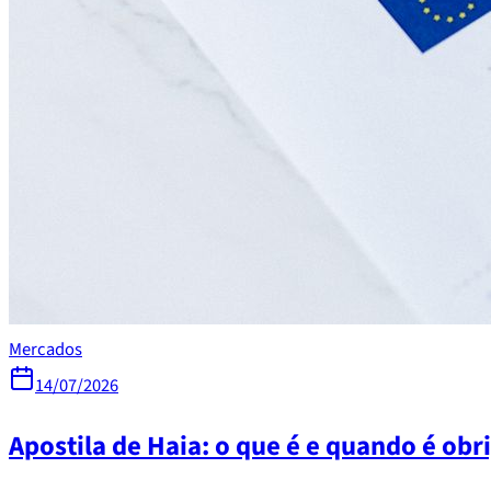
Mercados
14/07/2026
Apostila de Haia: o que é e quando é obr