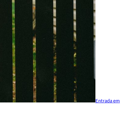
Entrada em