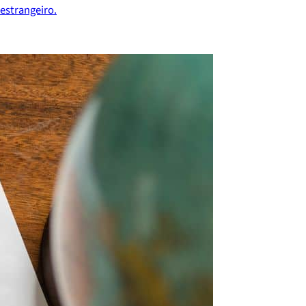
estrangeiro.