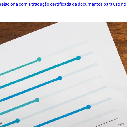
e relaciona com a tradução certificada de documentos para uso no 