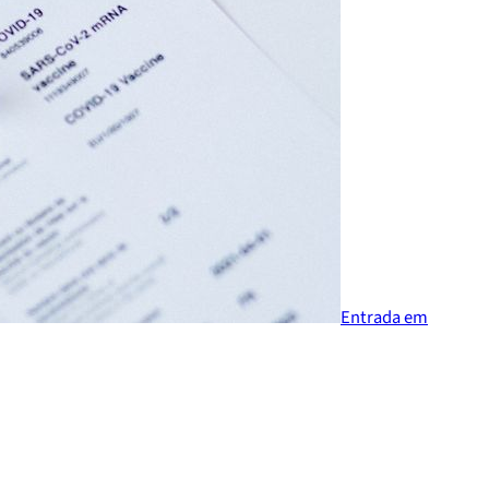
Entrada em