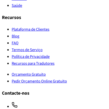
Saúde
Recursos
Plataforma de Clientes
Blog
FAQ
Termos de Serviço
Política de Privacidade
Recursos para Tradutores
Orçamento Gratuito
Pedir Orçamento Online Gratuito
Contacte-nos