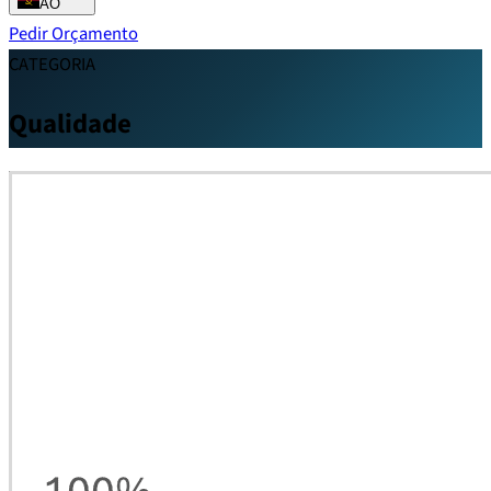
AO
Pedir Orçamento
CATEGORIA
Qualidade