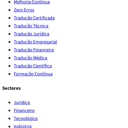
Melhoria Contínua
Zero Erros
Tradução Certificada
Tradução Técnica
Tradução Jurídica
Tradução Empresarial
Tradução Financeira
Tradução Médica
Tradução Científica
Formação Contínua
Sectores
Jurídico
Financeiro
Tecnológico
Indústria