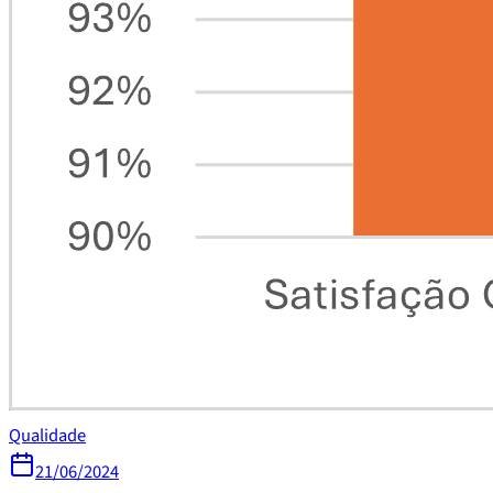
Qualidade
21/06/2024