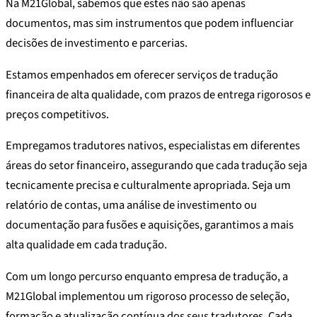
Na M21Global, sabemos que estes não são apenas
documentos, mas sim instrumentos que podem influenciar
decisões de investimento e parcerias.
Estamos empenhados em oferecer serviços de tradução
financeira de alta qualidade, com prazos de entrega rigorosos e
preços competitivos.
Empregamos tradutores nativos, especialistas em diferentes
áreas do setor financeiro, assegurando que cada tradução seja
tecnicamente precisa e culturalmente apropriada. Seja um
relatório de contas, uma análise de investimento ou
documentação para fusões e aquisições, garantimos a mais
alta qualidade em cada tradução.
Com um longo percurso enquanto empresa de tradução, a
M21Global implementou um rigoroso processo de seleção,
formação e atualização contínua dos seus tradutores. Cada