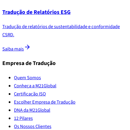
Tradução de Relatórios ESG
Tradução de relatórios de sustentabilidade e conformidade
CSRD.
Saiba mais
Empresa de Tradução
Quem Somos
Conheça a M21Global
Certificação ISO
Escolher Empresa de Tradução
DNA da M21Global
12 Pilares
Os Nossos Clientes