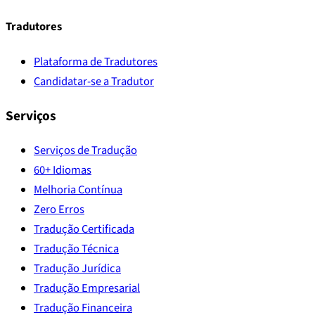
Tradutores
Plataforma de Tradutores
Candidatar-se a Tradutor
Serviços
Serviços de Tradução
60+ Idiomas
Melhoria Contínua
Zero Erros
Tradução Certificada
Tradução Técnica
Tradução Jurídica
Tradução Empresarial
Tradução Financeira