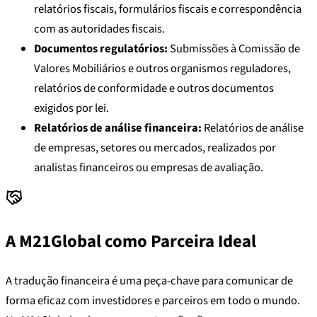
relatórios fiscais, formulários fiscais e correspondência
com as autoridades fiscais.
Documentos regulatórios:
Submissões à Comissão de
Valores Mobiliários e outros organismos reguladores,
relatórios de conformidade e outros documentos
exigidos por lei.
Relatórios de análise financeira:
Relatórios de análise
de empresas, setores ou mercados, realizados por
analistas financeiros ou empresas de avaliação.
A M21Global como Parceira Ideal
A tradução financeira é uma peça-chave para comunicar de
forma eficaz com investidores e parceiros em todo o mundo.