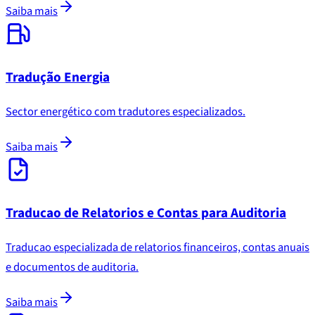
Saiba mais
Tradução Energia
Sector energético com tradutores especializados.
Saiba mais
Traducao de Relatorios e Contas para Auditoria
Traducao especializada de relatorios financeiros, contas anuais
e documentos de auditoria.
Saiba mais