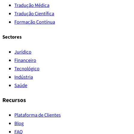
Tradução Médica
Tradução Científica
Formação Contínua
Sectores
Jurídico
Financeiro
Tecnológico
Indústria
Saúde
Recursos
Plataforma de Clientes
Blog
FAQ