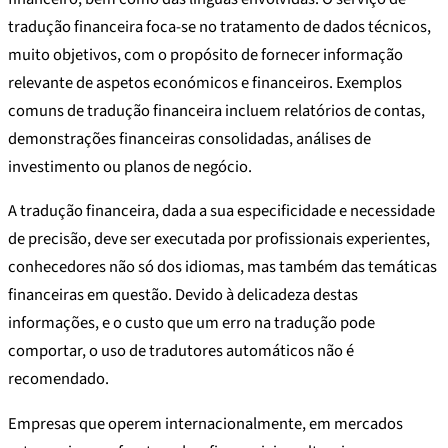
tradução financeira foca-se no tratamento de dados técnicos,
muito objetivos, com o propósito de fornecer informação
relevante de aspetos económicos e financeiros. Exemplos
comuns de tradução financeira incluem relatórios de contas,
demonstrações financeiras consolidadas, análises de
investimento ou planos de negócio.
A tradução financeira, dada a sua especificidade e necessidade
de precisão, deve ser executada por profissionais experientes,
conhecedores não só dos idiomas, mas também das temáticas
financeiras em questão. Devido à delicadeza destas
informações, e o custo que um erro na tradução pode
comportar, o uso de tradutores automáticos não é
recomendado.
Empresas que operem internacionalmente, em mercados