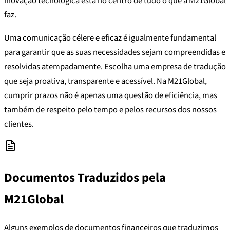
inovação tecnológica
está no centro de tudo o que a M21Global
faz.
Uma comunicação célere e eficaz é igualmente fundamental
para garantir que as suas necessidades sejam compreendidas e
resolvidas atempadamente. Escolha uma empresa de tradução
que seja proativa, transparente e acessível. Na M21Global,
cumprir prazos não é apenas uma questão de eficiência, mas
também de respeito pelo tempo e pelos recursos dos nossos
clientes.
Documentos Traduzidos pela
M21Global
Alguns exemplos de documentos financeiros que traduzimos