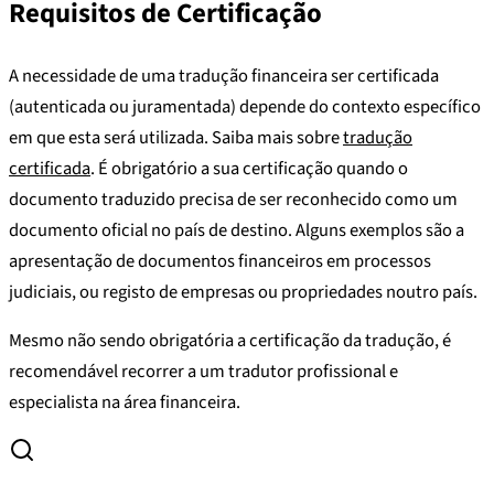
Requisitos de Certificação
A necessidade de uma tradução financeira ser certificada
(autenticada ou juramentada) depende do contexto específico
em que esta será utilizada. Saiba mais sobre
tradução
certificada
. É obrigatório a sua certificação quando o
documento traduzido precisa de ser reconhecido como um
documento oficial no país de destino. Alguns exemplos são a
apresentação de documentos financeiros em processos
judiciais, ou registo de empresas ou propriedades noutro país.
Mesmo não sendo obrigatória a certificação da tradução, é
recomendável recorrer a um tradutor profissional e
especialista na área financeira.