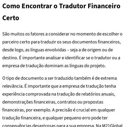
Como Encontrar o Tradutor Financeiro
Certo
São muitos os fatores a considerar no momento de escolher o
parceiro certo para traduzir os seus documentos financeiros,
desde logo, as línguas envolvidas – seja a de origem ou de
destino. É importante analisar e identificar se o tradutor ou a
empresa de tradução dominam as línguas do projeto.
O tipo de documento a ser traduzido também é de extrema
relevância. É importante que a empresa de tradução tenha
experiência comprovada na tradução de relatórios anuais,
demonstrações financeiras, contratos ou propostas
financeiras, por exemplo. A precisão é crucial em qualquer
tradução financeira, e qualquer pequeno erro pode ter
consequências desastrosas para a sua empresa. Na M21Global