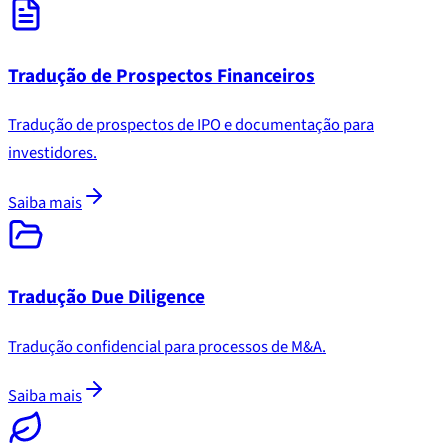
Tradução de Prospectos Financeiros
Tradução de prospectos de IPO e documentação para
investidores.
Saiba mais
Tradução Due Diligence
Tradução confidencial para processos de M&A.
Saiba mais