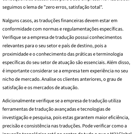
seguimos o lema de "zero erros, satisfação total".
Nalguns casos, as traduções financeiras devem estar em
conformidade com normas e regulamentações específicas.
Verifique se a empresa de tradução possui conhecimentos
relevantes para o seu setor e país de destino, pois a
proximidade e o conhecimento das práticas e terminologia
específicas do seu setor de atuação são essenciais. Além disso,
é importante considerar se a empresa tem experiência no seu
nicho de mercado. Analise os clientes anteriores, o grau de
satisfação e os mercados de atuação.
Adicionalmente verifique se a empresa de tradução utiliza
ferramentas de tradução avançadas e tecnologias de
investigação e pesquisa, pois estas garantem maior eficiência,
precisão e consistência nas traduções. Pode verificar como a