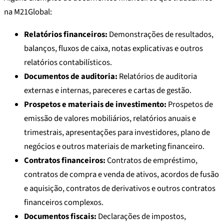
na M21Global:
Relatórios financeiros:
Demonstrações de resultados,
balanços, fluxos de caixa, notas explicativas e outros
relatórios contabilísticos.
Documentos de auditoria:
Relatórios de auditoria
externas e internas, pareceres e cartas de gestão.
Prospetos e materiais de investimento:
Prospetos de
emissão de valores mobiliários, relatórios anuais e
trimestrais, apresentações para investidores, plano de
negócios e outros materiais de marketing financeiro.
Contratos financeiros:
Contratos de empréstimo,
contratos de compra e venda de ativos, acordos de fusão
e aquisição, contratos de derivativos e outros contratos
financeiros complexos.
Documentos fiscais:
Declarações de impostos,