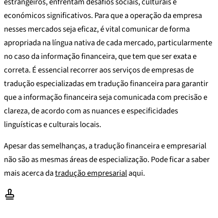
estrangeiros, enfrentam desafios sociais, culturais e
económicos significativos. Para que a operação da empresa
nesses mercados seja eficaz, é vital comunicar de forma
apropriada na língua nativa de cada mercado, particularmente
no caso da informação financeira, que tem que ser exata e
correta. É essencial recorrer aos serviços de empresas de
tradução especializadas em tradução financeira para garantir
que a informação financeira seja comunicada com precisão e
clareza, de acordo com as nuances e especificidades
linguísticas e culturais locais.
Apesar das semelhanças, a tradução financeira e empresarial
não são as mesmas áreas de especialização. Pode ficar a saber
mais acerca da
tradução empresarial
aqui.