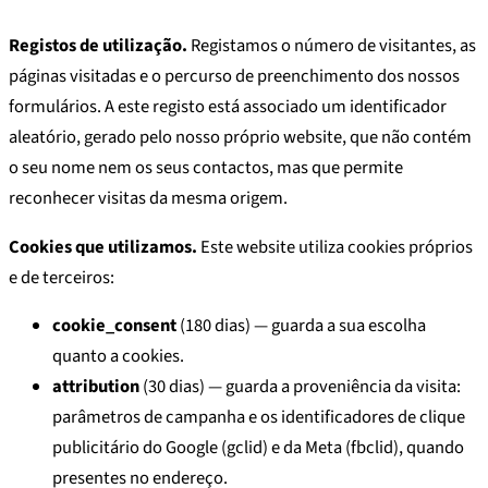
Registos de utilização.
Registamos o número de visitantes, as
páginas visitadas e o percurso de preenchimento dos nossos
formulários. A este registo está associado um identificador
aleatório, gerado pelo nosso próprio website, que não contém
o seu nome nem os seus contactos, mas que permite
reconhecer visitas da mesma origem.
Cookies que utilizamos.
Este website utiliza cookies próprios
e de terceiros:
cookie_consent
(180 dias) — guarda a sua escolha
quanto a cookies.
attribution
(30 dias) — guarda a proveniência da visita:
parâmetros de campanha e os identificadores de clique
publicitário do Google (gclid) e da Meta (fbclid), quando
presentes no endereço.