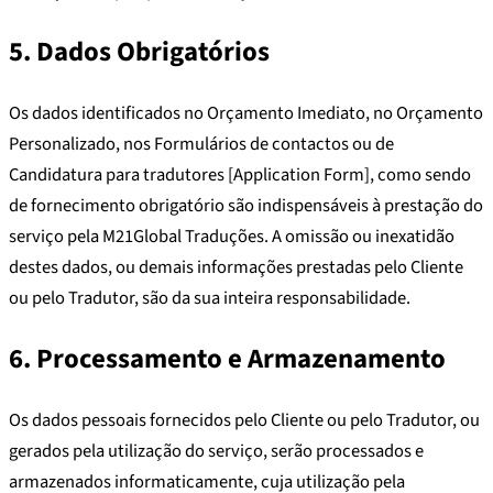
5. Dados Obrigatórios
Os dados identificados no Orçamento Imediato, no Orçamento
Personalizado, nos Formulários de contactos ou de
Candidatura para tradutores [Application Form], como sendo
de fornecimento obrigatório são indispensáveis à prestação do
serviço pela M21Global Traduções. A omissão ou inexatidão
destes dados, ou demais informações prestadas pelo Cliente
ou pelo Tradutor, são da sua inteira responsabilidade.
6. Processamento e Armazenamento
Os dados pessoais fornecidos pelo Cliente ou pelo Tradutor, ou
gerados pela utilização do serviço, serão processados e
armazenados informaticamente, cuja utilização pela