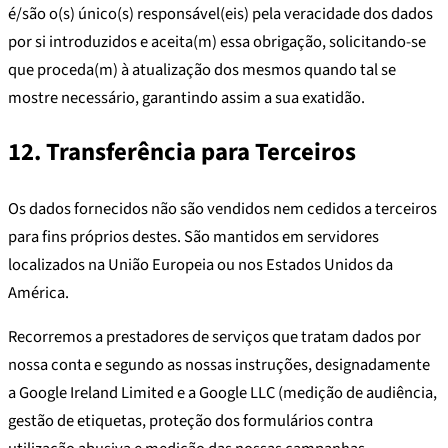
é/são o(s) único(s) responsável(eis) pela veracidade dos dados
por si introduzidos e aceita(m) essa obrigação, solicitando-se
que proceda(m) à atualização dos mesmos quando tal se
mostre necessário, garantindo assim a sua exatidão.
12. Transferência para Terceiros
Os dados fornecidos não são vendidos nem cedidos a terceiros
para fins próprios destes. São mantidos em servidores
localizados na União Europeia ou nos Estados Unidos da
América.
Recorremos a prestadores de serviços que tratam dados por
nossa conta e segundo as nossas instruções, designadamente
a Google Ireland Limited e a Google LLC (medição de audiência,
gestão de etiquetas, proteção dos formulários contra