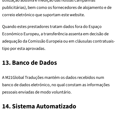
utilização abusiva e medição das nossas campanhas
publicitárias), bem como os fornecedores de alojamento e de
correio eletrónico que suportam este website.
Quando estes prestadores tratam dados fora do Espaço
Económico Europeu, a transferência assenta em decisão de
adequação da Comissão Europeia ou em cláusulas contratuais-
tipo por esta aprovadas.
13. Banco de Dados
A M21Global Traduções mantém os dados recebidos num
banco de dados eletrónico, no qual constam as informações
pessoais enviadas de modo voluntário.
14. Sistema Automatizado