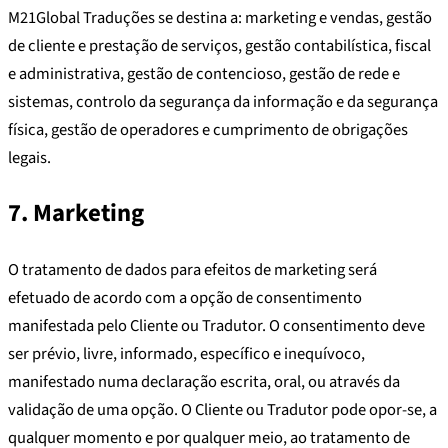
M21Global Traduções se destina a: marketing e vendas, gestão
de cliente e prestação de serviços, gestão contabilística, fiscal
e administrativa, gestão de contencioso, gestão de rede e
sistemas, controlo da segurança da informação e da segurança
física, gestão de operadores e cumprimento de obrigações
legais.
7. Marketing
O tratamento de dados para efeitos de marketing será
efetuado de acordo com a opção de consentimento
manifestada pelo Cliente ou Tradutor. O consentimento deve
ser prévio, livre, informado, específico e inequívoco,
manifestado numa declaração escrita, oral, ou através da
validação de uma opção. O Cliente ou Tradutor pode opor-se, a
qualquer momento e por qualquer meio, ao tratamento de