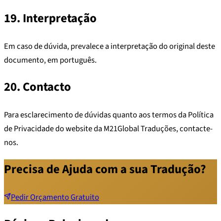
19. Interpretação
Em caso de dúvida, prevalece a interpretação do original deste
documento, em português.
20. Contacto
Para esclarecimento de dúvidas quanto aos termos da Política
de Privacidade do website da M21Global Traduções, contacte-
nos.
Precisa de Ajuda com a sua Tradução?
Pedir Orçamento Gratuito