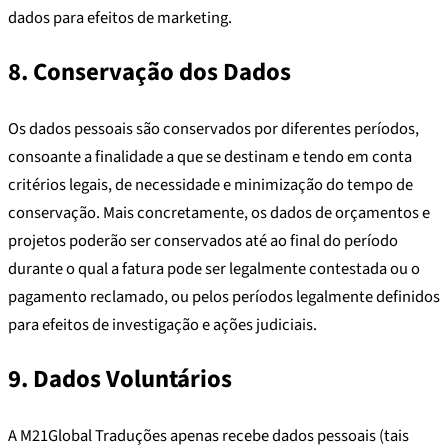
dados para efeitos de marketing.
8. Conservação dos Dados
Os dados pessoais são conservados por diferentes períodos,
consoante a finalidade a que se destinam e tendo em conta
critérios legais, de necessidade e minimização do tempo de
conservação. Mais concretamente, os dados de orçamentos e
projetos poderão ser conservados até ao final do período
durante o qual a fatura pode ser legalmente contestada ou o
pagamento reclamado, ou pelos períodos legalmente definidos
para efeitos de investigação e ações judiciais.
9. Dados Voluntários
A M21Global Traduções apenas recebe dados pessoais (tais