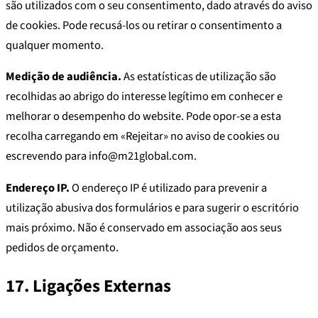
são utilizados com o seu consentimento, dado através do aviso
de cookies. Pode recusá-los ou retirar o consentimento a
qualquer momento.
Medição de audiência.
As estatísticas de utilização são
recolhidas ao abrigo do interesse legítimo em conhecer e
melhorar o desempenho do website. Pode opor-se a esta
recolha carregando em «Rejeitar» no aviso de cookies ou
escrevendo para info@m21global.com.
Endereço IP.
O endereço IP é utilizado para prevenir a
utilização abusiva dos formulários e para sugerir o escritório
mais próximo. Não é conservado em associação aos seus
pedidos de orçamento.
17. Ligações Externas