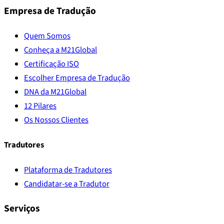
Empresa de Tradução
Quem Somos
Conheça a M21Global
Certificação ISO
Escolher Empresa de Tradução
DNA da M21Global
12 Pilares
Os Nossos Clientes
Tradutores
Plataforma de Tradutores
Candidatar-se a Tradutor
Serviços