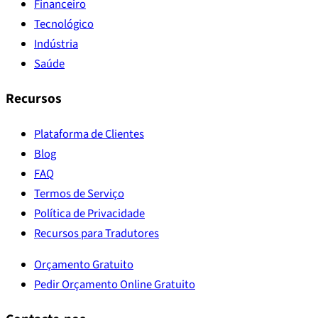
Financeiro
Tecnológico
Indústria
Saúde
Recursos
Plataforma de Clientes
Blog
FAQ
Termos de Serviço
Política de Privacidade
Recursos para Tradutores
Orçamento Gratuito
Pedir Orçamento Online Gratuito