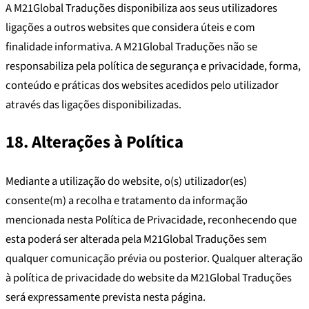
A M21Global Traduções disponibiliza aos seus utilizadores
ligações a outros websites que considera úteis e com
finalidade informativa. A M21Global Traduções não se
responsabiliza pela política de segurança e privacidade, forma,
conteúdo e práticas dos websites acedidos pelo utilizador
através das ligações disponibilizadas.
18. Alterações à Política
Mediante a utilização do website, o(s) utilizador(es)
consente(m) a recolha e tratamento da informação
mencionada nesta Política de Privacidade, reconhecendo que
esta poderá ser alterada pela M21Global Traduções sem
qualquer comunicação prévia ou posterior. Qualquer alteração
à política de privacidade do website da M21Global Traduções
será expressamente prevista nesta página.