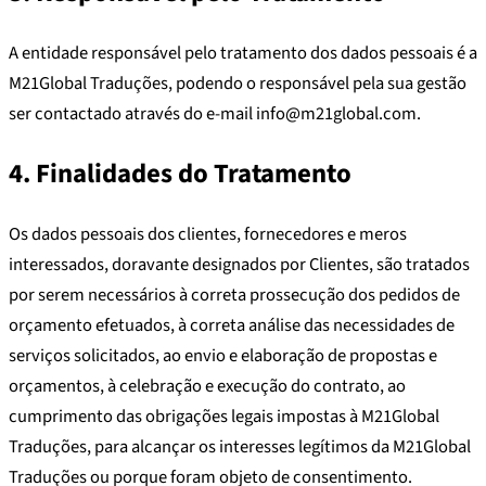
A entidade responsável pelo tratamento dos dados pessoais é a
M21Global Traduções, podendo o responsável pela sua gestão
ser contactado através do e-mail info@m21global.com.
4. Finalidades do Tratamento
Os dados pessoais dos clientes, fornecedores e meros
interessados, doravante designados por Clientes, são tratados
por serem necessários à correta prossecução dos pedidos de
orçamento efetuados, à correta análise das necessidades de
serviços solicitados, ao envio e elaboração de propostas e
orçamentos, à celebração e execução do contrato, ao
cumprimento das obrigações legais impostas à M21Global
Traduções, para alcançar os interesses legítimos da M21Global
Traduções ou porque foram objeto de consentimento.