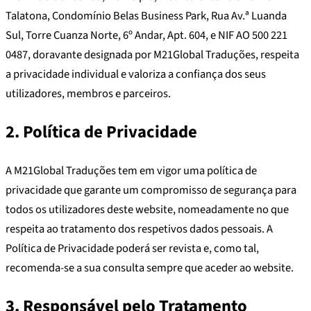
Talatona, Condomínio Belas Business Park, Rua Av.ª Luanda
Sul, Torre Cuanza Norte, 6º Andar, Apt. 604, e NIF AO 500 221
0487, doravante designada por M21Global Traduções, respeita
a privacidade individual e valoriza a confiança dos seus
utilizadores, membros e parceiros.
2. Política de Privacidade
A M21Global Traduções tem em vigor uma política de
privacidade que garante um compromisso de segurança para
todos os utilizadores deste website, nomeadamente no que
respeita ao tratamento dos respetivos dados pessoais. A
Política de Privacidade poderá ser revista e, como tal,
recomenda-se a sua consulta sempre que aceder ao website.
3. Responsável pelo Tratamento