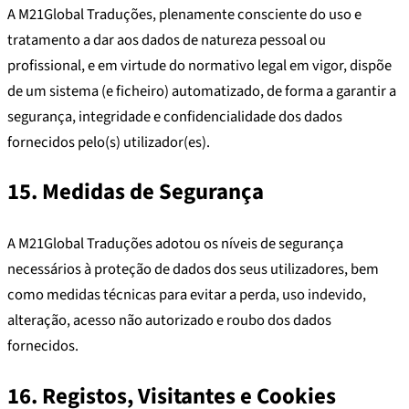
A M21Global Traduções, plenamente consciente do uso e
tratamento a dar aos dados de natureza pessoal ou
profissional, e em virtude do normativo legal em vigor, dispõe
de um sistema (e ficheiro) automatizado, de forma a garantir a
segurança, integridade e confidencialidade dos dados
fornecidos pelo(s) utilizador(es).
15. Medidas de Segurança
A M21Global Traduções adotou os níveis de segurança
necessários à proteção de dados dos seus utilizadores, bem
como medidas técnicas para evitar a perda, uso indevido,
alteração, acesso não autorizado e roubo dos dados
fornecidos.
16. Registos, Visitantes e Cookies