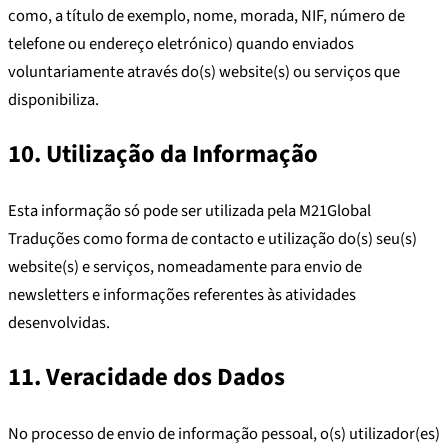
como, a título de exemplo, nome, morada, NIF, número de
telefone ou endereço eletrónico) quando enviados
voluntariamente através do(s) website(s) ou serviços que
disponibiliza.
10. Utilização da Informação
Esta informação só pode ser utilizada pela M21Global
Traduções como forma de contacto e utilização do(s) seu(s)
website(s) e serviços, nomeadamente para envio de
newsletters e informações referentes às atividades
desenvolvidas.
11. Veracidade dos Dados
No processo de envio de informação pessoal, o(s) utilizador(es)