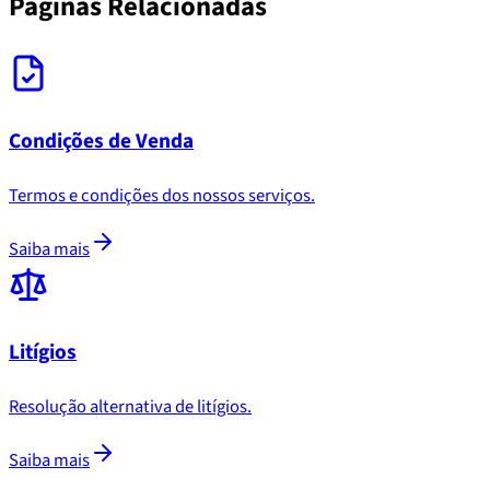
Páginas Relacionadas
Condições de Venda
Termos e condições dos nossos serviços.
Saiba mais
Litígios
Resolução alternativa de litígios.
Saiba mais