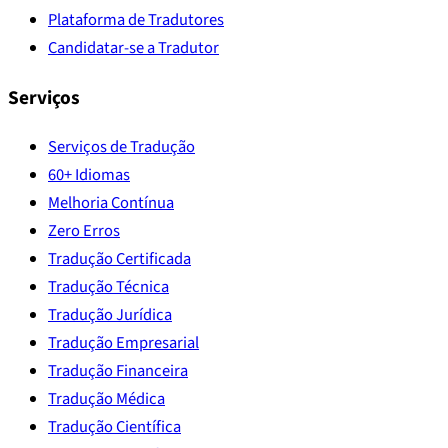
Plataforma de Tradutores
Candidatar-se a Tradutor
Serviços
Serviços de Tradução
60+ Idiomas
Melhoria Contínua
Zero Erros
Tradução Certificada
Tradução Técnica
Tradução Jurídica
Tradução Empresarial
Tradução Financeira
Tradução Médica
Tradução Científica