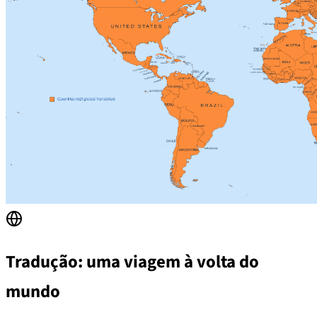
Tradução: uma viagem à volta do
mundo