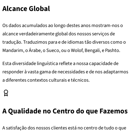
Alcance Global
Os dados acumulados ao longo destes anos mostram-nos o
alcance verdadeiramente global dos nossos serviços de
tradução. Traduzimos para e de idiomas tão diversos como o
Mandarim, o Árabe, o Sueco, ou o Wolof, Bengali, e Pashto.
Esta diversidade linguística reflete a nossa capacidade de
responder à vasta gama de necessidades e de nos adaptarmos
a diferentes contextos culturais e técnicos.
A Qualidade no Centro do que Fazemos
A satisfação dos nossos clientes está no centro de tudo o que