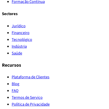
Formação Contínua
Sectores
Jurídico
Financeiro
Tecnológico
Indústria
Saúde
Recursos
Plataforma de Clientes
Blog
FAQ
Termos de Serviço
Política de Privacidade