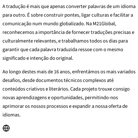
A tradução é mais que apenas converter palavras de um idioma
para outro. É sobre construir pontes, ligar culturas e facilitar a
comunicação num mundo globalizado. Na M21Global,
reconhecemos a importância de fornecer traduções precisas e
culturalmente relevantes, e trabalhamos todos os dias para
garantir que cada palavra traduzida ressoe com o mesmo
significado e intenção do original.
Ao longo destes mais de 16 anos, enfrentámos os mais variados
desafios, desde documentos técnicos complexos até
conteúdos criativos e literários. Cada projeto trouxe consigo
novas aprendizagens e oportunidades, permitindo-nos
aprimorar os nossos processos e expandir a nossa oferta de
idiomas.