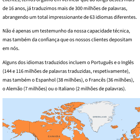
de 16 anos, já traduzimos mais de 300 milhões de palavras,
abrangendo um total impressionante de 63 idiomas diferentes.
Não é apenas um testemunho da nossa capacidade técnica,
mas também da confiança que os nossos clientes depositam
em nós.
Alguns dos idiomas traduzidos incluem o Português e o Inglês
(144 e 116 milhões de palavras traduzidas, respetivamente),
mas também o Espanhol (38 milhões), o Francês (36 milhões),
o Alemão (7 milhões) ou o Italiano (2 milhões de palavras).