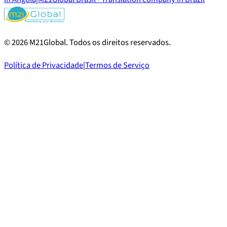
©
2026
M21Global.
Todos os direitos reservados
.
Política de Privacidade
|
Termos de Serviço