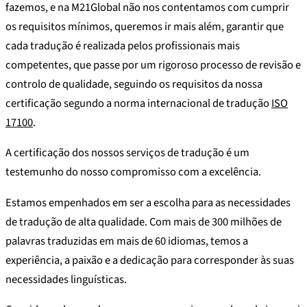
fazemos, e na M21Global não nos contentamos com cumprir
os requisitos mínimos, queremos ir mais além, garantir que
cada tradução é realizada pelos profissionais mais
competentes, que passe por um rigoroso processo de revisão e
controlo de qualidade, seguindo os requisitos da nossa
certificação segundo a norma internacional de tradução
ISO
17100
.
A certificação dos nossos serviços de tradução é um
testemunho do nosso compromisso com a excelência.
Estamos empenhados em ser a escolha para as necessidades
de tradução de alta qualidade. Com mais de 300 milhões de
palavras traduzidas em mais de 60 idiomas, temos a
experiência, a paixão e a dedicação para corresponder às suas
necessidades linguísticas.