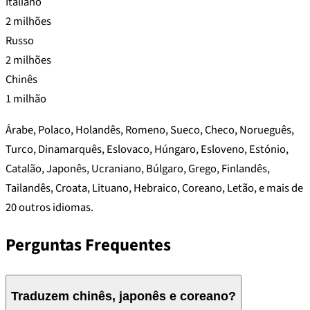
Italiano
2 milhões
Russo
2 milhões
Chinês
1 milhão
Árabe, Polaco, Holandês, Romeno, Sueco, Checo, Norueguês,
Turco, Dinamarquês, Eslovaco, Húngaro, Esloveno, Estónio,
Catalão, Japonês, Ucraniano, Búlgaro, Grego, Finlandês,
Tailandês, Croata, Lituano, Hebraico, Coreano, Letão, e mais de
20 outros idiomas.
Perguntas Frequentes
Traduzem chinês, japonês e coreano?