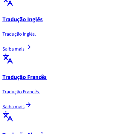
Tradução Inglês
Tradução Inglês.
Saiba mais
Tradução Francês
Tradução Francês.
Saiba mais