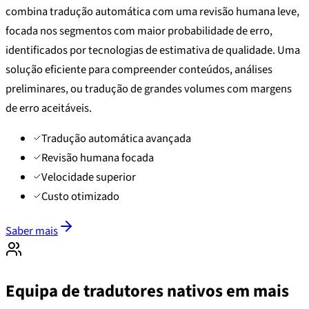
combina tradução automática com uma revisão humana leve,
focada nos segmentos com maior probabilidade de erro,
identificados por tecnologias de estimativa de qualidade. Uma
solução eficiente para compreender conteúdos, análises
preliminares, ou tradução de grandes volumes com margens
de erro aceitáveis.
Tradução automática avançada
Revisão humana focada
Velocidade superior
Custo otimizado
Saber mais
Equipa de tradutores nativos em mais