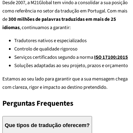
Desde 2007, a M21Global tem vindo a consolidar a sua posição
como referência no setor da tradução em Portugal. Com mais
de
300 milhões de palavras traduzidas em mais de 25
idiomas
, continuamos a garantir:
Tradutores nativos e especializados
Controlo de qualidade rigoroso
Serviços certificados segundo a norma
ISO 17100:2015
Soluções adaptadas ao seu projeto, prazos e orçamento
Estamos ao seu lado para garantir que a sua mensagem chega
com clareza, rigor e impacto ao destino pretendido.
Perguntas Frequentes
Que tipos de tradução oferecem?