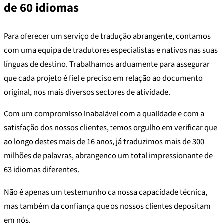
de 60 idiomas
Para oferecer um serviço de tradução abrangente, contamos
com uma equipa de tradutores especialistas e nativos nas suas
línguas de destino. Trabalhamos arduamente para assegurar
que cada projeto é fiel e preciso em relação ao documento
original, nos mais diversos sectores de atividade.
Com um compromisso inabalável com a qualidade e com a
satisfação dos nossos clientes, temos orgulho em verificar que
ao longo destes mais de 16 anos, já traduzimos mais de 300
milhões de palavras, abrangendo um total impressionante de
63 idiomas diferentes
.
Não é apenas um testemunho da nossa capacidade técnica,
mas também da confiança que os nossos clientes depositam
em nós.