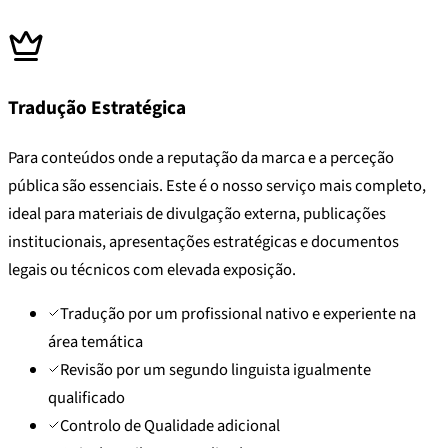
Tradução Estratégica
Para conteúdos onde a reputação da marca e a perceção
pública são essenciais. Este é o nosso serviço mais completo,
ideal para materiais de divulgação externa, publicações
institucionais, apresentações estratégicas e documentos
legais ou técnicos com elevada exposição.
Tradução por um profissional nativo e experiente na
área temática
Revisão por um segundo linguista igualmente
qualificado
Controlo de Qualidade adicional