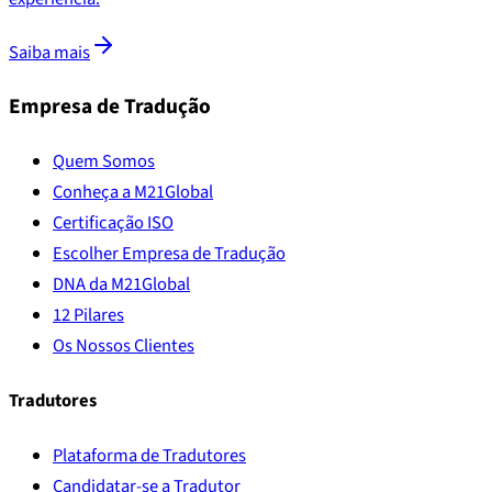
Saiba mais
Empresa de Tradução
Quem Somos
Conheça a M21Global
Certificação ISO
Escolher Empresa de Tradução
DNA da M21Global
12 Pilares
Os Nossos Clientes
Tradutores
Plataforma de Tradutores
Candidatar-se a Tradutor