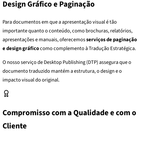
Design Gráfico e Paginação
Para documentos em que a apresentação visual é tão
importante quanto o conteúdo, como brochuras, relatórios,
apresentações e manuais, oferecemos
serviços de paginação
e design gráfico
como complemento à Tradução Estratégica.
O nosso serviço de Desktop Publishing (DTP) assegura que o
documento traduzido mantém a estrutura, o design e o
impacto visual do original.
Compromisso com a Qualidade e com o
Cliente