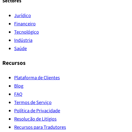
Sectores
Jurídico
Financeiro
Tecnológico
Indústria
Saúde
Recursos
Plataforma de Clientes
Blog
FAQ
Termos de Serviço
Política de Privacidade
Resolução de Litígios
Recursos para Tradutores