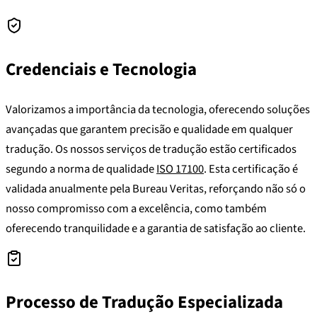
Credenciais e Tecnologia
Valorizamos a importância da tecnologia, oferecendo soluções
avançadas que garantem precisão e qualidade em qualquer
tradução. Os nossos serviços de tradução estão certificados
segundo a norma de qualidade
ISO 17100
. Esta certificação é
validada anualmente pela Bureau Veritas, reforçando não só o
nosso compromisso com a excelência, como também
oferecendo tranquilidade e a garantia de satisfação ao cliente.
Processo de Tradução Especializada