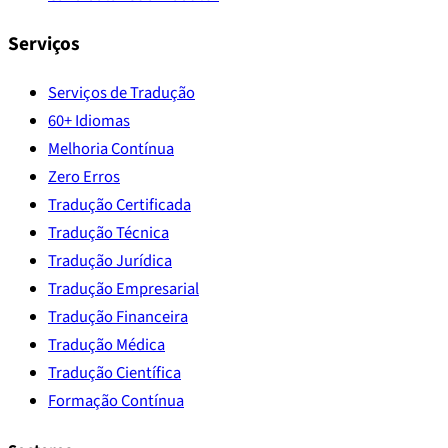
Serviços
Serviços de Tradução
60+ Idiomas
Melhoria Contínua
Zero Erros
Tradução Certificada
Tradução Técnica
Tradução Jurídica
Tradução Empresarial
Tradução Financeira
Tradução Médica
Tradução Científica
Formação Contínua