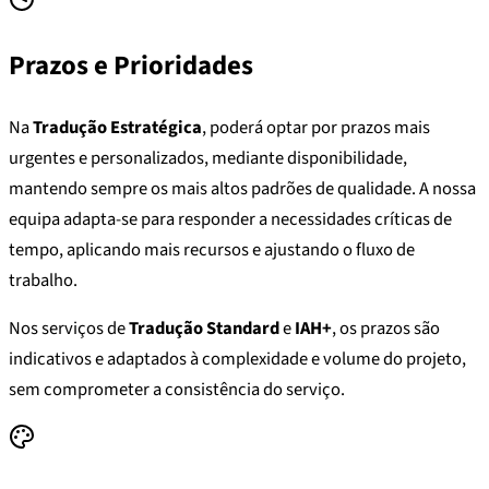
Prazos e Prioridades
Na
Tradução Estratégica
, poderá optar por prazos mais
urgentes e personalizados, mediante disponibilidade,
mantendo sempre os mais altos padrões de qualidade. A nossa
equipa adapta-se para responder a necessidades críticas de
tempo, aplicando mais recursos e ajustando o fluxo de
trabalho.
Nos serviços de
Tradução Standard
e
IAH+
, os prazos são
indicativos e adaptados à complexidade e volume do projeto,
sem comprometer a consistência do serviço.