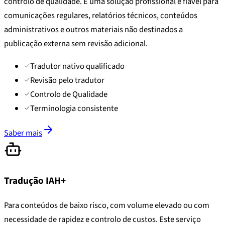
controlo de qualidade. É uma solução profissional e fiável para
comunicações regulares, relatórios técnicos, conteúdos
administrativos e outros materiais não destinados a
publicação externa sem revisão adicional.
Tradutor nativo qualificado
Revisão pelo tradutor
Controlo de Qualidade
Terminologia consistente
Saber mais
Tradução IAH+
Para conteúdos de baixo risco, com volume elevado ou com
necessidade de rapidez e controlo de custos. Este serviço