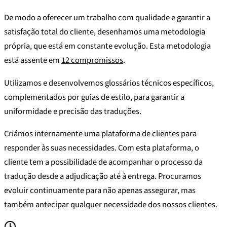
De modo a oferecer um trabalho com qualidade e garantir a
satisfação total do cliente, desenhamos uma metodologia
própria, que está em constante evolução. Esta metodologia
está assente em
12 compromissos
.
Utilizamos e desenvolvemos glossários técnicos específicos,
complementados por guias de estilo, para garantir a
uniformidade e precisão das traduções.
Criámos internamente uma plataforma de clientes para
responder às suas necessidades. Com esta plataforma, o
cliente tem a possibilidade de acompanhar o processo da
tradução desde a adjudicação até à entrega. Procuramos
evoluir continuamente para não apenas assegurar, mas
também antecipar qualquer necessidade dos nossos clientes.