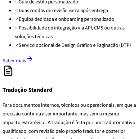
Guia de estilo personalizado
Duas rondas de revisão extra após entrega
Equipa dedicada e onboarding personalizado
Possibilidade de integração via API, CMS ou outras
soluções técnicas
Serviço opcional de Design Gráfico e Paginação (DTP)
Saber mais
Tradução Standard
Para documentos internos, técnicos ou operacionais, em que a
precisão continua a ser importante, mas sem o mesmo
impacto estratégico. A tradução é feita por um tradutor nativo
qualificado, com revisão pelo próprio tradutor e posterior