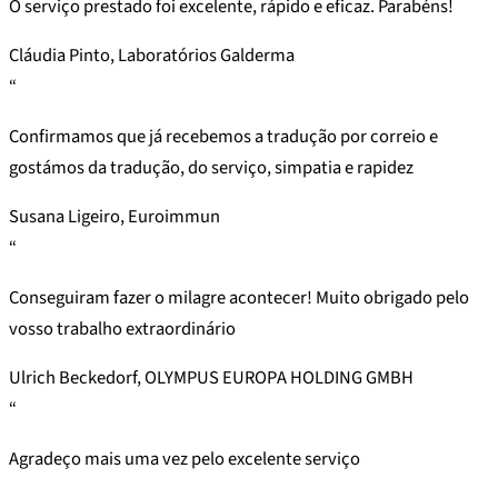
O serviço prestado foi excelente, rápido e eficaz. Parabéns!
Cláudia Pinto, Laboratórios Galderma
“
Confirmamos que já recebemos a tradução por correio e
gostámos da tradução, do serviço, simpatia e rapidez
Susana Ligeiro, Euroimmun
“
Conseguiram fazer o milagre acontecer! Muito obrigado pelo
vosso trabalho extraordinário
Ulrich Beckedorf, OLYMPUS EUROPA HOLDING GMBH
“
Agradeço mais uma vez pelo excelente serviço