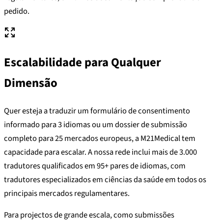
pedido.
Escalabilidade para Qualquer
Dimensão
Quer esteja a traduzir um formulário de consentimento
informado para 3 idiomas ou um dossier de submissão
completo para 25 mercados europeus, a M21Medical tem
capacidade para escalar. A nossa rede inclui mais de 3.000
tradutores qualificados em 95+ pares de idiomas, com
tradutores especializados em ciências da saúde em todos os
principais mercados regulamentares.
Para projectos de grande escala, como submissões