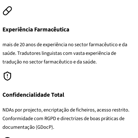
Experiência Farmacêutica
mais de 20 anos de experiência no sector farmacêutico e da
saúde. Tradutores linguistas com vasta experiência de
tradução no sector farmacêutico e da saúde.
Confidencialidade Total
NDAs por projecto, encriptação de ficheiros, acesso restrito.
Conformidade com RGPD e directrizes de boas práticas de
documentação (GDocP).