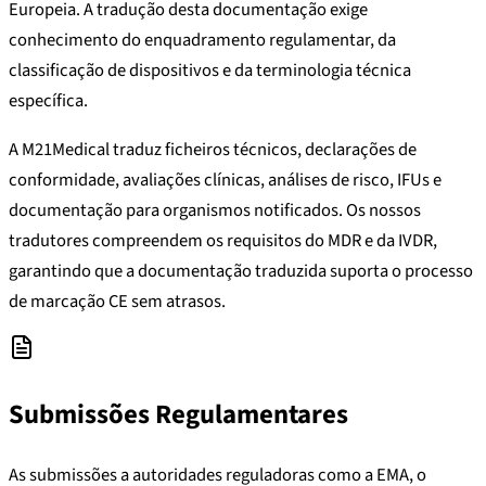
Europeia. A tradução desta documentação exige
conhecimento do enquadramento regulamentar, da
classificação de dispositivos e da terminologia técnica
específica.
A M21Medical traduz ficheiros técnicos, declarações de
conformidade, avaliações clínicas, análises de risco, IFUs e
documentação para organismos notificados. Os nossos
tradutores compreendem os requisitos do MDR e da IVDR,
garantindo que a documentação traduzida suporta o processo
de marcação CE sem atrasos.
Submissões Regulamentares
As submissões a autoridades reguladoras como a EMA, o