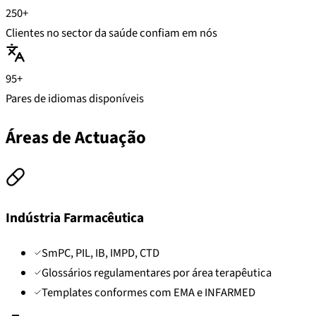
250+
Clientes no sector da saúde confiam em nós
95+
Pares de idiomas disponíveis
Áreas de Actuação
Indústria Farmacêutica
SmPC, PIL, IB, IMPD, CTD
Glossários regulamentares por área terapêutica
Templates conformes com EMA e INFARMED