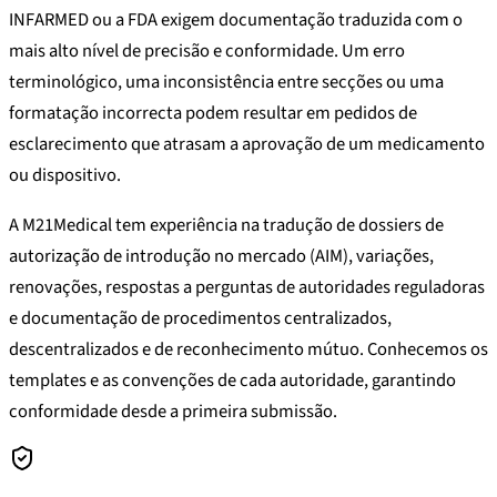
INFARMED ou a FDA exigem documentação traduzida com o
mais alto nível de precisão e conformidade. Um erro
terminológico, uma inconsistência entre secções ou uma
formatação incorrecta podem resultar em pedidos de
esclarecimento que atrasam a aprovação de um medicamento
ou dispositivo.
A M21Medical tem experiência na tradução de dossiers de
autorização de introdução no mercado (AIM), variações,
renovações, respostas a perguntas de autoridades reguladoras
e documentação de procedimentos centralizados,
descentralizados e de reconhecimento mútuo. Conhecemos os
templates e as convenções de cada autoridade, garantindo
conformidade desde a primeira submissão.