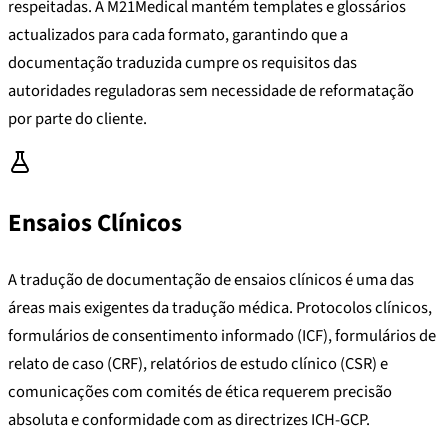
respeitadas. A M21Medical mantém templates e glossários
actualizados para cada formato, garantindo que a
documentação traduzida cumpre os requisitos das
autoridades reguladoras sem necessidade de reformatação
por parte do cliente.
Ensaios Clínicos
A tradução de documentação de ensaios clínicos é uma das
áreas mais exigentes da tradução médica. Protocolos clínicos,
formulários de consentimento informado (ICF), formulários de
relato de caso (CRF), relatórios de estudo clínico (CSR) e
comunicações com comités de ética requerem precisão
absoluta e conformidade com as directrizes ICH-GCP.