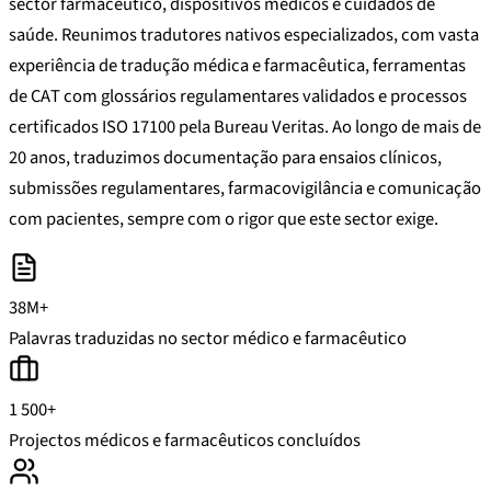
sector farmacêutico, dispositivos médicos e cuidados de
saúde. Reunimos tradutores nativos especializados, com vasta
experiência de tradução médica e farmacêutica, ferramentas
de CAT com glossários regulamentares validados e processos
certificados ISO 17100 pela Bureau Veritas. Ao longo de mais de
20 anos, traduzimos documentação para ensaios clínicos,
submissões regulamentares, farmacovigilância e comunicação
com pacientes, sempre com o rigor que este sector exige.
38M+
Palavras traduzidas no sector médico e farmacêutico
1 500+
Projectos médicos e farmacêuticos concluídos