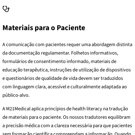
Materiais para o Paciente
A comunicação com pacientes requer uma abordagem distinta
da documentação regulamentar. Folhetos informativos,
formulários de consentimento informado, materiais de
educação terapêutica, instruções de utilização de dispositivos
e questionários de qualidade de vida devem ser traduzidos
com linguagem clara, acessível e culturalmente adaptada ao
público-alvo.
A M21Medical aplica princípios de health literacy na tradução
de materiais para o paciente. Os nossos tradutores equilibram
a precisão médica com a clareza necessária para que pacientes
sem formação científica compreendam a informação. Quando