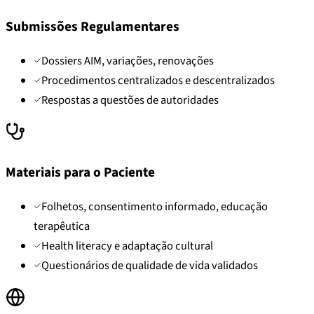
Submissões Regulamentares
Dossiers AIM, variações, renovações
Procedimentos centralizados e descentralizados
Respostas a questões de autoridades
Materiais para o Paciente
Folhetos, consentimento informado, educação
terapêutica
Health literacy e adaptação cultural
Questionários de qualidade de vida validados