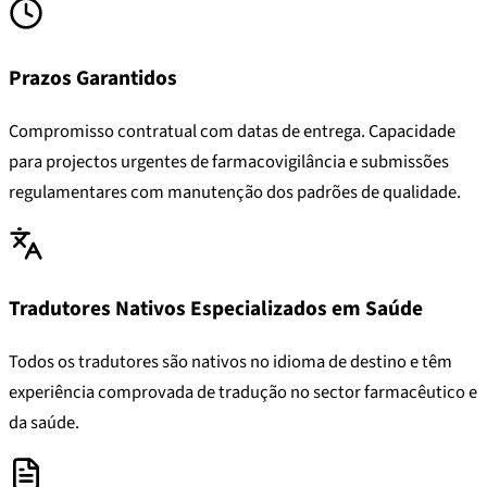
Prazos Garantidos
Compromisso contratual com datas de entrega. Capacidade
para projectos urgentes de farmacovigilância e submissões
regulamentares com manutenção dos padrões de qualidade.
Tradutores Nativos Especializados em Saúde
Todos os tradutores são nativos no idioma de destino e têm
experiência comprovada de tradução no sector farmacêutico e
da saúde.