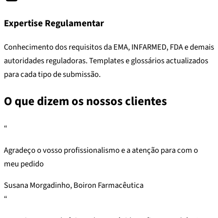
Expertise Regulamentar
Conhecimento dos requisitos da EMA, INFARMED, FDA e demais
autoridades reguladoras. Templates e glossários actualizados
para cada tipo de submissão.
O que dizem os nossos clientes
“
Agradeço o vosso profissionalismo e a atenção para com o
meu pedido
Susana Morgadinho, Boiron Farmacêutica
“