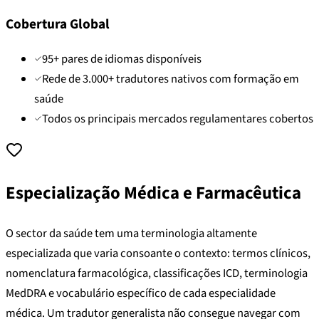
Cobertura Global
95+ pares de idiomas disponíveis
Rede de 3.000+ tradutores nativos com formação em
saúde
Todos os principais mercados regulamentares cobertos
Especialização Médica e Farmacêutica
O sector da saúde tem uma terminologia altamente
especializada que varia consoante o contexto: termos clínicos,
nomenclatura farmacológica, classificações ICD, terminologia
MedDRA e vocabulário específico de cada especialidade
médica. Um tradutor generalista não consegue navegar com