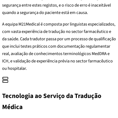
segurança entre estes registos, e o risco de erro é inaceitável
quando a segurança do paciente está em causa.
A equipa M21Medical é composta por linguistas especializados,
com vasta experiência de tradução no sector farmacêutico e
da saúde. Cada tradutor passa por um processo de qualificação
que inclui testes práticos com documentação regulamentar
real, avaliação de conhecimentos terminológicos MedDRA e
ICH, e validação de experiência prévia no sector farmacêutico
ou hospitalar.
Tecnologia ao Serviço da Tradução
Médica