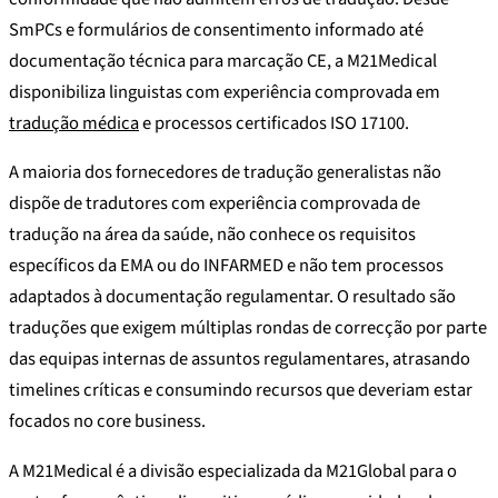
SmPCs e formulários de consentimento informado até
documentação técnica para marcação CE, a M21Medical
disponibiliza linguistas com experiência comprovada em
tradução médica
e processos certificados ISO 17100.
A maioria dos fornecedores de tradução generalistas não
dispõe de tradutores com experiência comprovada de
tradução na área da saúde, não conhece os requisitos
específicos da EMA ou do INFARMED e não tem processos
adaptados à documentação regulamentar. O resultado são
traduções que exigem múltiplas rondas de correcção por parte
das equipas internas de assuntos regulamentares, atrasando
timelines críticas e consumindo recursos que deveriam estar
focados no core business.
A M21Medical é a divisão especializada da M21Global para o