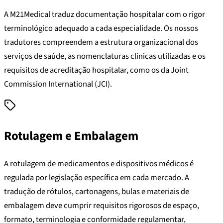
A M21Medical traduz documentação hospitalar com o rigor
terminológico adequado a cada especialidade. Os nossos
tradutores compreendem a estrutura organizacional dos
serviços de saúde, as nomenclaturas clínicas utilizadas e os
requisitos de acreditação hospitalar, como os da Joint
Commission International (JCI).
Rotulagem e Embalagem
A rotulagem de medicamentos e dispositivos médicos é
regulada por legislação específica em cada mercado. A
tradução de rótulos, cartonagens, bulas e materiais de
embalagem deve cumprir requisitos rigorosos de espaço,
formato, terminologia e conformidade regulamentar,