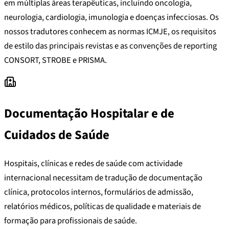
em múltiplas áreas terapêuticas, incluindo oncologia,
neurologia, cardiologia, imunologia e doenças infecciosas. Os
nossos tradutores conhecem as normas ICMJE, os requisitos
de estilo das principais revistas e as convenções de reporting
CONSORT, STROBE e PRISMA.
Documentação Hospitalar e de
Cuidados de Saúde
Hospitais, clínicas e redes de saúde com actividade
internacional necessitam de tradução de documentação
clínica, protocolos internos, formulários de admissão,
relatórios médicos, políticas de qualidade e materiais de
formação para profissionais de saúde.