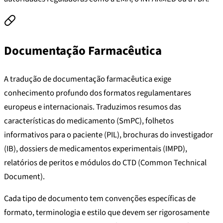
Documentação Farmacêutica
A tradução de documentação farmacêutica exige
conhecimento profundo dos formatos regulamentares
europeus e internacionais. Traduzimos resumos das
características do medicamento (SmPC), folhetos
informativos para o paciente (PIL), brochuras do investigador
(IB), dossiers de medicamentos experimentais (IMPD),
relatórios de peritos e módulos do CTD (Common Technical
Document).
Cada tipo de documento tem convenções específicas de
formato, terminologia e estilo que devem ser rigorosamente