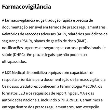
Farmacovigilância
A farmacovigilância exige tradução rápida e precisa de
documentação sensível em termos de prazos regulamentares.
Relatórios de reacções adversas (ADR), relatórios periódicos de
segurança (PSUR), planos de gestão de risco (RMP),
notificações urgentes de segurança e cartas a profissionais de
saúde (DHPC) têm prazos legais que não podem ser
ultrapassados.
A M21Medical disponibiliza equipas com capacidade de
resposta prioritária para documentação de farmacovigilância.
Os nossos tradutores conhecem a terminologia MedDRA, os
formatos E2B e os requisitos de reporting da EMA e das
autoridades nacionais, incluindo o INFARMED. Garantimos a
entrega dentro dos prazos regulamentares, sem excepção.