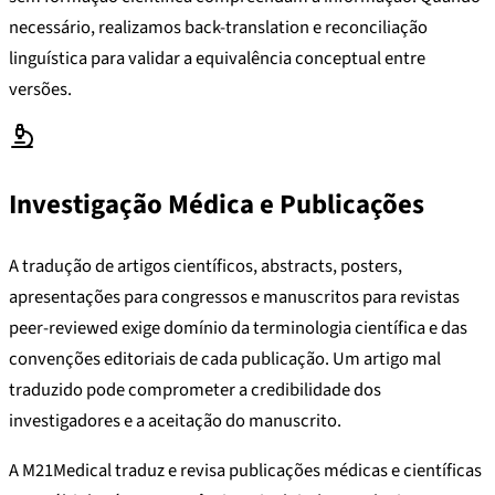
necessário, realizamos back-translation e reconciliação
linguística para validar a equivalência conceptual entre
versões.
Investigação Médica e Publicações
A tradução de artigos científicos, abstracts, posters,
apresentações para congressos e manuscritos para revistas
peer-reviewed exige domínio da terminologia científica e das
convenções editoriais de cada publicação. Um artigo mal
traduzido pode comprometer a credibilidade dos
investigadores e a aceitação do manuscrito.
A M21Medical traduz e revisa publicações médicas e científicas