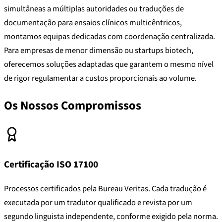
simultâneas a múltiplas autoridades ou traduções de
documentação para ensaios clínicos multicêntricos,
montamos equipas dedicadas com coordenação centralizada.
Para empresas de menor dimensão ou startups biotech,
oferecemos soluções adaptadas que garantem o mesmo nível
de rigor regulamentar a custos proporcionais ao volume.
Os Nossos Compromissos
Certificação ISO 17100
Processos certificados pela Bureau Veritas. Cada tradução é
executada por um tradutor qualificado e revista por um
segundo linguista independente, conforme exigido pela norma.