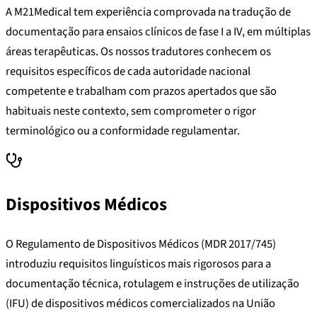
A M21Medical tem experiência comprovada na tradução de
documentação para ensaios clínicos de fase I a IV, em múltiplas
áreas terapêuticas. Os nossos tradutores conhecem os
requisitos específicos de cada autoridade nacional
competente e trabalham com prazos apertados que são
habituais neste contexto, sem comprometer o rigor
terminológico ou a conformidade regulamentar.
Dispositivos Médicos
O Regulamento de Dispositivos Médicos (MDR 2017/745)
introduziu requisitos linguísticos mais rigorosos para a
documentação técnica, rotulagem e instruções de utilização
(IFU) de dispositivos médicos comercializados na União