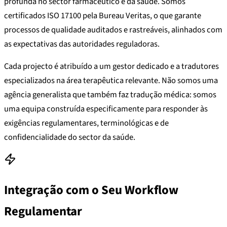
profunda no sector farmacêutico e da saúde. Somos
certificados ISO 17100 pela Bureau Veritas, o que garante
processos de qualidade auditados e rastreáveis, alinhados com
as expectativas das autoridades reguladoras.
Cada projecto é atribuído a um gestor dedicado e a tradutores
especializados na área terapêutica relevante. Não somos uma
agência generalista que também faz tradução médica: somos
uma equipa construída especificamente para responder às
exigências regulamentares, terminológicas e de
confidencialidade do sector da saúde.
Integração com o Seu Workflow
Regulamentar