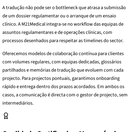
A tradução não pode ser o bottleneck que atrasa a submissão
de um dossier regulamentar ou o arranque de um ensaio
clínico. A M21Medical integra-se no workflow das equipas de
assuntos regulamentares e de operações clínicas, com
processos desenhados para respeitar as timelines do sector.
Oferecemos modelos de colaboração contínua para clientes
com volumes regulares, com equipas dedicadas, glossários
partilhados e memórias de tradução que evoluem com cada
projecto. Para projectos pontuais, garantimos onboarding
rápido e entrega dentro dos prazos acordados. Em ambos os
casos, a comunicação é directa com o gestor de projecto, sem
intermediários.