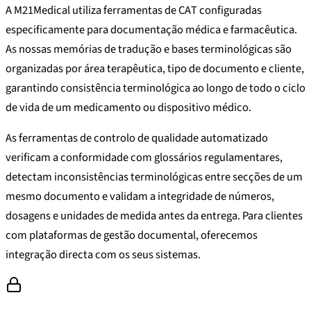
A M21Medical utiliza ferramentas de CAT configuradas
especificamente para documentação médica e farmacêutica.
As nossas memórias de tradução e bases terminológicas são
organizadas por área terapêutica, tipo de documento e cliente,
garantindo consistência terminológica ao longo de todo o ciclo
de vida de um medicamento ou dispositivo médico.
As ferramentas de controlo de qualidade automatizado
verificam a conformidade com glossários regulamentares,
detectam inconsistências terminológicas entre secções de um
mesmo documento e validam a integridade de números,
dosagens e unidades de medida antes da entrega. Para clientes
com plataformas de gestão documental, oferecemos
integração directa com os seus sistemas.