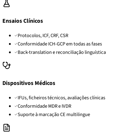
Ensaios Clínicos
Protocolos, ICF, CRF, CSR
Conformidade ICH-GCP em todas as fases
Back-translation e reconciliação linguística
Dispositivos Médicos
IFUs, ficheiros técnicos, avaliações clínicas
Conformidade MDR e IVDR
Suporte à marcação CE multilingue