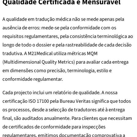
Qualidade Certificada e Mensurável
A qualidade em tradução médica não se mede apenas pela
ausência de erros: mede-se pela conformidade com os
requisitos regulamentares, pela consistência terminológica ao
longo de todo o dossier e pela rastreabilidade de cada decisão
tradutiva. A M21Medical utiliza métricas MQM
(Multidimensional Quality Metrics) para avaliar cada entrega
em dimensões como precisão, terminologia, estilo e
conformidade regulamentar.
Cada projecto inclui um relatório de qualidade. A nossa
certificação ISO 17100 pela Bureau Veritas significa que todos
os processos, desde a selecção de tradutores até à entrega
final, são auditados anualmente. Para clientes que necessitam
de certificados de conformidade para inspecções
regulamentares, emitimos documentação comprovativa a