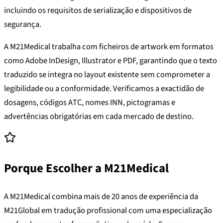
incluindo os requisitos de serialização e dispositivos de
segurança.
A M21Medical trabalha com ficheiros de artwork em formatos
como Adobe InDesign, Illustrator e PDF, garantindo que o texto
traduzido se integra no layout existente sem comprometer a
legibilidade ou a conformidade. Verificamos a exactidão de
dosagens, códigos ATC, nomes INN, pictogramas e
advertências obrigatórias em cada mercado de destino.
Porque Escolher a M21Medical
A M21Medical combina mais de 20 anos de experiência da
M21Global em tradução profissional com uma especialização