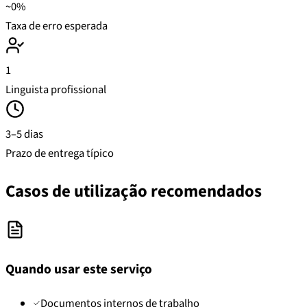
~0%
Taxa de erro esperada
1
Linguista profissional
3–5 dias
Prazo de entrega típico
Casos de utilização recomendados
Quando usar este serviço
Documentos internos de trabalho