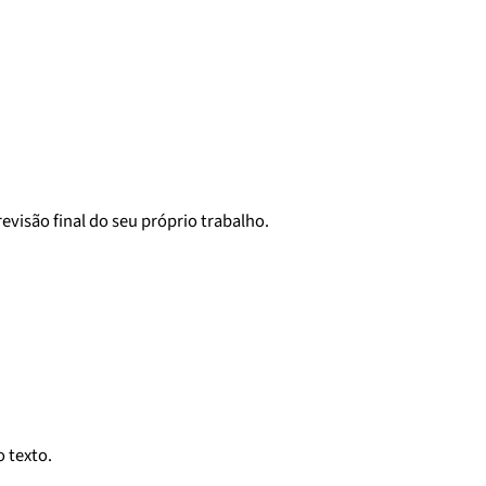
revisão final do seu próprio trabalho.
 texto.