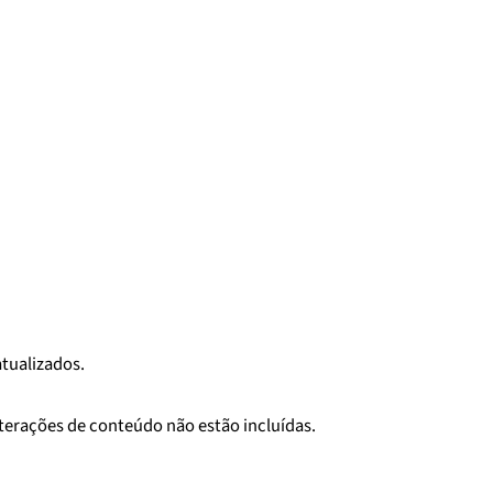
tualizados.
lterações de conteúdo não estão incluídas.