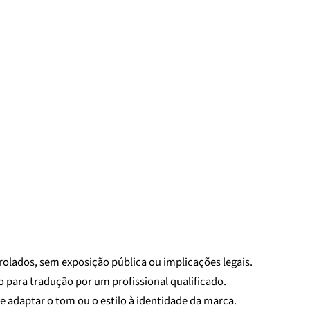
olados, sem exposição pública ou implicações legais.
ara tradução por um profissional qualificado.
e adaptar o tom ou o estilo à identidade da marca.