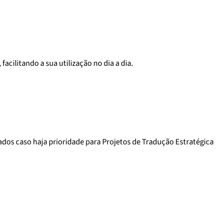
acilitando a sua utilização no dia a dia.
ados caso haja prioridade para Projetos de Tradução Estratégica