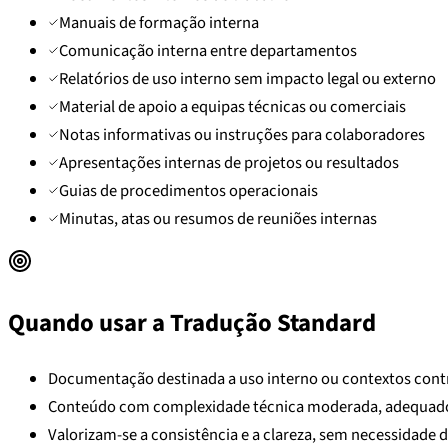
Manuais de formação interna
Comunicação interna entre departamentos
Relatórios de uso interno sem impacto legal ou externo
Material de apoio a equipas técnicas ou comerciais
Notas informativas ou instruções para colaboradores
Apresentações internas de projetos ou resultados
Guias de procedimentos operacionais
Minutas, atas ou resumos de reuniões internas
Quando usar a Tradução Standard
Documentação destinada a uso interno ou contextos contr
Conteúdo com complexidade técnica moderada, adequado p
Valorizam-se a consistência e a clareza, sem necessidade d