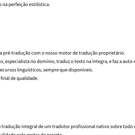
na perfeição estilística.
a pré-tradução com o nosso motor de tradução proprietário.
, especialista no domínio, traduz o texto na íntegra, e faz a auto-
ecursos linguísticos, sempre que disponíveis.
 final de qualidade.
tradução integral de um tradutor profissional nativo sobre todo o