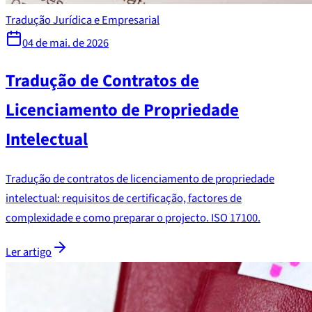
Tradução Jurídica e Empresarial
04 de mai. de 2026
Tradução de Contratos de
Licenciamento de Propriedade
Intelectual
Tradução de contratos de licenciamento de propriedade
intelectual: requisitos de certificação, factores de
complexidade e como preparar o projecto. ISO 17100.
Ler artigo