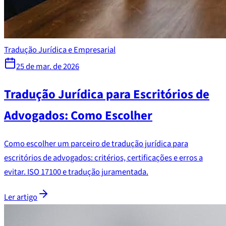
Tradução Jurídica e Empresarial
25 de mar. de 2026
Tradução Jurídica para Escritórios de
Advogados: Como Escolher
Como escolher um parceiro de tradução jurídica para
escritórios de advogados: critérios, certificações e erros a
evitar. ISO 17100 e tradução juramentada.
Ler artigo