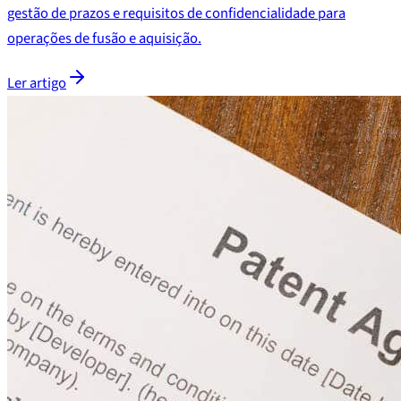
gestão de prazos e requisitos de confidencialidade para
operações de fusão e aquisição.
Ler artigo