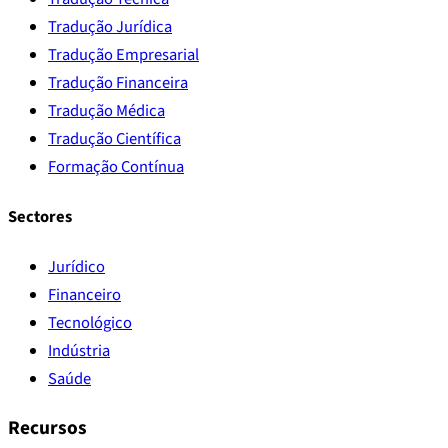
Tradução Jurídica
Tradução Empresarial
Tradução Financeira
Tradução Médica
Tradução Científica
Formação Contínua
Sectores
Jurídico
Financeiro
Tecnológico
Indústria
Saúde
Recursos