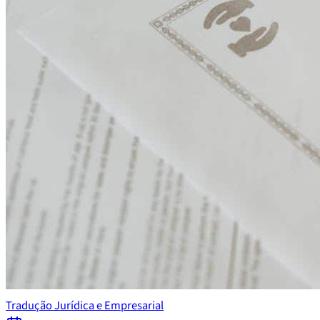
Tradução Jurídica e Empresarial