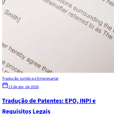
Tradução Jurídica e Empresarial
13 de abr. de 2026
Tradução de Patentes: EPO, INPI e
Requisitos Legais