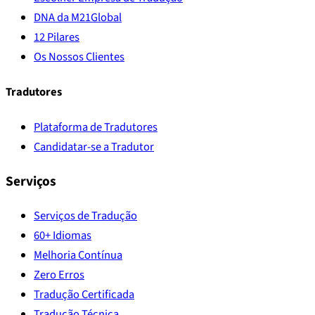
DNA da M21Global
12 Pilares
Os Nossos Clientes
Tradutores
Plataforma de Tradutores
Candidatar-se a Tradutor
Serviços
Serviços de Tradução
60+ Idiomas
Melhoria Contínua
Zero Erros
Tradução Certificada
Tradução Técnica