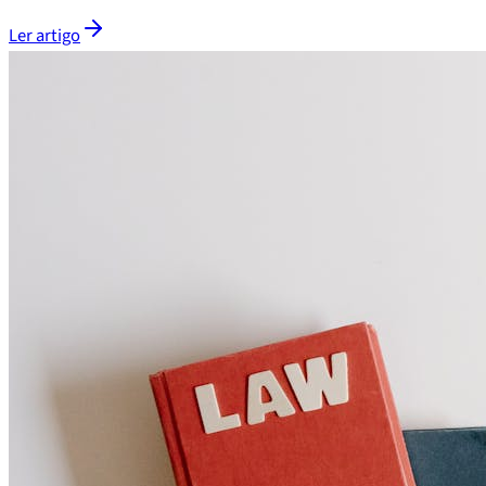
Ler artigo