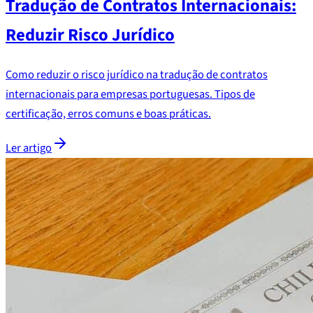
Tradução de Contratos Internacionais:
Reduzir Risco Jurídico
Como reduzir o risco jurídico na tradução de contratos
internacionais para empresas portuguesas. Tipos de
certificação, erros comuns e boas práticas.
Ler artigo