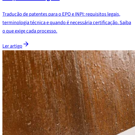
Tradução de patentes para o EPO e INPI: requisitos legais,
terminologia técnica e quando é necessária certificação. Saiba
o que exige cada processo.
Ler artigo