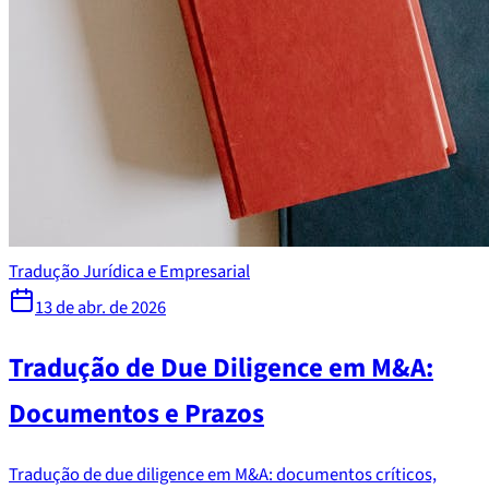
Tradução Jurídica e Empresarial
13 de abr. de 2026
Tradução de Due Diligence em M&A:
Documentos e Prazos
Tradução de due diligence em M&A: documentos críticos,