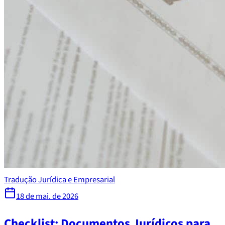
Tradução Jurídica e Empresarial
18 de mai. de 2026
Checklist: Documentos Jurídicos para