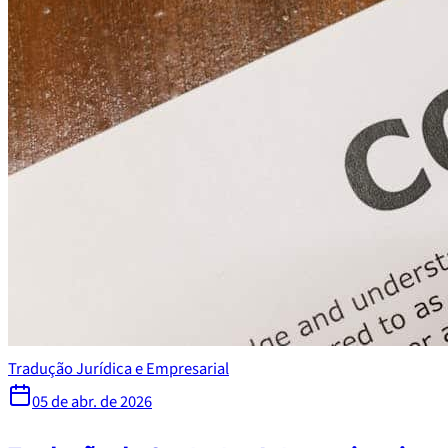
Tradução Jurídica e Empresarial
05 de abr. de 2026