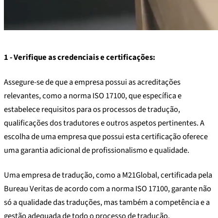
1 - Verifique as credenciais e certificações:
Assegure-se de que a empresa possui as acreditações
relevantes, como a norma ISO 17100, que específica e
estabelece requisitos para os processos de tradução,
qualificações dos tradutores e outros aspetos pertinentes. A
escolha de uma empresa que possui esta certificação oferece
uma garantia adicional de profissionalismo e qualidade.
Uma empresa de tradução, como a M21Global, certificada pela
Bureau Veritas de acordo com a norma ISO 17100, garante não
só a qualidade das traduções, mas também a competência e a
gestão adequada de todo o processo de tradução.