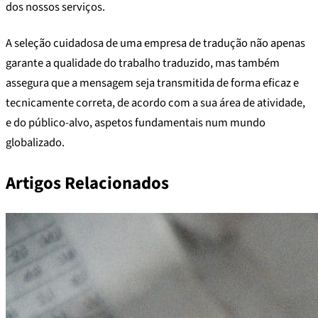
dos nossos serviços.
A seleção cuidadosa de uma empresa de tradução não apenas
garante a qualidade do trabalho traduzido, mas também
assegura que a mensagem seja transmitida de forma eficaz e
tecnicamente correta, de acordo com a sua área de atividade,
e do público-alvo, aspetos fundamentais num mundo
globalizado.
Artigos Relacionados