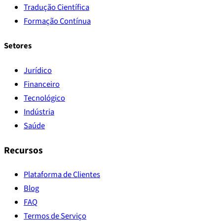
Tradução Científica
Formação Contínua
Setores
Jurídico
Financeiro
Tecnológico
Indústria
Saúde
Recursos
Plataforma de Clientes
Blog
FAQ
Termos de Serviço