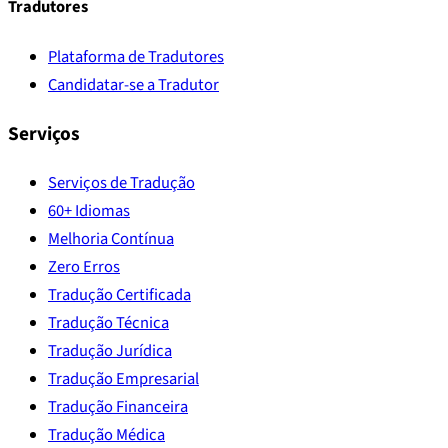
Tradutores
Plataforma de Tradutores
Candidatar-se a Tradutor
Serviços
Serviços de Tradução
60+ Idiomas
Melhoria Contínua
Zero Erros
Tradução Certificada
Tradução Técnica
Tradução Jurídica
Tradução Empresarial
Tradução Financeira
Tradução Médica