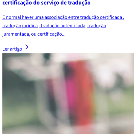
certificação do serviço de tradução
É normal haver uma associação entre tradução certificada ,
tradução jurídica , tradução autenticada, tradução
juramentada, ou certificação...
Ler artigo