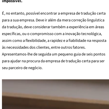
impossível.
É, no entanto, possível encontrar a empresa de tradução certa
para a sua empresa. Deve ir além da mera correção linguística
da tradução, deve considerar também a experiência em áreas
específicas, ou o compromisso com a inovação tecnológica,
assim como a flexibilidade, a rapidez e a fiabilidade na resposta
às necessidades dos clientes, entre outros fatores.
Apresentamos-lhe de seguida um pequeno guia de seis pontos
para ajudar na procura da empresa de tradução certa para ser
seu parceiro de negócio.