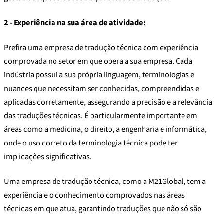
2 - Experiência na sua área de atividade:
Prefira uma empresa de tradução técnica com experiência
comprovada no setor em que opera a sua empresa. Cada
indústria possui a sua própria linguagem, terminologias e
nuances que necessitam ser conhecidas, compreendidas e
aplicadas corretamente, assegurando a precisão e a relevância
das traduções técnicas. É particularmente importante em
áreas como a medicina, o direito, a engenharia e informática,
onde o uso correto da terminologia técnica pode ter
implicações significativas.
Uma empresa de tradução técnica, como a M21Global, tem a
experiência e o conhecimento comprovados nas áreas
técnicas em que atua, garantindo traduções que não só são