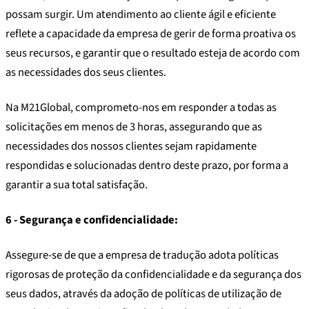
possam surgir. Um atendimento ao cliente ágil e eficiente
reflete a capacidade da empresa de gerir de forma proativa os
seus recursos, e garantir que o resultado esteja de acordo com
as necessidades dos seus clientes.
Na M21Global, comprometo-nos em responder a todas as
solicitações em menos de 3 horas, assegurando que as
necessidades dos nossos clientes sejam rapidamente
respondidas e solucionadas dentro deste prazo, por forma a
garantir a sua total satisfação.
6 - Segurança e confidencialidade:
Assegure-se de que a empresa de tradução adota políticas
rigorosas de proteção da confidencialidade e da segurança dos
seus dados, através da adoção de políticas de utilização de