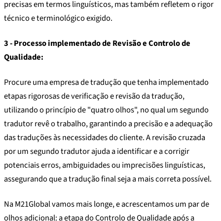
precisas em termos linguísticos, mas também refletem o rigor
técnico e terminológico exigido.
3 - Processo implementado de Revisão e Controlo de
Qualidade:
Procure uma empresa de tradução que tenha implementado
etapas rigorosas de verificação e revisão da tradução,
utilizando o princípio de "quatro olhos", no qual um segundo
tradutor revê o trabalho, garantindo a precisão e a adequação
das traduções às necessidades do cliente. A revisão cruzada
por um segundo tradutor ajuda a identificar e a corrigir
potenciais erros, ambiguidades ou imprecisões linguísticas,
assegurando que a tradução final seja a mais correta possível.
Na M21Global vamos mais longe, e acrescentamos um par de
olhos adicional: a etapa do Controlo de Qualidade após a