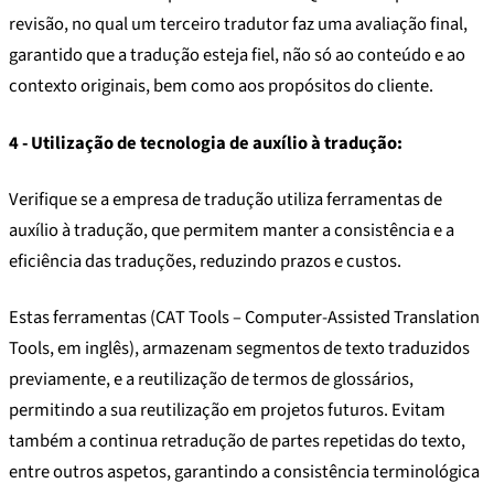
revisão, no qual um terceiro tradutor faz uma avaliação final,
garantido que a tradução esteja fiel, não só ao conteúdo e ao
contexto originais, bem como aos propósitos do cliente.
4 - Utilização de tecnologia de auxílio à tradução:
Verifique se a empresa de tradução utiliza ferramentas de
auxílio à tradução, que permitem manter a consistência e a
eficiência das traduções, reduzindo prazos e custos.
Estas ferramentas (CAT Tools –
Computer-Assisted Translation
Tools
, em inglês), armazenam segmentos de texto traduzidos
previamente, e a reutilização de termos de glossários,
permitindo a sua reutilização em projetos futuros. Evitam
também a continua retradução de partes repetidas do texto,
entre outros aspetos, garantindo a consistência terminológica