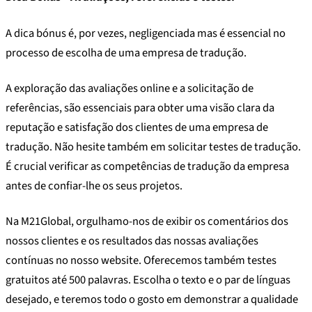
A dica bónus é, por vezes, negligenciada mas é essencial no
processo de escolha de uma empresa de tradução.
A exploração das avaliações online e a solicitação de
referências, são essenciais para obter uma visão clara da
reputação e satisfação dos clientes de uma empresa de
tradução. Não hesite também em solicitar testes de tradução.
É crucial verificar as competências de tradução da empresa
antes de confiar-lhe os seus projetos.
Na M21Global, orgulhamo-nos de exibir os comentários dos
nossos clientes e os resultados das nossas avaliações
contínuas no nosso website. Oferecemos também testes
gratuitos até 500 palavras. Escolha o texto e o par de línguas
desejado, e teremos todo o gosto em demonstrar a qualidade