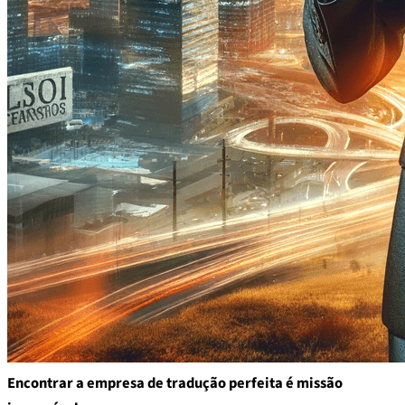
Encontrar a empresa de tradução perfeita é missão