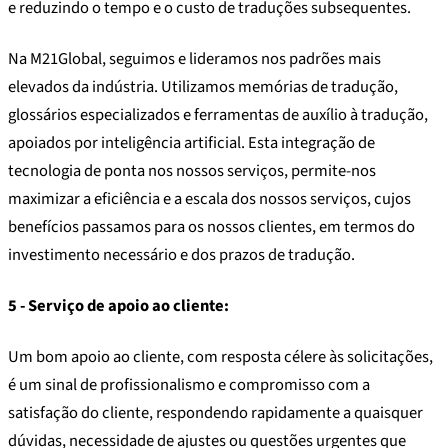
e reduzindo o tempo e o custo de traduções subsequentes.
Na M21Global, seguimos e lideramos nos padrões mais
elevados da indústria. Utilizamos memórias de tradução,
glossários especializados e ferramentas de auxílio à tradução,
apoiados por inteligência artificial. Esta integração de
tecnologia de ponta nos nossos serviços, permite-nos
maximizar a eficiência e a escala dos nossos serviços, cujos
benefícios passamos para os nossos clientes, em termos do
investimento necessário e dos prazos de tradução.
5 - Serviço de apoio ao cliente:
Um bom apoio ao cliente, com resposta célere às solicitações,
é um sinal de profissionalismo e compromisso com a
satisfação do cliente, respondendo rapidamente a quaisquer
dúvidas, necessidade de ajustes ou questões urgentes que