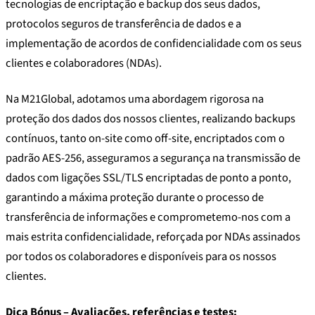
tecnologias de encriptação e backup dos seus dados,
protocolos seguros de transferência de dados e a
implementação de acordos de confidencialidade com os seus
clientes e colaboradores (NDAs).
Na M21Global, adotamos uma abordagem rigorosa na
proteção dos dados dos nossos clientes, realizando backups
contínuos, tanto on-site como off-site, encriptados com o
padrão AES-256, asseguramos a segurança na transmissão de
dados com ligações SSL/TLS encriptadas de ponto a ponto,
garantindo a máxima proteção durante o processo de
transferência de informações e comprometemo-nos com a
mais estrita confidencialidade, reforçada por NDAs assinados
por todos os colaboradores e disponíveis para os nossos
clientes.
Dica Bónus – Avaliações, referências e testes: