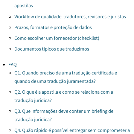
apostilas
Workflow de qualidade: tradutores, revisores e juristas
Prazos, formatos e proteção de dados
Como escolher um fornecedor (checklist)
Documentos típicos que traduzimos
FAQ
Q1. Quando preciso de uma tradução certificada e
quando de uma tradução juramentada?
Q2. O que é a apostila e como se relaciona com a
tradução jurídica?
Q3. Que informações deve conter um briefing de
tradução jurídica?
Q4. Quão rápido é possível entregar sem comprometer a