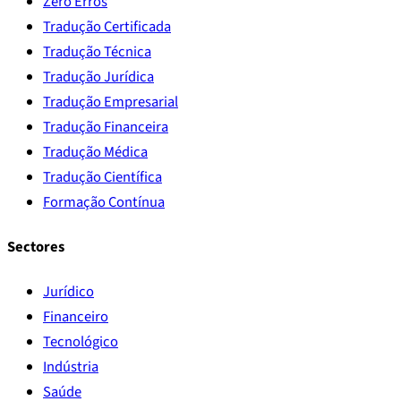
Zero Erros
Tradução Certificada
Tradução Técnica
Tradução Jurídica
Tradução Empresarial
Tradução Financeira
Tradução Médica
Tradução Científica
Formação Contínua
Sectores
Jurídico
Financeiro
Tecnológico
Indústria
Saúde