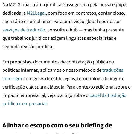
Na M21Global, a área jurídica é assegurada pela nossa equipa
dedicada, a
M21Legal
, com foco em contratos, contencioso,
societário e compliance. Para uma visão global dos nossos
serviços de tradução
, consulte o hub — mas tenha presente
que trabalhos jurídicos exigem linguistas especialistas e
segunda revisão jurídica.
Em propostas, documentos de contratação pública ou
políticas internas, aplicamos o nosso método de
traduções
com rigor
com guias de estilo legais, terminologia bilingue e
verificação cláusula a cláusula. Para contexto adicional sobre o
impacto empresarial, veja o artigo sobre o
papel da tradução
jurídica e empresarial
.
Alinhar o escopo com o seu briefing de