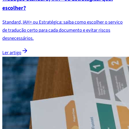
escolher?
Standard, IAH+ ou Estratégica: saiba como escolher o serviço
de tradução certo para cada documento e evitar riscos
desnecessários.
Ler artigo