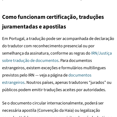
Como funcionam certificação, traduções
juramentadas e apostilas
Em Portugal, a tradução pode ser acompanhada de declaração
do tradutor com reconhecimento presencial ou por
semelhança da assinatura, conforme as regras do
IRN/Justiça
sobre tradução de documentos
. Para documentos
estrangeiros, existem exceções e formulários multilingues
previstos pelo IRN — veja a página de
documentos
estrangeiros
. Noutros países, apenas tradutores “jurados” ou
públicos podem emitir traduções aceites por autoridades.
Se o documento circular internacionalmente, poderá ser
necessária apostila (Convenção da Haia) ou legalização