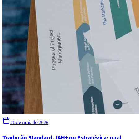
11 de mai. de 2026
Tradução Standard, IAH+ ou Estratégica: qual