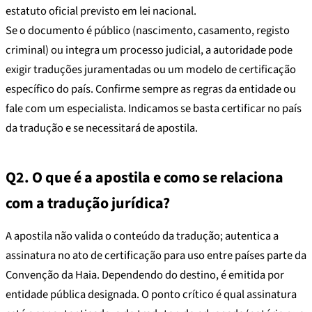
estatuto oficial previsto em lei nacional.
Se o documento é público (nascimento, casamento, registo
criminal) ou integra um processo judicial, a autoridade pode
exigir traduções juramentadas ou um modelo de certificação
específico do país. Confirme sempre as regras da entidade ou
fale com um especialista. Indicamos se basta certificar no país
da tradução e se necessitará de apostila.
Q2. O que é a apostila e como se relaciona
com a tradução jurídica?
A apostila não valida o conteúdo da tradução; autentica a
assinatura no ato de certificação para uso entre países parte da
Convenção da Haia. Dependendo do destino, é emitida por
entidade pública designada. O ponto crítico é qual assinatura