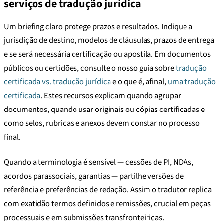
serviços de tradução jurídica
Um briefing claro protege prazos e resultados. Indique a
jurisdição de destino, modelos de cláusulas, prazos de entrega
e se será necessária certificação ou apostila. Em documentos
públicos ou certidões, consulte o nosso guia sobre
tradução
certificada vs. tradução jurídica
e o que é, afinal,
uma tradução
certificada
. Estes recursos explicam quando agrupar
documentos, quando usar originais ou cópias certificadas e
como selos, rubricas e anexos devem constar no processo
final.
Quando a terminologia é sensível — cessões de PI, NDAs,
acordos parassociais, garantias — partilhe versões de
referência e preferências de redação. Assim o tradutor replica
com exatidão termos definidos e remissões, crucial em peças
processuais e em submissões transfronteiriças.