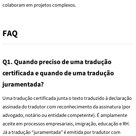
colaboram em projetos complexos.
FAQ
Q1. Quando preciso de uma tradução
certificada e quando de uma tradução
juramentada?
Uma tradução certificada junta o texto traduzido à declaração
assinada do tradutor com reconhecimento da assinatura (por
advogado, notário ou entidade competente). É amplamente
aceite em processos empresariais, imigração, educação e RH.
Já a tradução “juramentada” é emitida por tradutor com