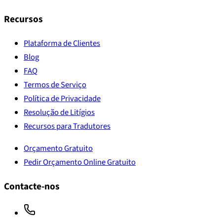
Recursos
Plataforma de Clientes
Blog
FAQ
Termos de Serviço
Política de Privacidade
Resolução de Litígios
Recursos para Tradutores
Orçamento Gratuito
Pedir Orçamento Online Gratuito
Contacte-nos