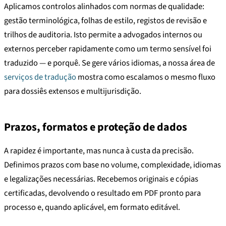
Aplicamos controlos alinhados com normas de qualidade:
gestão terminológica, folhas de estilo, registos de revisão e
trilhos de auditoria. Isto permite a advogados internos ou
externos perceber rapidamente como um termo sensível foi
traduzido — e porquê. Se gere vários idiomas, a nossa área de
serviços de tradução
mostra como escalamos o mesmo fluxo
para dossiês extensos e multijurisdição.
Prazos, formatos e proteção de dados
A rapidez é importante, mas nunca à custa da precisão.
Definimos prazos com base no volume, complexidade, idiomas
e legalizações necessárias. Recebemos originais e cópias
certificadas, devolvendo o resultado em PDF pronto para
processo e, quando aplicável, em formato editável.