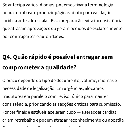
Se antecipa vários idiomas, podemos fixar a terminologia
numa termbase e produzir páginas piloto para validação
jurídica antes de escalar. Essa preparação evita inconsistências
que atrasam aprovações ou geram pedidos de esclarecimento
por contrapartes e autoridades.
Q4. Quão rápido é possível entregar sem
comprometer a qualidade?
O prazo depende do tipo de documento, volume, idiomas e
necessidade de legalização. Em urgências, alocamos
tradutores em paralelo com revisor único para manter
consistência, priorizando as secções críticas para submissão.
Fontes finais e estáveis aceleram tudo — alterações tardias
criam retrabalho e podem atrasar reconhecimento ou apostila.