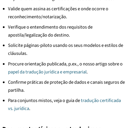
Valide quem assina as certificações e onde ocorre o
reconhecimento/notarização.
Verifique o entendimento dos requisitos de
apostila/legalização do destino.
Solicite páginas-piloto usando os seus modelos e estilos de
cláusulas.
Procure orientação publicada, p.ex., o nosso artigo sobre o
papel da tradução jurídica e empresarial
.
Confirme práticas de proteção de dados e canais seguros de
partilha.
Para conjuntos mistos, veja o guia de
tradução certificada
vs. jurídica
.