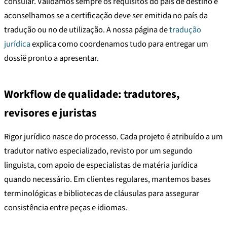
consular. Validamos sempre os requisitos do país de destino e
aconselhamos se a certificação deve ser emitida no país da
tradução ou no de utilização. A nossa página de
tradução
jurídica
explica como coordenamos tudo para entregar um
dossiê pronto a apresentar.
Workflow de qualidade: tradutores,
revisores e juristas
Rigor jurídico nasce do processo. Cada projeto é atribuído a um
tradutor nativo especializado, revisto por um segundo
linguista, com apoio de especialistas de matéria jurídica
quando necessário. Em clientes regulares, mantemos bases
terminológicas e bibliotecas de cláusulas para assegurar
consistência entre peças e idiomas.