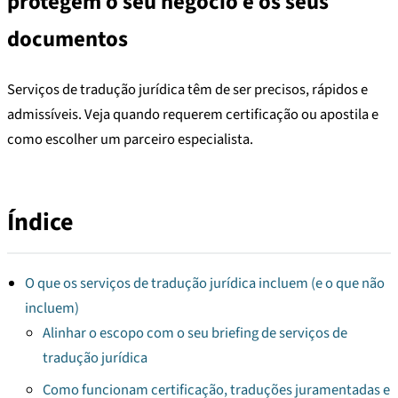
protegem o seu negócio e os seus
documentos
Serviços de tradução jurídica têm de ser precisos, rápidos e
admissíveis. Veja quando requerem certificação ou apostila e
como escolher um parceiro especialista.
Índice
O que os serviços de tradução jurídica incluem (e o que não
incluem)
Alinhar o escopo com o seu briefing de serviços de
tradução jurídica
Como funcionam certificação, traduções juramentadas e