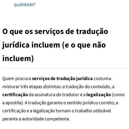
qualidade?
O que os serviços de tradução
jurídica incluem (e o que não
incluem)
Quem procura
serviços de tradução jurídica
costuma
misturar três etapas distintas: a tradução do conteúdo, a
certificação
da assinatura do tradutor e a
legalização
(como
a apostila). A tradução garante o sentido jurídico correto; a
certificação e a legalização tornam o trabalho utilizável
perante a autoridade competente.