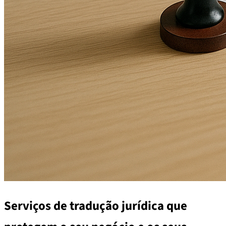
Serviços de tradução jurídica que