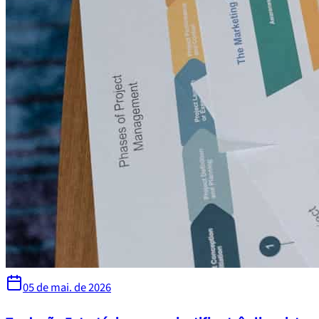
05 de mai. de 2026