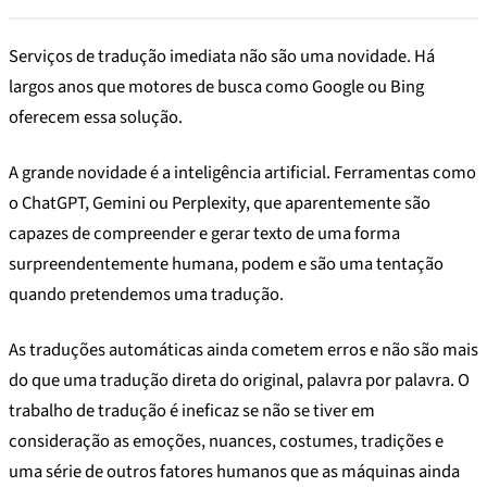
Serviços de tradução imediata não são uma novidade. Há
largos anos que motores de busca como Google ou Bing
oferecem essa solução.
A grande novidade é a inteligência artificial. Ferramentas como
o ChatGPT, Gemini ou Perplexity, que aparentemente são
capazes de compreender e gerar texto de uma forma
surpreendentemente humana, podem e são uma tentação
quando pretendemos uma tradução.
As traduções automáticas ainda cometem erros e não são mais
do que uma tradução direta do original, palavra por palavra. O
trabalho de tradução é ineficaz se não se tiver em
consideração as emoções, nuances, costumes, tradições e
uma série de outros fatores humanos que as máquinas ainda