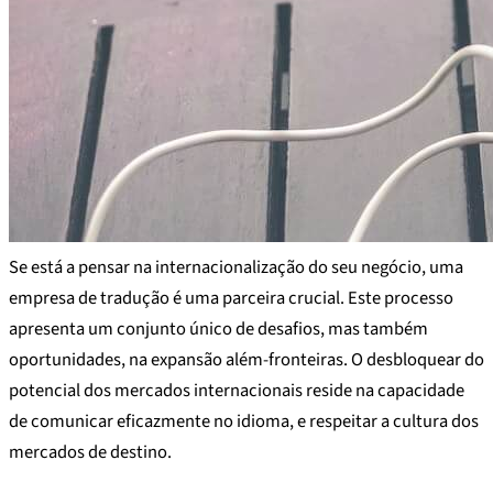
Se está a pensar na internacionalização do seu negócio, uma
empresa de tradução é uma parceira crucial. Este processo
apresenta um conjunto único de desafios, mas também
oportunidades, na expansão além-fronteiras. O desbloquear do
potencial dos mercados internacionais reside na capacidade
de comunicar eficazmente no idioma, e respeitar a cultura dos
mercados de destino.