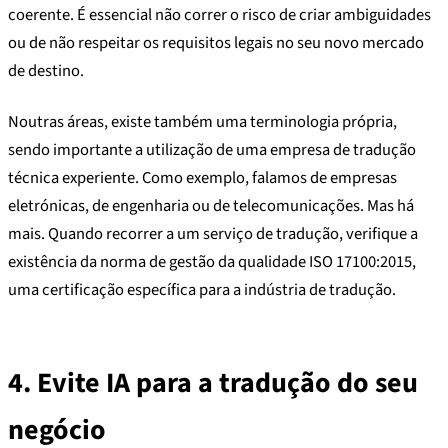
coerente. É essencial não correr o risco de criar ambiguidades
ou de não respeitar os requisitos legais no seu novo mercado
de destino.
Noutras áreas, existe também uma terminologia própria,
sendo importante a utilização de uma empresa de tradução
técnica experiente. Como exemplo, falamos de empresas
eletrónicas, de engenharia ou de telecomunicações. Mas há
mais. Quando recorrer a um serviço de tradução, verifique a
existência da norma de gestão da qualidade ISO 17100:2015,
uma certificação específica para a indústria de tradução.
4.
Evite IA para a tradução do seu
negócio