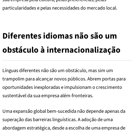
particularidades e pelas necessidades do mercado local.
Diferentes idiomas não são um
obstáculo à internacionalização
Línguas diferentes não são um obstáculo, mas sim um
trampolim para alcançar novos públicos. Abrem portas para
oportunidades inexploradas e impulsionam o crescimento
sustentável da sua empresa além-fronteiras.
Uma expansão global bem-sucedida não depende apenas da
superação das barreiras linguísticas. A adoção de uma
abordagem estratégica, desde a escolha de uma empresa de