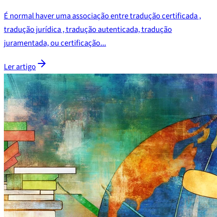
É normal haver uma associação entre tradução certificada ,
tradução jurídica , tradução autenticada, tradução
juramentada, ou certificação...
Ler artigo