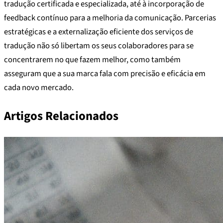
tradução certificada e especializada, até à incorporação de
feedback contínuo para a melhoria da comunicação. Parcerias
estratégicas e a externalização eficiente dos serviços de
tradução não só libertam os seus colaboradores para se
concentrarem no que fazem melhor, como também
asseguram que a sua marca fala com precisão e eficácia em
cada novo mercado.
Artigos Relacionados