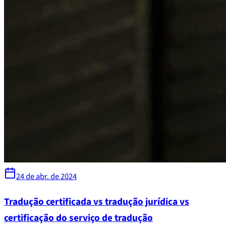
24 de abr. de 2024
Tradução certificada vs tradução jurídica vs
certificação do serviço de tradução