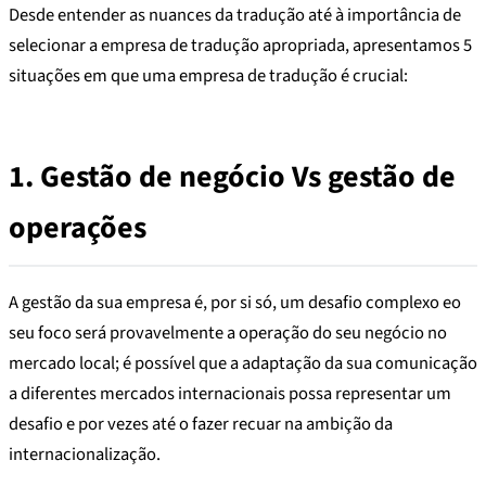
Desde entender as nuances da tradução até à importância de
selecionar a empresa de tradução apropriada, apresentamos 5
situações em que uma empresa de tradução é crucial:
1.
Gestão de negócio
Vs
gestão de
operações
A gestão da sua empresa é, por si só, um desafio complexo eo
seu foco será provavelmente a operação do seu negócio no
mercado local; é possível que a adaptação da sua comunicação
a diferentes mercados internacionais possa representar um
desafio e por vezes até o fazer recuar na ambição da
internacionalização.