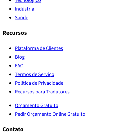
Tecnológico
Indústria
Saúde
Recursos
Plataforma de Clientes
Blog
FAQ
Termos de Serviço
Política de Privacidade
Recursos para Tradutores
Orçamento Gratuito
Pedir Orçamento Online Gratuito
Contato