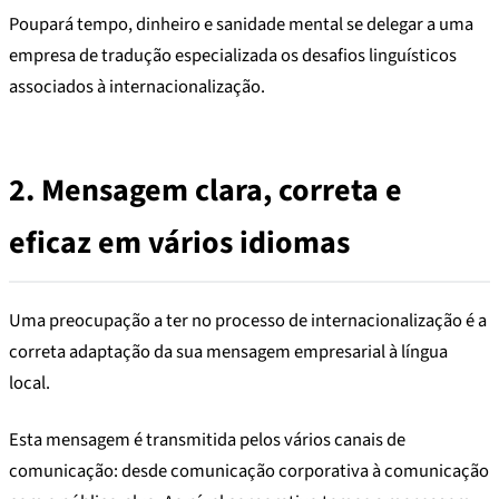
Poupará tempo, dinheiro e sanidade mental se delegar a uma
empresa de tradução especializada os desafios linguísticos
associados à internacionalização.
2.
Mensagem clara, correta e
eficaz em vários idiomas
Uma preocupação a ter no processo de internacionalização é a
correta adaptação da sua mensagem empresarial à língua
local.
Esta mensagem é transmitida pelos vários canais de
comunicação: desde comunicação corporativa à comunicação