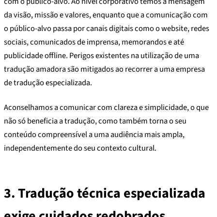
com o público-alvo. Ao nível corporativo temos a mensagem
da visão, missão e valores, enquanto que a comunicação com
o público-alvo passa por canais digitais como o website, redes
sociais, comunicados de imprensa, memorandos e até
publicidade offline. Perigos existentes na utilização de uma
tradução amadora são mitigados ao recorrer a uma empresa
de tradução especializada.
Aconselhamos a comunicar com clareza e simplicidade, o que
não só beneficia a tradução, como também torna o seu
conteúdo compreensível a uma audiência mais ampla,
independentemente do seu contexto cultural.
3.
Tradução técnica especializada
exige cuidados redobrados