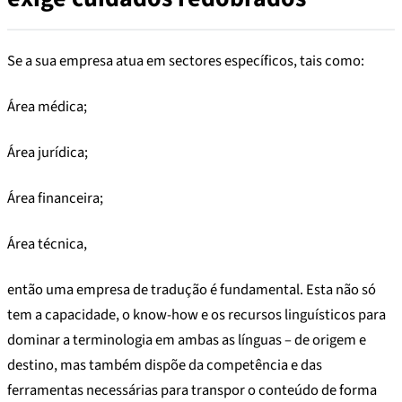
Se a sua empresa atua em sectores específicos, tais como:
Área médica;
Área jurídica;
Área financeira;
Área técnica,
então uma empresa de tradução é fundamental. Esta não só
tem a capacidade, o know-how e os recursos linguísticos para
dominar a terminologia em ambas as línguas – de origem e
destino, mas também dispõe da competência e das
ferramentas necessárias para transpor o conteúdo de forma