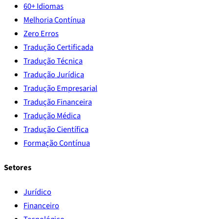
60+ Idiomas
Melhoria Contínua
Zero Erros
Tradução Certificada
Tradução Técnica
Tradução Jurídica
Tradução Empresarial
Tradução Financeira
Tradução Médica
Tradução Científica
Formação Contínua
Setores
Jurídico
Financeiro