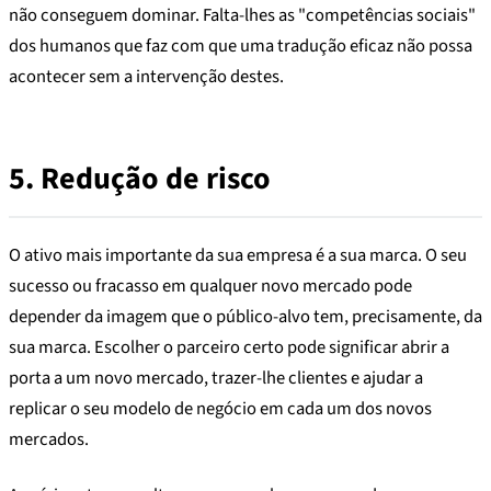
não conseguem dominar. Falta-lhes as "competências sociais"
dos humanos que faz com que uma tradução eficaz não possa
acontecer sem a intervenção destes.
5.
Redução de risco
O ativo mais importante da sua empresa é a sua marca. O seu
sucesso ou fracasso em qualquer novo mercado pode
depender da imagem que o público-alvo tem, precisamente, da
sua marca. Escolher o parceiro certo pode significar abrir a
porta a um novo mercado, trazer-lhe clientes e ajudar a
replicar o seu modelo de negócio em cada um dos novos
mercados.