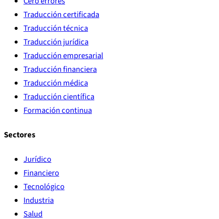
Cero errores
Traducción certificada
Traducción técnica
Traducción jurídica
Traducción empresarial
Traducción financiera
Traducción médica
Traducción científica
Formación continua
Sectores
Jurídico
Financiero
Tecnológico
Industria
Salud