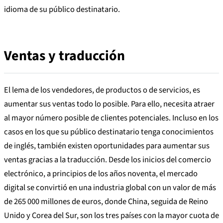
idioma de su público destinatario.
Ventas y traducción
El lema de los vendedores, de productos o de servicios, es
aumentar sus ventas todo lo posible. Para ello, necesita atraer
al mayor número posible de clientes potenciales. Incluso en los
casos en los que su público destinatario tenga conocimientos
de inglés, también existen oportunidades para aumentar sus
ventas gracias a la traducción. Desde los inicios del comercio
electrónico, a principios de los años noventa, el mercado
digital se convirtió en una industria global con un valor de más
de 265 000 millones de euros, donde China, seguida de Reino
Unido y Corea del Sur, son los tres países con la mayor cuota de