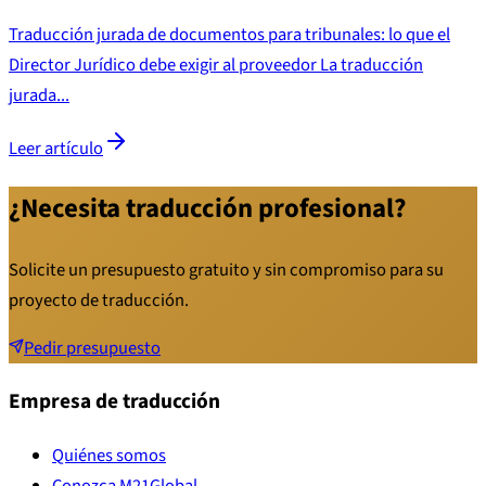
Traducción jurada de documentos para tribunales: lo que el
Director Jurídico debe exigir al proveedor La traducción
jurada...
Leer artículo
¿Necesita traducción profesional?
Solicite un presupuesto gratuito y sin compromiso para su
proyecto de traducción.
Pedir presupuesto
Empresa de traducción
Quiénes somos
Conozca M21Global