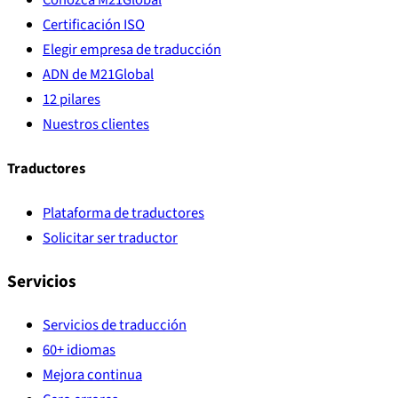
Certificación ISO
Elegir empresa de traducción
ADN de M21Global
12 pilares
Nuestros clientes
Traductores
Plataforma de traductores
Solicitar ser traductor
Servicios
Servicios de traducción
60+ idiomas
Mejora continua