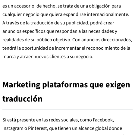
es un accesorio: de hecho, se trata de una obligación para
cualquier negocio que quiera expandirse internacionalmente.
A través de la traducción de su publicidad, podrá crear
anuncios específicos que respondan a las necesidades y
realidades de su público objetivo. Con anuncios direccionados,
tendrá la oportunidad de incrementar el reconocimiento de la
marca y atraer nuevos clientes a su negocio.
Marketing plataformas que exigen
traducción
Si está presente en las redes sociales, como Facebook,
Instagram o Pinterest, que tienen un alcance global donde