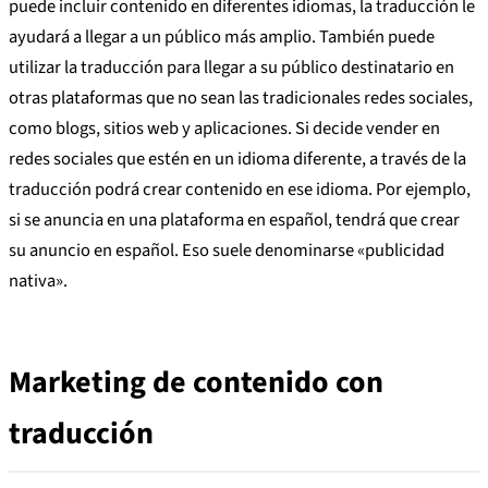
puede incluir contenido en diferentes idiomas, la traducción le
ayudará a llegar a un público más amplio. También puede
utilizar la traducción para llegar a su público destinatario en
otras plataformas que no sean las tradicionales redes sociales,
como blogs, sitios web y aplicaciones. Si decide vender en
redes sociales que estén en un idioma diferente, a través de la
traducción podrá crear contenido en ese idioma. Por ejemplo,
si se anuncia en una plataforma en español, tendrá que crear
su anuncio en español. Eso suele denominarse «publicidad
nativa».
Marketing de contenido con
traducción