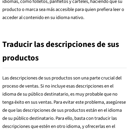
idiomas, como folletos, panfletos y carteles, haciendo que su
producto o marca sea más accesible para quien prefiera leer o
acceder al contenido en su idioma nativo.
Traducir las descripciones de sus
productos
Las descripciones de sus productos son una parte crucial del
proceso de ventas. Si no incluye esas descripciones en el
idioma de su público destinatario, es muy probable que no
tenga éxito en sus ventas. Para evitar este problema, asegúrese
de que las descripciones de sus productos están en el idioma
de su público destinatario. Para ello, basta con traducir las
descripciones que estén en otro idioma, y ofrecerlas en el