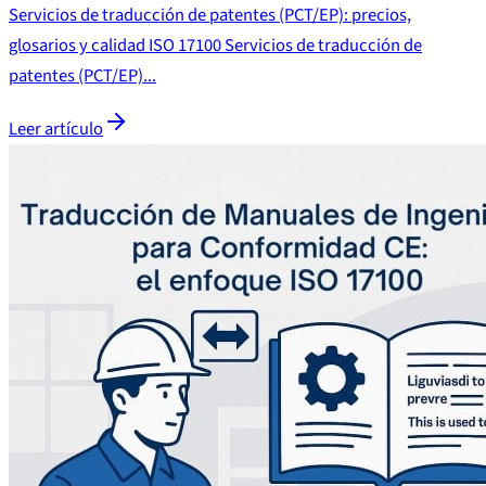
Servicios de traducción de patentes (PCT/EP): precios,
glosarios y calidad ISO 17100 Servicios de traducción de
patentes (PCT/EP)...
Leer artículo