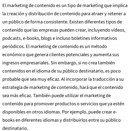
El marketing de contenido es un tipo de marketing que implica
la creación y distribución de contenido para atraer y retener a
un público de forma consistente. Existen diferentes tipos de
contenido que las empresas pueden crear, incluyendo vídeos,
podcasts, e-books, blogs e incluso boletines informativos
periódicos. El marketing de contenido es un método
económico que genera clientes potenciales y aumenta sus
ingresos empresariales. Sin embargo, si no crea también
contenidos en el idioma de su público destinatario, es poco
probable que sea muy eficaz. Al incorporar la traducción a su
estrategia de marketing de contenido, hará que el contenido
sea más eficaz. También puede utilizar el marketing de
contenido para promover productos o servicios que ya estén
disponibles en otros idiomas. Por ejemplo, puede crear e-
books en diferentes idiomas y distribuirlos entre su público
destinatario.