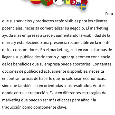
Para
que sus servicios y productos estén visibles para los clientes
potenciales, necesita comercializar su negocio. El marketing
ayuda a las empresas a crecer, aumentando la visibilidad de la
marca y estableciendo una presencia reconocible en la mente
de los consumidores. En el marketing, existen varias formas de
llegar a su público destinatario y lograr que tomen conciencia
de los beneficios que su empresa puede aportarles. Con tantas
opciones de publicidad actualmente disponibles, necesita
encontrar formas de hacerlo que no solo sean económicas,
sino que también estén orientadas a los resultados. Aquí es
donde entra la traducción. Existen diferentes estrategias de
marketing que pueden ser más eficaces para añadir la
traducción como componente clave.