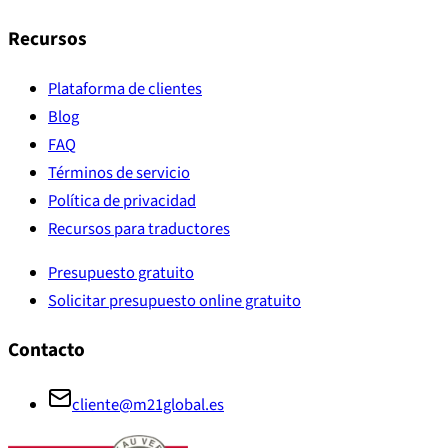
Recursos
Plataforma de clientes
Blog
FAQ
Términos de servicio
Política de privacidad
Recursos para traductores
Presupuesto gratuito
Solicitar presupuesto online gratuito
Contacto
cliente@m21global.es