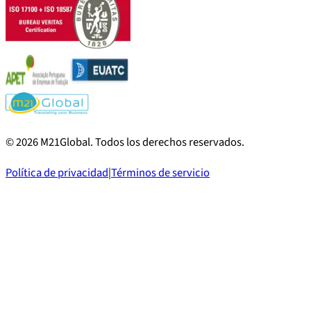
©
2026
M21Global.
Todos los derechos reservados
.
Política de privacidad
|
Términos de servicio