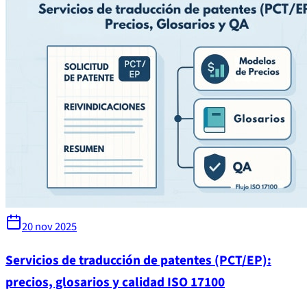
20 nov 2025
Servicios de traducción de patentes (PCT/EP):
precios, glosarios y calidad ISO 17100