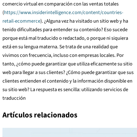
comercio virtual en comparación con las ventas totales
(
https://www.insiderintelligence.com/content/countries-
retail-ecommerce
). ¿Alguna vez ha visitado un sitio web y ha
tenido dificultades para entender su contenido? Eso sucede
porque está mal traducido o redactado, o porque ni siquiera
está en su lengua materna. Se trata de una realidad que
vivimos con frecuencia, incluso con empresas locales. Por
tanto, ¿cómo puede garantizar que utiliza eficazmente su sitio
web para llegar a sus clientes? ¿Cómo puede garantizar que sus
clientes entienden el contenido y la información disponible en
su sitio web? La respuesta es sencilla: utilizando servicios de
traducción
Artículos relacionados