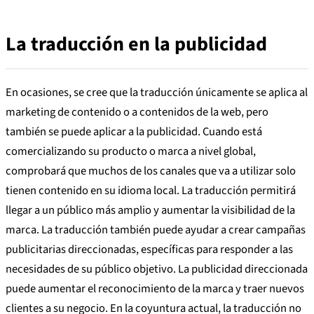
La traducción en la publicidad
En ocasiones, se cree que la traducción únicamente se aplica al
marketing de contenido o a contenidos de la web, pero
también se puede aplicar a la publicidad. Cuando está
comercializando su producto o marca a nivel global,
comprobará que muchos de los canales que va a utilizar solo
tienen contenido en su idioma local. La traducción permitirá
llegar a un público más amplio y aumentar la visibilidad de la
marca. La traducción también puede ayudar a crear campañas
publicitarias direccionadas, específicas para responder a las
necesidades de su público objetivo. La publicidad direccionada
puede aumentar el reconocimiento de la marca y traer nuevos
clientes a su negocio. En la coyuntura actual, la traducción no