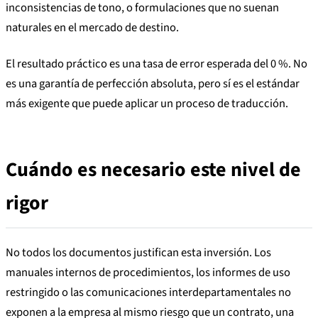
inconsistencias de tono, o formulaciones que no suenan
naturales en el mercado de destino.
El resultado práctico es una tasa de error esperada del 0 %. No
es una garantía de perfección absoluta, pero sí es el estándar
más exigente que puede aplicar un proceso de traducción.
Cuándo es necesario este nivel de
rigor
No todos los documentos justifican esta inversión. Los
manuales internos de procedimientos, los informes de uso
restringido o las comunicaciones interdepartamentales no
exponen a la empresa al mismo riesgo que un contrato, una