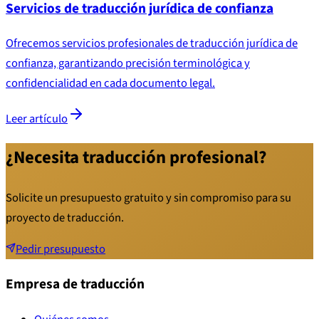
Servicios de traducción jurídica de confianza
Ofrecemos servicios profesionales de traducción jurídica de
confianza, garantizando precisión terminológica y
confidencialidad en cada documento legal.
Leer artículo
¿Necesita traducción profesional?
Solicite un presupuesto gratuito y sin compromiso para su
proyecto de traducción.
Pedir presupuesto
Empresa de traducción