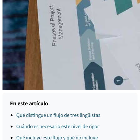
En este artículo
Qué distingue un flujo de tres lingüistas
Cuándo es necesario este nivel de rigor
Qué incluye este flujo y qué no incluye