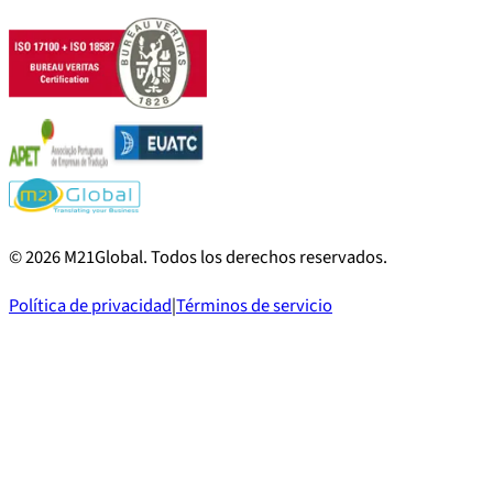
©
2026
M21Global.
Todos los derechos reservados
.
Política de privacidad
|
Términos de servicio