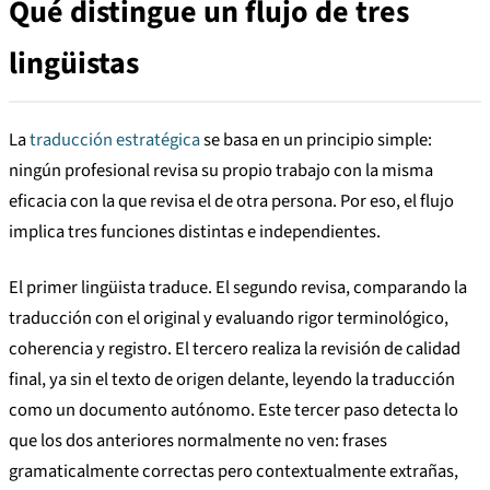
Qué distingue un flujo de tres
lingüistas
La
traducción estratégica
se basa en un principio simple:
ningún profesional revisa su propio trabajo con la misma
eficacia con la que revisa el de otra persona. Por eso, el flujo
implica tres funciones distintas e independientes.
El primer lingüista traduce. El segundo revisa, comparando la
traducción con el original y evaluando rigor terminológico,
coherencia y registro. El tercero realiza la revisión de calidad
final, ya sin el texto de origen delante, leyendo la traducción
como un documento autónomo. Este tercer paso detecta lo
que los dos anteriores normalmente no ven: frases
gramaticalmente correctas pero contextualmente extrañas,