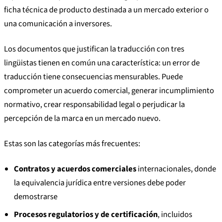
ficha técnica de producto destinada a un mercado exterior o
una comunicación a inversores.
Los documentos que justifican la traducción con tres
lingüistas tienen en común una característica: un error de
traducción tiene consecuencias mensurables. Puede
comprometer un acuerdo comercial, generar incumplimiento
normativo, crear responsabilidad legal o perjudicar la
percepción de la marca en un mercado nuevo.
Estas son las categorías más frecuentes:
Contratos y acuerdos comerciales
internacionales, donde
la equivalencia jurídica entre versiones debe poder
demostrarse
Procesos regulatorios y de certificación
, incluidos