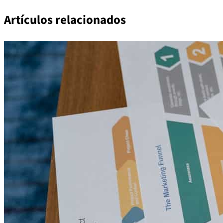
Artículos relacionados