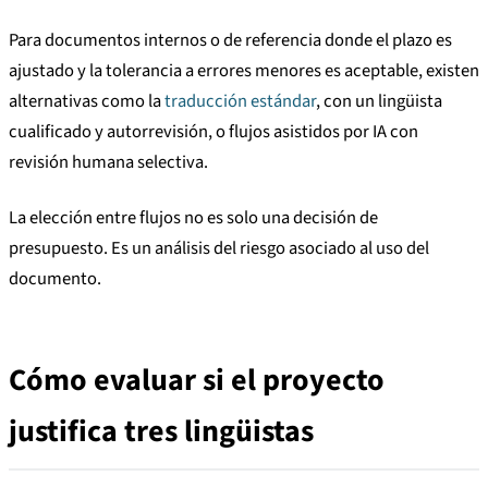
Para documentos internos o de referencia donde el plazo es
ajustado y la tolerancia a errores menores es aceptable, existen
alternativas como la
traducción estándar
, con un lingüista
cualificado y autorrevisión, o flujos asistidos por IA con
revisión humana selectiva.
La elección entre flujos no es solo una decisión de
presupuesto. Es un análisis del riesgo asociado al uso del
documento.
Cómo evaluar si el proyecto
justifica tres lingüistas