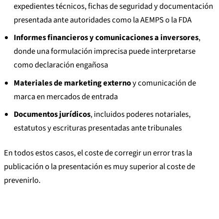
expedientes técnicos, fichas de seguridad y documentación
presentada ante autoridades como la AEMPS o la FDA
Informes financieros y comunicaciones a inversores
,
donde una formulación imprecisa puede interpretarse
como declaración engañosa
Materiales de marketing externo
y comunicación de
marca en mercados de entrada
Documentos jurídicos
, incluidos poderes notariales,
estatutos y escrituras presentadas ante tribunales
En todos estos casos, el coste de corregir un error tras la
publicación o la presentación es muy superior al coste de
prevenirlo.