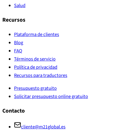
Salud
Recursos
Plataforma de clientes
Blog
FAQ
Términos de servicio
Política de privacidad
Recursos para traductores
Presupuesto gratuito
Solicitar presupuesto online gratuito
Contacto
cliente@m21global.es