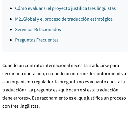
Cómo evaluar si el proyecto justifica tres lingüistas
M21Global y el proceso de traducción estratégica
Servicios Relacionados
Preguntas Frecuentes
Cuando un contrato internacional necesita traducirse para
cerrar una operación, o cuando un informe de conformidad va
a un organismo regulador, la pregunta no es «cuánto cuesta la
traducción». La pregunta es «qué ocurre si esta traducción
tiene errores». Ese razonamiento es el que justifica un proceso
con tres lingüistas.