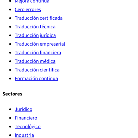
Mejora continua
Cero errores
Traducción certificada
Traducción técnica
Traducción jurídica
Traducción empresarial
Traducción financiera
Traducción médica
Traducción científica
Formación continua
Sectores
Jurídico
Financiero
Tecnológico
Industria