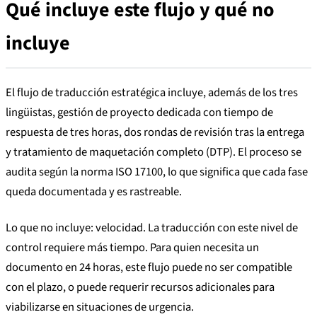
Qué incluye este flujo y qué no
incluye
El flujo de traducción estratégica incluye, además de los tres
lingüistas, gestión de proyecto dedicada con tiempo de
respuesta de tres horas, dos rondas de revisión tras la entrega
y tratamiento de maquetación completo (DTP). El proceso se
audita según la norma ISO 17100, lo que significa que cada fase
queda documentada y es rastreable.
Lo que no incluye: velocidad. La traducción con este nivel de
control requiere más tiempo. Para quien necesita un
documento en 24 horas, este flujo puede no ser compatible
con el plazo, o puede requerir recursos adicionales para
viabilizarse en situaciones de urgencia.