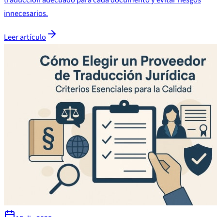
innecesarios.
Leer artículo