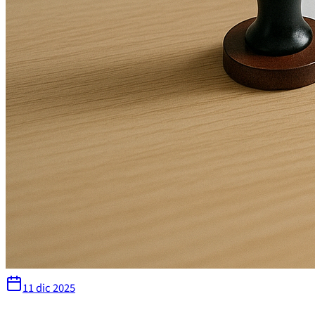
11 dic 2025