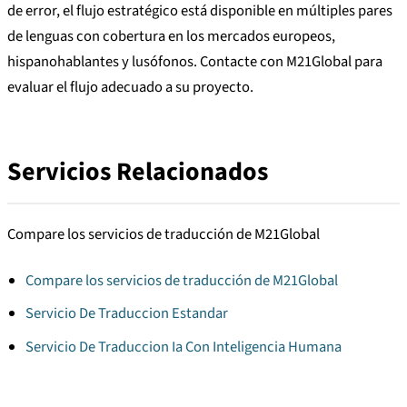
de error, el flujo estratégico está disponible en múltiples pares
de lenguas con cobertura en los mercados europeos,
hispanohablantes y lusófonos. Contacte con M21Global para
evaluar el flujo adecuado a su proyecto.
Servicios Relacionados
Compare los servicios de traducción de M21Global
Compare los servicios de traducción de M21Global
Servicio De Traduccion Estandar
Servicio De Traduccion Ia Con Inteligencia Humana