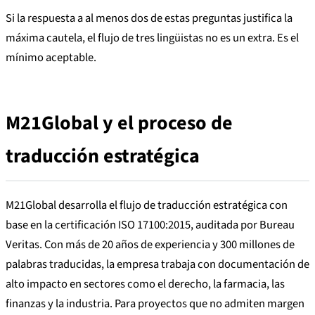
Si la respuesta a al menos dos de estas preguntas justifica la
máxima cautela, el flujo de tres lingüistas no es un extra. Es el
mínimo aceptable.
M21Global y el proceso de
traducción estratégica
M21Global desarrolla el flujo de traducción estratégica con
base en la certificación ISO 17100:2015, auditada por Bureau
Veritas. Con más de 20 años de experiencia y 300 millones de
palabras traducidas, la empresa trabaja con documentación de
alto impacto en sectores como el derecho, la farmacia, las
finanzas y la industria. Para proyectos que no admiten margen