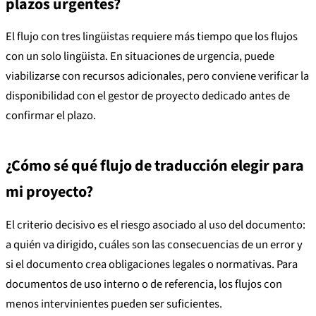
plazos urgentes?
El flujo con tres lingüistas requiere más tiempo que los flujos
con un solo lingüista. En situaciones de urgencia, puede
viabilizarse con recursos adicionales, pero conviene verificar la
disponibilidad con el gestor de proyecto dedicado antes de
confirmar el plazo.
¿Cómo sé qué flujo de traducción elegir para
mi proyecto?
El criterio decisivo es el riesgo asociado al uso del documento:
a quién va dirigido, cuáles son las consecuencias de un error y
si el documento crea obligaciones legales o normativas. Para
documentos de uso interno o de referencia, los flujos con
menos intervinientes pueden ser suficientes.