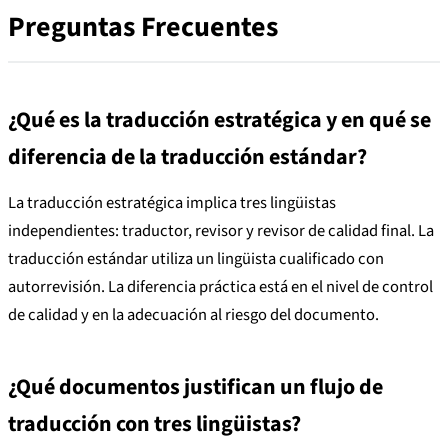
Preguntas Frecuentes
¿Qué es la traducción estratégica y en qué se
diferencia de la traducción estándar?
La traducción estratégica implica tres lingüistas
independientes: traductor, revisor y revisor de calidad final. La
traducción estándar utiliza un lingüista cualificado con
autorrevisión. La diferencia práctica está en el nivel de control
de calidad y en la adecuación al riesgo del documento.
¿Qué documentos justifican un flujo de
traducción con tres lingüistas?