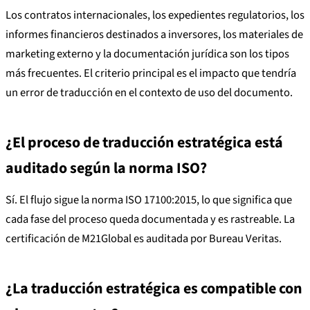
Los contratos internacionales, los expedientes regulatorios, los
informes financieros destinados a inversores, los materiales de
marketing externo y la documentación jurídica son los tipos
más frecuentes. El criterio principal es el impacto que tendría
un error de traducción en el contexto de uso del documento.
¿El proceso de traducción estratégica está
auditado según la norma ISO?
Sí. El flujo sigue la norma ISO 17100:2015, lo que significa que
cada fase del proceso queda documentada y es rastreable. La
certificación de M21Global es auditada por Bureau Veritas.
¿La traducción estratégica es compatible con