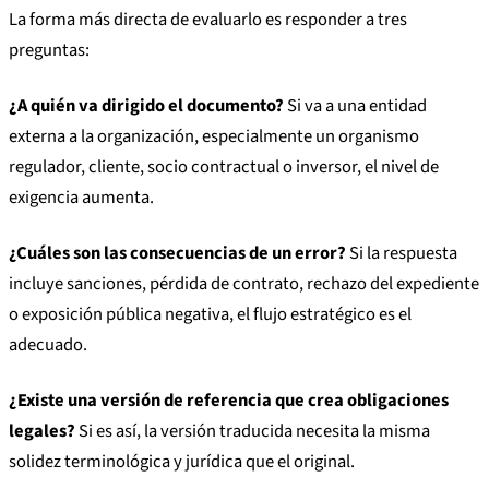
La forma más directa de evaluarlo es responder a tres
preguntas:
¿A quién va dirigido el documento?
Si va a una entidad
externa a la organización, especialmente un organismo
regulador, cliente, socio contractual o inversor, el nivel de
exigencia aumenta.
¿Cuáles son las consecuencias de un error?
Si la respuesta
incluye sanciones, pérdida de contrato, rechazo del expediente
o exposición pública negativa, el flujo estratégico es el
adecuado.
¿Existe una versión de referencia que crea obligaciones
legales?
Si es así, la versión traducida necesita la misma
solidez terminológica y jurídica que el original.