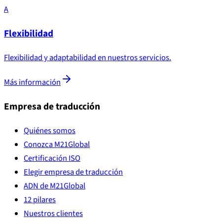
A
Flexibilidad
Flexibilidad y adaptabilidad en nuestros servicios.
Más información
Empresa de traducción
Quiénes somos
Conozca M21Global
Certificación ISO
Elegir empresa de traducción
ADN de M21Global
12 pilares
Nuestros clientes