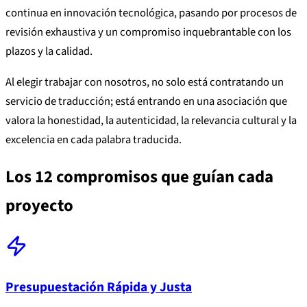
continua en innovación tecnológica, pasando por procesos de
revisión exhaustiva y un compromiso inquebrantable con los
plazos y la calidad.
Al elegir trabajar con nosotros, no solo está contratando un
servicio de traducción; está entrando en una asociación que
valora la honestidad, la autenticidad, la relevancia cultural y la
excelencia en cada palabra traducida.
Los 12 compromisos que guían cada
proyecto
Presupuestación Rápida y Justa