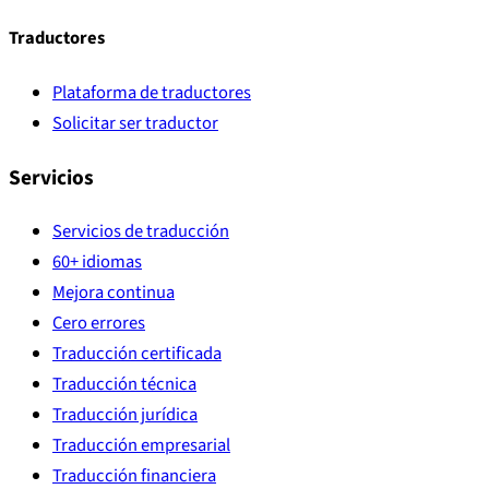
Traductores
Plataforma de traductores
Solicitar ser traductor
Servicios
Servicios de traducción
60+ idiomas
Mejora continua
Cero errores
Traducción certificada
Traducción técnica
Traducción jurídica
Traducción empresarial
Traducción financiera