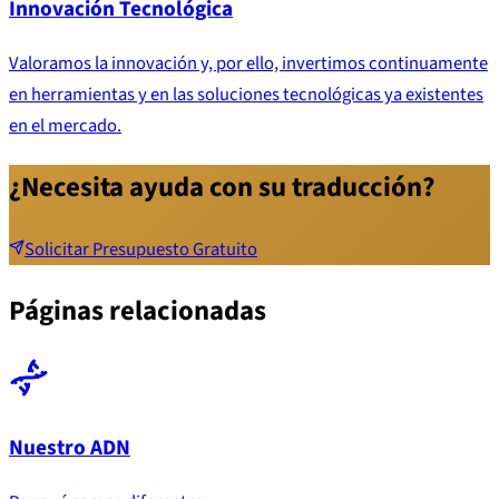
Innovación Tecnológica
Valoramos la innovación y, por ello, invertimos continuamente
en herramientas y en las soluciones tecnológicas ya existentes
en el mercado.
¿Necesita ayuda con su traducción?
Solicitar Presupuesto Gratuito
Páginas relacionadas
Nuestro ADN