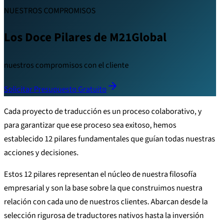
NUESTROS COMPROMISOS
Los Doce Pilares de M21Global
nuestros compromisos con el cliente
Solicitar Presupuesto Gratuito
Cada proyecto de traducción es un proceso colaborativo, y
para garantizar que ese proceso sea exitoso, hemos
establecido 12 pilares fundamentales que guían todas nuestras
acciones y decisiones.
Estos 12 pilares representan el núcleo de nuestra filosofía
empresarial y son la base sobre la que construimos nuestra
relación con cada uno de nuestros clientes. Abarcan desde la
selección rigurosa de traductores nativos hasta la inversión