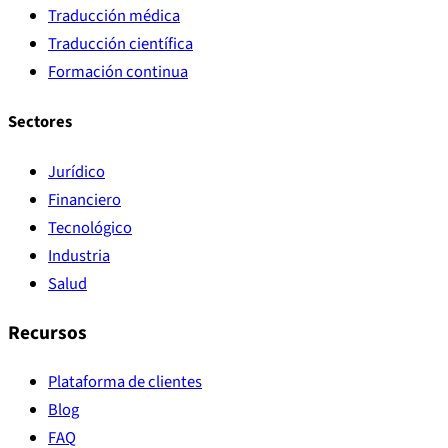
Traducción médica
Traducción científica
Formación continua
Sectores
Jurídico
Financiero
Tecnológico
Industria
Salud
Recursos
Plataforma de clientes
Blog
FAQ