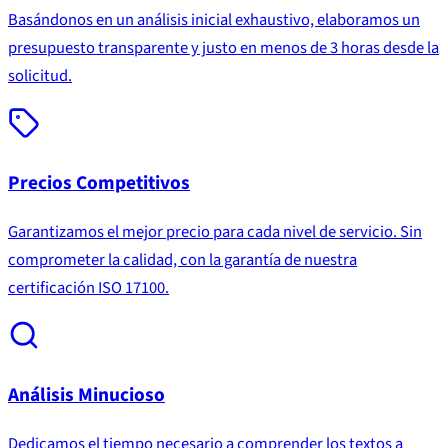
Basándonos en un análisis inicial exhaustivo, elaboramos un
presupuesto transparente y justo en menos de 3 horas desde la
solicitud.
Precios Competitivos
Garantizamos el mejor precio para cada nivel de servicio. Sin
comprometer la calidad, con la garantía de nuestra
certificación ISO 17100.
Análisis Minucioso
Dedicamos el tiempo necesario a comprender los textos a