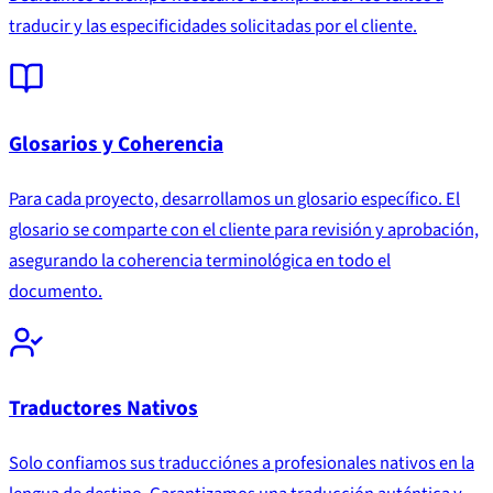
traducir y las especificidades solicitadas por el cliente.
Glosarios y Coherencia
Para cada proyecto, desarrollamos un glosario específico. El
glosario se comparte con el cliente para revisión y aprobación,
asegurando la coherencia terminológica en todo el
documento.
Traductores Nativos
Solo confiamos sus traducciónes a profesionales nativos en la