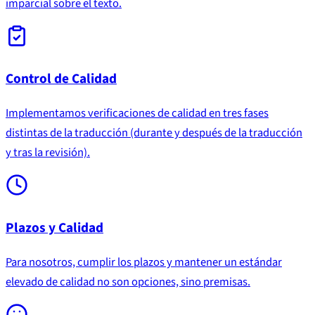
imparcial sobre el texto.
Control de Calidad
Implementamos verificaciones de calidad en tres fases
distintas de la traducción (durante y después de la traducción
y tras la revisión).
Plazos y Calidad
Para nosotros, cumplir los plazos y mantener un estándar
elevado de calidad no son opciones, sino premisas.