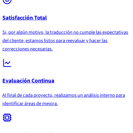
Satisfacción Total
Si, por algún motivo, la traducción no cumple las expectativas
del cliente, estamos listos para reevaluar y hacer las
correcciones necesarias.
Evaluación Continua
Al final de cada proyecto, realizamos un análisis interno para
identificar áreas de mejora.