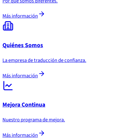
Por qué somos diferentes.
Más información
Quiénes Somos
La empresa de traducción de confianza.
Más información
Mejora Continua
Nuestro programa de mejora.
Más información