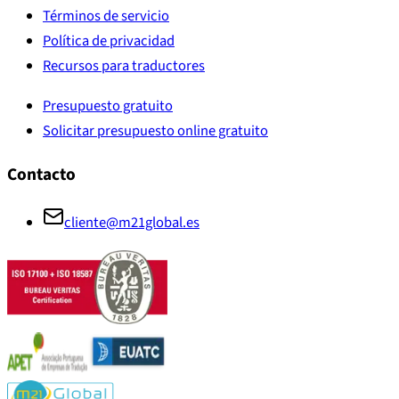
Términos de servicio
Política de privacidad
Recursos para traductores
Presupuesto gratuito
Solicitar presupuesto online gratuito
Contacto
cliente@m21global.es