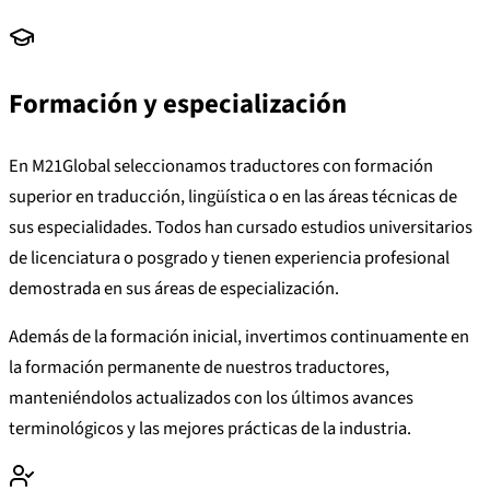
Formación y especialización
En M21Global seleccionamos traductores con formación
superior en traducción, lingüística o en las áreas técnicas de
sus especialidades. Todos han cursado estudios universitarios
de licenciatura o posgrado y tienen experiencia profesional
demostrada en sus áreas de especialización.
Además de la formación inicial, invertimos continuamente en
la formación permanente de nuestros traductores,
manteniéndolos actualizados con los últimos avances
terminológicos y las mejores prácticas de la industria.