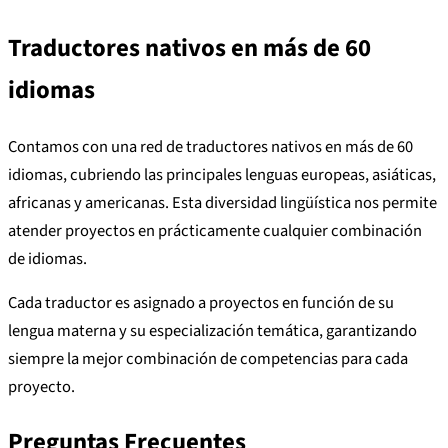
Traductores nativos en más de 60
idiomas
Contamos con una red de traductores nativos en más de 60
idiomas, cubriendo las principales lenguas europeas, asiáticas,
africanas y americanas. Esta diversidad lingüística nos permite
atender proyectos en prácticamente cualquier combinación
de idiomas.
Cada traductor es asignado a proyectos en función de su
lengua materna y su especialización temática, garantizando
siempre la mejor combinación de competencias para cada
proyecto.
Preguntas Frecuentes