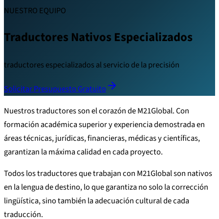
NUESTRO EQUIPO
Traductores Nativos Especializados
traductores especializados al servicio de la precisión
Solicitar Presupuesto Gratuito
Nuestros traductores son el corazón de M21Global. Con
formación académica superior y experiencia demostrada en
áreas técnicas, jurídicas, financieras, médicas y científicas,
garantizan la máxima calidad en cada proyecto.
Todos los traductores que trabajan con M21Global son nativos
en la lengua de destino, lo que garantiza no solo la corrección
lingüística, sino también la adecuación cultural de cada
traducción.