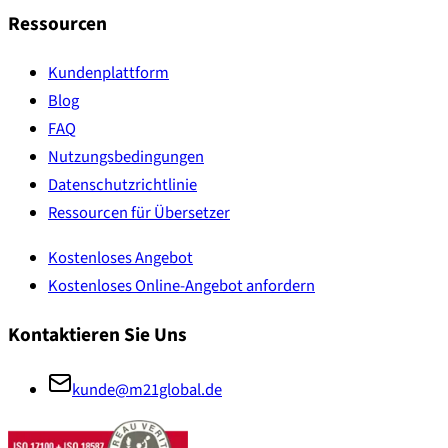
Ressourcen
Kundenplattform
Blog
FAQ
Nutzungsbedingungen
Datenschutzrichtlinie
Ressourcen für Übersetzer
Kostenloses Angebot
Kostenloses Online-Angebot anfordern
Kontaktieren Sie Uns
kunde@m21global.de