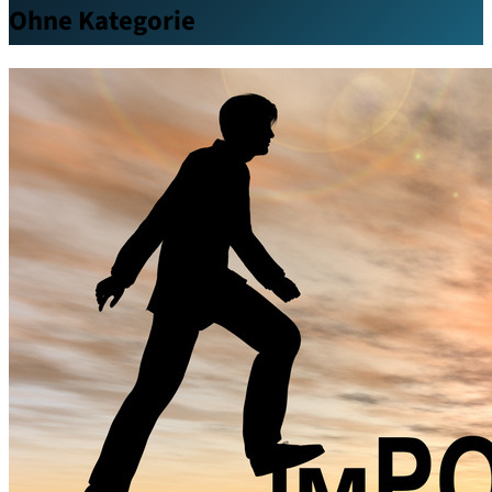
Ohne Kategorie