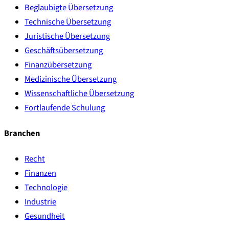
Beglaubigte Übersetzung
Technische Übersetzung
Juristische Übersetzung
Geschäftsübersetzung
Finanzübersetzung
Medizinische Übersetzung
Wissenschaftliche Übersetzung
Fortlaufende Schulung
Branchen
Recht
Finanzen
Technologie
Industrie
Gesundheit