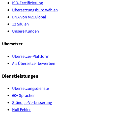
ISO-Zertifizierung
Übersetzungsbüro wählen
DNA von M21Global
12 Säulen
Unsere Kunden
Übersetzer
Übersetzer-Plattform
Als Übersetzer bewerben
Dienstleistungen
Übersetzungsdienste
60+ Sprachen
Ständige Verbesserung
Null Fehler