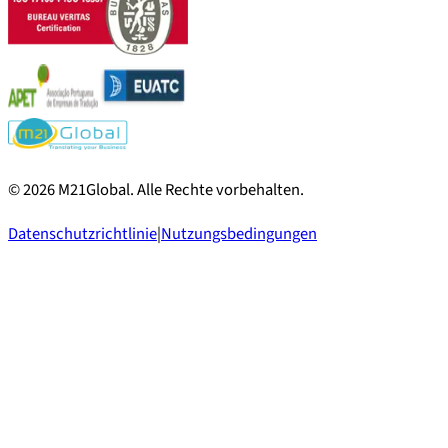
©
2026
M21Global.
Alle Rechte vorbehalten
.
Datenschutzrichtlinie
|
Nutzungsbedingungen