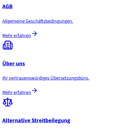
AGB
Allgemeine Geschäftsbedingungen.
Mehr erfahren
Über uns
Ihr vertrauenswürdiges Übersetzungsbüro.
Mehr erfahren
Alternative Streitbeilegung