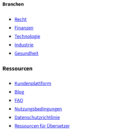
Branchen
Recht
Finanzen
Technologie
Industrie
Gesundheit
Ressourcen
Kundenplattform
Blog
FAQ
Nutzungsbedingungen
Datenschutzrichtlinie
Ressourcen für Übersetzer