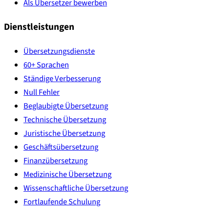
Als Übersetzer bewerben
Dienstleistungen
Übersetzungsdienste
60+ Sprachen
Ständige Verbesserung
Null Fehler
Beglaubigte Übersetzung
Technische Übersetzung
Juristische Übersetzung
Geschäftsübersetzung
Finanzübersetzung
Medizinische Übersetzung
Wissenschaftliche Übersetzung
Fortlaufende Schulung