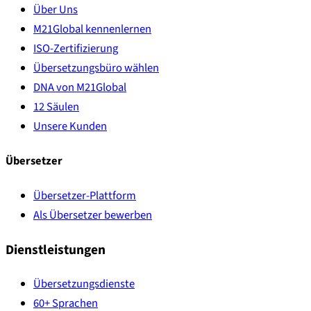
Über Uns
M21Global kennenlernen
ISO-Zertifizierung
Übersetzungsbüro wählen
DNA von M21Global
12 Säulen
Unsere Kunden
Übersetzer
Übersetzer-Plattform
Als Übersetzer bewerben
Dienstleistungen
Übersetzungsdienste
60+ Sprachen