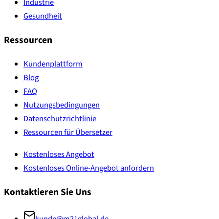
Industrie
Gesundheit
Ressourcen
Kundenplattform
Blog
FAQ
Nutzungsbedingungen
Datenschutzrichtlinie
Ressourcen für Übersetzer
Kostenloses Angebot
Kostenloses Online-Angebot anfordern
Kontaktieren Sie Uns
kunde@m21global.de