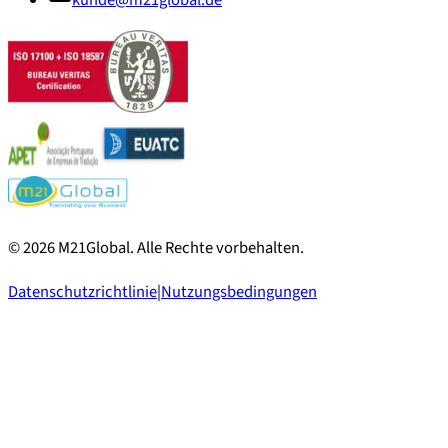
©
2026
M21Global.
Alle Rechte vorbehalten
.
Datenschutzrichtlinie
|
Nutzungsbedingungen