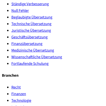
Ständige Verbesserung
Null Fehler
Beglaubigte Übersetzung
Technische Übersetzung
Juristische Übersetzung
Geschäftsübersetzung
Finanzübersetzung
Medizinische Übersetzung
Wissenschaftliche Übersetzung
Fortlaufende Schulung
Branchen
Recht
Finanzen
Technologie