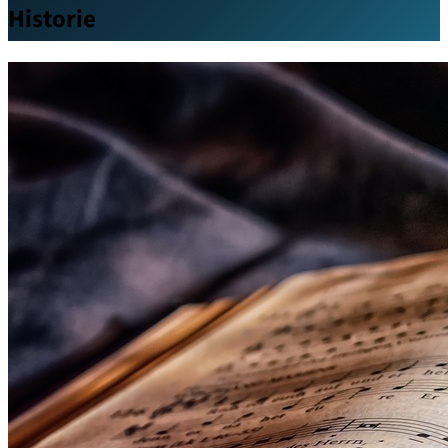
Historie