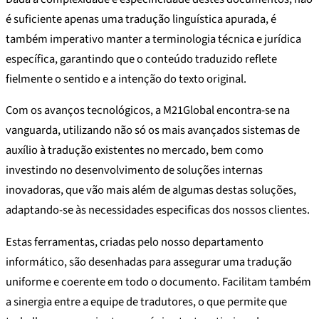
é suficiente apenas uma tradução linguística apurada, é
também imperativo manter a terminologia técnica e jurídica
específica, garantindo que o conteúdo traduzido reflete
fielmente o sentido e a intenção do texto original.
Com os avanços tecnológicos, a M21Global encontra-se na
vanguarda, utilizando não só os mais avançados sistemas de
auxílio à tradução existentes no mercado, bem como
investindo no desenvolvimento de soluções internas
inovadoras, que vão mais além de algumas destas soluções,
adaptando-se às necessidades especificas dos nossos clientes.
Estas ferramentas, criadas pelo nosso departamento
informático, são desenhadas para assegurar uma tradução
uniforme e coerente em todo o documento. Facilitam também
a sinergia entre a equipe de tradutores, o que permite que