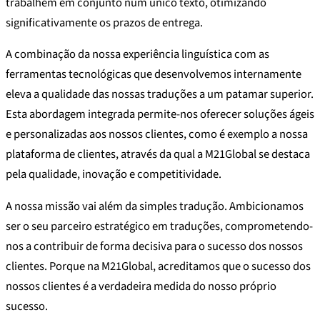
trabalhem em conjunto num único texto, otimizando
significativamente os prazos de entrega.
A combinação da nossa experiência linguística com as
ferramentas tecnológicas que desenvolvemos internamente
eleva a qualidade das nossas traduções a um patamar superior.
Esta abordagem integrada permite-nos oferecer soluções ágeis
e personalizadas aos nossos clientes, como é exemplo a nossa
plataforma de clientes, através da qual a M21Global se destaca
pela qualidade, inovação e competitividade.
A nossa missão vai além da simples tradução. Ambicionamos
ser o seu parceiro estratégico em traduções, comprometendo-
nos a contribuir de forma decisiva para o sucesso dos nossos
clientes. Porque na M21Global, acreditamos que o sucesso dos
nossos clientes é a verdadeira medida do nosso próprio
sucesso.