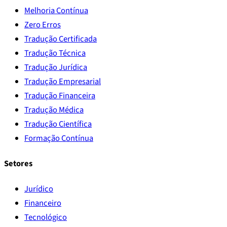
Melhoria Contínua
Zero Erros
Tradução Certificada
Tradução Técnica
Tradução Jurídica
Tradução Empresarial
Tradução Financeira
Tradução Médica
Tradução Científica
Formação Contínua
Setores
Jurídico
Financeiro
Tecnológico