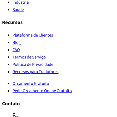
Indústria
Saúde
Recursos
Plataforma de Clientes
Blog
FAQ
Termos de Serviço
Política de Privacidade
Recursos para Tradutores
Orçamento Gratuito
Pedir Orçamento Online Gratuito
Contato