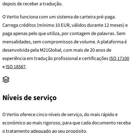
depois de receber a tradução.
O Vertio funciona com um sistema de carteira pré-paga.
Carrega créditos (mínimo 10 EUR, válidos durante 12 meses) e
paga apenas pelo que utiliza, por contagem de palavras. Sem
mensalidades, sem compromissos de volume. A plataforma é
desenvolvida pela M21Global, com mais de 20 anos de
experiência em tradução profissional e certificações
ISO 17100
e
ISO 18587
.
Níveis de serviço
O Vertio oferece cinco níveis de serviço, do mais rápido e
económico ao mais rigoroso, para que cada documento receba
o tratamento adequado ao seu propósito.