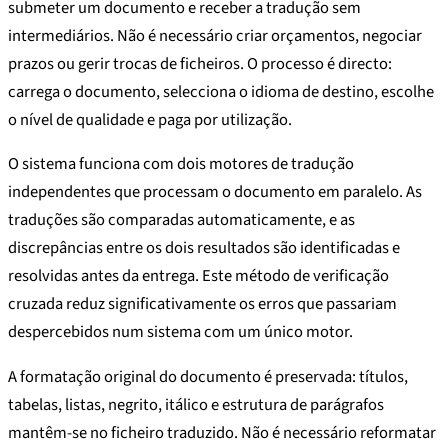
submeter um documento e receber a tradução sem
intermediários. Não é necessário criar orçamentos, negociar
prazos ou gerir trocas de ficheiros. O processo é directo:
carrega o documento, selecciona o idioma de destino, escolhe
o nível de qualidade e paga por utilização.
O sistema funciona com dois motores de tradução
independentes que processam o documento em paralelo. As
traduções são comparadas automaticamente, e as
discrepâncias entre os dois resultados são identificadas e
resolvidas antes da entrega. Este método de verificação
cruzada reduz significativamente os erros que passariam
despercebidos num sistema com um único motor.
A formatação original do documento é preservada: títulos,
tabelas, listas, negrito, itálico e estrutura de parágrafos
mantêm-se no ficheiro traduzido. Não é necessário reformatar