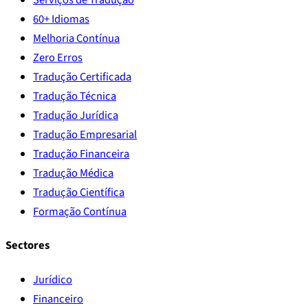
60+ Idiomas
Melhoria Contínua
Zero Erros
Tradução Certificada
Tradução Técnica
Tradução Jurídica
Tradução Empresarial
Tradução Financeira
Tradução Médica
Tradução Científica
Formação Contínua
Sectores
Jurídico
Financeiro