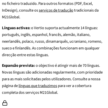
no ficheiro traduzido. Para outros formatos (PDF, Excel,
InDesign), consulte os
serviços de tradução
tradicionais da
M21Global.
Línguas activas:
o Vertio suporta actualmente 14 línguas:
português, inglês, espanhol, francês, alemão, italiano,
neerlandês, polaco, russo, dinamarquês, ucraniano, romeno,
sueco e finlandês. As combinações funcionam em qualquer
direcção entre estas línguas.
Expansão prevista:
o objectivo é atingir mais de 70 línguas.
Novas línguas são adicionadas regularmente, com prioridade
para as mais solicitadas pelos utilizadores. Consulte a nossa
página de
línguas que traduzimos
para ver a cobertura
completa dos serviços M21Global.