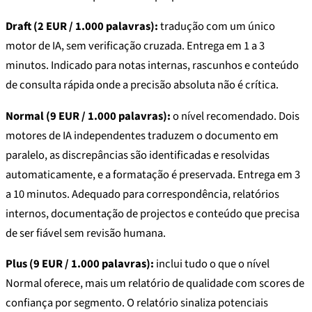
Draft (2 EUR / 1.000 palavras):
tradução com um único
motor de IA, sem verificação cruzada. Entrega em 1 a 3
minutos. Indicado para notas internas, rascunhos e conteúdo
de consulta rápida onde a precisão absoluta não é crítica.
Normal (9 EUR / 1.000 palavras):
o nível recomendado. Dois
motores de IA independentes traduzem o documento em
paralelo, as discrepâncias são identificadas e resolvidas
automaticamente, e a formatação é preservada. Entrega em 3
a 10 minutos. Adequado para correspondência, relatórios
internos, documentação de projectos e conteúdo que precisa
de ser fiável sem revisão humana.
Plus (9 EUR / 1.000 palavras):
inclui tudo o que o nível
Normal oferece, mais um relatório de qualidade com scores de
confiança por segmento. O relatório sinaliza potenciais