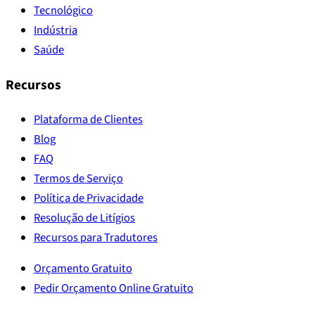
Tecnológico
Indústria
Saúde
Recursos
Plataforma de Clientes
Blog
FAQ
Termos de Serviço
Política de Privacidade
Resolução de Litígios
Recursos para Tradutores
Orçamento Gratuito
Pedir Orçamento Online Gratuito