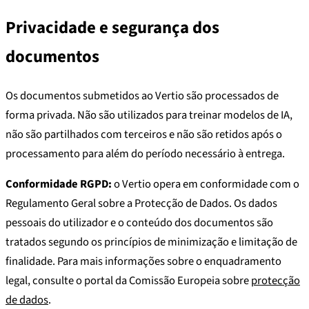
Privacidade e segurança dos
documentos
Os documentos submetidos ao Vertio são processados de
forma privada. Não são utilizados para treinar modelos de IA,
não são partilhados com terceiros e não são retidos após o
processamento para além do período necessário à entrega.
Conformidade RGPD:
o Vertio opera em conformidade com o
Regulamento Geral sobre a Protecção de Dados. Os dados
pessoais do utilizador e o conteúdo dos documentos são
tratados segundo os princípios de minimização e limitação de
finalidade. Para mais informações sobre o enquadramento
legal, consulte o portal da Comissão Europeia sobre
protecção
de dados
.