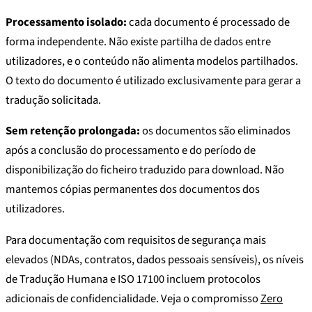
Processamento isolado:
cada documento é processado de
forma independente. Não existe partilha de dados entre
utilizadores, e o conteúdo não alimenta modelos partilhados.
O texto do documento é utilizado exclusivamente para gerar a
tradução solicitada.
Sem retenção prolongada:
os documentos são eliminados
após a conclusão do processamento e do período de
disponibilização do ficheiro traduzido para download. Não
mantemos cópias permanentes dos documentos dos
utilizadores.
Para documentação com requisitos de segurança mais
elevados (NDAs, contratos, dados pessoais sensíveis), os níveis
de Tradução Humana e ISO 17100 incluem protocolos
adicionais de confidencialidade. Veja o compromisso
Zero