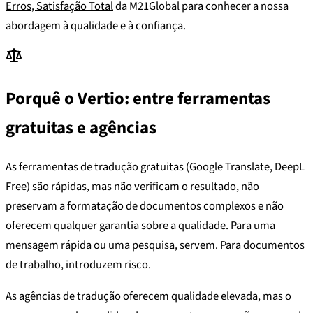
Erros, Satisfação Total
da M21Global para conhecer a nossa
abordagem à qualidade e à confiança.
Porquê o Vertio: entre ferramentas
gratuitas e agências
As ferramentas de tradução gratuitas (Google Translate, DeepL
Free) são rápidas, mas não verificam o resultado, não
preservam a formatação de documentos complexos e não
oferecem qualquer garantia sobre a qualidade. Para uma
mensagem rápida ou uma pesquisa, servem. Para documentos
de trabalho, introduzem risco.
As agências de tradução oferecem qualidade elevada, mas o