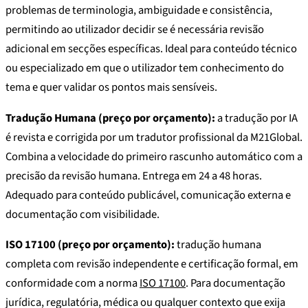
problemas de terminologia, ambiguidade e consistência,
permitindo ao utilizador decidir se é necessária revisão
adicional em secções específicas. Ideal para conteúdo técnico
ou especializado em que o utilizador tem conhecimento do
tema e quer validar os pontos mais sensíveis.
Tradução Humana (preço por orçamento):
a tradução por IA
é revista e corrigida por um tradutor profissional da M21Global.
Combina a velocidade do primeiro rascunho automático com a
precisão da revisão humana. Entrega em 24 a 48 horas.
Adequado para conteúdo publicável, comunicação externa e
documentação com visibilidade.
ISO 17100 (preço por orçamento):
tradução humana
completa com revisão independente e certificação formal, em
conformidade com a norma
ISO 17100
. Para documentação
jurídica, regulatória, médica ou qualquer contexto que exija