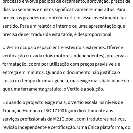
processo envolve pedidos de orçamento, aprovação, prazos de
dias ou semanas e custos significativamente mais altos. Para
projectos grandes ou conteúdo crítico, esse investimento faz
sentido. Para um relatório interno ou uma apresentação que
precisa de ser traduzida esta tarde, é desproporcional.
O Vertio ocupa o espaço entre estes dois extremos. Oferece
verificação cruzada (dois motores independentes), preserva a
formatação, cobra por utilização com preços previsíveis e
entrega em minutos. Quando o documento não justifica o
custo e o tempo de uma agência, mas exige mais fiabilidade do
que uma ferramenta gratuita, o Vertio é a solução.
E quando o projecto exige mais, o Vertio escala: os níveis de
Tradução Humana e ISO 17100 ligam directamente aos
serviços profissionais
da M21Global, com tradutores nativos,
revisão independente e certificação. Uma única plataforma, do