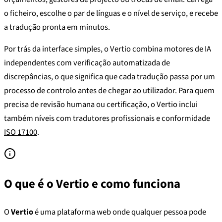
o ficheiro, escolhe o par de línguas e o nível de serviço, e recebe
a tradução pronta em minutos.
Por trás da interface simples, o Vertio combina motores de IA
independentes com verificação automatizada de
discrepâncias, o que significa que cada tradução passa por um
processo de controlo antes de chegar ao utilizador. Para quem
precisa de revisão humana ou certificação, o Vertio inclui
também níveis com tradutores profissionais e conformidade
ISO 17100
.
O que é o Vertio e como funciona
O
Vertio
é uma plataforma web onde qualquer pessoa pode