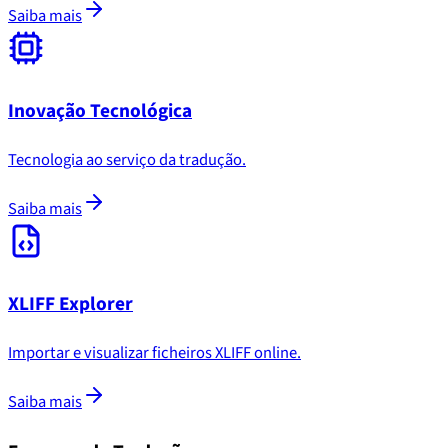
Saiba mais
Inovação Tecnológica
Tecnologia ao serviço da tradução.
Saiba mais
XLIFF Explorer
Importar e visualizar ficheiros XLIFF online.
Saiba mais