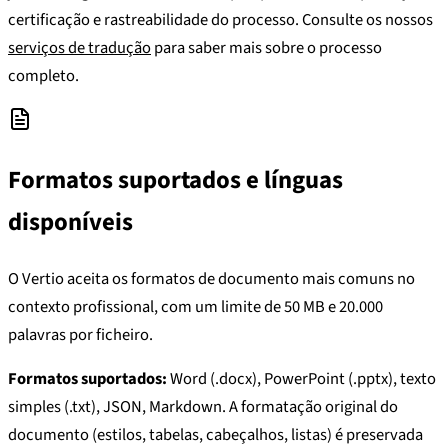
certificação e rastreabilidade do processo. Consulte os nossos
serviços de tradução
para saber mais sobre o processo
completo.
Formatos suportados e línguas
disponíveis
O Vertio aceita os formatos de documento mais comuns no
contexto profissional, com um limite de 50 MB e 20.000
palavras por ficheiro.
Formatos suportados:
Word (.docx), PowerPoint (.pptx), texto
simples (.txt), JSON, Markdown. A formatação original do
documento (estilos, tabelas, cabeçalhos, listas) é preservada