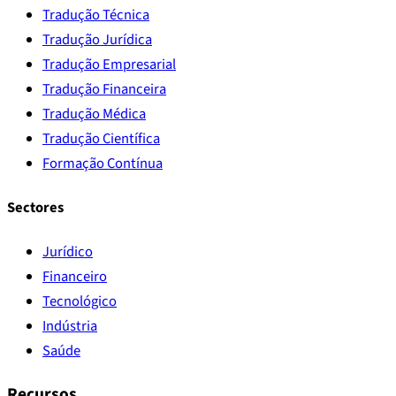
Tradução Técnica
Tradução Jurídica
Tradução Empresarial
Tradução Financeira
Tradução Médica
Tradução Científica
Formação Contínua
Sectores
Jurídico
Financeiro
Tecnológico
Indústria
Saúde
Recursos