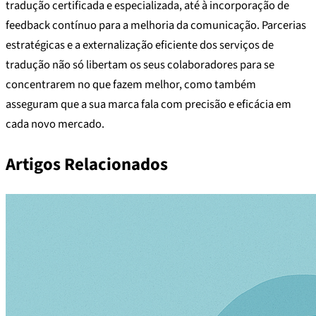
tradução certificada e especializada, até à incorporação de
feedback contínuo para a melhoria da comunicação. Parcerias
estratégicas e a externalização eficiente dos serviços de
tradução não só libertam os seus colaboradores para se
concentrarem no que fazem melhor, como também
asseguram que a sua marca fala com precisão e eficácia em
cada novo mercado.
Artigos Relacionados