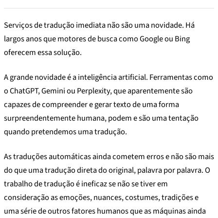
Serviços de tradução imediata não são uma novidade. Há
largos anos que motores de busca como Google ou Bing
oferecem essa solução.
A grande novidade é a inteligência artificial. Ferramentas como
o ChatGPT, Gemini ou Perplexity, que aparentemente são
capazes de compreender e gerar texto de uma forma
surpreendentemente humana, podem e são uma tentação
quando pretendemos uma tradução.
As traduções automáticas ainda cometem erros e não são mais
do que uma tradução direta do original, palavra por palavra. O
trabalho de tradução é ineficaz se não se tiver em
consideração as emoções, nuances, costumes, tradições e
uma série de outros fatores humanos que as máquinas ainda