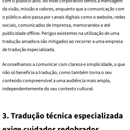
com o público-alvo. Ao nível corporativo temos a mensagem
da visão, missão e valores, enquanto que a comunicação com
o público-alvo passa por canais digitais como o website, redes
sociais, comunicados de imprensa, memorandos e até
publicidade offline. Perigos existentes na utilização de uma
tradução amadora são mitigados ao recorrer a uma empresa
de tradução especializada.
Aconselhamos a comunicar com clareza e simplicidade, o que
não só beneficia a tradução, como também torna o seu
conteúdo compreensível a uma audiência mais ampla,
independentemente do seu contexto cultural.
3.
Tradução técnica especializada
exige cuidados redobrados