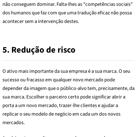
não conseguem dominar. Falta-lhes as "competências sociais"
dos humanos que faz com que uma tradução eficaz não possa
acontecer sem a intervenção destes.
5.
Redução de risco
O ativo mais importante da sua empresa é a sua marca. O seu
sucesso ou fracasso em qualquer novo mercado pode
depender da imagem que o público-alvo tem, precisamente, da
sua marca. Escolher o parceiro certo pode significar abrir a
porta a um novo mercado, trazer-lhe clientes e ajudar a
replicar o seu modelo de negócio em cada um dos novos
mercados.