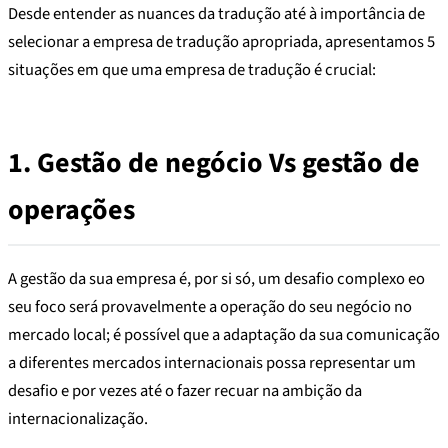
Desde entender as nuances da tradução até à importância de
selecionar a empresa de tradução apropriada, apresentamos 5
situações em que uma empresa de tradução é crucial:
1.
Gestão de negócio
Vs
gestão de
operações
A gestão da sua empresa é, por si só, um desafio complexo eo
seu foco será provavelmente a operação do seu negócio no
mercado local; é possível que a adaptação da sua comunicação
a diferentes mercados internacionais possa representar um
desafio e por vezes até o fazer recuar na ambição da
internacionalização.