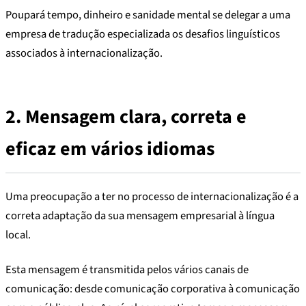
Poupará tempo, dinheiro e sanidade mental se delegar a uma
empresa de tradução especializada os desafios linguísticos
associados à internacionalização.
2.
Mensagem clara, correta e
eficaz em vários idiomas
Uma preocupação a ter no processo de internacionalização é a
correta adaptação da sua mensagem empresarial à língua
local.
Esta mensagem é transmitida pelos vários canais de
comunicação: desde comunicação corporativa à comunicação