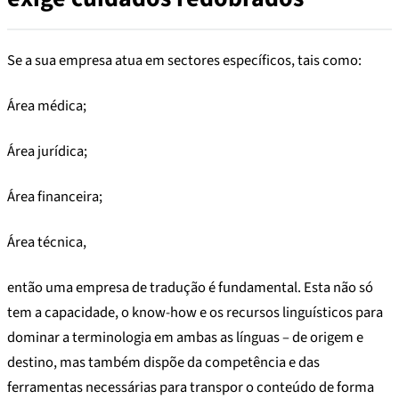
Se a sua empresa atua em sectores específicos, tais como:
Área médica;
Área jurídica;
Área financeira;
Área técnica,
então uma empresa de tradução é fundamental. Esta não só
tem a capacidade, o know-how e os recursos linguísticos para
dominar a terminologia em ambas as línguas – de origem e
destino, mas também dispõe da competência e das
ferramentas necessárias para transpor o conteúdo de forma