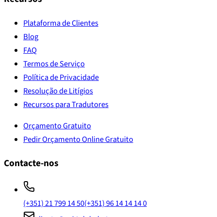
Plataforma de Clientes
Blog
FAQ
Termos de Serviço
Política de Privacidade
Resolução de Litígios
Recursos para Tradutores
Orçamento Gratuito
Pedir Orçamento Online Gratuito
Contacte-nos
(+351) 21 799 14 50
(+351) 96 14 14 14 0