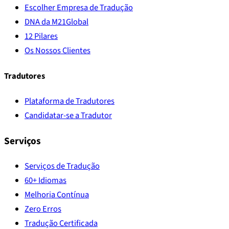
Escolher Empresa de Tradução
DNA da M21Global
12 Pilares
Os Nossos Clientes
Tradutores
Plataforma de Tradutores
Candidatar-se a Tradutor
Serviços
Serviços de Tradução
60+ Idiomas
Melhoria Contínua
Zero Erros
Tradução Certificada