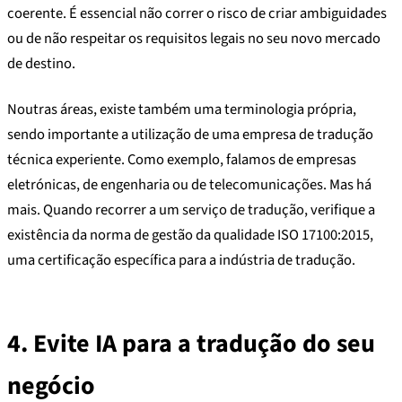
coerente. É essencial não correr o risco de criar ambiguidades
ou de não respeitar os requisitos legais no seu novo mercado
de destino.
Noutras áreas, existe também uma terminologia própria,
sendo importante a utilização de uma empresa de tradução
técnica experiente. Como exemplo, falamos de empresas
eletrónicas, de engenharia ou de telecomunicações. Mas há
mais. Quando recorrer a um serviço de tradução, verifique a
existência da norma de gestão da qualidade ISO 17100:2015,
uma certificação específica para a indústria de tradução.
4.
Evite IA para a tradução do seu
negócio