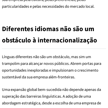
particularidades e pelas necessidades do mercado local.
Diferentes idiomas não são um
obstáculo à internacionalização
Línguas diferentes não são um obstáculo, mas sim um
trampolim para alcançar novos públicos. Abrem portas para
oportunidades inexploradas e impulsionam o crescimento
sustentável da sua empresa além-fronteiras.
Uma expansão global bem-sucedida não depende apenas da
superação das barreiras linguísticas. A adoção de uma
abordagem estratégica, desde a escolha de uma empresa de