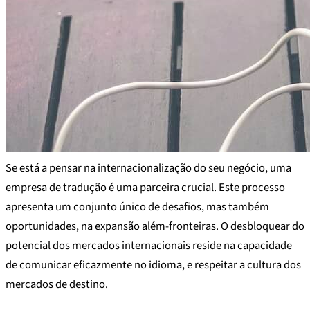
Se está a pensar na internacionalização do seu negócio, uma
empresa de tradução é uma parceira crucial. Este processo
apresenta um conjunto único de desafios, mas também
oportunidades, na expansão além-fronteiras. O desbloquear do
potencial dos mercados internacionais reside na capacidade
de comunicar eficazmente no idioma, e respeitar a cultura dos
mercados de destino.