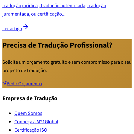
tradução jurídica , tradução autenticada, tradução
juramentada, ou certificação...
Ler artigo
Precisa de Tradução Profissional?
Solicite um orçamento gratuito e sem compromisso para o seu
projecto de tradução.
Pedir Orçamento
Empresa de Tradução
Quem Somos
Conheça a M21Global
Certificação ISO