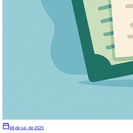
08 de jul. de 2025