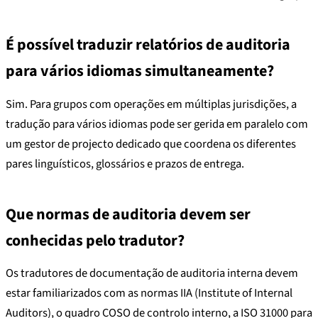
É possível traduzir relatórios de auditoria
para vários idiomas simultaneamente?
Sim. Para grupos com operações em múltiplas jurisdições, a
tradução para vários idiomas pode ser gerida em paralelo com
um gestor de projecto dedicado que coordena os diferentes
pares linguísticos, glossários e prazos de entrega.
Que normas de auditoria devem ser
conhecidas pelo tradutor?
Os tradutores de documentação de auditoria interna devem
estar familiarizados com as normas IIA (Institute of Internal
Auditors), o quadro COSO de controlo interno, a ISO 31000 para