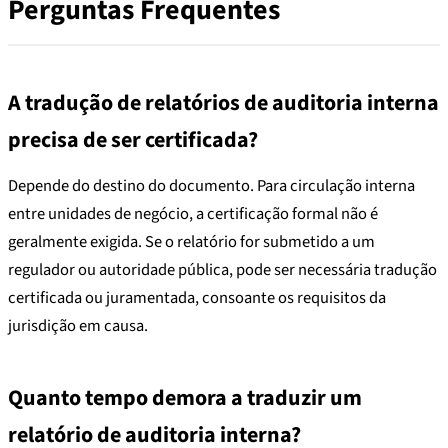
Perguntas Frequentes
A tradução de relatórios de auditoria interna
precisa de ser certificada?
Depende do destino do documento. Para circulação interna
entre unidades de negócio, a certificação formal não é
geralmente exigida. Se o relatório for submetido a um
regulador ou autoridade pública, pode ser necessária tradução
certificada ou juramentada, consoante os requisitos da
jurisdição em causa.
Quanto tempo demora a traduzir um
relatório de auditoria interna?