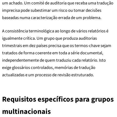
um achado. Um comité de auditoria que receba uma tradução
imprecisa pode subestimar um risco ou tomar decisões
baseadas numa caracterização errada de um problema.
A consistência terminológica ao longo de vários relatórios é
igualmente crítica. Um grupo que produza auditorias
trimestrais em dez países precisa que os termos-chave sejam
tratados de forma coerente em toda a série documental,
independentemente de quem traduziu cada relatório. Isto
exige glossários controlados, memórias de tradução
actualizadas e um processo de revisão estruturado.
Requisitos específicos para grupos
multinacionais