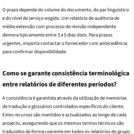
O prazo depende do volume do documento, do par linguístico
e do nível de serviço exigido. Um relatório de auditoria de
média extensão com processo de revisão independente
demora tipicamente entre 3 a 5 dias úteis. Para prazos
urgentes, importa contactar o fornecedor com antecedência
para confirmar disponibilidade.
Como se garante consistência terminológica
entre relatórios de diferentes períodos?
A consistência é garantida através da utilização de memórias
de tradução e glossários controlados específicos do cliente.
Estes recursos são mantidos e actualizados ao longo de cada
projecto, assegurando que os mesmos termos técnicos são
traduzidos de forma coerente em todos os relatórios do grupo.