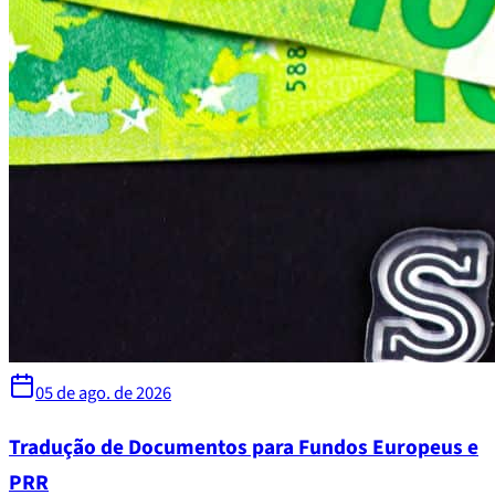
05 de ago. de 2026
Tradução de Documentos para Fundos Europeus e
PRR