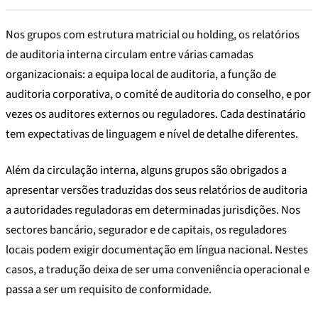
Nos grupos com estrutura matricial ou holding, os relatórios
de auditoria interna circulam entre várias camadas
organizacionais: a equipa local de auditoria, a função de
auditoria corporativa, o comité de auditoria do conselho, e por
vezes os auditores externos ou reguladores. Cada destinatário
tem expectativas de linguagem e nível de detalhe diferentes.
Além da circulação interna, alguns grupos são obrigados a
apresentar versões traduzidas dos seus relatórios de auditoria
a autoridades reguladoras em determinadas jurisdições. Nos
sectores bancário, segurador e de capitais, os reguladores
locais podem exigir documentação em língua nacional. Nestes
casos, a tradução deixa de ser uma conveniência operacional e
passa a ser um requisito de conformidade.