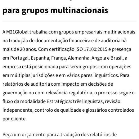
para grupos multinacionais
A M21Global trabalha com grupos empresariais multinacionais
na tradução de documentação financeira e de auditoria há
mais de 20 anos. Com certificação ISO 17100:2015 e presença
em Portugal, Espanha, França, Alemanha, Angola e Brasil, a
empresa está posicionada para servir grupos com operações
em múltiplas jurisdições e em vários pares linguísticos. Para
relatórios de auditoria com impacto em decisões de
governação ou com relevância regulatória, o processo segue o
fluxo da modalidade Estratégica: três linguistas, revisão
independente, controlo de qualidade e glossários controlados
por cliente.
Peça um orçamento para a tradução dos relatórios de