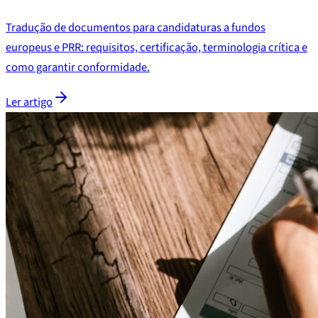
Tradução de documentos para candidaturas a fundos
europeus e PRR: requisitos, certificação, terminologia crítica e
como garantir conformidade.
Ler artigo