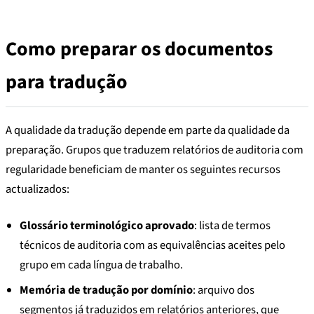
Como preparar os documentos
para tradução
A qualidade da tradução depende em parte da qualidade da
preparação. Grupos que traduzem relatórios de auditoria com
regularidade beneficiam de manter os seguintes recursos
actualizados:
Glossário terminológico aprovado
: lista de termos
técnicos de auditoria com as equivalências aceites pelo
grupo em cada língua de trabalho.
Memória de tradução por domínio
: arquivo dos
segmentos já traduzidos em relatórios anteriores, que