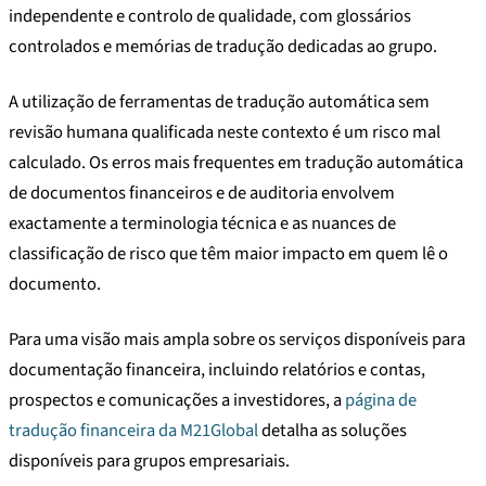
independente e controlo de qualidade, com glossários
controlados e memórias de tradução dedicadas ao grupo.
A utilização de ferramentas de tradução automática sem
revisão humana qualificada neste contexto é um risco mal
calculado. Os erros mais frequentes em tradução automática
de documentos financeiros e de auditoria envolvem
exactamente a terminologia técnica e as nuances de
classificação de risco que têm maior impacto em quem lê o
documento.
Para uma visão mais ampla sobre os serviços disponíveis para
documentação financeira, incluindo relatórios e contas,
prospectos e comunicações a investidores, a
página de
tradução financeira da M21Global
detalha as soluções
disponíveis para grupos empresariais.