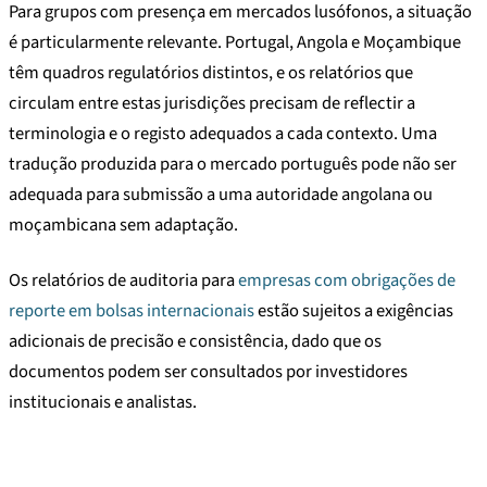
Para grupos com presença em mercados lusófonos, a situação
é particularmente relevante. Portugal, Angola e Moçambique
têm quadros regulatórios distintos, e os relatórios que
circulam entre estas jurisdições precisam de reflectir a
terminologia e o registo adequados a cada contexto. Uma
tradução produzida para o mercado português pode não ser
adequada para submissão a uma autoridade angolana ou
moçambicana sem adaptação.
Os relatórios de auditoria para
empresas com obrigações de
reporte em bolsas internacionais
estão sujeitos a exigências
adicionais de precisão e consistência, dado que os
documentos podem ser consultados por investidores
institucionais e analistas.