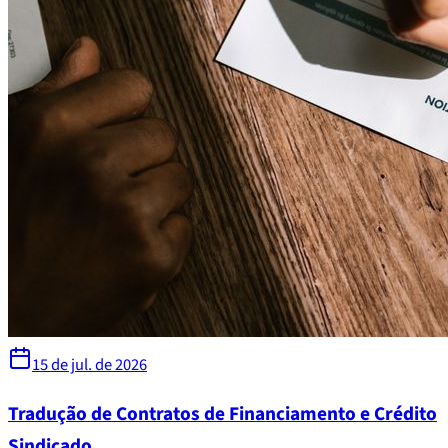
15 de jul. de 2026
Tradução de Contratos de Financiamento e Crédito
Sindicado