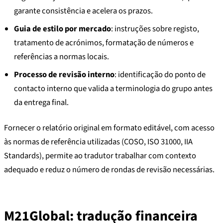
garante consistência e acelera os prazos.
Guia de estilo por mercado
: instruções sobre registo,
tratamento de acrónimos, formatação de números e
referências a normas locais.
Processo de revisão interno
: identificação do ponto de
contacto interno que valida a terminologia do grupo antes
da entrega final.
Fornecer o relatório original em formato editável, com acesso
às normas de referência utilizadas (COSO, ISO 31000, IIA
Standards), permite ao tradutor trabalhar com contexto
adequado e reduz o número de rondas de revisão necessárias.
M21Global: tradução financeira