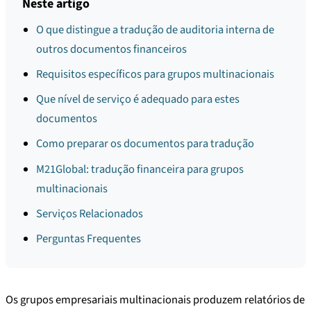
Neste artigo
O que distingue a tradução de auditoria interna de
outros documentos financeiros
Requisitos específicos para grupos multinacionais
Que nível de serviço é adequado para estes
documentos
Como preparar os documentos para tradução
M21Global: tradução financeira para grupos
multinacionais
Serviços Relacionados
Perguntas Frequentes
Os grupos empresariais multinacionais produzem relatórios de