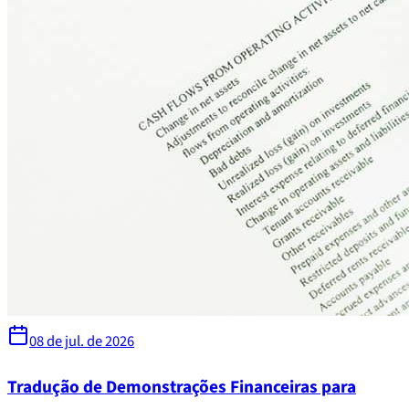
08 de jul. de 2026
Tradução de Demonstrações Financeiras para