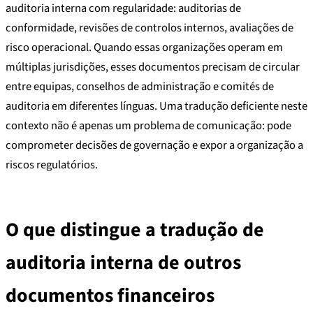
auditoria interna com regularidade: auditorias de
conformidade, revisões de controlos internos, avaliações de
risco operacional. Quando essas organizações operam em
múltiplas jurisdições, esses documentos precisam de circular
entre equipas, conselhos de administração e comités de
auditoria em diferentes línguas. Uma tradução deficiente neste
contexto não é apenas um problema de comunicação: pode
comprometer decisões de governação e expor a organização a
riscos regulatórios.
O que distingue a tradução de
auditoria interna de outros
documentos financeiros