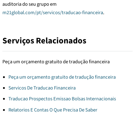
auditoria do seu grupo em
m21global.com/pt/servicos/traducao-financeira
.
Serviços Relacionados
Peça um orçamento gratuito de tradução financeira
Peça um orçamento gratuito de tradução financeira
Servicos De Traducao Financeira
Traducao Prospectos Emissao Bolsas Internacionais
Relatorios E Contas O Que Precisa De Saber