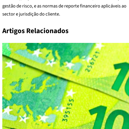
gestão de risco, e as normas de reporte financeiro aplicáveis ao
sector e jurisdição do cliente.
Artigos Relacionados