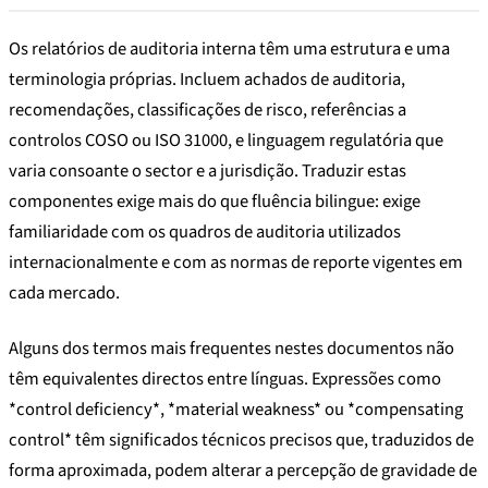
Os relatórios de auditoria interna têm uma estrutura e uma
terminologia próprias. Incluem achados de auditoria,
recomendações, classificações de risco, referências a
controlos COSO ou ISO 31000, e linguagem regulatória que
varia consoante o sector e a jurisdição. Traduzir estas
componentes exige mais do que fluência bilingue: exige
familiaridade com os quadros de auditoria utilizados
internacionalmente e com as normas de reporte vigentes em
cada mercado.
Alguns dos termos mais frequentes nestes documentos não
têm equivalentes directos entre línguas. Expressões como
*control deficiency*, *material weakness* ou *compensating
control* têm significados técnicos precisos que, traduzidos de
forma aproximada, podem alterar a percepção de gravidade de