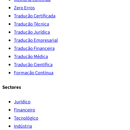
Zero Erros
Tradução Certificada
Tradução Técnica
Tradução Jurídica
Tradução Empresarial
Tradução Financeira
Tradução Médica
Tradução Científica
Formação Contínua
Sectores
Jurídico
Financeiro
Tecnológico
Indústria