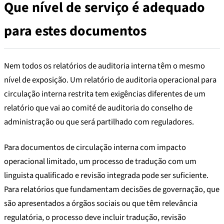
Que nível de serviço é adequado
para estes documentos
Nem todos os relatórios de auditoria interna têm o mesmo
nível de exposição. Um relatório de auditoria operacional para
circulação interna restrita tem exigências diferentes de um
relatório que vai ao comité de auditoria do conselho de
administração ou que será partilhado com reguladores.
Para documentos de circulação interna com impacto
operacional limitado, um processo de tradução com um
linguista qualificado e revisão integrada pode ser suficiente.
Para relatórios que fundamentam decisões de governação, que
são apresentados a órgãos sociais ou que têm relevância
regulatória, o processo deve incluir tradução, revisão