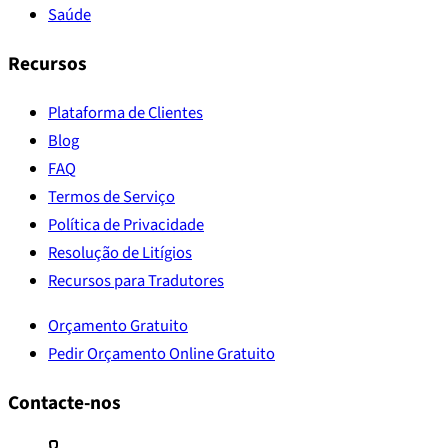
Saúde
Recursos
Plataforma de Clientes
Blog
FAQ
Termos de Serviço
Política de Privacidade
Resolução de Litígios
Recursos para Tradutores
Orçamento Gratuito
Pedir Orçamento Online Gratuito
Contacte-nos