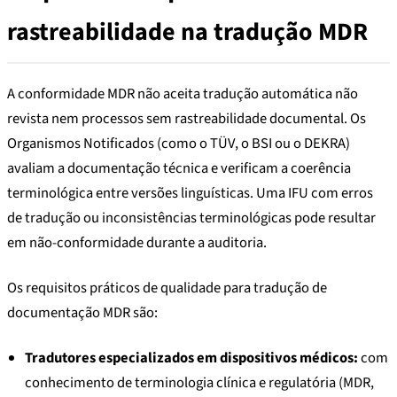
rastreabilidade na tradução MDR
A conformidade MDR não aceita tradução automática não
revista nem processos sem rastreabilidade documental. Os
Organismos Notificados (como o TÜV, o BSI ou o DEKRA)
avaliam a documentação técnica e verificam a coerência
terminológica entre versões linguísticas. Uma IFU com erros
de tradução ou inconsistências terminológicas pode resultar
em não-conformidade durante a auditoria.
Os requisitos práticos de qualidade para tradução de
documentação MDR são:
Tradutores especializados em dispositivos médicos:
com
conhecimento de terminologia clínica e regulatória (MDR,