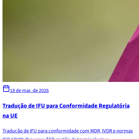
18 de mar. de 2026
Tradução de IFU para Conformidade Regulatória
na UE
Tradução de IFU para conformidade com MDR, IVDR e normas