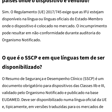
países onde o dispositivo é vendido?
Sim. O Regulamento (UE) 2017/745 exige que as IFU estejam
disponíveis na língua ou línguas oficiais do Estado-Membro
onde o dispositivo é colocado no mercado. O incumprimento
pode resultar em não-conformidade durante auditoria do
Organismo Notificado.
O que é o SSCP e em que línguas tem de ser
disponibilizado?
O Resumo de Segurança e Desempenho Clínico (SSCP) é um
documento obrigatório para dispositivos das Classes IIb e III,
validado pelo Organismo Notificado e publicado na base
EUDAMED. Deve ser disponibilizado numa língua oficial da UE
e, tipicamente, em versões traduzidas para os mercados de