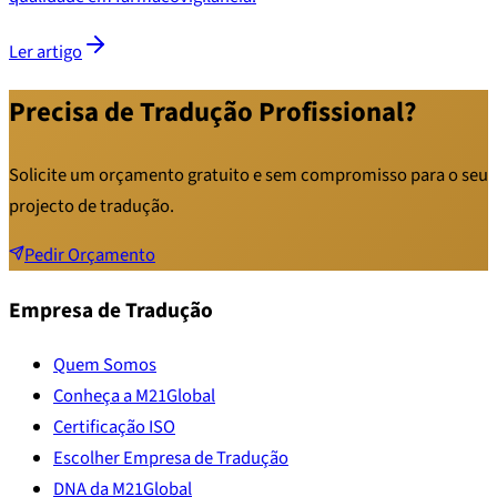
Ler artigo
Precisa de Tradução Profissional?
Solicite um orçamento gratuito e sem compromisso para o seu
projecto de tradução.
Pedir Orçamento
Empresa de Tradução
Quem Somos
Conheça a M21Global
Certificação ISO
Escolher Empresa de Tradução
DNA da M21Global