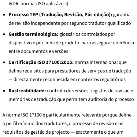
IVDR, normas ISO aplicáveis)
Processo TEP (Tradução, Revisão, Pós-edição):
garantia
de revisão independente por segundo tradutor qualificado
Gestão terminológica:
glossários controlados por
dispositivo e por linha de produto, para assegurar coerência
entre documentos e versões
Certificação ISO 17100:2015:
norma internacional que
define requisitos para prestadores de serviços de tradução
— directamente reconhecida em contextos regulatórios
Rastreabilidade:
controlo de versões, registos de revisão e
memórias de tradução que permitem auditoria do processo
A norma ISO 17100 é particularmente relevante porque define
o perfil mínimo dos tradutores, o processo de revisão e os
requisitos de gestão de projecto — exactamente o que um