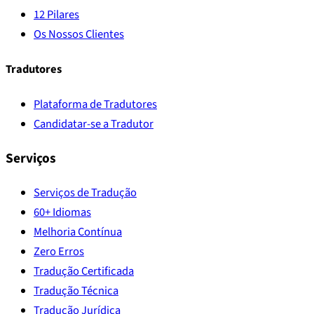
12 Pilares
Os Nossos Clientes
Tradutores
Plataforma de Tradutores
Candidatar-se a Tradutor
Serviços
Serviços de Tradução
60+ Idiomas
Melhoria Contínua
Zero Erros
Tradução Certificada
Tradução Técnica
Tradução Jurídica