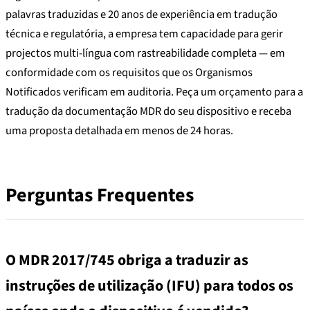
palavras traduzidas e 20 anos de experiência em tradução
técnica e regulatória, a empresa tem capacidade para gerir
projectos multi-língua com rastreabilidade completa — em
conformidade com os requisitos que os Organismos
Notificados verificam em auditoria. Peça um orçamento para a
tradução da documentação MDR do seu dispositivo e receba
uma proposta detalhada em menos de 24 horas.
Perguntas Frequentes
O MDR 2017/745 obriga a traduzir as
instruções de utilização (IFU) para todos os