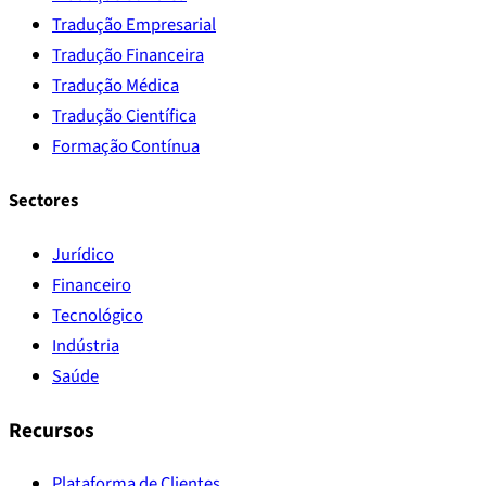
Tradução Empresarial
Tradução Financeira
Tradução Médica
Tradução Científica
Formação Contínua
Sectores
Jurídico
Financeiro
Tecnológico
Indústria
Saúde
Recursos
Plataforma de Clientes