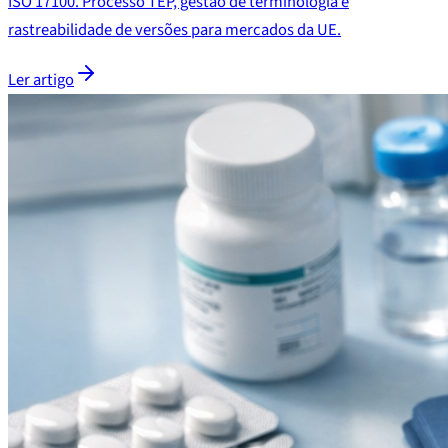
ISO 17100. Processo TEP, gestão de terminologia e
rastreabilidade de versões para mercados da UE.
Ler artigo