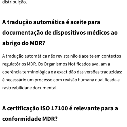
distribuição.
A tradução automática é aceite para
documentação de dispositivos médicos ao
abrigo do MDR?
A tradução automática não revista não é aceite em contextos
regulatórios MDR. Os Organismos Notificados avaliam a
coerência terminológica e a exactidão das versões traduzidas;
é necessário um processo com revisão humana qualificada e
rastreabilidade documental.
A certificação ISO 17100 é relevante para a
conformidade MDR?