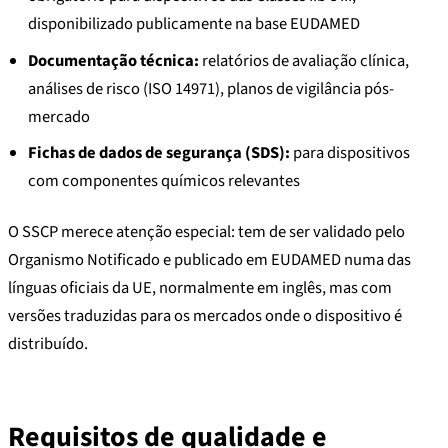
disponibilizado publicamente na base EUDAMED
Documentação técnica:
relatórios de avaliação clínica,
análises de risco (ISO 14971), planos de vigilância pós-
mercado
Fichas de dados de segurança (SDS):
para dispositivos
com componentes químicos relevantes
O SSCP merece atenção especial: tem de ser validado pelo
Organismo Notificado e publicado em EUDAMED numa das
línguas oficiais da UE, normalmente em inglês, mas com
versões traduzidas para os mercados onde o dispositivo é
distribuído.
Requisitos de qualidade e