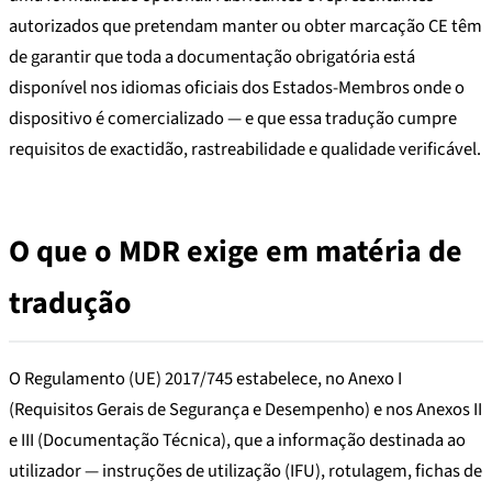
autorizados que pretendam manter ou obter marcação CE têm
de garantir que toda a documentação obrigatória está
disponível nos idiomas oficiais dos Estados-Membros onde o
dispositivo é comercializado — e que essa tradução cumpre
requisitos de exactidão, rastreabilidade e qualidade verificável.
O que o MDR exige em matéria de
tradução
O Regulamento (UE) 2017/745 estabelece, no Anexo I
(Requisitos Gerais de Segurança e Desempenho) e nos Anexos II
e III (Documentação Técnica), que a informação destinada ao
utilizador — instruções de utilização (IFU), rotulagem, fichas de