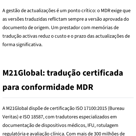
A gestão de actualizações é um ponto crítico: o MDR exige que
as versões traduzidas reflictam sempre a versão aprovada do
documento de origem. Um prestador com memórias de
tradução activas reduz o custo e o prazo das actualizações de
forma significativa.
M21Global: tradução certificada
para conformidade MDR
A M21Global dispõe de certificação ISO 17100:2015 (Bureau
Veritas) e ISO 18587, com tradutores especializados em
documentação de dispositivos médicos, IFU, rotulagem
regulatória e avaliação clínica. Com mais de 300 milhões de