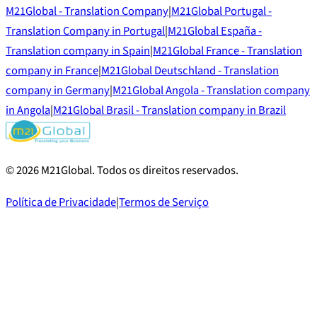
M21Global - Translation Company
|
M21Global Portugal -
Translation Company in Portugal
|
M21Global España -
Translation company in Spain
|
M21Global France - Translation
company in France
|
M21Global Deutschland - Translation
company in Germany
|
M21Global Angola - Translation company
in Angola
|
M21Global Brasil - Translation company in Brazil
©
2026
M21Global.
Todos os direitos reservados
.
Política de Privacidade
|
Termos de Serviço