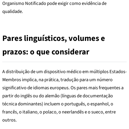
Organismo Notificado pode exigir como evidência de
qualidade.
Pares linguísticos, volumes e
prazos: o que considerar
A distribuição de um dispositivo médico em múltiplos Estados-
Membros implica, na prática, tradução para um número
significativo de idiomas europeus. Os pares mais frequentes a
partir do inglês ou do alemão (línguas de documentação
técnica dominantes) incluem o português, o espanhol, o
francês, o italiano, o polaco, o neerlandês e o sueco, entre
outros.