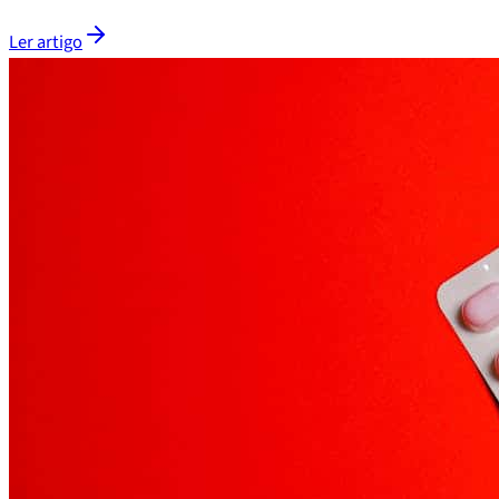
Ler artigo