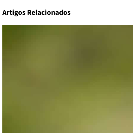
Artigos Relacionados