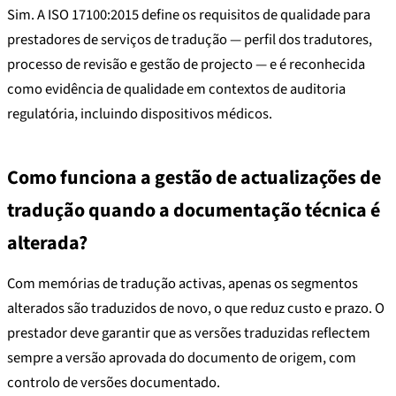
Sim. A ISO 17100:2015 define os requisitos de qualidade para
prestadores de serviços de tradução — perfil dos tradutores,
processo de revisão e gestão de projecto — e é reconhecida
como evidência de qualidade em contextos de auditoria
regulatória, incluindo dispositivos médicos.
Como funciona a gestão de actualizações de
tradução quando a documentação técnica é
alterada?
Com memórias de tradução activas, apenas os segmentos
alterados são traduzidos de novo, o que reduz custo e prazo. O
prestador deve garantir que as versões traduzidas reflectem
sempre a versão aprovada do documento de origem, com
controlo de versões documentado.