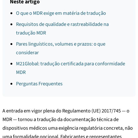
Neste artigo
O que o MDR exige em matéria de tradução
Requisitos de qualidade e rastreabilidade na
tradução MDR
Pares linguísticos, volumes e prazos: o que
considerar
M21Global: tradução certificada para conformidade
MDR
Perguntas Frequentes
A entrada em vigor plena do Regulamento (UE) 2017/745 — o
MDR — tornou a tradução da documentação técnica de
dispositivos médicos uma exigência regulatória concreta, não
uma formalidade opcional. Fabricantes e representantes