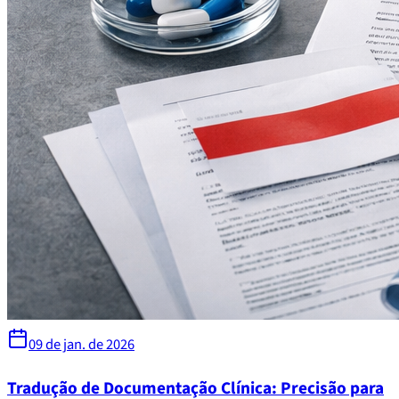
09 de jan. de 2026
Tradução de Documentação Clínica: Precisão para