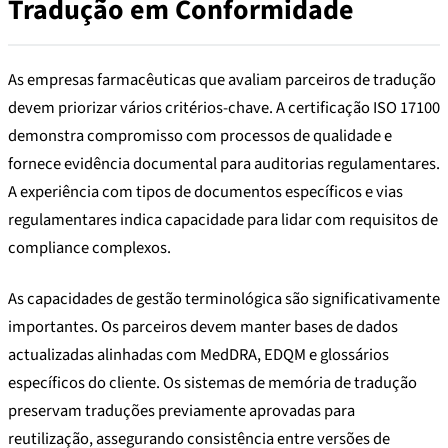
Tradução em Conformidade
As empresas farmacêuticas que avaliam parceiros de tradução
devem priorizar vários critérios-chave. A certificação ISO 17100
demonstra compromisso com processos de qualidade e
fornece evidência documental para auditorias regulamentares.
A experiência com tipos de documentos específicos e vias
regulamentares indica capacidade para lidar com requisitos de
compliance complexos.
As capacidades de gestão terminológica são significativamente
importantes. Os parceiros devem manter bases de dados
actualizadas alinhadas com MedDRA, EDQM e glossários
específicos do cliente. Os sistemas de memória de tradução
preservam traduções previamente aprovadas para
reutilização, assegurando consistência entre versões de