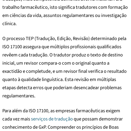
trabalho farmacêutico, isto significa tradutores com formação
em ciências da vida, assuntos regulamentares ou investigação
clínica.
O processo TEP (Tradução, Edição, Revisão) determinado pela
ISO 17100 assegura que múltiplos profissionais qualificados
revêem cada tradução. O tradutor produz o texto de destino
inicial, um revisor compara-o com o original quanto a
exactidão e completude, e um revisor final verifica o resultado
quanto à qualidade linguística. Esta revisão em múltiplas
etapas detecta erros que poderiam desencadear problemas
regulamentares.
Para além da ISO 17100, as empresas farmacêuticas exigem
cada vez mais
serviços de tradução
que possam demonstrar
conhecimento de GxP. Compreender os princípios de Boas