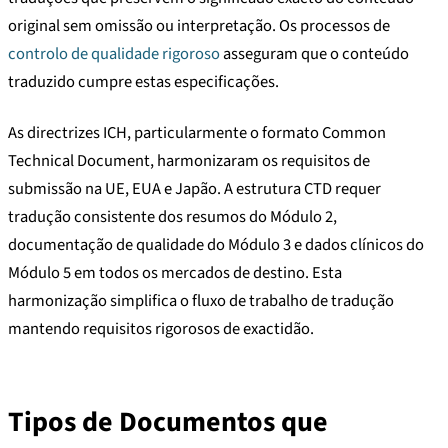
original sem omissão ou interpretação. Os processos de
controlo de qualidade rigoroso
asseguram que o conteúdo
traduzido cumpre estas especificações.
As directrizes ICH, particularmente o formato Common
Technical Document, harmonizaram os requisitos de
submissão na UE, EUA e Japão. A estrutura CTD requer
tradução consistente dos resumos do Módulo 2,
documentação de qualidade do Módulo 3 e dados clínicos do
Módulo 5 em todos os mercados de destino. Esta
harmonização simplifica o fluxo de trabalho de tradução
mantendo requisitos rigorosos de exactidão.
Tipos de Documentos que