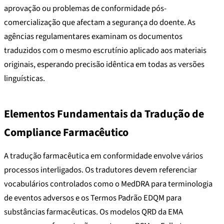
aprovação ou problemas de conformidade pós-
comercialização que afectam a segurança do doente. As
agências regulamentares examinam os documentos
traduzidos com o mesmo escrutínio aplicado aos materiais
originais, esperando precisão idêntica em todas as versões
linguísticas.
Elementos Fundamentais da Tradução de
Compliance Farmacêutico
A tradução farmacêutica em conformidade envolve vários
processos interligados. Os tradutores devem referenciar
vocabulários controlados como o MedDRA para terminologia
de eventos adversos e os Termos Padrão EDQM para
substâncias farmacêuticas. Os modelos QRD da EMA