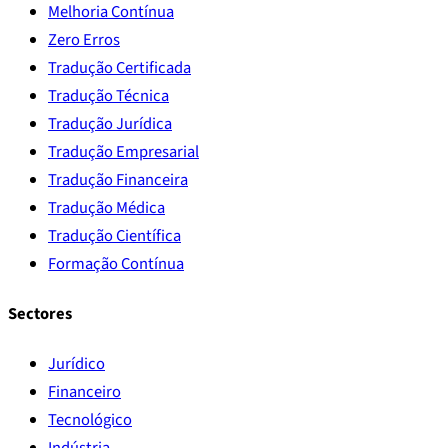
Melhoria Contínua
Zero Erros
Tradução Certificada
Tradução Técnica
Tradução Jurídica
Tradução Empresarial
Tradução Financeira
Tradução Médica
Tradução Científica
Formação Contínua
Sectores
Jurídico
Financeiro
Tecnológico
Indústria