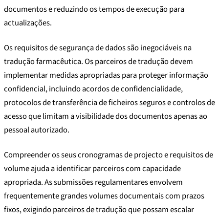
documentos e reduzindo os tempos de execução para
actualizações.
Os requisitos de segurança de dados são inegociáveis na
tradução farmacêutica. Os parceiros de tradução devem
implementar medidas apropriadas para proteger informação
confidencial, incluindo acordos de confidencialidade,
protocolos de transferência de ficheiros seguros e controlos de
acesso que limitam a visibilidade dos documentos apenas ao
pessoal autorizado.
Compreender os seus cronogramas de projecto e requisitos de
volume ajuda a identificar parceiros com capacidade
apropriada. As submissões regulamentares envolvem
frequentemente grandes volumes documentais com prazos
fixos, exigindo parceiros de tradução que possam escalar