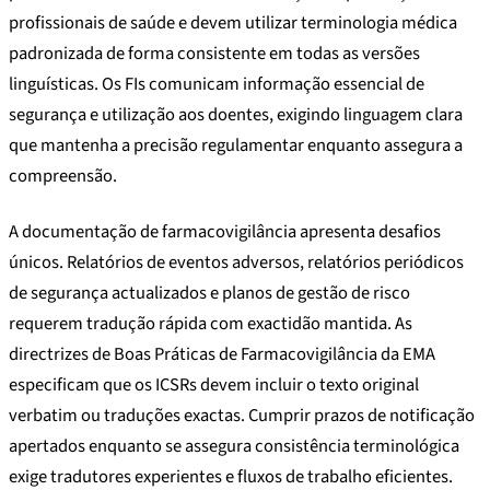
profissionais de saúde e devem utilizar terminologia médica
padronizada de forma consistente em todas as versões
linguísticas. Os FIs comunicam informação essencial de
segurança e utilização aos doentes, exigindo linguagem clara
que mantenha a precisão regulamentar enquanto assegura a
compreensão.
A documentação de farmacovigilância apresenta desafios
únicos. Relatórios de eventos adversos, relatórios periódicos
de segurança actualizados e planos de gestão de risco
requerem tradução rápida com exactidão mantida. As
directrizes de Boas Práticas de Farmacovigilância da EMA
especificam que os ICSRs devem incluir o texto original
verbatim ou traduções exactas. Cumprir prazos de notificação
apertados enquanto se assegura consistência terminológica
exige tradutores experientes e fluxos de trabalho eficientes.