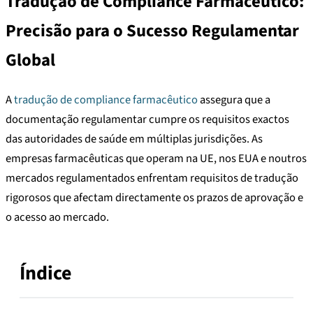
Tradução de Compliance Farmacêutico:
Precisão para o Sucesso Regulamentar
Global
A
tradução de compliance farmacêutico
assegura que a
documentação regulamentar cumpre os requisitos exactos
das autoridades de saúde em múltiplas jurisdições. As
empresas farmacêuticas que operam na UE, nos EUA e noutros
mercados regulamentados enfrentam requisitos de tradução
rigorosos que afectam directamente os prazos de aprovação e
o acesso ao mercado.
Índice