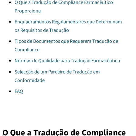
O Que a Tradução de Compliance Farmacêutico
Proporciona
Enquadramentos Regulamentares que Determinam
os Requisitos de Tradução
Tipos de Documentos que Requerem Tradução de
Compliance
Normas de Qualidade para Tradução Farmacêutica
Selecção de um Parceiro de Tradução em
Conformidade
FAQ
O Que a Tradução de Compliance