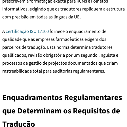
prescrevem a formatação exacta para RCMs e Folhetos
Informativos, exigindo que os tradutores repliquem a estrutura
com precisão em todas as línguas da UE.
A
certificação ISO 17100
fornece o enquadramento de
qualidade que as empresas farmacêuticas exigem dos
parceiros de tradução. Esta norma determina tradutores
qualificados, revisão obrigatória por um segundo linguista e
processos de gestão de projectos documentados que criam
rastreabilidade total para auditorias regulamentares.
Enquadramentos Regulamentares
que Determinam os Requisitos de
Tradução