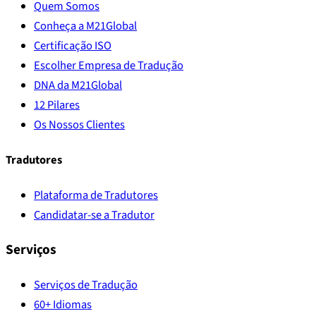
Quem Somos
Conheça a M21Global
Certificação ISO
Escolher Empresa de Tradução
DNA da M21Global
12 Pilares
Os Nossos Clientes
Tradutores
Plataforma de Tradutores
Candidatar-se a Tradutor
Serviços
Serviços de Tradução
60+ Idiomas