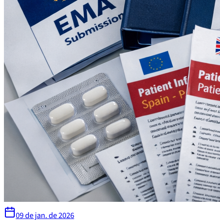
09 de jan. de 2026