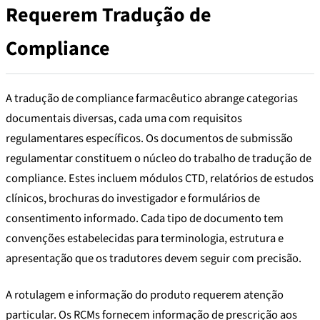
Requerem Tradução de
Compliance
A tradução de compliance farmacêutico abrange categorias
documentais diversas, cada uma com requisitos
regulamentares específicos. Os documentos de submissão
regulamentar constituem o núcleo do trabalho de tradução de
compliance. Estes incluem módulos CTD, relatórios de estudos
clínicos, brochuras do investigador e formulários de
consentimento informado. Cada tipo de documento tem
convenções estabelecidas para terminologia, estrutura e
apresentação que os tradutores devem seguir com precisão.
A rotulagem e informação do produto requerem atenção
particular. Os RCMs fornecem informação de prescrição aos