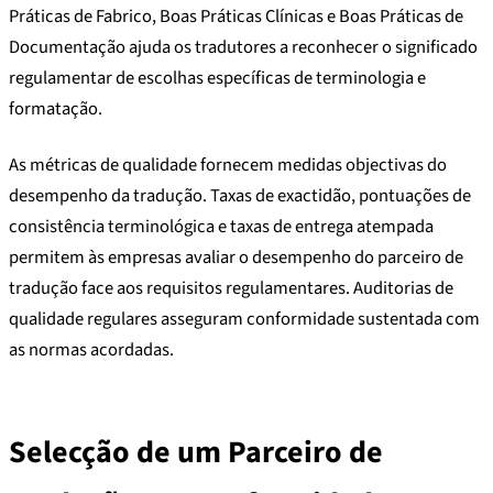
Práticas de Fabrico, Boas Práticas Clínicas e Boas Práticas de
Documentação ajuda os tradutores a reconhecer o significado
regulamentar de escolhas específicas de terminologia e
formatação.
As métricas de qualidade fornecem medidas objectivas do
desempenho da tradução. Taxas de exactidão, pontuações de
consistência terminológica e taxas de entrega atempada
permitem às empresas avaliar o desempenho do parceiro de
tradução face aos requisitos regulamentares. Auditorias de
qualidade regulares asseguram conformidade sustentada com
as normas acordadas.
Selecção de um Parceiro de