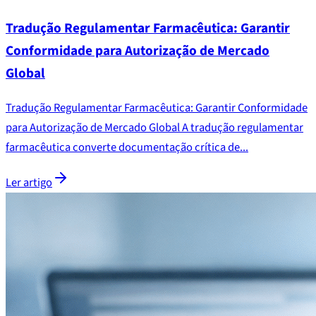
Tradução Regulamentar Farmacêutica: Garantir
Conformidade para Autorização de Mercado
Global
Tradução Regulamentar Farmacêutica: Garantir Conformidade
para Autorização de Mercado Global A tradução regulamentar
farmacêutica converte documentação crítica de...
Ler artigo