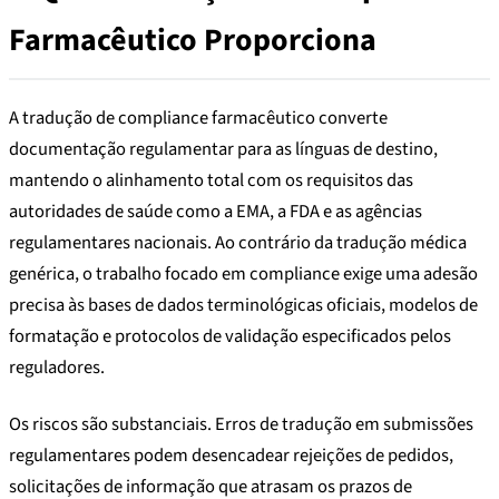
Farmacêutico Proporciona
A tradução de compliance farmacêutico converte
documentação regulamentar para as línguas de destino,
mantendo o alinhamento total com os requisitos das
autoridades de saúde como a EMA, a FDA e as agências
regulamentares nacionais. Ao contrário da tradução médica
genérica, o trabalho focado em compliance exige uma adesão
precisa às bases de dados terminológicas oficiais, modelos de
formatação e protocolos de validação especificados pelos
reguladores.
Os riscos são substanciais. Erros de tradução em submissões
regulamentares podem desencadear rejeições de pedidos,
solicitações de informação que atrasam os prazos de