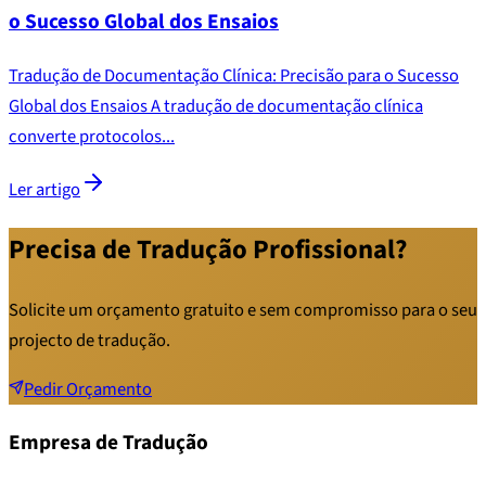
o Sucesso Global dos Ensaios
Tradução de Documentação Clínica: Precisão para o Sucesso
Global dos Ensaios A tradução de documentação clínica
converte protocolos...
Ler artigo
Precisa de Tradução Profissional?
Solicite um orçamento gratuito e sem compromisso para o seu
projecto de tradução.
Pedir Orçamento
Empresa de Tradução