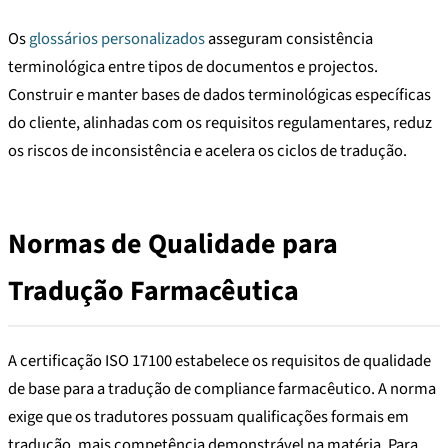
Os
glossários personalizados
asseguram consistência
terminológica entre tipos de documentos e projectos.
Construir e manter bases de dados terminológicas específicas
do cliente, alinhadas com os requisitos regulamentares, reduz
os riscos de inconsistência e acelera os ciclos de tradução.
Normas de Qualidade para
Tradução Farmacêutica
A certificação ISO 17100 estabelece os requisitos de qualidade
de base para a tradução de compliance farmacêutico. A norma
exige que os tradutores possuam qualificações formais em
tradução, mais competência demonstrável na matéria. Para