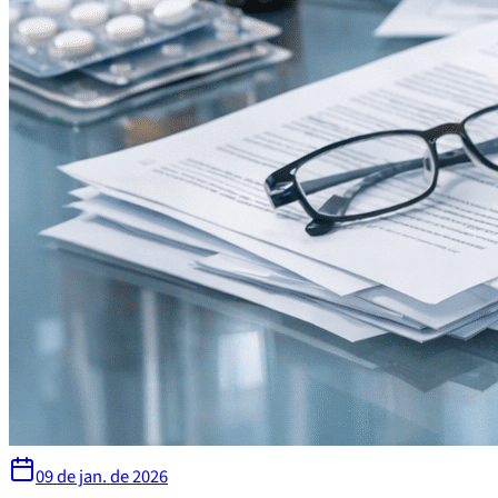
09 de jan. de 2026