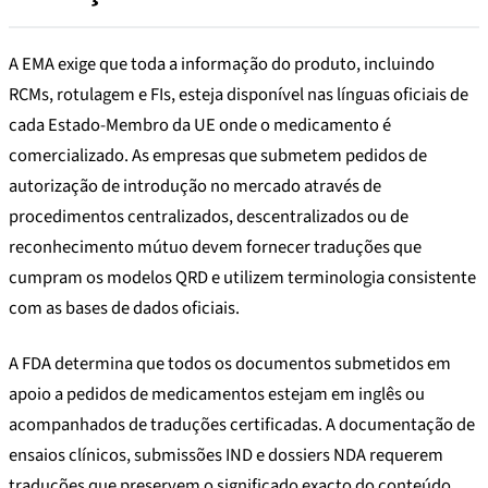
A EMA exige que toda a informação do produto, incluindo
RCMs, rotulagem e FIs, esteja disponível nas línguas oficiais de
cada Estado-Membro da UE onde o medicamento é
comercializado. As empresas que submetem pedidos de
autorização de introdução no mercado através de
procedimentos centralizados, descentralizados ou de
reconhecimento mútuo devem fornecer traduções que
cumpram os modelos QRD e utilizem terminologia consistente
com as bases de dados oficiais.
A FDA determina que todos os documentos submetidos em
apoio a pedidos de medicamentos estejam em inglês ou
acompanhados de traduções certificadas. A documentação de
ensaios clínicos, submissões IND e dossiers NDA requerem
traduções que preservem o significado exacto do conteúdo