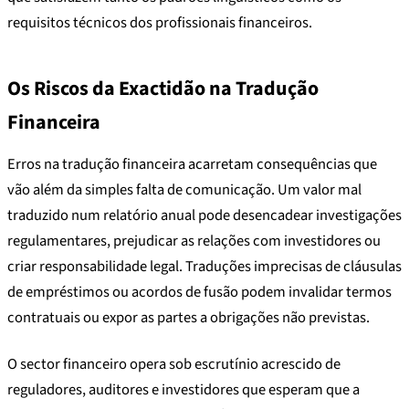
requisitos técnicos dos profissionais financeiros.
Os Riscos da Exactidão na Tradução
Financeira
Erros na tradução financeira acarretam consequências que
vão além da simples falta de comunicação. Um valor mal
traduzido num relatório anual pode desencadear investigações
regulamentares, prejudicar as relações com investidores ou
criar responsabilidade legal. Traduções imprecisas de cláusulas
de empréstimos ou acordos de fusão podem invalidar termos
contratuais ou expor as partes a obrigações não previstas.
O sector financeiro opera sob escrutínio acrescido de
reguladores, auditores e investidores que esperam que a