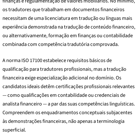
finanças e regulamentação de valores mobiliários. No mínimo,
os tradutores que trabalham em documentos financeiros
necessitam de uma licenciatura em tradução ou línguas mais
experiência demonstrada na tradução de conteúdo financeiro,
ou alternativamente, formação em finanças ou contabilidade
combinada com competência tradutória comprovada.
A norma ISO 17100 estabelece requisitos básicos de
qualificação para tradutores profissionais, mas a tradução
financeira exige especialização adicional no domínio. Os
candidatos ideais detêm certificações profissionais relevantes
— como qualificações em contabilidade ou credenciais de
analista financeiro — a par das suas competências linguísticas.
Compreendem os enquadramentos conceptuais subjacentes
às demonstrações financeiras, não apenas a terminologia
superficial.