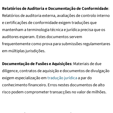
Relatórios de Auditoria e Documentação de Conformidade
:
Relatórios de auditoria externa, avaliações de controlo interno
e certificações de conformidade exigem traduções que
mantenham a terminologia técnica e jurídica precisa que os
auditores esperam. Estes documentos servem
frequentemente como prova para submissões regulamentares
em múltiplas jurisdições.
Documentação de Fusões e Aquisições
: Materiais de due
diligence, contratos de aquisição e documentos de divulgação
exigem especialização em
tradução jurídica
a par do
conhecimento financeiro. Erros nestes documentos de alto
risco podem comprometer transacções no valor de milhões.