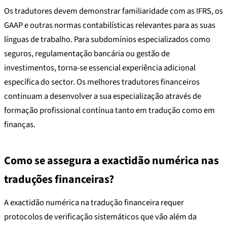
Os tradutores devem demonstrar familiaridade com as IFRS, os
GAAP e outras normas contabilísticas relevantes para as suas
línguas de trabalho. Para subdomínios especializados como
seguros, regulamentação bancária ou gestão de
investimentos, torna-se essencial experiência adicional
específica do sector. Os melhores tradutores financeiros
continuam a desenvolver a sua especialização através de
formação profissional contínua tanto em tradução como em
finanças.
Como se assegura a exactidão numérica nas
traduções financeiras?
A exactidão numérica na tradução financeira requer
protocolos de verificação sistemáticos que vão além da