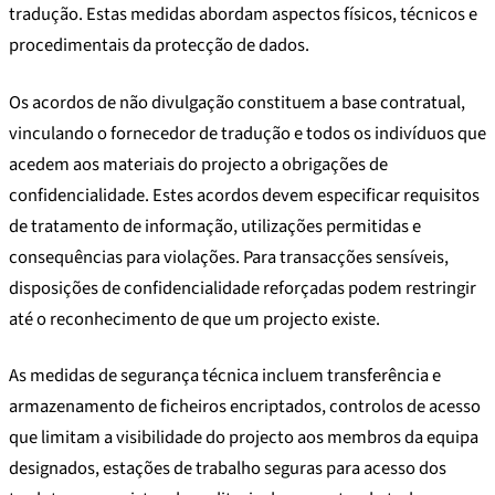
tradução. Estas medidas abordam aspectos físicos, técnicos e
procedimentais da protecção de dados.
Os acordos de não divulgação constituem a base contratual,
vinculando o fornecedor de tradução e todos os indivíduos que
acedem aos materiais do projecto a obrigações de
confidencialidade. Estes acordos devem especificar requisitos
de tratamento de informação, utilizações permitidas e
consequências para violações. Para transacções sensíveis,
disposições de confidencialidade reforçadas podem restringir
até o reconhecimento de que um projecto existe.
As medidas de segurança técnica incluem transferência e
armazenamento de ficheiros encriptados, controlos de acesso
que limitam a visibilidade do projecto aos membros da equipa
designados, estações de trabalho seguras para acesso dos