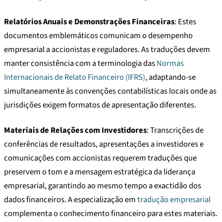
Relatórios Anuais e Demonstrações Financeiras
: Estes
documentos emblemáticos comunicam o desempenho
empresarial a accionistas e reguladores. As traduções devem
manter consistência com a terminologia das
Normas
Internacionais de Relato Financeiro (IFRS)
, adaptando-se
simultaneamente às convenções contabilísticas locais onde as
jurisdições exigem formatos de apresentação diferentes.
Materiais de Relações com Investidores
: Transcrições de
conferências de resultados, apresentações a investidores e
comunicações com accionistas requerem traduções que
preservem o tom e a mensagem estratégica da liderança
empresarial, garantindo ao mesmo tempo a exactidão dos
dados financeiros. A especialização em
tradução empresarial
complementa o conhecimento financeiro para estes materiais.