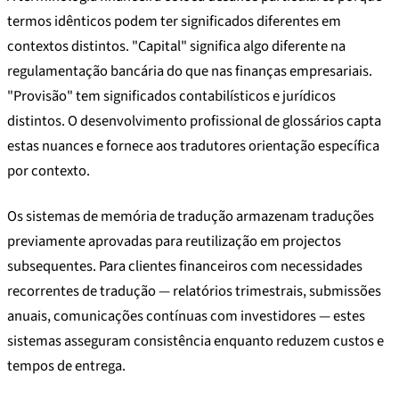
termos idênticos podem ter significados diferentes em
contextos distintos. "Capital" significa algo diferente na
regulamentação bancária do que nas finanças empresariais.
"Provisão" tem significados contabilísticos e jurídicos
distintos. O desenvolvimento profissional de glossários capta
estas nuances e fornece aos tradutores orientação específica
por contexto.
Os sistemas de memória de tradução armazenam traduções
previamente aprovadas para reutilização em projectos
subsequentes. Para clientes financeiros com necessidades
recorrentes de tradução — relatórios trimestrais, submissões
anuais, comunicações contínuas com investidores — estes
sistemas asseguram consistência enquanto reduzem custos e
tempos de entrega.