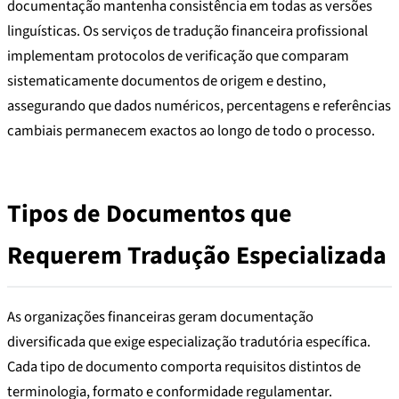
documentação mantenha consistência em todas as versões
linguísticas. Os serviços de tradução financeira profissional
implementam protocolos de verificação que comparam
sistematicamente documentos de origem e destino,
assegurando que dados numéricos, percentagens e referências
cambiais permanecem exactos ao longo de todo o processo.
Tipos de Documentos que
Requerem Tradução Especializada
As organizações financeiras geram documentação
diversificada que exige especialização tradutória específica.
Cada tipo de documento comporta requisitos distintos de
terminologia, formato e conformidade regulamentar.