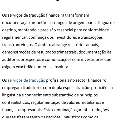
Os serviços de tradução financeira transformam
documentação monetária da língua de origem para a língua de
destino, mantendo a precisão essencial para conformidade
regulamentar, confiança dos investidores e transacções
transfronteiriças. O âmbito abrange relatórios anuais,
demonstrações de resultados trimestrais, documentação de
auditoria, prospectos e comunicações com investidores que
exigem exactidão numérica absoluta.
Os
serviços de tradução
profissionais no sector financeiro
empregam tradutores com dupla especialização: proficiência
linguística e conhecimento substantivo de princípios
contabilísticos, regulamentação de valores mobiliários e
finanças empresariais. Esta combinação garante traduções
que satisfazem tanto os padrões linguísticos como os