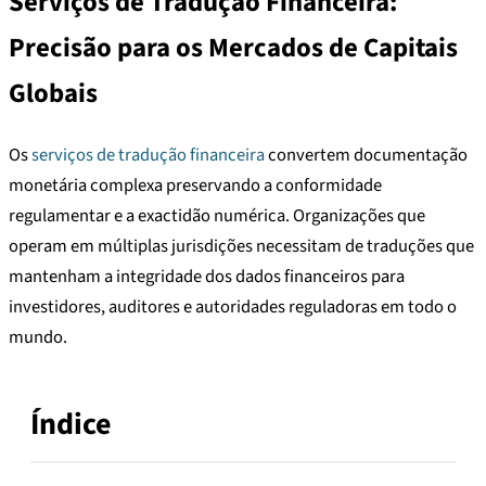
Serviços de Tradução Financeira:
Precisão para os Mercados de Capitais
Globais
Os
serviços de tradução financeira
convertem documentação
monetária complexa preservando a conformidade
regulamentar e a exactidão numérica. Organizações que
operam em múltiplas jurisdições necessitam de traduções que
mantenham a integridade dos dados financeiros para
investidores, auditores e autoridades reguladoras em todo o
mundo.
Índice