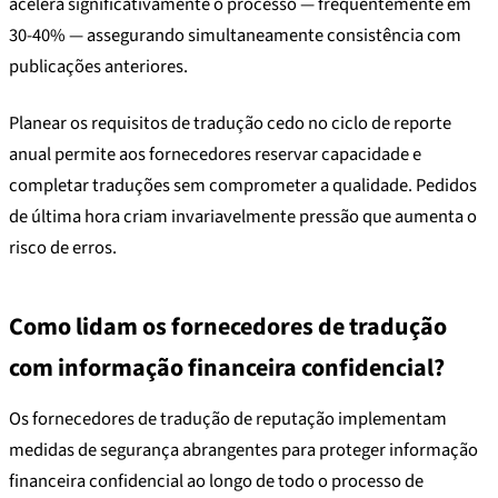
acelera significativamente o processo — frequentemente em
30-40% — assegurando simultaneamente consistência com
publicações anteriores.
Planear os requisitos de tradução cedo no ciclo de reporte
anual permite aos fornecedores reservar capacidade e
completar traduções sem comprometer a qualidade. Pedidos
de última hora criam invariavelmente pressão que aumenta o
risco de erros.
Como lidam os fornecedores de tradução
com informação financeira confidencial?
Os fornecedores de tradução de reputação implementam
medidas de segurança abrangentes para proteger informação
financeira confidencial ao longo de todo o processo de