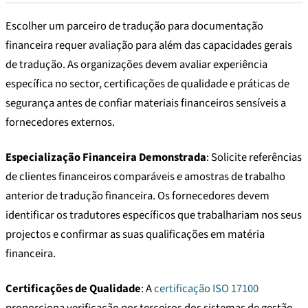
Escolher um parceiro de tradução para documentação
financeira requer avaliação para além das capacidades gerais
de tradução. As organizações devem avaliar experiência
específica no sector, certificações de qualidade e práticas de
segurança antes de confiar materiais financeiros sensíveis a
fornecedores externos.
Especialização Financeira Demonstrada
: Solicite referências
de clientes financeiros comparáveis e amostras de trabalho
anterior de tradução financeira. Os fornecedores devem
identificar os tradutores específicos que trabalhariam nos seus
projectos e confirmar as suas qualificações em matéria
financeira.
Certificações de Qualidade
: A
certificação ISO 17100