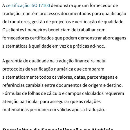
A
certificação ISO 17100
demonstra que um fornecedor de
tradução mantém processos documentados para qualificação
de tradutores, gestão de projectos e verificação de qualidade.
Os clientes financeiros beneficiam de trabalhar com
fornecedores certificados que podem demonstrar abordagens
sistemáticas à qualidade em vez de práticas ad-hoc.
A garantia de qualidade na tradução financeira inclui
protocolos de verificação numérica que comparam
sistematicamente todos os valores, datas, percentagens e
referências cambiais entre documentos de origem e destino.
Fórmulas de folhas de cálculo e campos calculados requerem
atenção particular para assegurar que as relações
matemáticas permanecem válidas após a tradução.