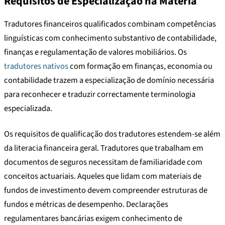
Requisitos de Especialização na Matéria
Tradutores financeiros qualificados combinam competências
linguísticas com conhecimento substantivo de contabilidade,
finanças e regulamentação de valores mobiliários. Os
tradutores nativos
com formação em finanças, economia ou
contabilidade trazem a especialização de domínio necessária
para reconhecer e traduzir correctamente terminologia
especializada.
Os requisitos de qualificação dos tradutores estendem-se além
da literacia financeira geral. Tradutores que trabalham em
documentos de seguros necessitam de familiaridade com
conceitos actuariais. Aqueles que lidam com materiais de
fundos de investimento devem compreender estruturas de
fundos e métricas de desempenho. Declarações
regulamentares bancárias exigem conhecimento de