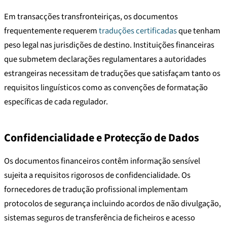
Em transacções transfronteiriças, os documentos
frequentemente requerem
traduções certificadas
que tenham
peso legal nas jurisdições de destino. Instituições financeiras
que submetem declarações regulamentares a autoridades
estrangeiras necessitam de traduções que satisfaçam tanto os
requisitos linguísticos como as convenções de formatação
específicas de cada regulador.
Confidencialidade e Protecção de Dados
Os documentos financeiros contêm informação sensível
sujeita a requisitos rigorosos de confidencialidade. Os
fornecedores de tradução profissional implementam
protocolos de segurança incluindo acordos de não divulgação,
sistemas seguros de transferência de ficheiros e acesso