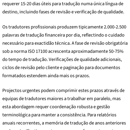
requerer 15-20 dias úteis para tradução numa única língua de
destino, incluindo fases de revisão e verificação de qualidade.
Os tradutores profissionais produzem tipicamente 2.000-2.500
palavras de tradução financeira por dia, reflectindo o cuidado
necessário para exactidão técnica. A fase de revisão obrigatória
sob a norma ISO 17100 acrescenta aproximadamente 50-75%
do tempo de tradução. Verificações de qualidade adicionais,
ciclos de revisão pelo cliente e paginação para documentos
formatados estendem ainda mais os prazos.
Projectos urgentes podem comprimir estes prazos através de
equipas de tradutores maiores a trabalhar em paralelo, mas
esta abordagem requer coordenação robusta e gestão
terminológica para manter a consistência. Para relatórios
anuais recorrentes, a memória de tradução de anos anteriores