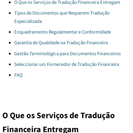
O Que os Serviços de Tradução Financeira Entregam
Tipos de Documentos que Requerem Tradução
Especializada
Enquadramento Regulamentar e Conformidade
Garantia de Qualidade na Tradução Financeira
Gestão Terminológica para Documentos Financeiros
Seleccionar um Fornecedor de Tradução Financeira
FAQ
O Que os Serviços de Tradução
Financeira Entregam