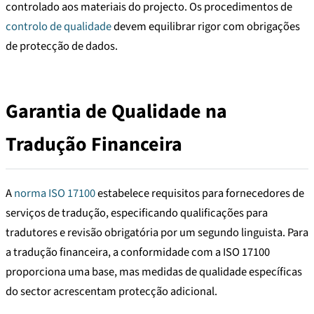
controlado aos materiais do projecto. Os procedimentos de
controlo de qualidade
devem equilibrar rigor com obrigações
de protecção de dados.
Garantia de Qualidade na
Tradução Financeira
A
norma ISO 17100
estabelece requisitos para fornecedores de
serviços de tradução, especificando qualificações para
tradutores e revisão obrigatória por um segundo linguista. Para
a tradução financeira, a conformidade com a ISO 17100
proporciona uma base, mas medidas de qualidade específicas
do sector acrescentam protecção adicional.