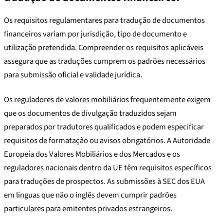
Os requisitos regulamentares para tradução de documentos
financeiros variam por jurisdição, tipo de documento e
utilização pretendida. Compreender os requisitos aplicáveis
assegura que as traduções cumprem os padrões necessários
para submissão oficial e validade jurídica.
Os reguladores de valores mobiliários frequentemente exigem
que os documentos de divulgação traduzidos sejam
preparados por tradutores qualificados e podem especificar
requisitos de formatação ou avisos obrigatórios. A Autoridade
Europeia dos Valores Mobiliários e dos Mercados e os
reguladores nacionais dentro da UE têm requisitos específicos
para traduções de prospectos. As submissões à SEC dos EUA
em línguas que não o inglês devem cumprir padrões
particulares para emitentes privados estrangeiros.