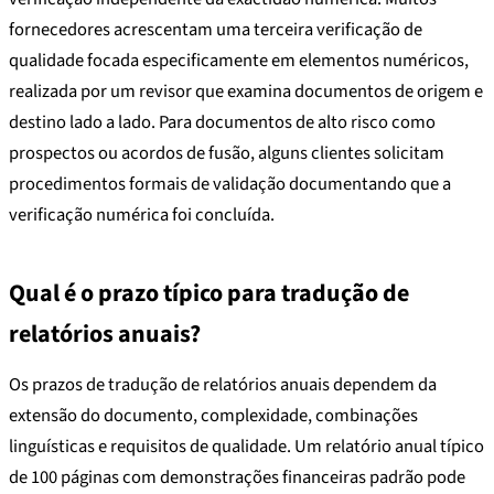
fornecedores acrescentam uma terceira verificação de
qualidade focada especificamente em elementos numéricos,
realizada por um revisor que examina documentos de origem e
destino lado a lado. Para documentos de alto risco como
prospectos ou acordos de fusão, alguns clientes solicitam
procedimentos formais de validação documentando que a
verificação numérica foi concluída.
Qual é o prazo típico para tradução de
relatórios anuais?
Os prazos de tradução de relatórios anuais dependem da
extensão do documento, complexidade, combinações
linguísticas e requisitos de qualidade. Um relatório anual típico
de 100 páginas com demonstrações financeiras padrão pode