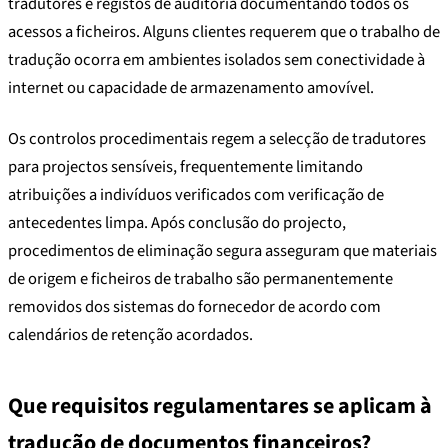
tradutores e registos de auditoria documentando todos os
acessos a ficheiros. Alguns clientes requerem que o trabalho de
tradução ocorra em ambientes isolados sem conectividade à
internet ou capacidade de armazenamento amovível.
Os controlos procedimentais regem a selecção de tradutores
para projectos sensíveis, frequentemente limitando
atribuições a indivíduos verificados com verificação de
antecedentes limpa. Após conclusão do projecto,
procedimentos de eliminação segura asseguram que materiais
de origem e ficheiros de trabalho são permanentemente
removidos dos sistemas do fornecedor de acordo com
calendários de retenção acordados.
Que requisitos regulamentares se aplicam à
tradução de documentos financeiros?