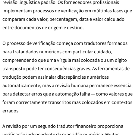
revisão linguística padrão. Os fornecedores profissionais
implementam processos de verificação em múltiplas fases que
comparam cada valor, percentagem, data e valor calculado
entre documentos de origem e destino.
O processo de verificação começa com tradutores formados
para tratar dados numéricos com particular cuidado,
compreendendo que uma vírgula mal colocada ou um dígito
transposto pode ter consequências graves. As ferramentas de
tradução podem assinalar discrepâncias numéricas
automaticamente, mas a revisão humana permanece essencial
para detectar erros que a automação falha — como valores que
foram correctamente transcritos mas colocados em contextos
errados.
A revisão por um segundo tradutor financeiro proporciona
verificação independente da exactidão numérica. Muitos