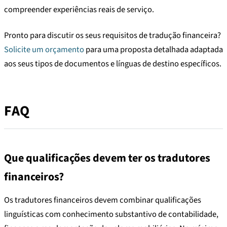
compreender experiências reais de serviço.
Pronto para discutir os seus requisitos de tradução financeira?
Solicite um orçamento
para uma proposta detalhada adaptada
aos seus tipos de documentos e línguas de destino específicos.
FAQ
Que qualificações devem ter os tradutores
financeiros?
Os tradutores financeiros devem combinar qualificações
linguísticas com conhecimento substantivo de contabilidade,