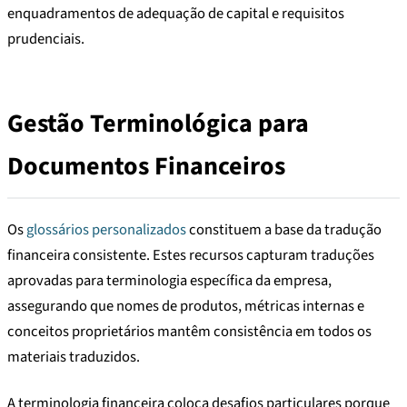
enquadramentos de adequação de capital e requisitos
prudenciais.
Gestão Terminológica para
Documentos Financeiros
Os
glossários personalizados
constituem a base da tradução
financeira consistente. Estes recursos capturam traduções
aprovadas para terminologia específica da empresa,
assegurando que nomes de produtos, métricas internas e
conceitos proprietários mantêm consistência em todos os
materiais traduzidos.
A terminologia financeira coloca desafios particulares porque