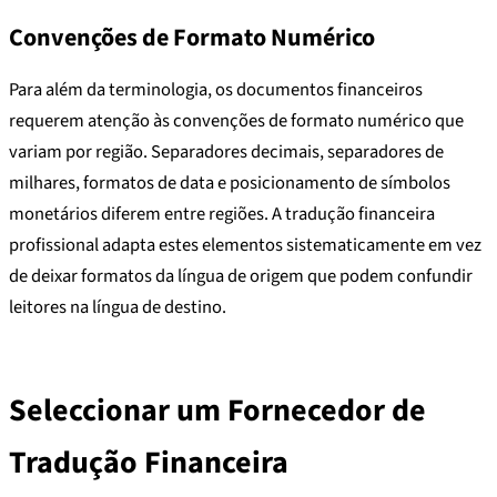
Convenções de Formato Numérico
Para além da terminologia, os documentos financeiros
requerem atenção às convenções de formato numérico que
variam por região. Separadores decimais, separadores de
milhares, formatos de data e posicionamento de símbolos
monetários diferem entre regiões. A tradução financeira
profissional adapta estes elementos sistematicamente em vez
de deixar formatos da língua de origem que podem confundir
leitores na língua de destino.
Seleccionar um Fornecedor de
Tradução Financeira