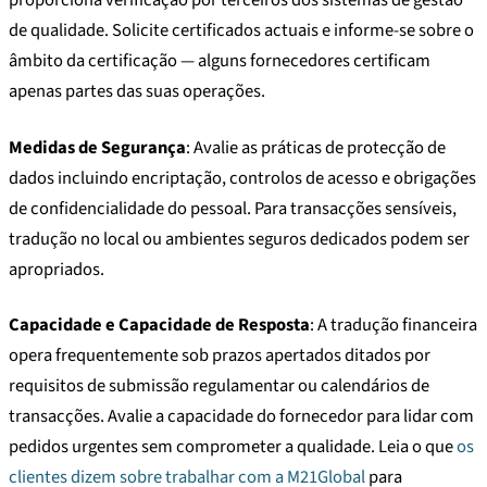
proporciona verificação por terceiros dos sistemas de gestão
de qualidade. Solicite certificados actuais e informe-se sobre o
âmbito da certificação — alguns fornecedores certificam
apenas partes das suas operações.
Medidas de Segurança
: Avalie as práticas de protecção de
dados incluindo encriptação, controlos de acesso e obrigações
de confidencialidade do pessoal. Para transacções sensíveis,
tradução no local ou ambientes seguros dedicados podem ser
apropriados.
Capacidade e Capacidade de Resposta
: A tradução financeira
opera frequentemente sob prazos apertados ditados por
requisitos de submissão regulamentar ou calendários de
transacções. Avalie a capacidade do fornecedor para lidar com
pedidos urgentes sem comprometer a qualidade. Leia o que
os
clientes dizem sobre trabalhar com a M21Global
para