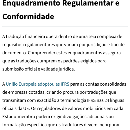
Enquadramento Regulamentar e
Conformidade
A tradução financeira opera dentro de uma teia complexa de
requisitos regulamentares que variam por jurisdição e tipo de
documento. Compreender estes enquadramentos assegura
que as traduções cumprem os padrões exigidos para
submissão oficial e validade jurídica.
A
União Europeia adoptou as IFRS
para as contas consolidadas
de empresas cotadas, criando procura por traduções que
transmitam com exactidão a terminologia IFRS nas 24 línguas
oficiais da UE. Os reguladores de valores mobiliários em cada
Estado-membro podem exigir divulgações adicionais ou
formatação específica que os tradutores devem incorporar.