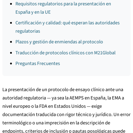
Requisitos regulatorios para la presentación en
España y en la UE
Certificación y calidad: qué esperan las autoridades
regulatorias
Plazos y gestión de enmiendas al protocolo
Traducción de protocolos clínicos con M21Global
Preguntas Frecuentes
La presentación de un protocolo de ensayo clínico ante una
autoridad regulatoria — ya sea la AEMPS en España, la EMA a
nivel europeo o la FDA en Estados Unidos — exige
documentación traducida con rigor técnico y jurídico. Un error
terminológico o una imprecisión en la descripción de
endpoints, criterios de inclusión o pautas posológicas puede