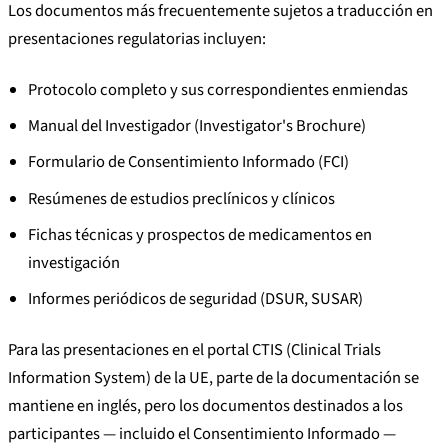
Los documentos más frecuentemente sujetos a traducción en
presentaciones regulatorias incluyen:
Protocolo completo y sus correspondientes enmiendas
Manual del Investigador (Investigator's Brochure)
Formulario de Consentimiento Informado (FCI)
Resúmenes de estudios preclínicos y clínicos
Fichas técnicas y prospectos de medicamentos en
investigación
Informes periódicos de seguridad (DSUR, SUSAR)
Para las presentaciones en el portal CTIS (Clinical Trials
Information System) de la UE, parte de la documentación se
mantiene en inglés, pero los documentos destinados a los
participantes — incluido el Consentimiento Informado —