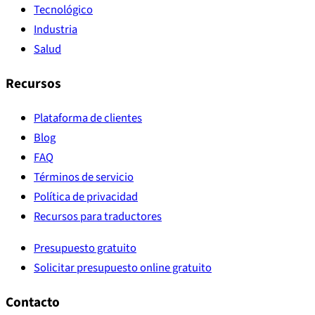
Tecnológico
Industria
Salud
Recursos
Plataforma de clientes
Blog
FAQ
Términos de servicio
Política de privacidad
Recursos para traductores
Presupuesto gratuito
Solicitar presupuesto online gratuito
Contacto