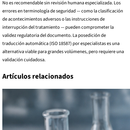
No es recomendable sin revisión humana especializada. Los
errores en terminología de seguridad — como la clasificación
de acontecimientos adversos o las instrucciones de
interrupción del tratamiento — pueden comprometer la
validez regulatoria del documento. La posedición de
traducción automática (ISO 18587) por especialistas es una
alternativa viable para grandes volúmenes, pero requiere una
validación cuidadosa.
Artículos relacionados