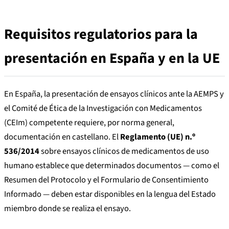
Requisitos regulatorios para la
presentación en España y en la UE
En España, la presentación de ensayos clínicos ante la AEMPS y
el Comité de Ética de la Investigación con Medicamentos
(CEIm) competente requiere, por norma general,
documentación en castellano. El
Reglamento (UE) n.º
536/2014
sobre ensayos clínicos de medicamentos de uso
humano establece que determinados documentos — como el
Resumen del Protocolo y el Formulario de Consentimiento
Informado — deben estar disponibles en la lengua del Estado
miembro donde se realiza el ensayo.