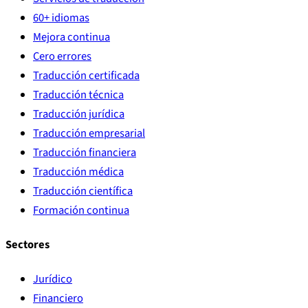
60+ idiomas
Mejora continua
Cero errores
Traducción certificada
Traducción técnica
Traducción jurídica
Traducción empresarial
Traducción financiera
Traducción médica
Traducción científica
Formación continua
Sectores
Jurídico
Financiero