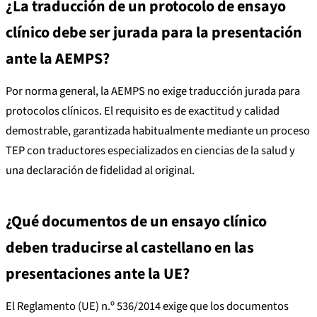
¿La traducción de un protocolo de ensayo
clínico debe ser jurada para la presentación
ante la AEMPS?
Por norma general, la AEMPS no exige traducción jurada para
protocolos clínicos. El requisito es de exactitud y calidad
demostrable, garantizada habitualmente mediante un proceso
TEP con traductores especializados en ciencias de la salud y
una declaración de fidelidad al original.
¿Qué documentos de un ensayo clínico
deben traducirse al castellano en las
presentaciones ante la UE?
El Reglamento (UE) n.º 536/2014 exige que los documentos