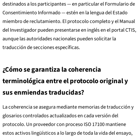
destinados a los participantes — en particular el Formulario de
Consentimiento Informado — estén en la lengua del Estado
miembro de reclutamiento. El protocolo completo y el Manual
del Investigador pueden presentarse en inglés en el portal CTIS,
aunque las autoridades nacionales pueden solicitar la
traducción de secciones específicas.
¿Cómo se garantiza la coherencia
terminológica entre el protocolo original y
sus enmiendas traducidas?
La coherencia se asegura mediante memorias de traducción y
glosarios controlados actualizados en cada versión del
protocolo. Un proveedor con proceso ISO 17100 mantiene
estos activos lingüísticos a lo largo de toda la vida del ensayo,