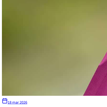
18 mar 2026