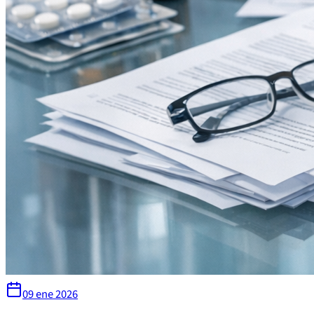
09 ene 2026