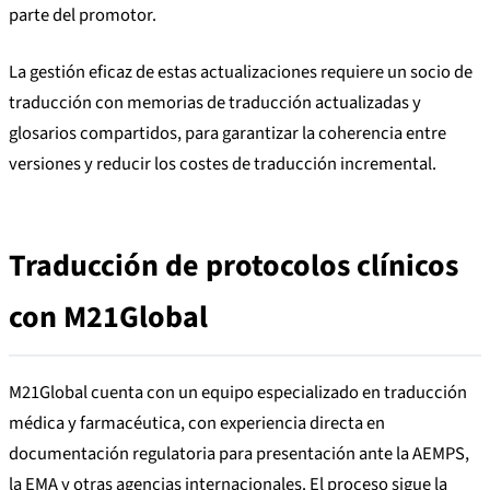
parte del promotor.
La gestión eficaz de estas actualizaciones requiere un socio de
traducción con memorias de traducción actualizadas y
glosarios compartidos, para garantizar la coherencia entre
versiones y reducir los costes de traducción incremental.
Traducción de protocolos clínicos
con M21Global
M21Global cuenta con un equipo especializado en traducción
médica y farmacéutica, con experiencia directa en
documentación regulatoria para presentación ante la AEMPS,
la EMA y otras agencias internacionales. El proceso sigue la