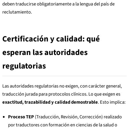
deben traducirse obligatoriamente a la lengua del país de
reclutamiento.
Certificación y calidad: qué
esperan las autoridades
regulatorias
Las autoridades regulatorias no exigen, con carácter general,
traducción jurada para protocolos clínicos. Lo que exigen es
exactitud, trazabilidad y calidad demostrable
. Esto implica:
Proceso TEP
(Traducción, Revisión, Corrección) realizado
por traductores con formación en ciencias de la salud o