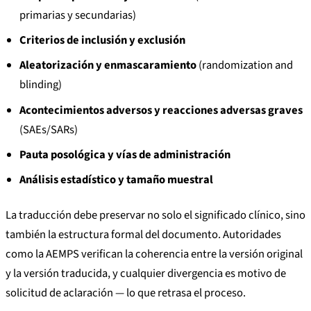
primarias y secundarias)
Criterios de inclusión y exclusión
Aleatorización y enmascaramiento
(randomization and
blinding)
Acontecimientos adversos y reacciones adversas graves
(SAEs/SARs)
Pauta posológica y vías de administración
Análisis estadístico y tamaño muestral
La traducción debe preservar no solo el significado clínico, sino
también la estructura formal del documento. Autoridades
como la AEMPS verifican la coherencia entre la versión original
y la versión traducida, y cualquier divergencia es motivo de
solicitud de aclaración — lo que retrasa el proceso.