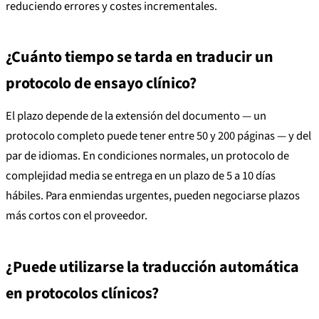
reduciendo errores y costes incrementales.
¿Cuánto tiempo se tarda en traducir un
protocolo de ensayo clínico?
El plazo depende de la extensión del documento — un
protocolo completo puede tener entre 50 y 200 páginas — y del
par de idiomas. En condiciones normales, un protocolo de
complejidad media se entrega en un plazo de 5 a 10 días
hábiles. Para enmiendas urgentes, pueden negociarse plazos
más cortos con el proveedor.
¿Puede utilizarse la traducción automática
en protocolos clínicos?