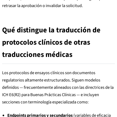
retrasar la aprobación o invalidar la solicitud.
Qué distingue la traducción de
protocolos clínicos de otras
traducciones médicas
Los protocolos de ensayos clínicos son documentos
regulatorios altamente estructurados. Siguen modelos
definidos — frecuentemente alineados con las directrices de la
ICH E6(R2) para Buenas Prácticas Clínicas — e incluyen
secciones con terminología especializada como:
Endpoints primarios y secundarios
(variables de eficacia