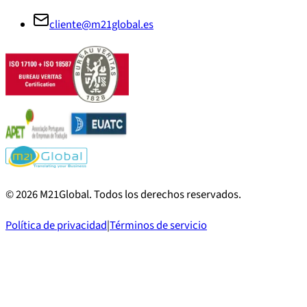
cliente@m21global.es
©
2026
M21Global.
Todos los derechos reservados
.
Política de privacidad
|
Términos de servicio