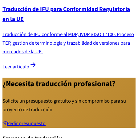
Traducción de IFU para Conformidad Regulatoria
en la UE
Traducción de IFU conforme al MDR, IVDR e ISO 17100. Proceso
TEP, gestión de terminología y trazabilidad de versiones para
mercados de la UE.
Leer artículo
¿Necesita traducción profesional?
Solicite un presupuesto gratuito y sin compromiso para su
proyecto de traducción.
Pedir presupuesto