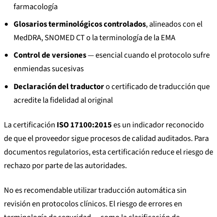
farmacología
Glosarios terminológicos controlados
, alineados con el
MedDRA, SNOMED CT o la terminología de la EMA
Control de versiones
— esencial cuando el protocolo sufre
enmiendas sucesivas
Declaración del traductor
o certificado de traducción que
acredite la fidelidad al original
La certificación
ISO 17100:2015
es un indicador reconocido
de que el proveedor sigue procesos de calidad auditados. Para
documentos regulatorios, esta certificación reduce el riesgo de
rechazo por parte de las autoridades.
No es recomendable utilizar traducción automática sin
revisión en protocolos clínicos. El riesgo de errores en