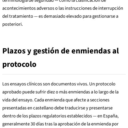
terminología de seguridad — como la clasificación de
acontecimientos adversos o las instrucciones de interrupción
del tratamiento — es demasiado elevado para gestionarse a
posteriori.
Plazos y gestión de enmiendas al
protocolo
Los ensayos clínicos son documentos vivos. Un protocolo
aprobado puede sufrir diez o más enmiendas a lo largo de la
vida del ensayo. Cada enmienda que afecte a secciones
presentadas en castellano debe traducirse y presentarse
dentro de los plazos regulatorios establecidos — en España,
generalmente 30 días tras la aprobación de la enmienda por