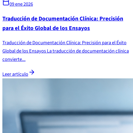
09 ene 2026
Traducción de Documentación Clínica: Precisión
para el Éxito Global de los Ensayos
Traducción de Documentación Clínica: Precisión para el Éxito
Global de los Ensayos La traducción de documentación clínica
convierte...
Leer artículo