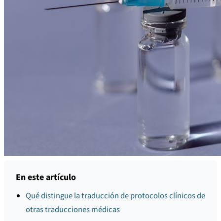
En este artículo
Qué distingue la traducción de protocolos clínicos de
otras traducciones médicas