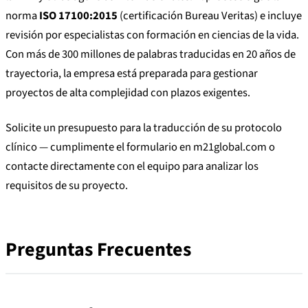
norma
ISO 17100:2015
(certificación Bureau Veritas) e incluye
revisión por especialistas con formación en ciencias de la vida.
Con más de 300 millones de palabras traducidas en 20 años de
trayectoria, la empresa está preparada para gestionar
proyectos de alta complejidad con plazos exigentes.
Solicite un presupuesto para la traducción de su protocolo
clínico — cumplimente el formulario en m21global.com o
contacte directamente con el equipo para analizar los
requisitos de su proyecto.
Preguntas Frecuentes