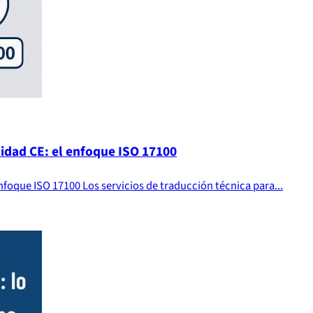
idad CE: el enfoque ISO 17100
foque ISO 17100 Los servicios de traducción técnica para...