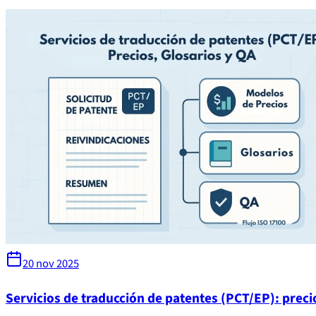
20 nov 2025
Servicios de traducción de patentes (PCT/EP): preci