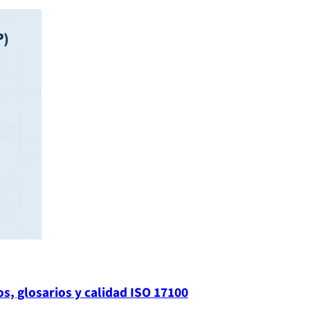
os, glosarios y calidad ISO 17100