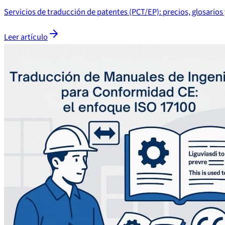
Servicios de traducción de patentes (PCT/EP): precios, glosarios
Leer artículo