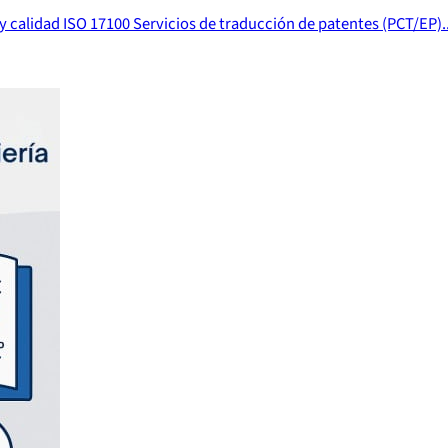
 y calidad ISO 17100 Servicios de traducción de patentes (PCT/EP)..