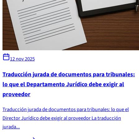
12 nov 2025
Traducción jurada de documentos para tribunales:
lo que el Departamento Jurídico debe exigir al
proveedor
Traducción jurada de documentos para tribunales: lo que el
Director Jurídico debe exigir al proveedor La traducción
jurada...