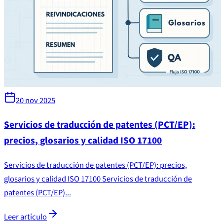
20 nov 2025
Servicios de traducción de patentes (PCT/EP):
precios, glosarios y calidad ISO 17100
Servicios de traducción de patentes (PCT/EP): precios,
glosarios y calidad ISO 17100 Servicios de traducción de
patentes (PCT/EP)...
Leer artículo