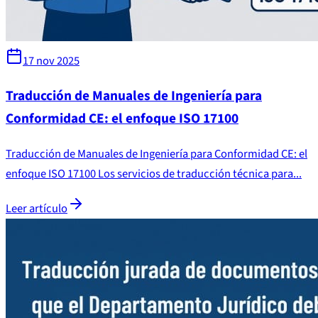
17 nov 2025
Traducción de Manuales de Ingeniería para
Conformidad CE: el enfoque ISO 17100
Traducción de Manuales de Ingeniería para Conformidad CE: el
enfoque ISO 17100 Los servicios de traducción técnica para...
Leer artículo