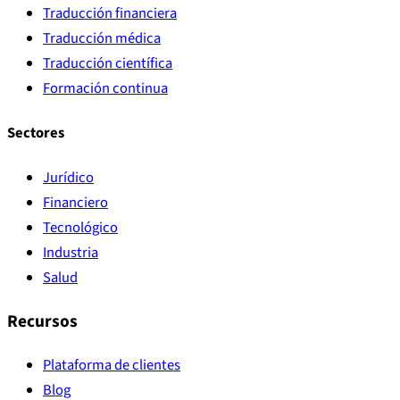
Traducción financiera
Traducción médica
Traducción científica
Formación continua
Sectores
Jurídico
Financiero
Tecnológico
Industria
Salud
Recursos
Plataforma de clientes
Blog