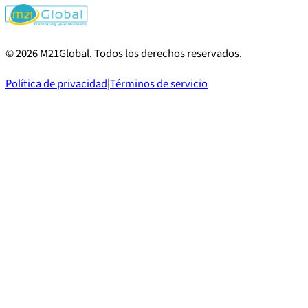
©
2026
M21Global.
Todos los derechos reservados
.
Política de privacidad
|
Términos de servicio