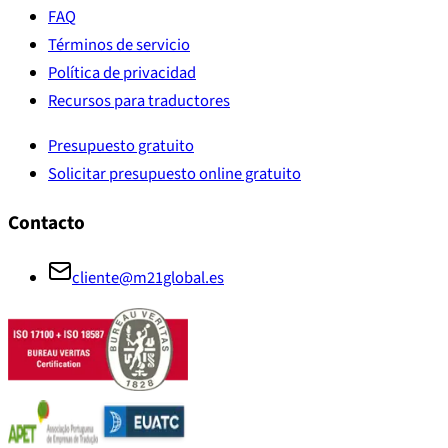
FAQ
Términos de servicio
Política de privacidad
Recursos para traductores
Presupuesto gratuito
Solicitar presupuesto online gratuito
Contacto
cliente@m21global.es