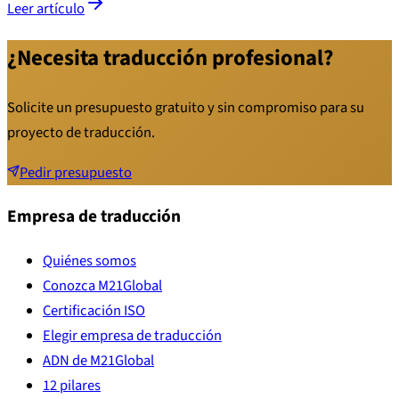
Leer artículo
¿Necesita traducción profesional?
Solicite un presupuesto gratuito y sin compromiso para su
proyecto de traducción.
Pedir presupuesto
Empresa de traducción
Quiénes somos
Conozca M21Global
Certificación ISO
Elegir empresa de traducción
ADN de M21Global
12 pilares