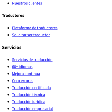
Nuestros clientes
Traductores
Plataforma de traductores
Solicitar ser traductor
Servicios
Servicios de traducción
60+ idiomas
Mejora continua
Cero errores
Traducción certificada
Traducción técnica
Traducción jurídica
Traducción empresarial