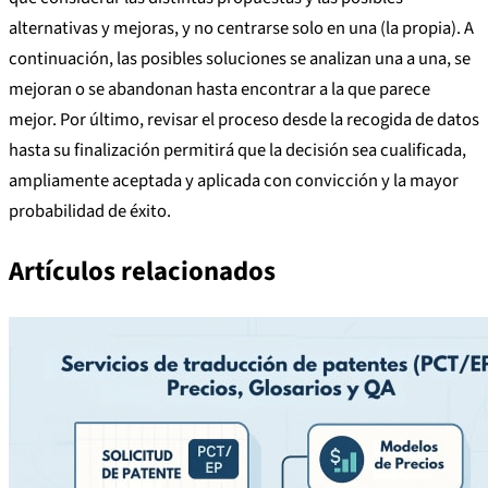
alternativas y mejoras, y no centrarse solo en una (la propia). A
continuación, las posibles soluciones se analizan una a una, se
mejoran o se abandonan hasta encontrar a la que parece
mejor. Por último, revisar el proceso desde la recogida de datos
hasta su finalización permitirá que la decisión sea cualificada,
ampliamente aceptada y aplicada con convicción y la mayor
probabilidad de éxito.
Artículos relacionados