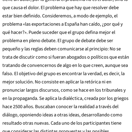
que causa el dolor. El problema que hay que resolver debe
estar bien definido. Consideremos, a modo de ejemplo, el
problema «las exportaciones a España han caído, ¿por qué y
qué hacer?». Puede suceder que el grupo defina mejor el
problema en pleno debate. El grupo de debate debe ser
pequeño y las reglas deben comunicarse al principio: No se
trata de discutir como si fueran abogados o políticos que están
tratando de convencernos de algo en lo que creen, aunque sea
falso. El objetivo del grupo es encontrar la verdad, es decir, la
mejor solución. No consiste en aplicar la retórica ni en
pronunciar largos discursos, como se hace en los tribunales y
en la propaganda. Se aplica la dialéctica, creada por los griegos
hace 2500 años. Buscaban conocer la realidad a través del
diálogo, oponiendo ideas a otras ideas, desarrollando como
resultado otras nuevas. Cada uno de los participantes tiene
que considerar las distintas propuestas y las posibles