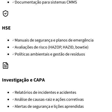
Documentação para sistemas CMMS
HSE
Manuais de segurança e planos de emergência
Avaliações de risco (HAZOP, HAZID, bowtie)
Políticas ambientais e gestão de resíduos
Investigação e CAPA
Relatórios de incidentes e acidentes
Análise de causas-raiz e ações corretivas
Alertas de segurança e lições aprendidas