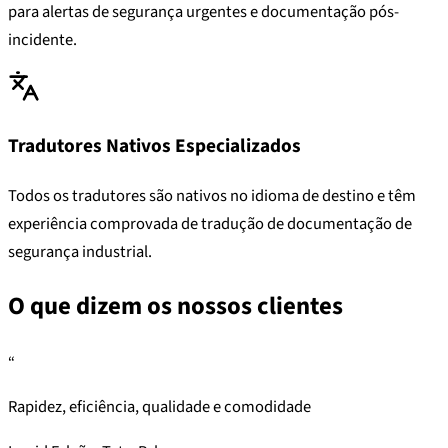
para alertas de segurança urgentes e documentação pós-
incidente.
Tradutores Nativos Especializados
Todos os tradutores são nativos no idioma de destino e têm
experiência comprovada de tradução de documentação de
segurança industrial.
O que dizem os nossos clientes
“
Rapidez, eficiência, qualidade e comodidade