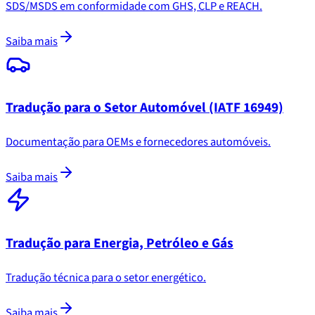
SDS/MSDS em conformidade com GHS, CLP e REACH.
Saiba mais
Tradução para o Setor Automóvel (IATF 16949)
Documentação para OEMs e fornecedores automóveis.
Saiba mais
Tradução para Energia, Petróleo e Gás
Tradução técnica para o setor energético.
Saiba mais