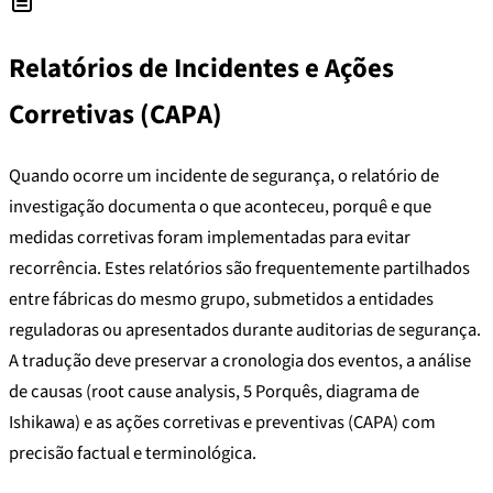
Relatórios de Incidentes e Ações
Corretivas (CAPA)
Quando ocorre um incidente de segurança, o relatório de
investigação documenta o que aconteceu, porquê e que
medidas corretivas foram implementadas para evitar
recorrência. Estes relatórios são frequentemente partilhados
entre fábricas do mesmo grupo, submetidos a entidades
reguladoras ou apresentados durante auditorias de segurança.
A tradução deve preservar a cronologia dos eventos, a análise
de causas (root cause analysis, 5 Porquês, diagrama de
Ishikawa) e as ações corretivas e preventivas (CAPA) com
precisão factual e terminológica.