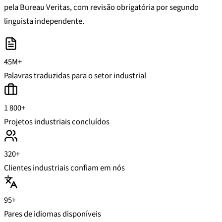
pela Bureau Veritas, com revisão obrigatória por segundo
linguista independente.
45M+
Palavras traduzidas para o setor industrial
1 800+
Projetos industriais concluídos
320+
Clientes industriais confiam em nós
95+
Pares de idiomas disponíveis