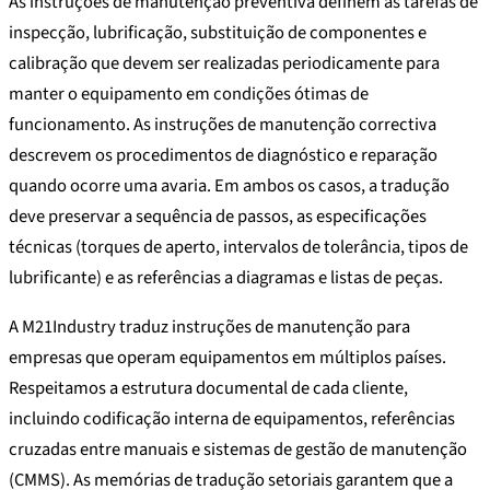
As instruções de manutenção preventiva definem as tarefas de
inspecção, lubrificação, substituição de componentes e
calibração que devem ser realizadas periodicamente para
manter o equipamento em condições ótimas de
funcionamento. As instruções de manutenção correctiva
descrevem os procedimentos de diagnóstico e reparação
quando ocorre uma avaria. Em ambos os casos, a tradução
deve preservar a sequência de passos, as especificações
técnicas (torques de aperto, intervalos de tolerância, tipos de
lubrificante) e as referências a diagramas e listas de peças.
A M21Industry traduz instruções de manutenção para
empresas que operam equipamentos em múltiplos países.
Respeitamos a estrutura documental de cada cliente,
incluindo codificação interna de equipamentos, referências
cruzadas entre manuais e sistemas de gestão de manutenção
(CMMS). As memórias de tradução setoriais garantem que a