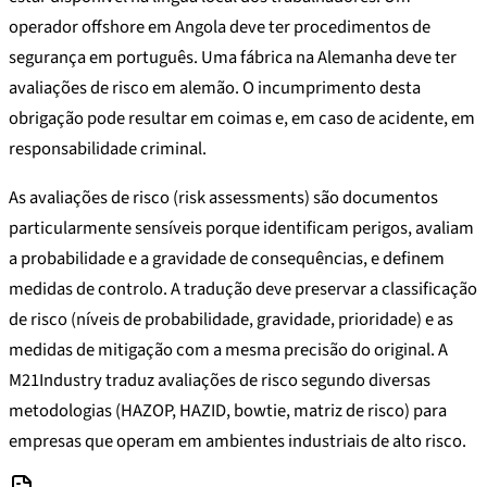
operador offshore em Angola deve ter procedimentos de
segurança em português. Uma fábrica na Alemanha deve ter
avaliações de risco em alemão. O incumprimento desta
obrigação pode resultar em coimas e, em caso de acidente, em
responsabilidade criminal.
As avaliações de risco (risk assessments) são documentos
particularmente sensíveis porque identificam perigos, avaliam
a probabilidade e a gravidade de consequências, e definem
medidas de controlo. A tradução deve preservar a classificação
de risco (níveis de probabilidade, gravidade, prioridade) e as
medidas de mitigação com a mesma precisão do original. A
M21Industry traduz avaliações de risco segundo diversas
metodologias (HAZOP, HAZID, bowtie, matriz de risco) para
empresas que operam em ambientes industriais de alto risco.