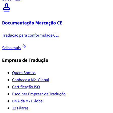
Documentação Marcação CE
Tradução para conformidade CE.
Saiba mais
Empresa de Tradução
Quem Somos
Conheça a M21Global
Certificação ISO
Escolher Empresa de Tradução
DNA da M21Global
12 Pilares