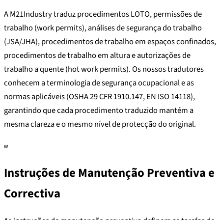
A M21Industry traduz procedimentos LOTO, permissões de
trabalho (work permits), análises de segurança do trabalho
(JSA/JHA), procedimentos de trabalho em espaços confinados,
procedimentos de trabalho em altura e autorizações de
trabalho a quente (hot work permits). Os nossos tradutores
conhecem a terminologia de segurança ocupacional e as
normas aplicáveis (OSHA 29 CFR 1910.147, EN ISO 14118),
garantindo que cada procedimento traduzido mantém a
mesma clareza e o mesmo nível de protecção do original.
W
Instruções de Manutenção Preventiva e
Correctiva