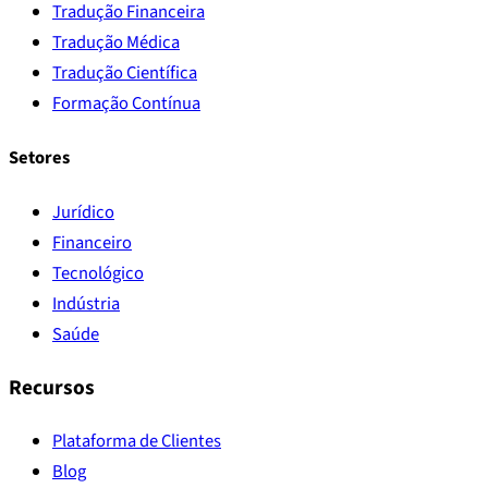
Tradução Financeira
Tradução Médica
Tradução Científica
Formação Contínua
Setores
Jurídico
Financeiro
Tecnológico
Indústria
Saúde
Recursos
Plataforma de Clientes
Blog