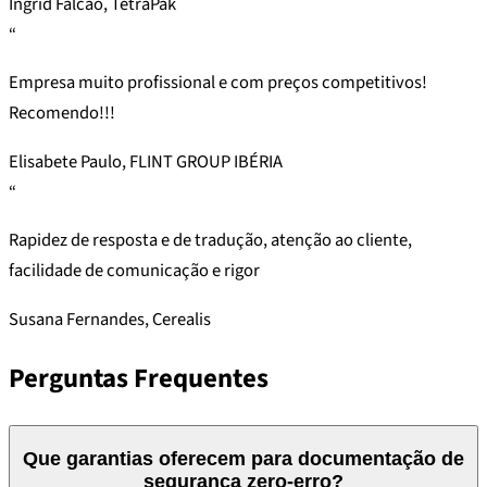
Ingrid Falcão, TetraPak
“
Empresa muito profissional e com preços competitivos!
Recomendo!!!
Elisabete Paulo, FLINT GROUP IBÉRIA
“
Rapidez de resposta e de tradução, atenção ao cliente,
facilidade de comunicação e rigor
Susana Fernandes, Cerealis
Perguntas Frequentes
Que garantias oferecem para documentação de
segurança zero-erro?