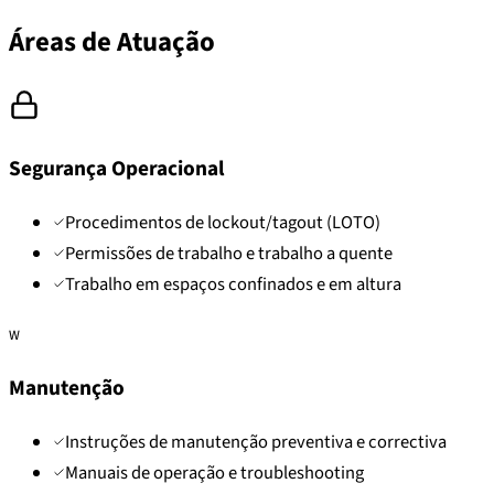
Áreas de Atuação
Segurança Operacional
Procedimentos de lockout/tagout (LOTO)
Permissões de trabalho e trabalho a quente
Trabalho em espaços confinados e em altura
W
Manutenção
Instruções de manutenção preventiva e correctiva
Manuais de operação e troubleshooting