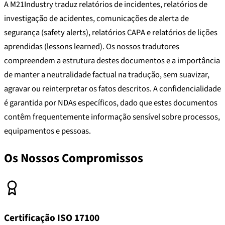
A M21Industry traduz relatórios de incidentes, relatórios de
investigação de acidentes, comunicações de alerta de
segurança (safety alerts), relatórios CAPA e relatórios de lições
aprendidas (lessons learned). Os nossos tradutores
compreendem a estrutura destes documentos e a importância
de manter a neutralidade factual na tradução, sem suavizar,
agravar ou reinterpretar os fatos descritos. A confidencialidade
é garantida por NDAs específicos, dado que estes documentos
contêm frequentemente informação sensível sobre processos,
equipamentos e pessoas.
Os Nossos Compromissos
Certificação ISO 17100