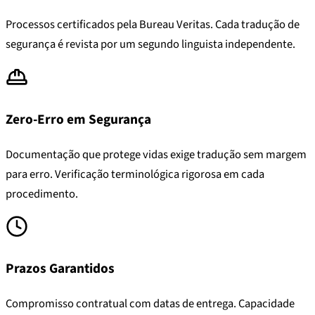
Processos certificados pela Bureau Veritas. Cada tradução de
segurança é revista por um segundo linguista independente.
Zero-Erro em Segurança
Documentação que protege vidas exige tradução sem margem
para erro. Verificação terminológica rigorosa em cada
procedimento.
Prazos Garantidos
Compromisso contratual com datas de entrega. Capacidade