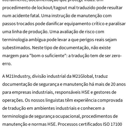
procedimento de lockout/tagout mal traduzido pode resultar
num acidente fatal. Uma instrução de manutenção com
passos trocados pode danificar equipamento crítico e paralisar
uma linha de produção. Uma avaliação de risco com
terminologia ambígua pode levar a que perigos reais sejam
subestimados. Neste tipo de documentação, não existe
margem para "bom o suficiente": a tradução tem de ser zero-
erro.
A M21Industry, divisão industrial da M21Global, traduz
documentação de segurança e manutenção há mais de 20 anos
para empresas industriais, responsáveis HSE e gestores de
operações. Os nossos linguistas têm experiência comprovada
de tradução em ambientes industriais e conhecem a
terminologia de segurança ocupacional, procedimentos de
manutenção e normas HSE. Processos certificados ISO 17100