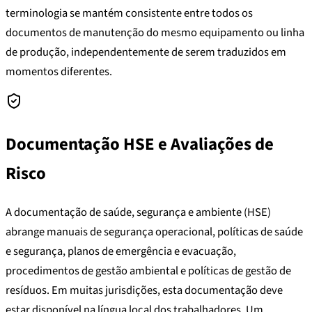
terminologia se mantém consistente entre todos os
documentos de manutenção do mesmo equipamento ou linha
de produção, independentemente de serem traduzidos em
momentos diferentes.
Documentação HSE e Avaliações de
Risco
A documentação de saúde, segurança e ambiente (HSE)
abrange manuais de segurança operacional, políticas de saúde
e segurança, planos de emergência e evacuação,
procedimentos de gestão ambiental e políticas de gestão de
resíduos. Em muitas jurisdições, esta documentação deve
estar disponível na língua local dos trabalhadores. Um