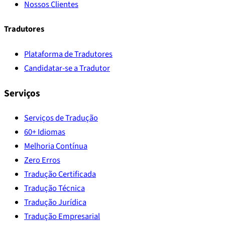
Nossos Clientes
Tradutores
Plataforma de Tradutores
Candidatar-se a Tradutor
Serviços
Serviços de Tradução
60+ Idiomas
Melhoria Contínua
Zero Erros
Tradução Certificada
Tradução Técnica
Tradução Jurídica
Tradução Empresarial