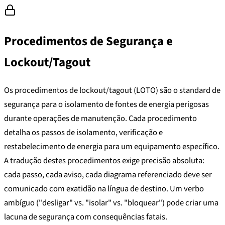
Procedimentos de Segurança e
Lockout/Tagout
Os procedimentos de lockout/tagout (LOTO) são o standard de
segurança para o isolamento de fontes de energia perigosas
durante operações de manutenção. Cada procedimento
detalha os passos de isolamento, verificação e
restabelecimento de energia para um equipamento específico.
A tradução destes procedimentos exige precisão absoluta:
cada passo, cada aviso, cada diagrama referenciado deve ser
comunicado com exatidão na língua de destino. Um verbo
ambíguo ("desligar" vs. "isolar" vs. "bloquear") pode criar uma
lacuna de segurança com consequências fatais.