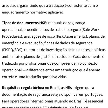
associada, garantindo que a tradução é consistente com o
enquadramento normativo aplicável.
Tipos de documentos HSE:
manuais de segurança
operacional, procedimentos de trabalho seguro (Safe Work
Procedures), avaliações de risco (Risk Assessments), planos de
emergência e evacuação, fichas de dados de segurança
(FISPQ/SDS), relatórios de investigação de incidentes, políticas
ambientais e planos de gestão de resíduos. Cada documento é
traduzido por profissionais que compreendem o contexto
operacional — a diferença entre uma tradução que é apenas
correta e uma tradução que salva vidas.
Requisitos regulatórios:
no Brasil, as NRs exigem que a
documentação de segurança esteja disponível em português.
Para operadores internacionais atuando no Brasil, é essencial
que os procedimentos HSE originais em inglês sejam