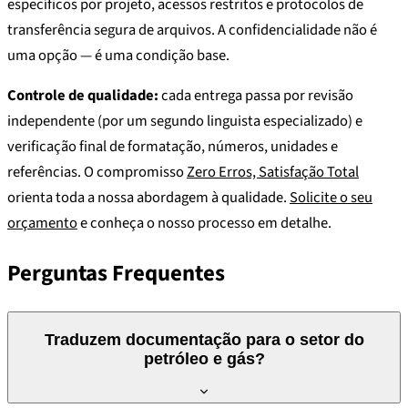
específicos por projeto, acessos restritos e protocolos de
transferência segura de arquivos. A confidencialidade não é
uma opção — é uma condição base.
Controle de qualidade:
cada entrega passa por revisão
independente (por um segundo linguista especializado) e
verificação final de formatação, números, unidades e
referências. O compromisso
Zero Erros, Satisfação Total
orienta toda a nossa abordagem à qualidade.
Solicite o seu
orçamento
e conheça o nosso processo em detalhe.
Perguntas Frequentes
Traduzem documentação para o setor do
petróleo e gás?