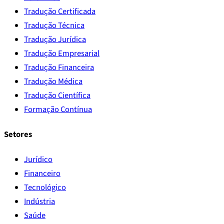
Tradução Certificada
Tradução Técnica
Tradução Jurídica
Tradução Empresarial
Tradução Financeira
Tradução Médica
Tradução Científica
Formação Contínua
Setores
Jurídico
Financeiro
Tecnológico
Indústria
Saúde