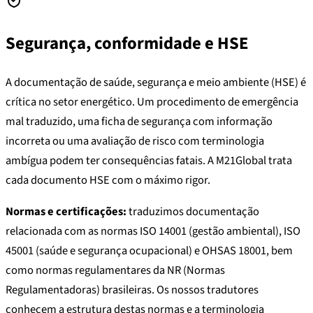
Segurança, conformidade e HSE
A documentação de saúde, segurança e meio ambiente (HSE) é
crítica no setor energético. Um procedimento de emergência
mal traduzido, uma ficha de segurança com informação
incorreta ou uma avaliação de risco com terminologia
ambígua podem ter consequências fatais. A M21Global trata
cada documento HSE com o máximo rigor.
Normas e certificações:
traduzimos documentação
relacionada com as normas ISO 14001 (gestão ambiental), ISO
45001 (saúde e segurança ocupacional) e OHSAS 18001, bem
como normas regulamentares da NR (Normas
Regulamentadoras) brasileiras. Os nossos tradutores
conhecem a estrutura destas normas e a terminologia