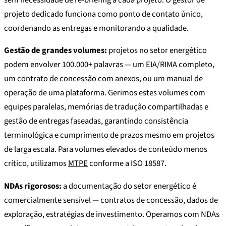
projeto dedicado funciona como ponto de contato único,
coordenando as entregas e monitorando a qualidade.
Gestão de grandes volumes:
projetos no setor energético
podem envolver 100.000+ palavras — um EIA/RIMA completo,
um contrato de concessão com anexos, ou um manual de
operação de uma plataforma. Gerimos estes volumes com
equipes paralelas, memórias de tradução compartilhadas e
gestão de entregas faseadas, garantindo consistência
terminológica e cumprimento de prazos mesmo em projetos
de larga escala. Para volumes elevados de conteúdo menos
crítico, utilizamos
MTPE
conforme a ISO 18587.
NDAs rigorosos:
a documentação do setor energético é
comercialmente sensível — contratos de concessão, dados de
exploração, estratégias de investimento. Operamos com NDAs