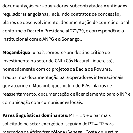
documentação para operadores, subcontratados e entidades
reguladoras angolanas, incluindo contratos de concessão,
planos de desenvolvimento, documentação de conteúdo local
conforme o Decreto Presidencial 271/20, e correspondência
institucional com a ANPG e a Sonangol.
Moçambique:
o país tornou-se um destino crítico de
investimento no setor do GNL (Gás Natural Liquefeito),
nomeadamente com os projetos da Bacia de Rovuma.
Traduzimos documentação para operadores internacionais
que atuam em Moçambique, incluindo EIAs, planos de
reassentamento, documentação de licenciamento para o INP e
comunicação com comunidades locais.
Pares linguísticos dominantes:
PT↔EN é o par mais
solicitado no setor energético, seguido de PT↔FR para
mercados da África francófona (Senegal, Costa do Marfim,