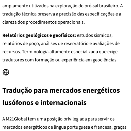
amplamente utilizados na exploração do pré-sal brasileiro. A
tradução técnica
preserva a precisão das especificações e a
clareza dos procedimentos operacionais.
Relatórios geológicos e geofísicos:
estudos sísmicos,
relatórios de poço, análises de reservatório e avaliações de
recursos. Terminologia altamente especializada que exige
tradutores com formação ou experiência em geociências.
Tradução para mercados energéticos
lusófonos e internacionais
A M21Global tem uma posição privilegiada para servir os
mercados energéticos de língua portuguesa e francesa, graças