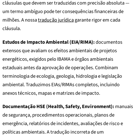
cláusulas que devem ser traduzidas com precisão absoluta —
um termo ambíguo pode ter consequências financeiras de
milhões. A nossa
tradução jurídica
garante rigor em cada
cláusula.
Estudos de Impacto Ambiental (EIA/RIMA):
documentos
extensos que avaliam os efeitos ambientais de projetos
energéticos, exigidos pelo IBAMA e órgãos ambientais
estaduais antes da aprovação de operações. Combinam
terminologia de ecologia, geologia, hidrologia e legislação
ambiental. Traduzimos EIAs/RIMAs completos, incluindo
anexos técnicos, mapas e matrizes de impacto.
Documentação HSE (Health, Safety, Environment):
manuais
de segurança, procedimentos operacionais, planos de
emergência, relatórios de incidentes, avaliações de risco e
políticas ambientais. A tradução incorreta de um