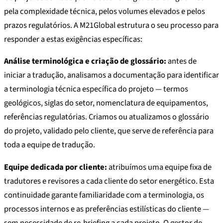
pela complexidade técnica, pelos volumes elevados e pelos
prazos regulatórios. A M21Global estrutura o seu processo para
responder a estas exigências específicas:
Análise terminológica e criação de glossário:
antes de
iniciar a tradução, analisamos a documentação para identificar
a terminologia técnica específica do projeto — termos
geológicos, siglas do setor, nomenclatura de equipamentos,
referências regulatórias. Criamos ou atualizamos o glossário
do projeto, validado pelo cliente, que serve de referência para
toda a equipe de tradução.
Equipe dedicada por cliente:
atribuímos uma equipe fixa de
tradutores e revisores a cada cliente do setor energético. Esta
continuidade garante familiaridade com a terminologia, os
processos internos e as preferências estilísticas do cliente —
sem necessidade de re-briefing a cada projeto. O gestor de