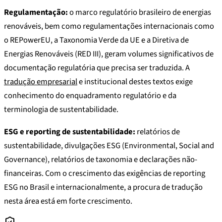
Regulamentação:
o marco regulatório brasileiro de energias
renováveis, bem como regulamentações internacionais como
o REPowerEU, a Taxonomia Verde da UE e a Diretiva de
Energias Renováveis (RED III), geram volumes significativos de
documentação regulatória que precisa ser traduzida. A
tradução empresarial
e institucional destes textos exige
conhecimento do enquadramento regulatório e da
terminologia de sustentabilidade.
ESG e reporting de sustentabilidade:
relatórios de
sustentabilidade, divulgações ESG (Environmental, Social and
Governance), relatórios de taxonomia e declarações não-
financeiras. Com o crescimento das exigências de reporting
ESG no Brasil e internacionalmente, a procura de tradução
nesta área está em forte crescimento.