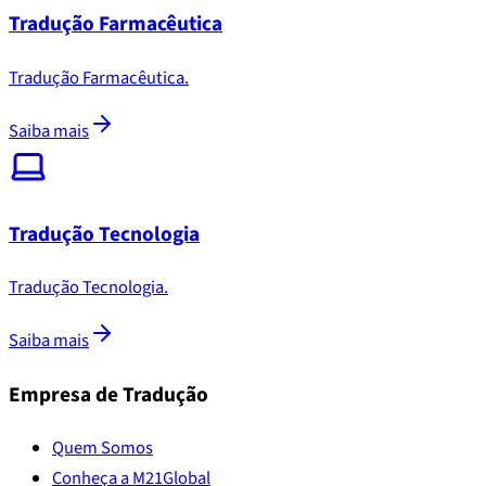
Tradução Farmacêutica
Tradução Farmacêutica.
Saiba mais
Tradução Tecnologia
Tradução Tecnologia.
Saiba mais
Empresa de Tradução
Quem Somos
Conheça a M21Global