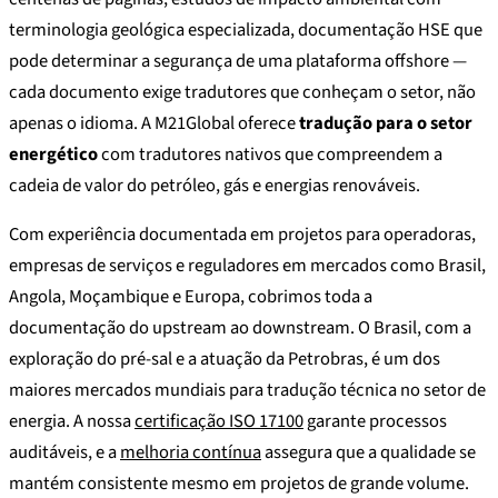
terminologia geológica especializada, documentação HSE que
pode determinar a segurança de uma plataforma offshore —
cada documento exige tradutores que conheçam o setor, não
apenas o idioma. A M21Global oferece
tradução para o setor
energético
com tradutores nativos que compreendem a
cadeia de valor do petróleo, gás e energias renováveis.
Com experiência documentada em projetos para operadoras,
empresas de serviços e reguladores em mercados como Brasil,
Angola, Moçambique e Europa, cobrimos toda a
documentação do upstream ao downstream. O Brasil, com a
exploração do pré-sal e a atuação da Petrobras, é um dos
maiores mercados mundiais para tradução técnica no setor de
energia. A nossa
certificação ISO 17100
garante processos
auditáveis, e a
melhoria contínua
assegura que a qualidade se
mantém consistente mesmo em projetos de grande volume.