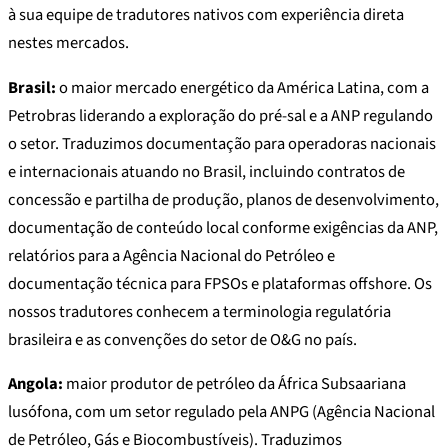
à sua equipe de tradutores nativos com experiência direta
nestes mercados.
Brasil:
o maior mercado energético da América Latina, com a
Petrobras liderando a exploração do pré-sal e a ANP regulando
o setor. Traduzimos documentação para operadoras nacionais
e internacionais atuando no Brasil, incluindo contratos de
concessão e partilha de produção, planos de desenvolvimento,
documentação de conteúdo local conforme exigências da ANP,
relatórios para a Agência Nacional do Petróleo e
documentação técnica para FPSOs e plataformas offshore. Os
nossos tradutores conhecem a terminologia regulatória
brasileira e as convenções do setor de O&G no país.
Angola:
maior produtor de petróleo da África Subsaariana
lusófona, com um setor regulado pela ANPG (Agência Nacional
de Petróleo, Gás e Biocombustíveis). Traduzimos