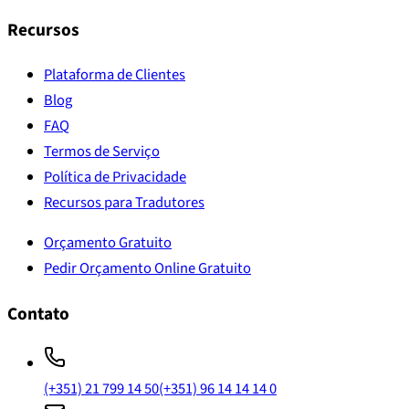
Recursos
Plataforma de Clientes
Blog
FAQ
Termos de Serviço
Política de Privacidade
Recursos para Tradutores
Orçamento Gratuito
Pedir Orçamento Online Gratuito
Contato
(+351) 21 799 14 50
(+351) 96 14 14 14 0