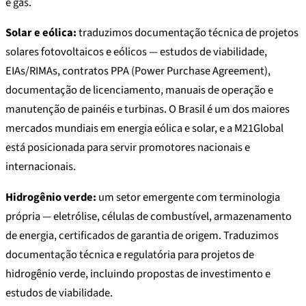
e gás.
Solar e eólica:
traduzimos documentação técnica de projetos
solares fotovoltaicos e eólicos — estudos de viabilidade,
EIAs/RIMAs, contratos PPA (Power Purchase Agreement),
documentação de licenciamento, manuais de operação e
manutenção de painéis e turbinas. O Brasil é um dos maiores
mercados mundiais em energia eólica e solar, e a M21Global
está posicionada para servir promotores nacionais e
internacionais.
Hidrogênio verde:
um setor emergente com terminologia
própria — eletrólise, células de combustível, armazenamento
de energia, certificados de garantia de origem. Traduzimos
documentação técnica e regulatória para projetos de
hidrogênio verde, incluindo propostas de investimento e
estudos de viabilidade.