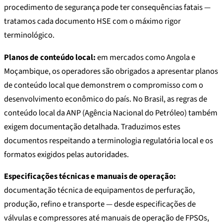
procedimento de segurança pode ter consequências fatais —
tratamos cada documento HSE com o máximo rigor
terminológico.
Planos de conteúdo local:
em mercados como Angola e
Moçambique, os operadores são obrigados a apresentar planos
de conteúdo local que demonstrem o compromisso com o
desenvolvimento econômico do país. No Brasil, as regras de
conteúdo local da ANP (Agência Nacional do Petróleo) também
exigem documentação detalhada. Traduzimos estes
documentos respeitando a terminologia regulatória local e os
formatos exigidos pelas autoridades.
Especificações técnicas e manuais de operação:
documentação técnica de equipamentos de perfuração,
produção, refino e transporte — desde especificações de
válvulas e compressores até manuais de operação de FPSOs,