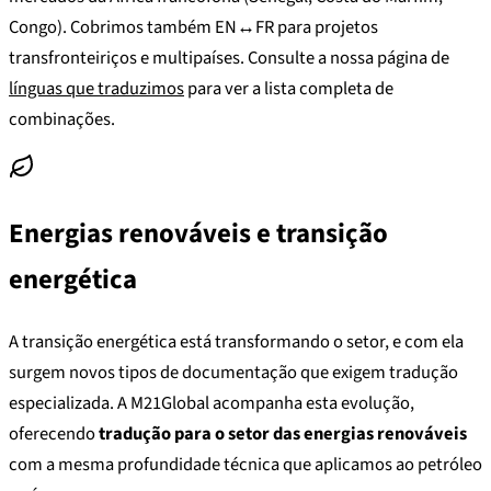
Congo). Cobrimos também EN↔FR para projetos
transfronteiriços e multipaíses. Consulte a nossa página de
línguas que traduzimos
para ver a lista completa de
combinações.
Energias renováveis e transição
energética
A transição energética está transformando o setor, e com ela
surgem novos tipos de documentação que exigem tradução
especializada. A M21Global acompanha esta evolução,
oferecendo
tradução para o setor das energias renováveis
com a mesma profundidade técnica que aplicamos ao petróleo