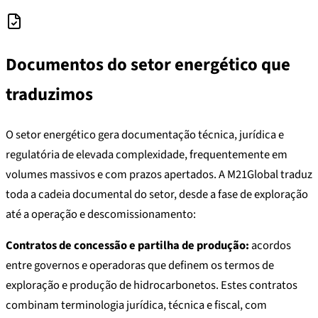
Documentos do setor energético que
traduzimos
O setor energético gera documentação técnica, jurídica e
regulatória de elevada complexidade, frequentemente em
volumes massivos e com prazos apertados. A M21Global traduz
toda a cadeia documental do setor, desde a fase de exploração
até a operação e descomissionamento:
Contratos de concessão e partilha de produção:
acordos
entre governos e operadoras que definem os termos de
exploração e produção de hidrocarbonetos. Estes contratos
combinam terminologia jurídica, técnica e fiscal, com