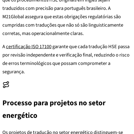
traduzidos com precisão para português brasileiro. A
M21Global assegura que estas obrigações regulatórias são
cumpridas com traduções que não só são linguisticamente
corretas, mas operacionalmente claras.
A
certificação ISO 17100
garante que cada tradução HSE passa
por revisão independente e verificação final, reduzindo o risco
de erros terminológicos que possam comprometer a
segurança.
Processo para projetos no setor
energético
Os projetos de tradução no setor energético distinguem-se