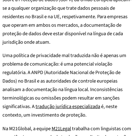
se a qualquer organização que trate dados pessoais de
residentes no Brasil e na UE, respetivamente. Para empresas
que operam em ambos os mercados, a documentação de
proteção de dados deve estar disponível na língua de cada
jurisdição onde atuam.
Uma política de privacidade mal traduzida não é apenas um
problema de comunicação: é uma potencial violação
regulatória. A ANPD (Autoridade Nacional de Proteção de
Dados) no Brasil e as autoridades de controle europeias
analisam a documentação na língua local. Inconsistências
terminológicas ou omissões podem resultar em sanções
significativas. A
tradução jurídica especializada
é, neste
contexto, um investimento de proteção.
Na M21Global, a equipe
M21Legal
trabalha com linguistas com