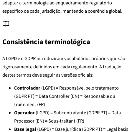
adaptar a terminologia ao enquadramento regulatório
específico de cada jurisdição, mantendo a coerência global.
Consistência terminológica
A LGPD e o GDPR introduziram vocabulários próprios que são
rigorosamente definidos em cada regulamento. A tradução
destes termos deve seguir as versões oficiais:
Controlador
(LGPD) = Responsável pelo tratamento
(GDPR PT) = Data Controller (EN) = Responsable du
traitement (FR)
Operador
(LGPD) = Subcontratante (GDPR PT) = Data
Processor (EN) = Sous-traitant (FR)
Base legal
(LGPD) = Base jurídica (GDPR PT) = Legal basis