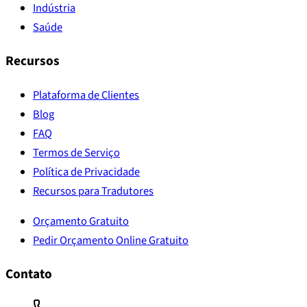
Indústria
Saúde
Recursos
Plataforma de Clientes
Blog
FAQ
Termos de Serviço
Política de Privacidade
Recursos para Tradutores
Orçamento Gratuito
Pedir Orçamento Online Gratuito
Contato