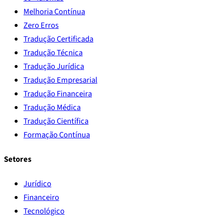
Melhoria Contínua
Zero Erros
Tradução Certificada
Tradução Técnica
Tradução Jurídica
Tradução Empresarial
Tradução Financeira
Tradução Médica
Tradução Científica
Formação Contínua
Setores
Jurídico
Financeiro
Tecnológico