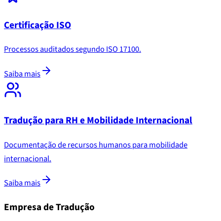
Certificação ISO
Processos auditados segundo ISO 17100.
Saiba mais
Tradução para RH e Mobilidade Internacional
Documentação de recursos humanos para mobilidade
internacional.
Saiba mais
Empresa de Tradução