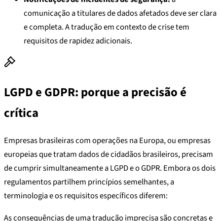
comunicação a titulares de dados afetados deve ser clara
e completa. A tradução em contexto de crise tem
requisitos de rapidez adicionais.
LGPD e GDPR: porque a precisão é
crítica
Empresas brasileiras com operações na Europa, ou empresas
europeias que tratam dados de cidadãos brasileiros, precisam
de cumprir simultaneamente a LGPD e o GDPR. Embora os dois
regulamentos partilhem princípios semelhantes, a
terminologia e os requisitos específicos diferem:
As consequências de uma tradução imprecisa são concretas e