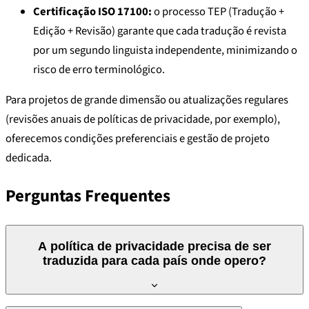
Certificação ISO 17100:
o processo TEP (Tradução +
Edição + Revisão) garante que cada tradução é revista
por um segundo linguista independente, minimizando o
risco de erro terminológico.
Para projetos de grande dimensão ou atualizações regulares
(revisões anuais de políticas de privacidade, por exemplo),
oferecemos condições preferenciais e gestão de projeto
dedicada.
Perguntas Frequentes
A política de privacidade precisa de ser
traduzida para cada país onde opero?