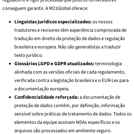
regulatório e rigor processual que poucos fornecedores
conseguem garantir. A M21Global oferece:
Linguistas jurídicos especializados:
os nossos
tradutores e revisores têm experiência comprovada de
tradução em direito da proteção de dados e regulação
brasileira e europeia. Não são generalistas a traduzir
texto jurídico.
Glossários LGPD e GDPR atualizados:
terminologia
alinhada com as versões oficiais de cada regulamento,
verificada contra a legislação brasileira e o EUR-Lex para
a documentação europeia.
Confidencialidade reforçada:
a documentação de
proteção de dados contém, por definição, informação
sensível sobre práticas de tratamento de dados. Todos os
elementos da equipe assinam NDAs específicos e os
arquivos são processados em ambiente seguro.