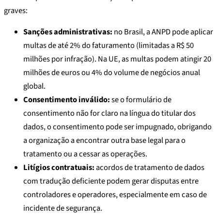
graves:
Sanções administrativas:
no Brasil, a ANPD pode aplicar
multas de até 2% do faturamento (limitadas a R$ 50
milhões por infração). Na UE, as multas podem atingir 20
milhões de euros ou 4% do volume de negócios anual
global.
Consentimento inválido:
se o formulário de
consentimento não for claro na língua do titular dos
dados, o consentimento pode ser impugnado, obrigando
a organização a encontrar outra base legal para o
tratamento ou a cessar as operações.
Litígios contratuais:
acordos de tratamento de dados
com tradução deficiente podem gerar disputas entre
controladores e operadores, especialmente em caso de
incidente de segurança.