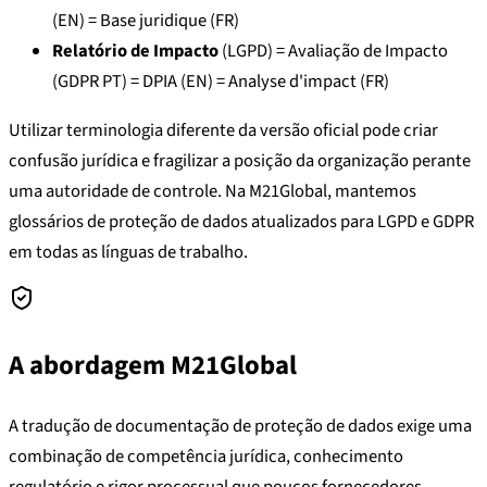
(EN) = Base juridique (FR)
Relatório de Impacto
(LGPD) = Avaliação de Impacto
(GDPR PT) = DPIA (EN) = Analyse d'impact (FR)
Utilizar terminologia diferente da versão oficial pode criar
confusão jurídica e fragilizar a posição da organização perante
uma autoridade de controle. Na M21Global, mantemos
glossários de proteção de dados atualizados para LGPD e GDPR
em todas as línguas de trabalho.
A abordagem M21Global
A tradução de documentação de proteção de dados exige uma
combinação de competência jurídica, conhecimento