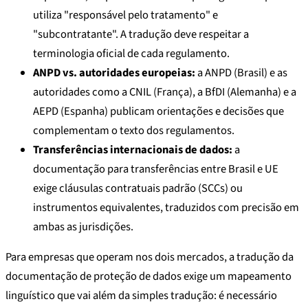
utiliza "responsável pelo tratamento" e
"subcontratante". A tradução deve respeitar a
terminologia oficial de cada regulamento.
ANPD vs. autoridades europeias:
a ANPD (Brasil) e as
autoridades como a CNIL (França), a BfDI (Alemanha) e a
AEPD (Espanha) publicam orientações e decisões que
complementam o texto dos regulamentos.
Transferências internacionais de dados:
a
documentação para transferências entre Brasil e UE
exige cláusulas contratuais padrão (SCCs) ou
instrumentos equivalentes, traduzidos com precisão em
ambas as jurisdições.
Para empresas que operam nos dois mercados, a tradução da
documentação de proteção de dados exige um mapeamento
linguístico que vai além da simples tradução: é necessário