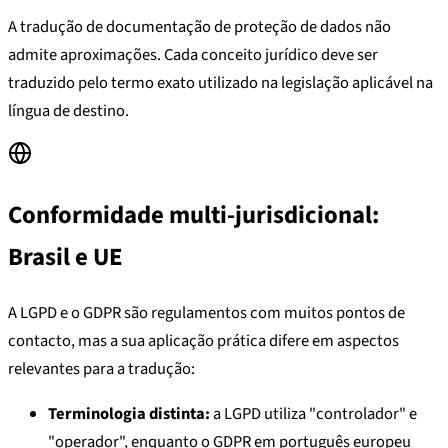
A tradução de documentação de proteção de dados não
admite aproximações. Cada conceito jurídico deve ser
traduzido pelo termo exato utilizado na legislação aplicável na
língua de destino.
Conformidade multi-jurisdicional:
Brasil e UE
A LGPD e o GDPR são regulamentos com muitos pontos de
contacto, mas a sua aplicação prática difere em aspectos
relevantes para a tradução:
Terminologia distinta:
a LGPD utiliza "controlador" e
"operador", enquanto o GDPR em português europeu