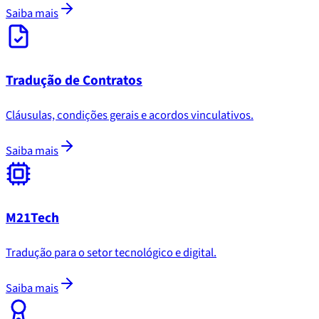
Saiba mais
Tradução de Contratos
Cláusulas, condições gerais e acordos vinculativos.
Saiba mais
M21Tech
Tradução para o setor tecnológico e digital.
Saiba mais