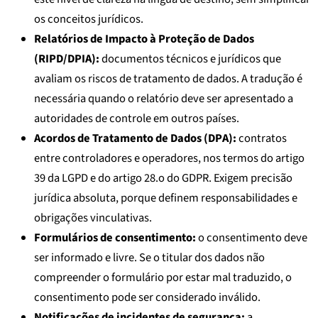
os conceitos jurídicos.
Relatórios de Impacto à Proteção de Dados
(RIPD/DPIA):
documentos técnicos e jurídicos que
avaliam os riscos de tratamento de dados. A tradução é
necessária quando o relatório deve ser apresentado a
autoridades de controle em outros países.
Acordos de Tratamento de Dados (DPA):
contratos
entre controladores e operadores, nos termos do artigo
39 da LGPD e do artigo 28.o do GDPR. Exigem precisão
jurídica absoluta, porque definem responsabilidades e
obrigações vinculativas.
Formulários de consentimento:
o consentimento deve
ser informado e livre. Se o titular dos dados não
compreender o formulário por estar mal traduzido, o
consentimento pode ser considerado inválido.
Notificações de incidentes de segurança:
a