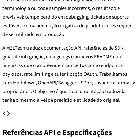
terminologia ou code samples incorretos, o resultado é
previsível: tempo perdido em debugging, tickets de suporte
evitáveis e uma percepção negativa do produto antes sequer
de ser utilizado em produção.
A M21Tech traduz documentação API, referências de SDK,
guias de integração, changelogs e arquivos README com
linguistas que compreendem conceitos como endpoints,
payloads, rate limiting e autenticação OAuth. Trabalhamos
com Markdown, OpenAPI/Swagger, JSDoc, Javadoc e formatos
proprietários. O objetivo é que a documentação traduzida
tenha o mesmo nível de precisão e utilidade do original.
Referências API e Especificações