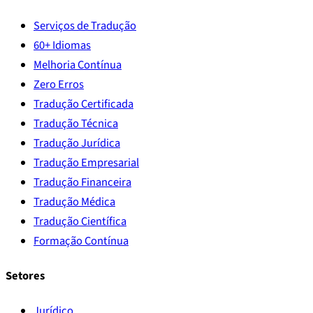
Serviços de Tradução
60+ Idiomas
Melhoria Contínua
Zero Erros
Tradução Certificada
Tradução Técnica
Tradução Jurídica
Tradução Empresarial
Tradução Financeira
Tradução Médica
Tradução Científica
Formação Contínua
Setores
Jurídico