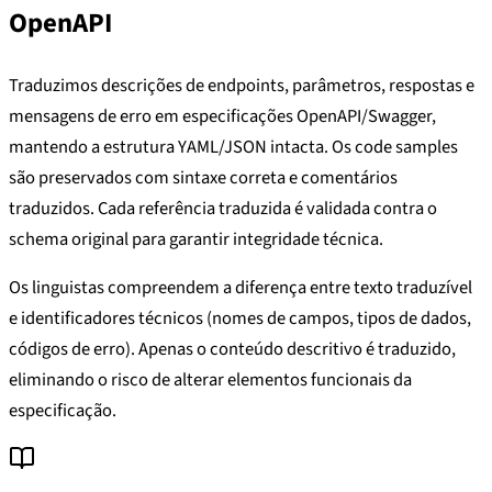
OpenAPI
Traduzimos descrições de endpoints, parâmetros, respostas e
mensagens de erro em especificações OpenAPI/Swagger,
mantendo a estrutura YAML/JSON intacta. Os code samples
são preservados com sintaxe correta e comentários
traduzidos. Cada referência traduzida é validada contra o
schema original para garantir integridade técnica.
Os linguistas compreendem a diferença entre texto traduzível
e identificadores técnicos (nomes de campos, tipos de dados,
códigos de erro). Apenas o conteúdo descritivo é traduzido,
eliminando o risco de alterar elementos funcionais da
especificação.