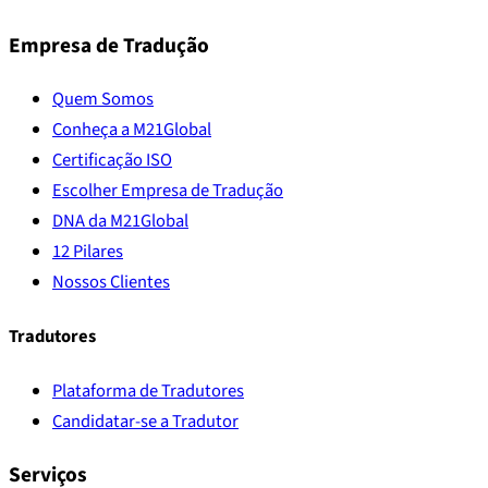
Empresa de Tradução
Quem Somos
Conheça a M21Global
Certificação ISO
Escolher Empresa de Tradução
DNA da M21Global
12 Pilares
Nossos Clientes
Tradutores
Plataforma de Tradutores
Candidatar-se a Tradutor
Serviços