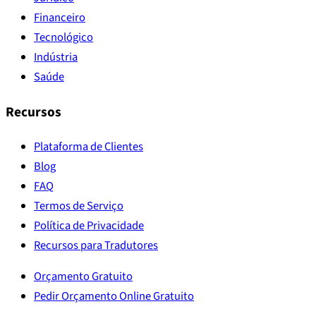
Financeiro
Tecnológico
Indústria
Saúde
Recursos
Plataforma de Clientes
Blog
FAQ
Termos de Serviço
Política de Privacidade
Recursos para Tradutores
Orçamento Gratuito
Pedir Orçamento Online Gratuito