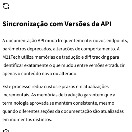
Sincronização com Versões da API
A documentação API muda frequentemente: novos endpoints,
parâmetros deprecados, alterações de comportamento. A
M21Tech utiliza memórias de tradução e diff tracking para
identificar exatamente o que mudou entre versões e traduzir
apenas o conteúdo novo ou alterado.
Este processo reduz custos e prazos em atualizações
incrementais. As memórias de tradução garantem que a
terminologia aprovada se mantém consistente, mesmo
quando diferentes seções da documentação são atualizadas
em momentos distintos.