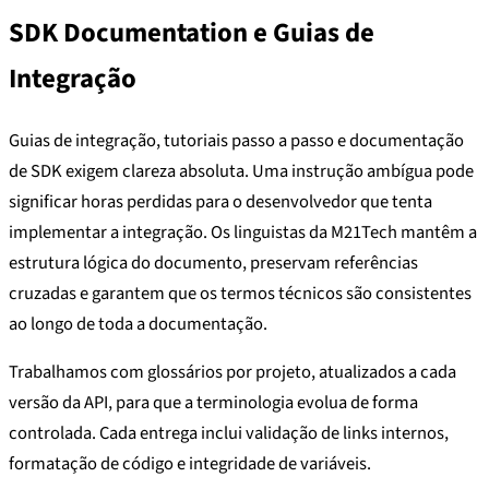
SDK Documentation e Guias de
Integração
Guias de integração, tutoriais passo a passo e documentação
de SDK exigem clareza absoluta. Uma instrução ambígua pode
significar horas perdidas para o desenvolvedor que tenta
implementar a integração. Os linguistas da M21Tech mantêm a
estrutura lógica do documento, preservam referências
cruzadas e garantem que os termos técnicos são consistentes
ao longo de toda a documentação.
Trabalhamos com glossários por projeto, atualizados a cada
versão da API, para que a terminologia evolua de forma
controlada. Cada entrega inclui validação de links internos,
formatação de código e integridade de variáveis.