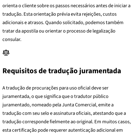
orienta o cliente sobre os passos necessários antes de iniciar a
tradução. Esta orientação prévia evita rejeições, custos
adicionais e atrasos. Quando solicitado, podemos também
tratar da apostila ou orientar o processo de legalização
consular.
Requisitos de tradução juramentada
A tradução de procurações para uso oficial deve ser
juramentada, o que significa que o tradutor público
juramentado, nomeado pela Junta Comercial, emite a
tradução com seu selo e assinatura oficiais, atestando que a
tradução corresponde fielmente ao original. Em muitos casos,
esta certificação pode requerer autenticação adicional em