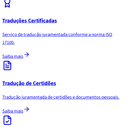
Traduções Certificadas
Serviço de tradução juramentada conforme a norma ISO
17100.
Saiba mais
Tradução de Certidões
Tradução juramentada de certidões e documentos pessoais.
Saiba mais