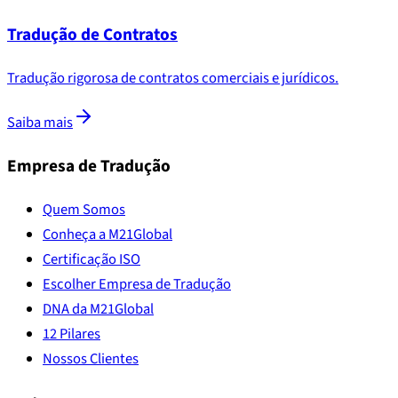
Tradução de Contratos
Tradução rigorosa de contratos comerciais e jurídicos.
Saiba mais
Empresa de Tradução
Quem Somos
Conheça a M21Global
Certificação ISO
Escolher Empresa de Tradução
DNA da M21Global
12 Pilares
Nossos Clientes