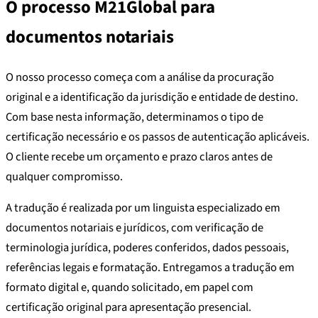
O processo M21Global para
documentos notariais
O nosso processo começa com a análise da procuração
original e a identificação da jurisdição e entidade de destino.
Com base nesta informação, determinamos o tipo de
certificação necessário e os passos de autenticação aplicáveis.
O cliente recebe um orçamento e prazo claros antes de
qualquer compromisso.
A tradução é realizada por um linguista especializado em
documentos notariais e jurídicos, com verificação de
terminologia jurídica, poderes conferidos, dados pessoais,
referências legais e formatação. Entregamos a tradução em
formato digital e, quando solicitado, em papel com
certificação original para apresentação presencial.