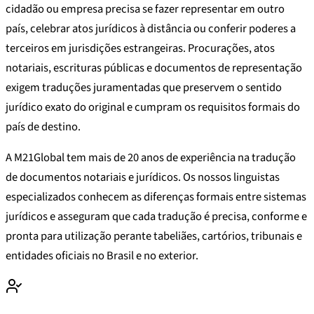
cidadão ou empresa precisa se fazer representar em outro
país, celebrar atos jurídicos à distância ou conferir poderes a
terceiros em jurisdições estrangeiras. Procurações, atos
notariais, escrituras públicas e documentos de representação
exigem traduções juramentadas que preservem o sentido
jurídico exato do original e cumpram os requisitos formais do
país de destino.
A M21Global tem mais de 20 anos de experiência na tradução
de documentos notariais e jurídicos. Os nossos linguistas
especializados conhecem as diferenças formais entre sistemas
jurídicos e asseguram que cada tradução é precisa, conforme e
pronta para utilização perante tabeliães, cartórios, tribunais e
entidades oficiais no Brasil e no exterior.