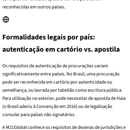
reconhecidas em outros países.
Formalidades legais por país:
autenticação em cartório vs. apostila
Os requisitos de autenticação de procurações variam
significativamente entre países. No Brasil, uma procuração
pode ser reconhecida em cartório por autenticidade ou
semelhança, ou lavrada por tabelião como escritura pública.
Para utilização no exterior, pode necessitar de apostila de Haia
(o Brasil aderiu à Convenção em 2016) ou de legalização
consular para países não signatários.
A M21Global conhece os requisitos de dezenas de jurisdições e