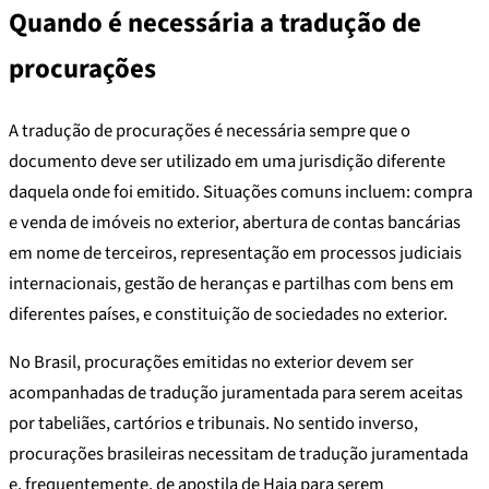
Quando é necessária a tradução de
procurações
A tradução de procurações é necessária sempre que o
documento deve ser utilizado em uma jurisdição diferente
daquela onde foi emitido. Situações comuns incluem: compra
e venda de imóveis no exterior, abertura de contas bancárias
em nome de terceiros, representação em processos judiciais
internacionais, gestão de heranças e partilhas com bens em
diferentes países, e constituição de sociedades no exterior.
No Brasil, procurações emitidas no exterior devem ser
acompanhadas de tradução juramentada para serem aceitas
por tabeliães, cartórios e tribunais. No sentido inverso,
procurações brasileiras necessitam de tradução juramentada
e, frequentemente, de apostila de Haia para serem