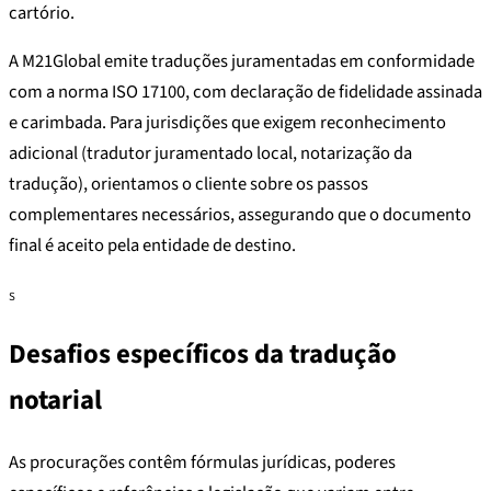
cartório.
A M21Global emite traduções juramentadas em conformidade
com a norma ISO 17100, com declaração de fidelidade assinada
e carimbada. Para jurisdições que exigem reconhecimento
adicional (tradutor juramentado local, notarização da
tradução), orientamos o cliente sobre os passos
complementares necessários, assegurando que o documento
final é aceito pela entidade de destino.
S
Desafios específicos da tradução
notarial
As procurações contêm fórmulas jurídicas, poderes