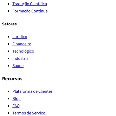
Tradução Científica
Formação Contínua
Setores
Jurídico
Financeiro
Tecnológico
Indústria
Saúde
Recursos
Plataforma de Clientes
Blog
FAQ
Termos de Serviço