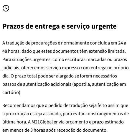
Prazos de entrega e serviço urgente
A tradução de procurações é normalmente concluída em 24 a
48 horas, dado que estes documentos têm extensão limitada.
Para situações urgentes, como escrituras marcadas ou prazos
judiciais, oferecemos serviço expresso com entrega no próprio
dia. O prazo total pode ser alargado se forem necessários
passos de autenticação adicionais (apostila, autenticação em
cartório).
Recomendamos que o pedido de tradução seja feito assim que
a procuração esteja assinada, para evitar constrangimentos de
última hora. A M21Global envia orçamento e prazo estimado
em menos de 3 horas após recepção do documento,