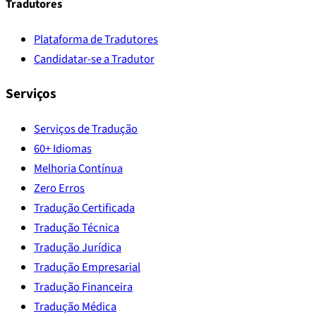
Tradutores
Plataforma de Tradutores
Candidatar-se a Tradutor
Serviços
Serviços de Tradução
60+ Idiomas
Melhoria Contínua
Zero Erros
Tradução Certificada
Tradução Técnica
Tradução Jurídica
Tradução Empresarial
Tradução Financeira
Tradução Médica