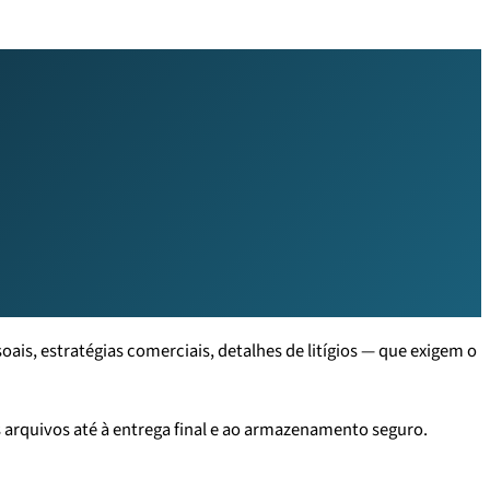
is, estratégias comerciais, detalhes de litígios — que exigem o
arquivos até à entrega final e ao armazenamento seguro.