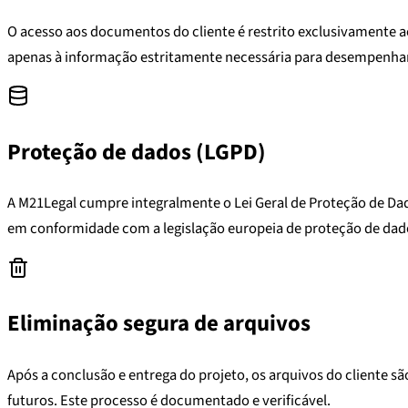
O acesso aos documentos do cliente é restrito exclusivamente a
apenas à informação estritamente necessária para desempenhar
Proteção de dados (LGPD)
A M21Legal cumpre integralmente o Lei Geral de Proteção de Dad
em conformidade com a legislação europeia de proteção de dad
Eliminação segura de arquivos
Após a conclusão e entrega do projeto, os arquivos do cliente s
futuros. Este processo é documentado e verificável.