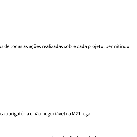
 de todas as ações realizadas sobre cada projeto, permitindo
ica obrigatória e não negociável na M21Legal.