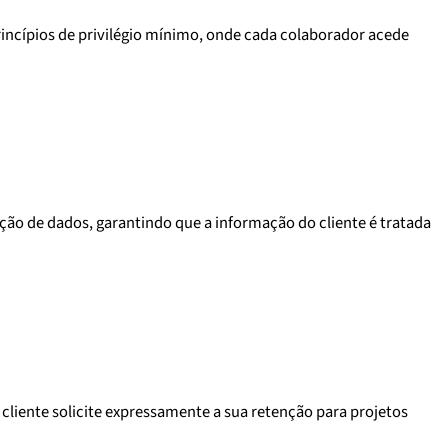
incípios de privilégio mínimo, onde cada colaborador acede
ção de dados, garantindo que a informação do cliente é tratada
cliente solicite expressamente a sua retenção para projetos