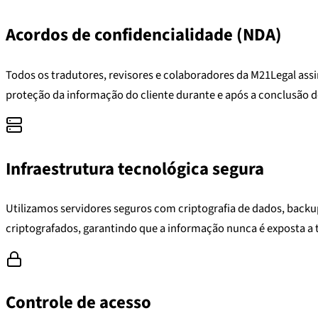
Acordos de confidencialidade (NDA)
Todos os tradutores, revisores e colaboradores da M21Legal ass
proteção da informação do cliente durante e após a conclusão d
Infraestrutura tecnológica segura
Utilizamos servidores seguros com criptografia de dados, backup
criptografados, garantindo que a informação nunca é exposta a 
Controle de acesso