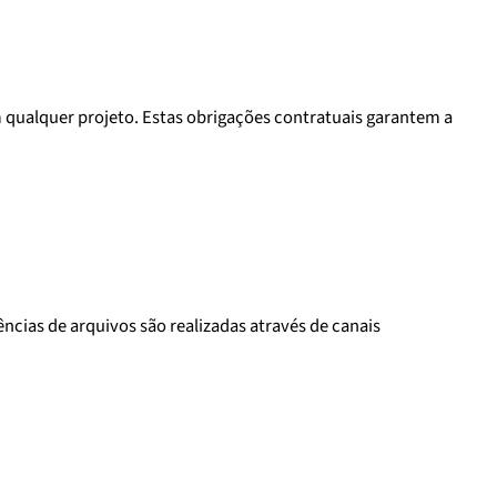
m qualquer projeto. Estas obrigações contratuais garantem a
ncias de arquivos são realizadas através de canais