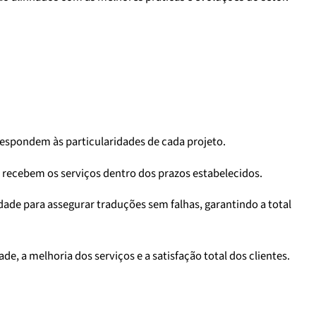
respondem às particularidades de cada projeto.
 recebem os serviços dentro dos prazos estabelecidos.
ade para assegurar traduções sem falhas, garantindo a total
, a melhoria dos serviços e a satisfação total dos clientes.