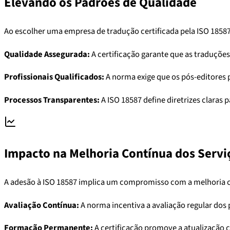
Elevando os Padrões de Qualidade
Ao escolher uma empresa de tradução certificada pela ISO 18587,
Qualidade Assegurada:
A certificação garante que as traduçõe
Profissionais Qualificados:
A norma exige que os pós-editores p
Processos Transparentes:
A ISO 18587 define diretrizes claras
Impacto na Melhoria Contínua dos Servi
A adesão à ISO 18587 implica um compromisso com a melhoria 
Avaliação Contínua:
A norma incentiva a avaliação regular dos 
Formação Permanente:
A certificação promove a atualização 