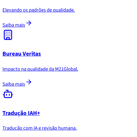
Elevando os padrões de qualidade.
Saiba mais
Bureau Veritas
Impacto na qualidade da M21Global.
Saiba mais
Tradução IAH+
Tradução com IA e revisão humana.