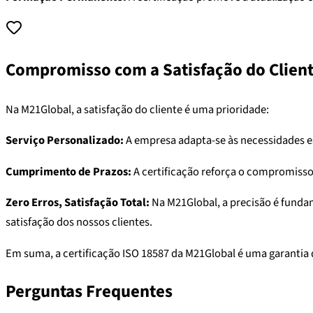
Compromisso com a Satisfação do Clien
Na M21Global, a satisfação do cliente é uma prioridade:
Serviço Personalizado:
A empresa adapta-se às necessidades es
Cumprimento de Prazos:
A certificação reforça o compromisso
Zero Erros, Satisfação Total:
Na M21Global, a precisão é funda
satisfação dos nossos clientes.
Em suma, a certificação ISO 18587 da M21Global é uma garantia d
Perguntas Frequentes