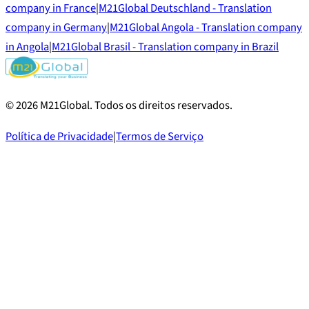
company in France
|
M21Global Deutschland - Translation
company in Germany
|
M21Global Angola - Translation company
in Angola
|
M21Global Brasil - Translation company in Brazil
©
2026
M21Global.
Todos os direitos reservados
.
Política de Privacidade
|
Termos de Serviço