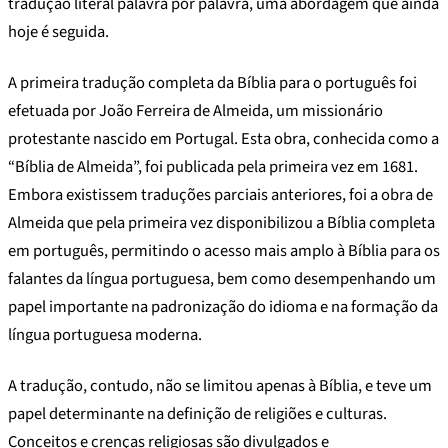
tradução literal palavra por palavra, uma abordagem que ainda
hoje é seguida.
A primeira tradução completa da Bíblia para o português foi
efetuada por João Ferreira de Almeida, um missionário
protestante nascido em Portugal. Esta obra, conhecida como a
“Bíblia de Almeida”, foi publicada pela primeira vez em 1681.
Embora existissem traduções parciais anteriores, foi a obra de
Almeida que pela primeira vez disponibilizou a Bíblia completa
em português, permitindo o acesso mais amplo à Bíblia para os
falantes da língua portuguesa, bem como desempenhando um
papel importante na padronização do idioma e na formação da
língua portuguesa moderna.
A tradução, contudo, não se limitou apenas à Bíblia, e teve um
papel determinante na definição de religiões e culturas.
Conceitos e crenças religiosas são divulgados e