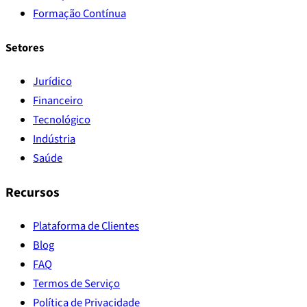
Formação Contínua
Setores
Jurídico
Financeiro
Tecnológico
Indústria
Saúde
Recursos
Plataforma de Clientes
Blog
FAQ
Termos de Serviço
Política de Privacidade