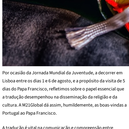
Por ocasião da Jornada Mundial da Juventude, a decorrer em
Lisboa entre os dias 1 e 6 de agosto, e a propósito da visita de 5
dias do Papa Francisco, refletimos sobre o papel essencial que
a tradução desempenhou na disseminação da religião e da
cultura. A M21Global dá assim, humildemente, as boas-vindas a
Portugal ao Papa Francisco.
A tradução é vital na comunicação e compreensão entre