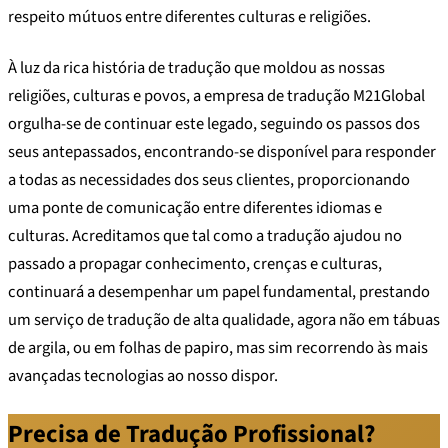
respeito mútuos entre diferentes culturas e religiões.
À luz da rica história de tradução que moldou as nossas
religiões, culturas e povos, a empresa de tradução M21Global
orgulha-se de continuar este legado, seguindo os passos dos
seus antepassados, encontrando-se disponível para responder
a todas as necessidades dos seus clientes, proporcionando
uma ponte de comunicação entre diferentes idiomas e
culturas. Acreditamos que tal como a tradução ajudou no
passado a propagar conhecimento, crenças e culturas,
continuará a desempenhar um papel fundamental, prestando
um serviço de tradução de alta qualidade, agora não em tábuas
de argila, ou em folhas de papiro, mas sim recorrendo às mais
avançadas tecnologias ao nosso dispor.
Precisa de Tradução Profissional?