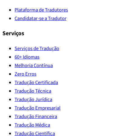
Plataforma de Tradutores
Candidatar-se a Tradutor
Serviços
Serviços de Tradução
60+ Idiomas
Melhoria Contínua
Zero Erros
Tradução Certificada
Tradução Técnica
Tradução Jurídica
Tradução Empresarial
Tradução Financeira
Tradução Médica
Tradução Científica