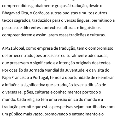
compreendidos globalmente graças à tradução, desde o
Bhagavad Gita, o Corão, os sutras budistas e muitos outros
textos sagrados, traduzidos para diversas línguas, permitindo a
pessoas de diferentes contextos culturais e linguísticos
compreenderem e assimilarem essas tradições e culturas.
A M21Global, como empresa de tradução, tem o compromisso
de fornecer traduções precisas e culturalmente adequadas,
que preservem o significado e a intenção originais dos textos.
Por ocasião da Jornada Mundial da Juventude, e da visita do
Papa Francisco a Portugal, temos a oportunidade de relembrar
a influência significativa que a tradução teve na difusão de
diversas religiões, culturas e conhecimentos por todo o
mundo. Cada religião tem uma visão única do mundo e a
tradução permite que estas perspetivas sejam partilhadas com
um público mais vasto, promovendo o entendimento e o