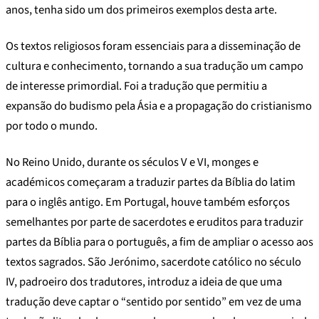
anos, tenha sido um dos primeiros exemplos desta arte.
Os textos religiosos foram essenciais para a disseminação de
cultura e conhecimento, tornando a sua tradução um campo
de interesse primordial. Foi a tradução que permitiu a
expansão do budismo pela Ásia e a propagação do cristianismo
por todo o mundo.
No Reino Unido, durante os séculos V e VI, monges e
académicos começaram a traduzir partes da Bíblia do latim
para o inglês antigo. Em Portugal, houve também esforços
semelhantes por parte de sacerdotes e eruditos para traduzir
partes da Bíblia para o português, a fim de ampliar o acesso aos
textos sagrados. São Jerónimo, sacerdote católico no século
IV, padroeiro dos tradutores, introduz a ideia de que uma
tradução deve captar o “sentido por sentido” em vez de uma