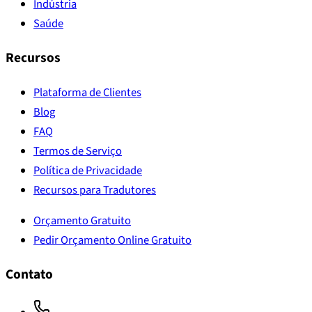
Indústria
Saúde
Recursos
Plataforma de Clientes
Blog
FAQ
Termos de Serviço
Política de Privacidade
Recursos para Tradutores
Orçamento Gratuito
Pedir Orçamento Online Gratuito
Contato