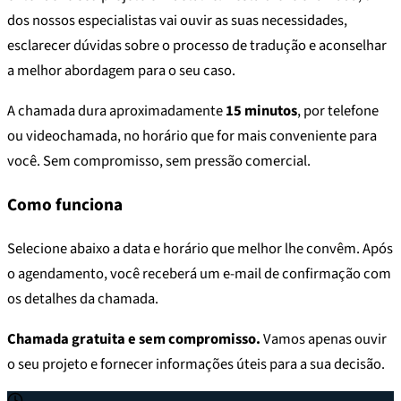
dos nossos especialistas vai ouvir as suas necessidades,
esclarecer dúvidas sobre o processo de tradução e aconselhar
a melhor abordagem para o seu caso.
A chamada dura aproximadamente
15 minutos
, por telefone
ou videochamada, no horário que for mais conveniente para
você. Sem compromisso, sem pressão comercial.
Como funciona
Selecione abaixo a data e horário que melhor lhe convêm. Após
o agendamento, você receberá um e-mail de confirmação com
os detalhes da chamada.
Chamada gratuita e sem compromisso.
Vamos apenas ouvir
o seu projeto e fornecer informações úteis para a sua decisão.