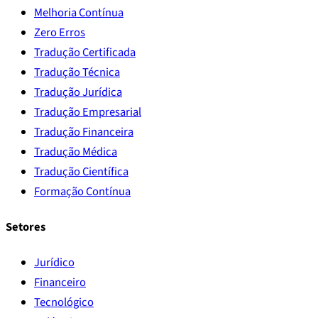
Melhoria Contínua
Zero Erros
Tradução Certificada
Tradução Técnica
Tradução Jurídica
Tradução Empresarial
Tradução Financeira
Tradução Médica
Tradução Científica
Formação Contínua
Setores
Jurídico
Financeiro
Tecnológico