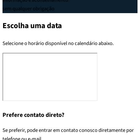
sem qualquer obrigação
Escolha uma data
Selecione o horário disponível no calendário abaixo.
Prefere contato direto?
Se preferir, pode entrar em contato conosco diretamente por
telefone ou e-mail.