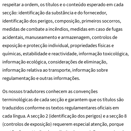
respeitar a ordem, os títulos e o conteúdo esperado em cada
secção: identificação da substância e do fornecedor,
identificação dos perigos, composição, primeiros socorros,
medidas de combate a incêndios, medidas em caso de fugas
acidentais, manuseamento e armazenagem, controlos de
exposição e protecção individual, propriedades físicas e
químicas, estabilidade e reactividade, informação toxicológica,
informação ecológica, considerações de eliminação,
informação relativa ao transporte, informação sobre
regulamentação e outras informações.
Os nossos tradutores conhecem as convenções
terminológicas de cada secção e garantem que os títulos são
traduzidos conforme os textos regulamentares oficiais em
cada língua. A secção 2 (identificação dos perigos) e a secção 8
(controlos de exposição) requerem especial atenção, porque