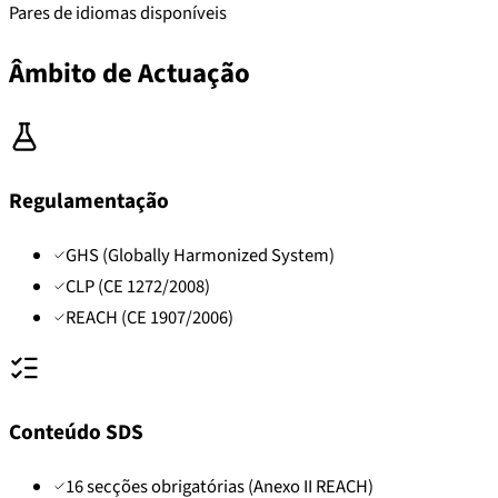
Pares de idiomas disponíveis
Âmbito de Actuação
Regulamentação
GHS (Globally Harmonized System)
CLP (CE 1272/2008)
REACH (CE 1907/2006)
Conteúdo SDS
16 secções obrigatórias (Anexo II REACH)