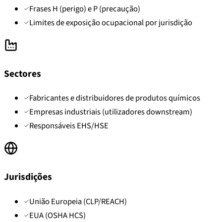
Frases H (perigo) e P (precaução)
Limites de exposição ocupacional por jurisdição
Sectores
Fabricantes e distribuidores de produtos químicos
Empresas industriais (utilizadores downstream)
Responsáveis EHS/HSE
Jurisdições
União Europeia (CLP/REACH)
EUA (OSHA HCS)