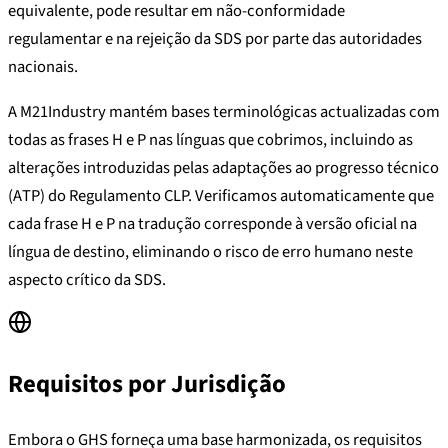
equivalente, pode resultar em não-conformidade
regulamentar e na rejeição da SDS por parte das autoridades
nacionais.
A M21Industry mantém bases terminológicas actualizadas com
todas as frases H e P nas línguas que cobrimos, incluindo as
alterações introduzidas pelas adaptações ao progresso técnico
(ATP) do Regulamento CLP. Verificamos automaticamente que
cada frase H e P na tradução corresponde à versão oficial na
língua de destino, eliminando o risco de erro humano neste
aspecto crítico da SDS.
Requisitos por Jurisdição
Embora o GHS forneça uma base harmonizada, os requisitos