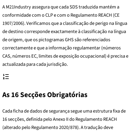
A M21Industry assegura que cada SDS traduzida mantém a
conformidade com o CLP e com o Regulamento REACH (CE
1907/2006). Verificamos que a classificação de perigo na língua
de destino corresponde exactamente à classificação na língua
de origem, que os pictogramas GHS são referenciados
correctamente e que a informação regulamentar (números
CAS, números EC, limites de exposição ocupacional) é precisa e
actualizada para cada jurisdição.
As 16 Secções Obrigatórias
Cada ficha de dados de segurança segue uma estrutura fixa de
16 secções, definida pelo Anexo II do Regulamento REACH
(alterado pelo Regulamento 2020/878). A tradução deve