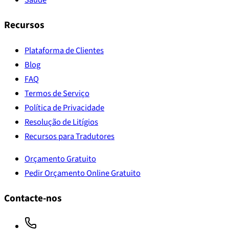
Recursos
Plataforma de Clientes
Blog
FAQ
Termos de Serviço
Política de Privacidade
Resolução de Litígios
Recursos para Tradutores
Orçamento Gratuito
Pedir Orçamento Online Gratuito
Contacte-nos