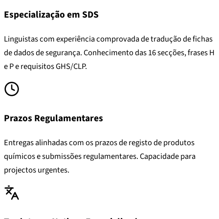
Especialização em SDS
Linguistas com experiência comprovada de tradução de fichas
de dados de segurança. Conhecimento das 16 secções, frases H
e P e requisitos GHS/CLP.
Prazos Regulamentares
Entregas alinhadas com os prazos de registo de produtos
químicos e submissões regulamentares. Capacidade para
projectos urgentes.