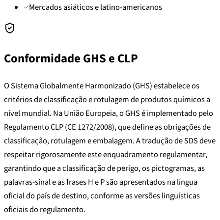
Mercados asiáticos e latino-americanos
Conformidade GHS e CLP
O Sistema Globalmente Harmonizado (GHS) estabelece os
critérios de classificação e rotulagem de produtos químicos a
nível mundial. Na União Europeia, o GHS é implementado pelo
Regulamento CLP (CE 1272/2008), que define as obrigações de
classificação, rotulagem e embalagem. A tradução de SDS deve
respeitar rigorosamente este enquadramento regulamentar,
garantindo que a classificação de perigo, os pictogramas, as
palavras-sinal e as frases H e P são apresentados na língua
oficial do país de destino, conforme as versões linguísticas
oficiais do regulamento.