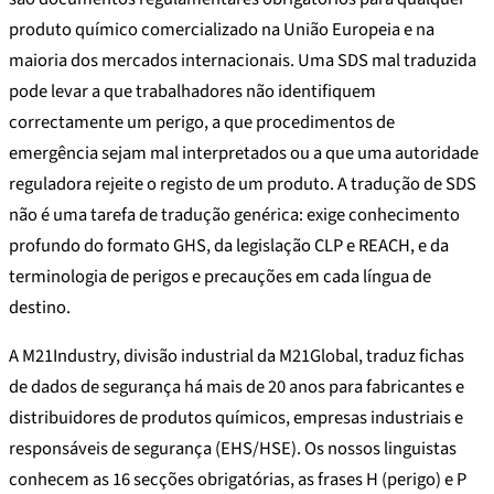
produto químico comercializado na União Europeia e na
maioria dos mercados internacionais. Uma SDS mal traduzida
pode levar a que trabalhadores não identifiquem
correctamente um perigo, a que procedimentos de
emergência sejam mal interpretados ou a que uma autoridade
reguladora rejeite o registo de um produto. A tradução de SDS
não é uma tarefa de tradução genérica: exige conhecimento
profundo do formato GHS, da legislação CLP e REACH, e da
terminologia de perigos e precauções em cada língua de
destino.
A M21Industry, divisão industrial da M21Global, traduz fichas
de dados de segurança há mais de 20 anos para fabricantes e
distribuidores de produtos químicos, empresas industriais e
responsáveis de segurança (EHS/HSE). Os nossos linguistas
conhecem as 16 secções obrigatórias, as frases H (perigo) e P