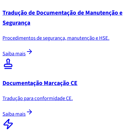
Tradução de Documentação de Manutenção e
Segurança
Procedimentos de segurança, manutenção e HSE.
Saiba mais
Documentação Marcação CE
Tradução para conformidade CE.
Saiba mais