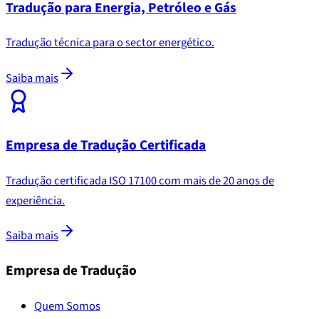
Tradução para Energia, Petróleo e Gás
Tradução técnica para o sector energético.
Saiba mais
Empresa de Tradução Certificada
Tradução certificada ISO 17100 com mais de 20 anos de
experiência.
Saiba mais
Empresa de Tradução
Quem Somos