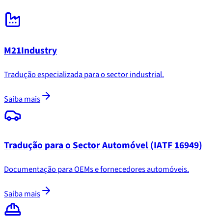
M21Industry
Tradução especializada para o sector industrial.
Saiba mais
Tradução para o Sector Automóvel (IATF 16949)
Documentação para OEMs e fornecedores automóveis.
Saiba mais