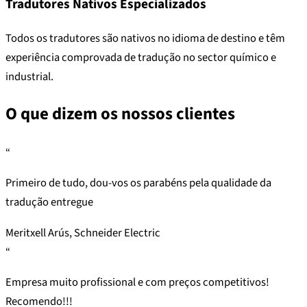
Tradutores Nativos Especializados
Todos os tradutores são nativos no idioma de destino e têm
experiência comprovada de tradução no sector químico e
industrial.
O que dizem os nossos clientes
“
Primeiro de tudo, dou-vos os parabéns pela qualidade da
tradução entregue
Meritxell Arús, Schneider Electric
“
Empresa muito profissional e com preços competitivos!
Recomendo!!!