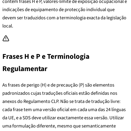
contêm frases H e P, valores-limite de exposição ocupacional e
indicações de equipamento de protecção individual que
devem ser traduzidos com a terminologia exacta da legislação
local.
Frases H e P e Terminologia
Regulamentar
As frases de perigo (H) e de precaução (P) são elementos
padronizados cujas traduções oficiais estão definidas nos
anexos do Regulamento CLP. Não se trata de tradução livre:
cada frase tem uma versão oficial em cada uma das 24 línguas
da UE, e a SDS deve utilizar exactamente essa versão. Utilizar
uma formulação diferente, mesmo que semanticamente