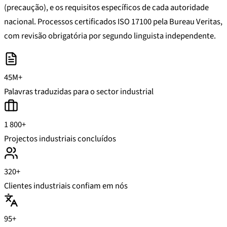
(precaução), e os requisitos específicos de cada autoridade
nacional. Processos certificados ISO 17100 pela Bureau Veritas,
com revisão obrigatória por segundo linguista independente.
45M+
Palavras traduzidas para o sector industrial
1 800+
Projectos industriais concluídos
320+
Clientes industriais confiam em nós
95+