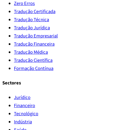
Zero Erros
Tradução Certificada
Tradução Técnica
Tradução Jurídica
Tradução Empresarial
Tradução Financeira
Tradução Médica
Tradução Científica
Formação Contínua
Sectores
Jurídico
Financeiro
Tecnológico
Indústria
Saúde