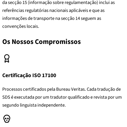
da secção 15 (informação sobre regulamentação) inclui as
referências regulatórias nacionais aplicáveis e que as
informações de transporte na secção 14 seguem as
convenções locais.
Os Nossos Compromissos
Certificação ISO 17100
Processos certificados pela Bureau Veritas. Cada tradução de
SDS é executada por um tradutor qualificado e revista por um
segundo linguista independente.