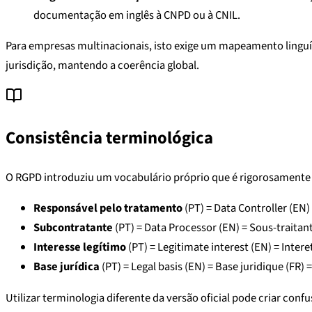
documentação em inglês à CNPD ou à CNIL.
Para empresas multinacionais, isto exige um mapeamento linguí
jurisdição, mantendo a coerência global.
Consistência terminológica
O RGPD introduziu um vocabulário próprio que é rigorosamente de
Responsável pelo tratamento
(PT) = Data Controller (EN)
Subcontratante
(PT) = Data Processor (EN) = Sous-traitant
Interesse legítimo
(PT) = Legitimate interest (EN) = Intere
Base jurídica
(PT) = Legal basis (EN) = Base juridique (FR)
Utilizar terminologia diferente da versão oficial pode criar co