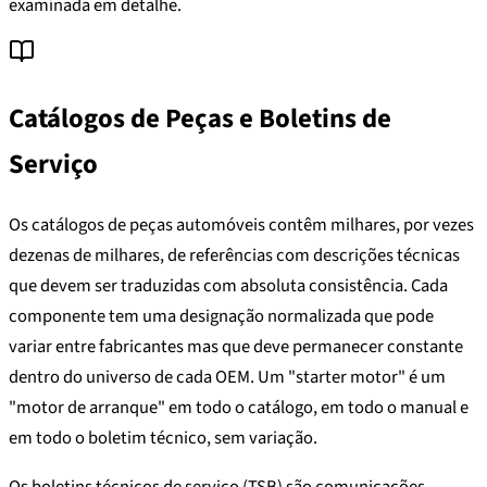
examinada em detalhe.
Catálogos de Peças e Boletins de
Serviço
Os catálogos de peças automóveis contêm milhares, por vezes
dezenas de milhares, de referências com descrições técnicas
que devem ser traduzidas com absoluta consistência. Cada
componente tem uma designação normalizada que pode
variar entre fabricantes mas que deve permanecer constante
dentro do universo de cada OEM. Um "starter motor" é um
"motor de arranque" em todo o catálogo, em todo o manual e
em todo o boletim técnico, sem variação.
Os boletins técnicos de serviço (TSB) são comunicações