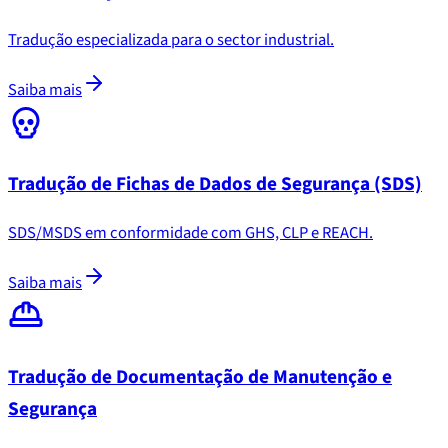
Tradução especializada para o sector industrial.
Saiba mais
Tradução de Fichas de Dados de Segurança (SDS)
SDS/MSDS em conformidade com GHS, CLP e REACH.
Saiba mais
Tradução de Documentação de Manutenção e
Segurança