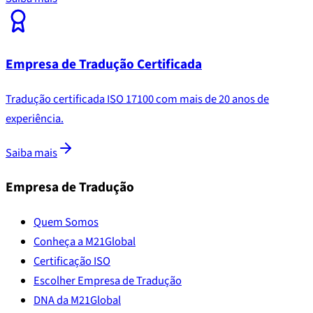
Empresa de Tradução Certificada
Tradução certificada ISO 17100 com mais de 20 anos de
experiência.
Saiba mais
Empresa de Tradução
Quem Somos
Conheça a M21Global
Certificação ISO
Escolher Empresa de Tradução
DNA da M21Global