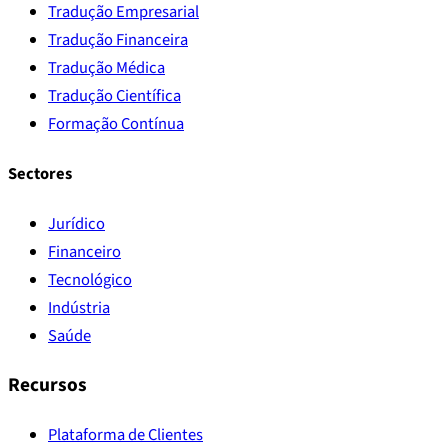
Tradução Empresarial
Tradução Financeira
Tradução Médica
Tradução Científica
Formação Contínua
Sectores
Jurídico
Financeiro
Tecnológico
Indústria
Saúde
Recursos
Plataforma de Clientes