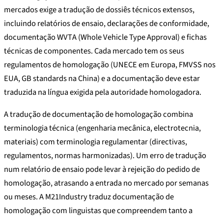
mercados exige a tradução de dossiês técnicos extensos,
incluindo relatórios de ensaio, declarações de conformidade,
documentação WVTA (Whole Vehicle Type Approval) e fichas
técnicas de componentes. Cada mercado tem os seus
regulamentos de homologação (UNECE em Europa, FMVSS nos
EUA, GB standards na China) e a documentação deve estar
traduzida na língua exigida pela autoridade homologadora.
A tradução de documentação de homologação combina
terminologia técnica (engenharia mecânica, electrotecnia,
materiais) com terminologia regulamentar (directivas,
regulamentos, normas harmonizadas). Um erro de tradução
num relatório de ensaio pode levar à rejeição do pedido de
homologação, atrasando a entrada no mercado por semanas
ou meses. A M21Industry traduz documentação de
homologação com linguistas que compreendem tanto a