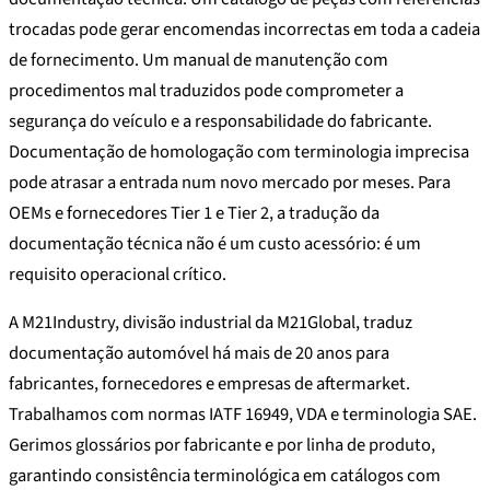
trocadas pode gerar encomendas incorrectas em toda a cadeia
de fornecimento. Um manual de manutenção com
procedimentos mal traduzidos pode comprometer a
segurança do veículo e a responsabilidade do fabricante.
Documentação de homologação com terminologia imprecisa
pode atrasar a entrada num novo mercado por meses. Para
OEMs e fornecedores Tier 1 e Tier 2, a tradução da
documentação técnica não é um custo acessório: é um
requisito operacional crítico.
A M21Industry, divisão industrial da M21Global, traduz
documentação automóvel há mais de 20 anos para
fabricantes, fornecedores e empresas de aftermarket.
Trabalhamos com normas IATF 16949, VDA e terminologia SAE.
Gerimos glossários por fabricante e por linha de produto,
garantindo consistência terminológica em catálogos com