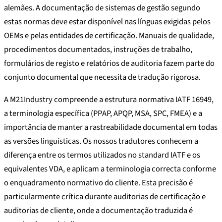
alemães. A documentação de sistemas de gestão segundo
estas normas deve estar disponível nas línguas exigidas pelos
OEMs e pelas entidades de certificação. Manuais de qualidade,
procedimentos documentados, instruções de trabalho,
formulários de registo e relatórios de auditoria fazem parte do
conjunto documental que necessita de tradução rigorosa.
A M21Industry compreende a estrutura normativa IATF 16949,
a terminologia específica (PPAP, APQP, MSA, SPC, FMEA) e a
importância de manter a rastreabilidade documental em todas
as versões linguísticas. Os nossos tradutores conhecem a
diferença entre os termos utilizados no standard IATF e os
equivalentes VDA, e aplicam a terminologia correcta conforme
o enquadramento normativo do cliente. Esta precisão é
particularmente crítica durante auditorias de certificação e
auditorias de cliente, onde a documentação traduzida é