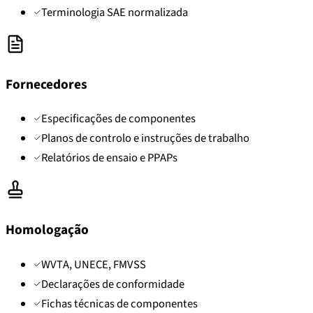
Terminologia SAE normalizada
Fornecedores
Especificações de componentes
Planos de controlo e instruções de trabalho
Relatórios de ensaio e PPAPs
Homologação
WVTA, UNECE, FMVSS
Declarações de conformidade
Fichas técnicas de componentes