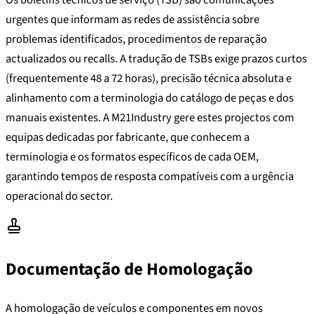
urgentes que informam as redes de assistência sobre
problemas identificados, procedimentos de reparação
actualizados ou recalls. A tradução de TSBs exige prazos curtos
(frequentemente 48 a 72 horas), precisão técnica absoluta e
alinhamento com a terminologia do catálogo de peças e dos
manuais existentes. A M21Industry gere estes projectos com
equipas dedicadas por fabricante, que conhecem a
terminologia e os formatos específicos de cada OEM,
garantindo tempos de resposta compatíveis com a urgência
operacional do sector.
Documentação de Homologação
A homologação de veículos e componentes em novos