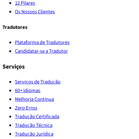
12 Pilares
Os Nossos Clientes
Tradutores
Plataforma de Tradutores
Candidatar-se a Tradutor
Serviços
Serviços de Tradução
60+ Idiomas
Melhoria Contínua
Zero Erros
Tradução Certificada
Tradução Técnica
Tradução Jurídica