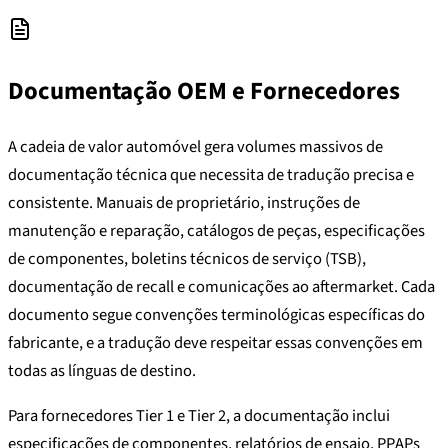
Documentação OEM e Fornecedores
A cadeia de valor automóvel gera volumes massivos de
documentação técnica que necessita de tradução precisa e
consistente. Manuais de proprietário, instruções de
manutenção e reparação, catálogos de peças, especificações
de componentes, boletins técnicos de serviço (TSB),
documentação de recall e comunicações ao aftermarket. Cada
documento segue convenções terminológicas específicas do
fabricante, e a tradução deve respeitar essas convenções em
todas as línguas de destino.
Para fornecedores Tier 1 e Tier 2, a documentação inclui
especificações de componentes, relatórios de ensaio, PPAPs