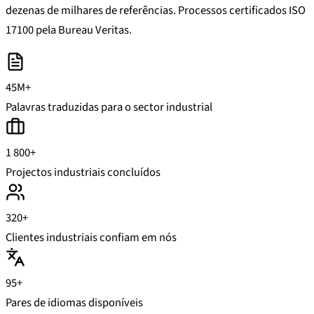
dezenas de milhares de referências. Processos certificados ISO
17100 pela Bureau Veritas.
45M+
Palavras traduzidas para o sector industrial
1 800+
Projectos industriais concluídos
320+
Clientes industriais confiam em nós
95+
Pares de idiomas disponíveis