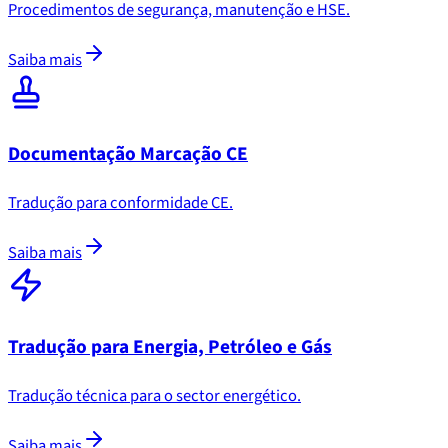
Procedimentos de segurança, manutenção e HSE.
Saiba mais
Documentação Marcação CE
Tradução para conformidade CE.
Saiba mais
Tradução para Energia, Petróleo e Gás
Tradução técnica para o sector energético.
Saiba mais