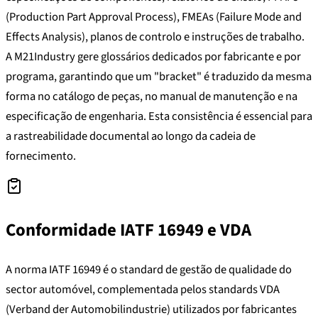
(Production Part Approval Process), FMEAs (Failure Mode and
Effects Analysis), planos de controlo e instruções de trabalho.
A M21Industry gere glossários dedicados por fabricante e por
programa, garantindo que um "bracket" é traduzido da mesma
forma no catálogo de peças, no manual de manutenção e na
especificação de engenharia. Esta consistência é essencial para
a rastreabilidade documental ao longo da cadeia de
fornecimento.
Conformidade IATF 16949 e VDA
A norma IATF 16949 é o standard de gestão de qualidade do
sector automóvel, complementada pelos standards VDA
(Verband der Automobilindustrie) utilizados por fabricantes