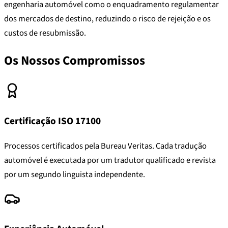
engenharia automóvel como o enquadramento regulamentar
dos mercados de destino, reduzindo o risco de rejeição e os
custos de resubmissão.
Os Nossos Compromissos
Certificação ISO 17100
Processos certificados pela Bureau Veritas. Cada tradução
automóvel é executada por um tradutor qualificado e revista
por um segundo linguista independente.