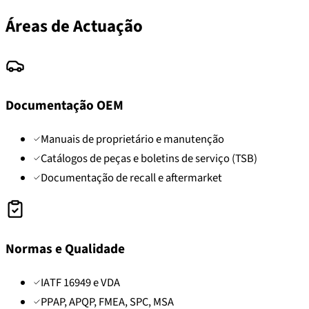
Áreas de Actuação
Documentação OEM
Manuais de proprietário e manutenção
Catálogos de peças e boletins de serviço (TSB)
Documentação de recall e aftermarket
Normas e Qualidade
IATF 16949 e VDA
PPAP, APQP, FMEA, SPC, MSA