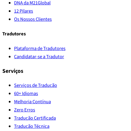
DNA da M21Global
12 Pilares
Os Nossos Clientes
Tradutores
Plataforma de Tradutores
Candidatar-se a Tradutor
Serviços
Serviços de Tradução
60+ Idiomas
Melhoria Contínua
Zero Erros
Tradução Certificada
Tradução Técnica