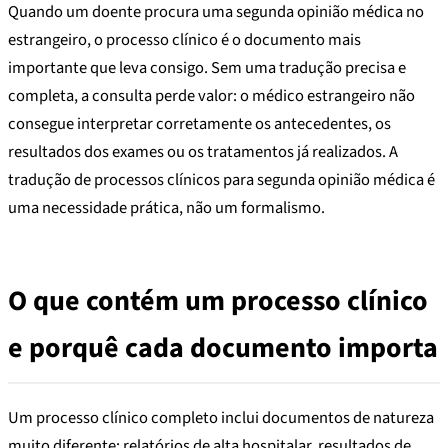
Quando um doente procura uma segunda opinião médica no
estrangeiro, o processo clínico é o documento mais
importante que leva consigo. Sem uma tradução precisa e
completa, a consulta perde valor: o médico estrangeiro não
consegue interpretar corretamente os antecedentes, os
resultados dos exames ou os tratamentos já realizados. A
tradução de processos clínicos para segunda opinião médica é
uma necessidade prática, não um formalismo.
O que contém um processo clínico
e porquê cada documento importa
Um processo clínico completo inclui documentos de natureza
muito diferente: relatórios de alta hospitalar, resultados de