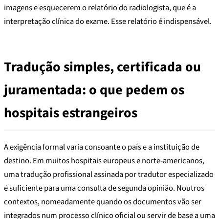
imagens e esquecerem o relatório do radiologista, que é a
interpretação clínica do exame. Esse relatório é indispensável.
Tradução simples, certificada ou
juramentada: o que pedem os
hospitais estrangeiros
A exigência formal varia consoante o país e a instituição de
destino. Em muitos hospitais europeus e norte-americanos,
uma tradução profissional assinada por tradutor especializado
é suficiente para uma consulta de segunda opinião. Noutros
contextos, nomeadamente quando os documentos vão ser
integrados num processo clínico oficial ou servir de base a uma