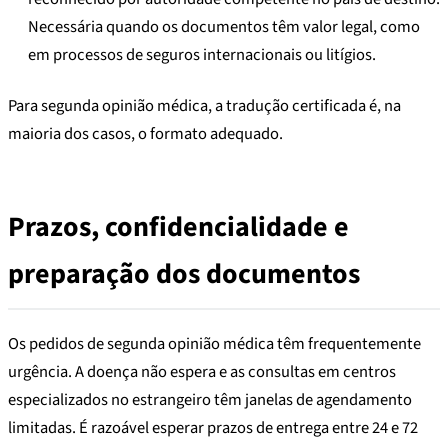
Necessária quando os documentos têm valor legal, como
em processos de seguros internacionais ou litígios.
Para segunda opinião médica, a tradução certificada é, na
maioria dos casos, o formato adequado.
Prazos, confidencialidade e
preparação dos documentos
Os pedidos de segunda opinião médica têm frequentemente
urgência. A doença não espera e as consultas em centros
especializados no estrangeiro têm janelas de agendamento
limitadas. É razoável esperar prazos de entrega entre 24 e 72