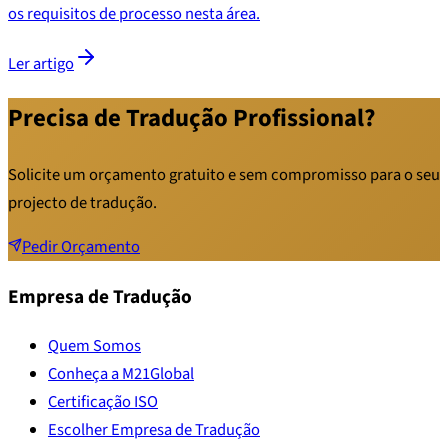
os requisitos de processo nesta área.
Ler artigo
Precisa de Tradução Profissional?
Solicite um orçamento gratuito e sem compromisso para o seu
projecto de tradução.
Pedir Orçamento
Empresa de Tradução
Quem Somos
Conheça a M21Global
Certificação ISO
Escolher Empresa de Tradução