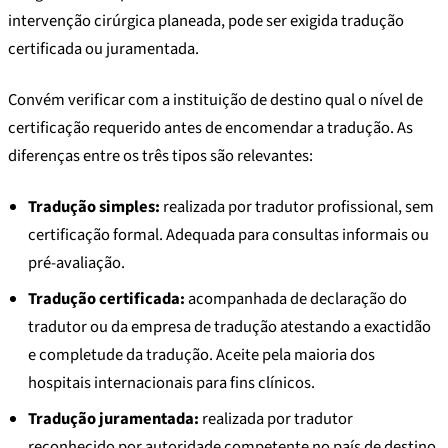
intervenção cirúrgica planeada, pode ser exigida tradução
certificada ou juramentada.
Convém verificar com a instituição de destino qual o nível de
certificação requerido antes de encomendar a tradução. As
diferenças entre os três tipos são relevantes:
Tradução simples:
realizada por tradutor profissional, sem
certificação formal. Adequada para consultas informais ou
pré-avaliação.
Tradução certificada:
acompanhada de declaração do
tradutor ou da empresa de tradução atestando a exactidão
e completude da tradução. Aceite pela maioria dos
hospitais internacionais para fins clínicos.
Tradução juramentada:
realizada por tradutor
reconhecido por autoridade competente no país de destino.