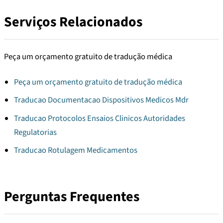
Serviços Relacionados
Peça um orçamento gratuito de tradução médica
Peça um orçamento gratuito de tradução médica
Traducao Documentacao Dispositivos Medicos Mdr
Traducao Protocolos Ensaios Clinicos Autoridades
Regulatorias
Traducao Rotulagem Medicamentos
Perguntas Frequentes