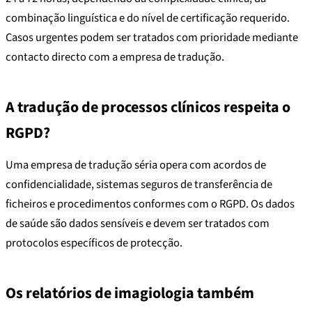
combinação linguística e do nível de certificação requerido.
Casos urgentes podem ser tratados com prioridade mediante
contacto directo com a empresa de tradução.
A tradução de processos clínicos respeita o
RGPD?
Uma empresa de tradução séria opera com acordos de
confidencialidade, sistemas seguros de transferência de
ficheiros e procedimentos conformes com o RGPD. Os dados
de saúde são dados sensíveis e devem ser tratados com
protocolos específicos de protecção.
Os relatórios de imagiologia também