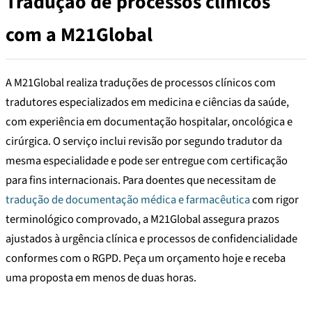
Tradução de processos clínicos
com a M21Global
A M21Global realiza traduções de processos clínicos com
tradutores especializados em medicina e ciências da saúde,
com experiência em documentação hospitalar, oncológica e
cirúrgica. O serviço inclui revisão por segundo tradutor da
mesma especialidade e pode ser entregue com certificação
para fins internacionais. Para doentes que necessitam de
tradução de documentação médica e farmacêutica
com rigor
terminológico comprovado, a M21Global assegura prazos
ajustados à urgência clínica e processos de confidencialidade
conformes com o RGPD. Peça um orçamento hoje e receba
uma proposta em menos de duas horas.