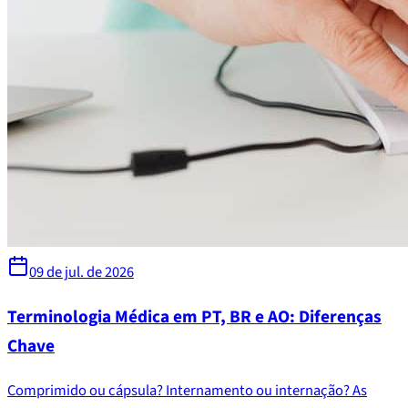
09 de jul. de 2026
Terminologia Médica em PT, BR e AO: Diferenças
Chave
Comprimido ou cápsula? Internamento ou internação? As