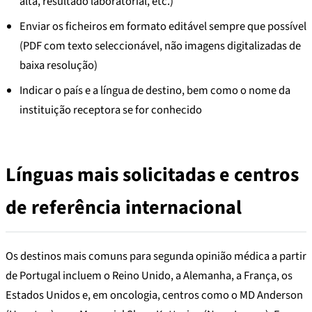
alta, resultado laboratorial, etc.)
Enviar os ficheiros em formato editável sempre que possível
(PDF com texto seleccionável, não imagens digitalizadas de
baixa resolução)
Indicar o país e a língua de destino, bem como o nome da
instituição receptora se for conhecido
Línguas mais solicitadas e centros
de referência internacional
Os destinos mais comuns para segunda opinião médica a partir
de Portugal incluem o Reino Unido, a Alemanha, a França, os
Estados Unidos e, em oncologia, centros como o MD Anderson