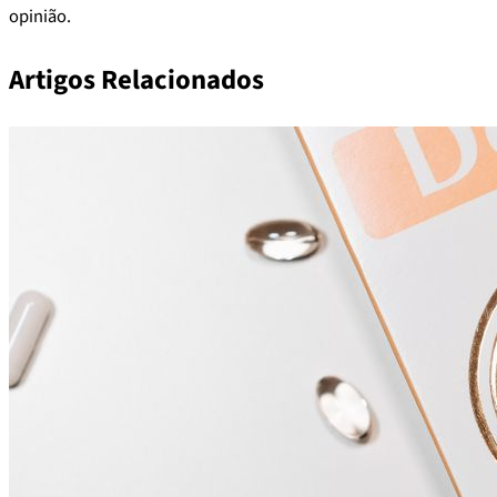
opinião.
Artigos Relacionados