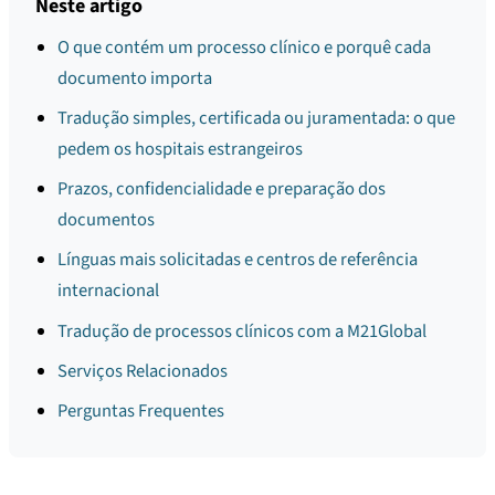
Neste artigo
O que contém um processo clínico e porquê cada
documento importa
Tradução simples, certificada ou juramentada: o que
pedem os hospitais estrangeiros
Prazos, confidencialidade e preparação dos
documentos
Línguas mais solicitadas e centros de referência
internacional
Tradução de processos clínicos com a M21Global
Serviços Relacionados
Perguntas Frequentes