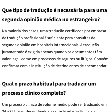
Que tipo de tradução é necessária para uma
segunda opinião médica no estrangeiro?
Na maioria dos casos, uma tradução certificada por empresa
de tradução profissional é suficiente para consultas de
segunda opinião em hospitais internacionais. A tradução
juramentada é exigida apenas quando os documentos têm
valor legal, como em processos de seguros ou litígios. Convém
confirmar com a instituição de destino antes de encomendar.
Qual o prazo habitual para traduzir um
processo clínico completo?
Um processo clínico de volume médio pode ser traduzido em
24 a 72 horas, dependendo da complexidade clínica, da