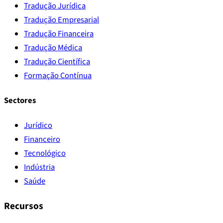
Tradução Jurídica
Tradução Empresarial
Tradução Financeira
Tradução Médica
Tradução Científica
Formação Contínua
Sectores
Jurídico
Financeiro
Tecnológico
Indústria
Saúde
Recursos