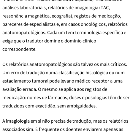
análises laboratoriais, relatórios de imagiologia (TAC,
ressonância magnética, ecografia), registos de medicação,
pareceres de especialistas e, em casos oncológicos, relatórios
anatomopatológicos. Cada um tem terminologia específica e
exige que o tradutor domine o domínio clínico
correspondente.
Os relatórios anatomopatológicos são talvez os mais críticos.
Um erro de tradução numa classificação histológica ou num
estadiamento tumoral pode levar o médico receptor a uma
avaliação errada. O mesmo se aplica aos registos de
medicação: nomes de fármacos, doses e posologias têm de ser
traduzidos com exactidão, sem ambiguidades.
A imagiologia em si não precisa de tradução, mas os relatórios
associados sim. É frequente os doentes enviarem apenas as