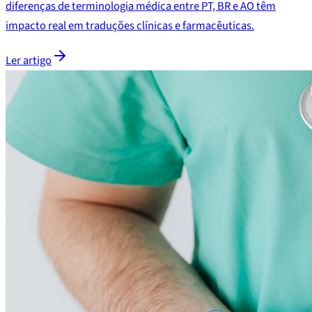
diferenças de terminologia médica entre PT, BR e AO têm
impacto real em traduções clínicas e farmacêuticas.
Ler artigo