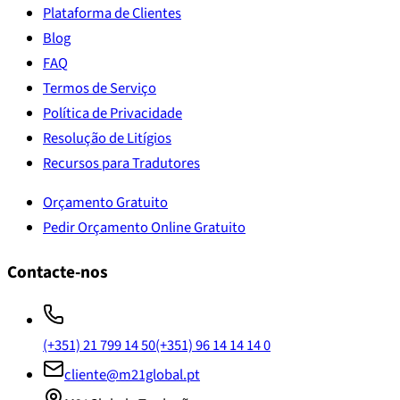
Plataforma de Clientes
Blog
FAQ
Termos de Serviço
Política de Privacidade
Resolução de Litígios
Recursos para Tradutores
Orçamento Gratuito
Pedir Orçamento Online Gratuito
Contacte-nos
(+351) 21 799 14 50
(+351) 96 14 14 14 0
cliente@m21global.pt