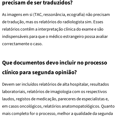
precisam de ser traduzidos?
As imagens em si (TAC, ressonância, ecografia) não precisam
de tradução, mas os relatórios do radiologista sim. Esses
relatórios contêm a interpretação clínica do exame e são
indispensáveis para que o médico estrangeiro possa avaliar
correctamente o caso.
Que documentos devo incluir no processo
clínico para segunda opinião?
Devem ser incluídos relatórios de alta hospitalar, resultados
laboratoriais, relatórios de imagiologia com os respectivos
laudos, registos de medicação, pareceres de especialistas e,
em casos oncológicos, relatórios anatomopatológicos. Quanto
mais completo for o processo, melhor a qualidade da segunda