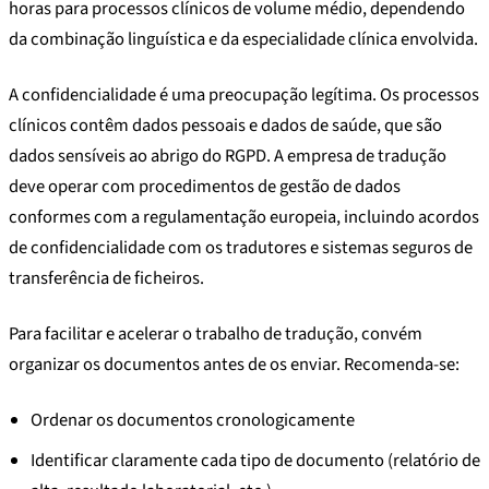
horas para processos clínicos de volume médio, dependendo
da combinação linguística e da especialidade clínica envolvida.
A confidencialidade é uma preocupação legítima. Os processos
clínicos contêm dados pessoais e dados de saúde, que são
dados sensíveis ao abrigo do RGPD. A empresa de tradução
deve operar com procedimentos de gestão de dados
conformes com a regulamentação europeia, incluindo acordos
de confidencialidade com os tradutores e sistemas seguros de
transferência de ficheiros.
Para facilitar e acelerar o trabalho de tradução, convém
organizar os documentos antes de os enviar. Recomenda-se:
Ordenar os documentos cronologicamente
Identificar claramente cada tipo de documento (relatório de