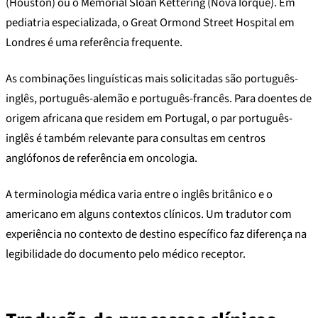
(Houston) ou o Memorial Sloan Kettering (Nova Iorque). Em
pediatria especializada, o Great Ormond Street Hospital em
Londres é uma referência frequente.
As combinações linguísticas mais solicitadas são português-
inglês, português-alemão e português-francês. Para doentes de
origem africana que residem em Portugal, o par português-
inglês é também relevante para consultas em centros
anglófonos de referência em oncologia.
A terminologia médica varia entre o inglês britânico e o
americano em alguns contextos clínicos. Um tradutor com
experiência no contexto de destino específico faz diferença na
legibilidade do documento pelo médico receptor.