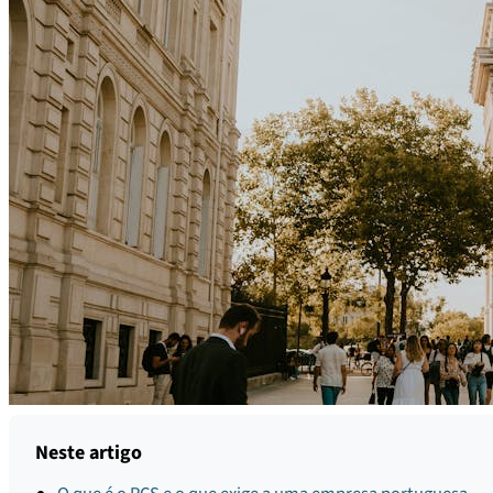
Neste artigo