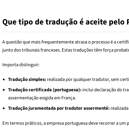
Que tipo de tradução é aceite pelo
A questão que mais frequentemente atrasa o processo é a certif
junto dos tribunais franceses. Estas traduções têm força probató
Importa distinguir:
Tradução simples:
realizada por qualquer tradutor, sem cert
Tradução certificada (portuguesa):
inclui declaração do tra
assermentação exigida em França.
Tradução juramentada por tradutor assermenté:
realizada 
Em termos práticos, a empresa portuguesa deve recorrer a um 